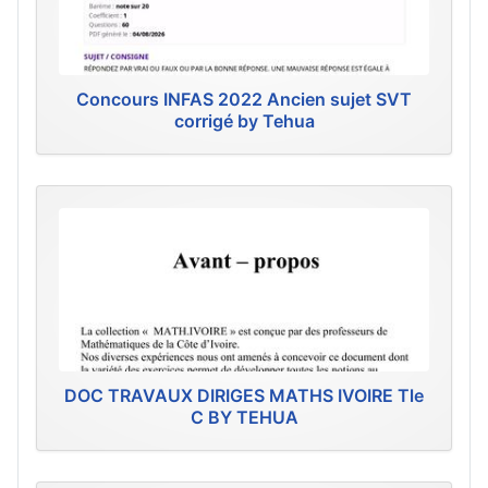
Concours INFAS 2022 Ancien sujet SVT
corrigé by Tehua
DOC TRAVAUX DIRIGES MATHS IVOIRE Tle
C BY TEHUA