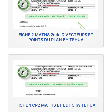
FICHE 2 MATHS 2nde C VECTEURS ET
POINTS DU PLAN BY TEHUA
FICHE 1 CP2 MATHS ET EDHC by TEHUA