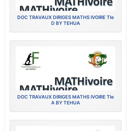
DOC TRAVAUX DIRIGES MATHS IVOIRE Tle
D BY TEHUA
DOC TRAVAUX DIRIGES MATHS IVOIRE Tle
A BY TEHUA