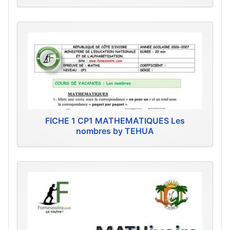
FICHE 1 CP1 MATHEMATIQUES Les
nombres by TEHUA