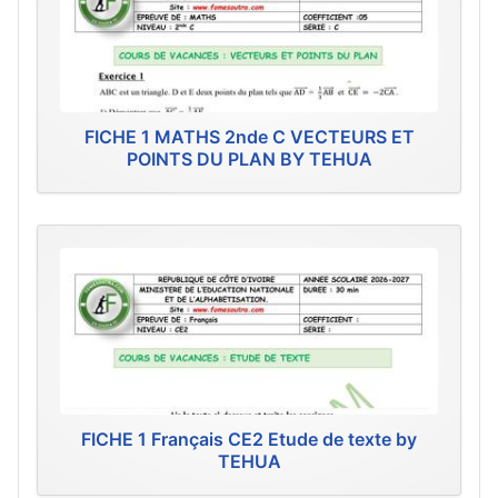
FICHE 1 MATHS 2nde C VECTEURS ET
POINTS DU PLAN BY TEHUA
FICHE 1 Français CE2 Etude de texte by
TEHUA