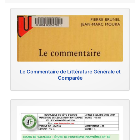
Le Commentaire de Littérature Générale et
Comparée