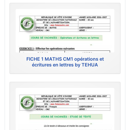
FICHE 1 MATHS CM1 opérations et
écritures en lettres by TEHUA