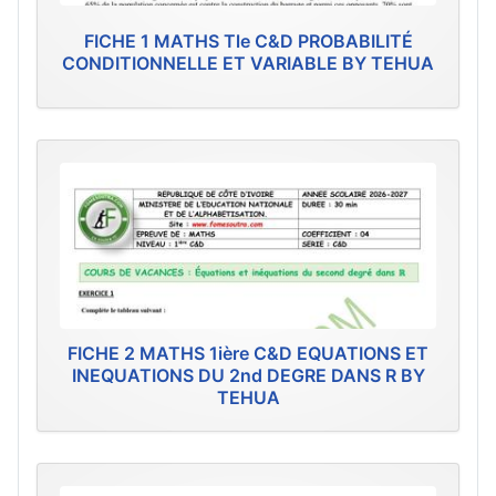
FICHE 1 MATHS Tle C&D PROBABILITÉ
CONDITIONNELLE ET VARIABLE BY TEHUA
FICHE 2 MATHS 1ière C&D EQUATIONS ET
INEQUATIONS DU 2nd DEGRE DANS R BY
TEHUA