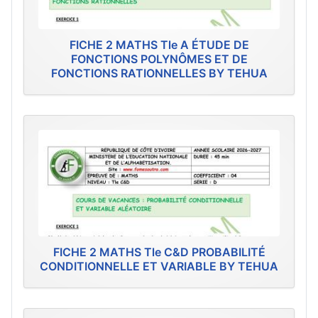
FICHE 2 MATHS Tle A ÉTUDE DE
FONCTIONS POLYNÔMES ET DE
FONCTIONS RATIONNELLES BY TEHUA
FICHE 2 MATHS Tle C&D PROBABILITÉ
CONDITIONNELLE ET VARIABLE BY TEHUA