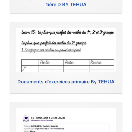
1ière D BY TEHUA
Documents d'exercices primaire By TEHUA