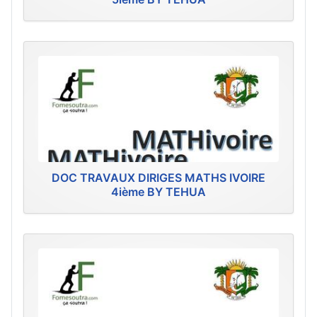
DOC TRAVAUX DIRIGES MATHS IVOIRE
4ième BY TEHUA