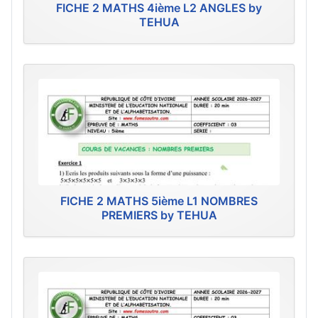
FICHE 2 MATHS 4ième L2 ANGLES by
TEHUA
FICHE 2 MATHS 5ième L1 NOMBRES
PREMIERS by TEHUA