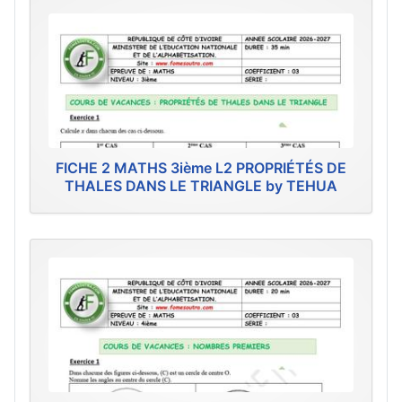
FICHE 2 MATHS 3ième L2 PROPRIÉTÉS DE
THALES DANS LE TRIANGLE by TEHUA