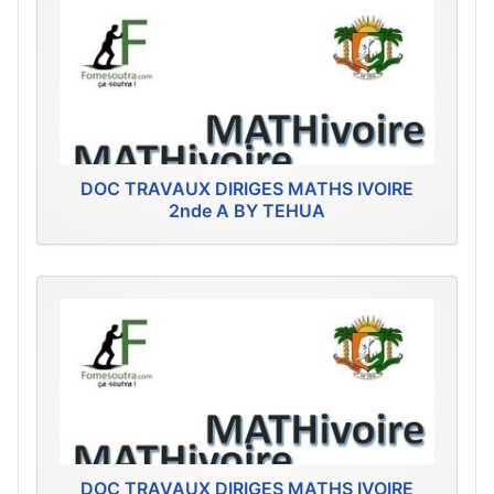
DOC TRAVAUX DIRIGES MATHS IVOIRE
2nde A BY TEHUA
DOC TRAVAUX DIRIGES MATHS IVOIRE