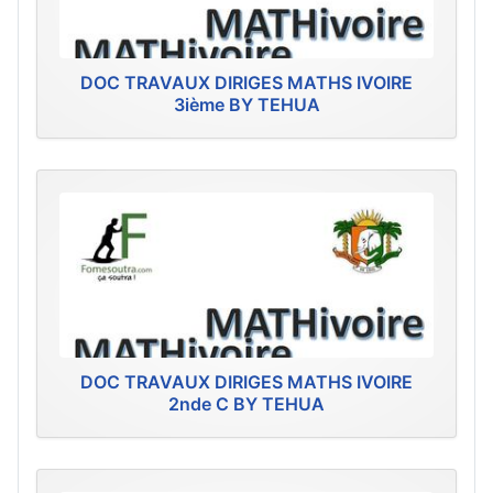
DOC TRAVAUX DIRIGES MATHS IVOIRE
3ième BY TEHUA
DOC TRAVAUX DIRIGES MATHS IVOIRE
2nde C BY TEHUA