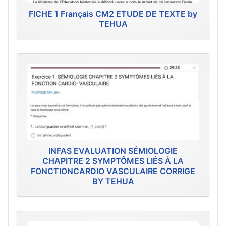
FICHE 1 Français CM2 ETUDE DE TEXTE by
TEHUA
INFAS EVALUATION SÉMIOLOGIE
CHAPITRE 2 SYMPTÔMES LIÉS À LA
FONCTIONCARDIO VASCULAIRE CORRIGE
BY TEHUA