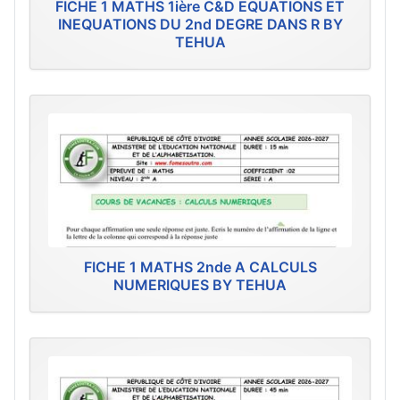
FICHE 1 MATHS 1ière C&D EQUATIONS ET
INEQUATIONS DU 2nd DEGRE DANS R BY
TEHUA
FICHE 1 MATHS 2nde A CALCULS
NUMERIQUES BY TEHUA