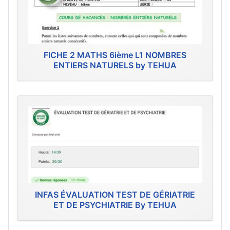
FICHE 2 MATHS 6ième L1 NOMBRES
ENTIERS NATURELS by TEHUA
INFAS ÉVALUATION TEST DE GÉRIATRIE
ET DE PSYCHIATRIE By TEHUA