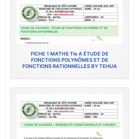
FICHE 1 MATHS Tle A ÉTUDE DE
FONCTIONS POLYNÔMES ET DE
FONCTIONS RATIONNELLES BY TEHUA