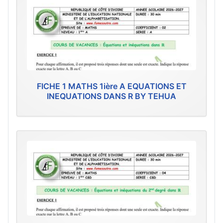
FICHE 1 MATHS 1ière A EQUATIONS ET
INEQUATIONS DANS R BY TEHUA