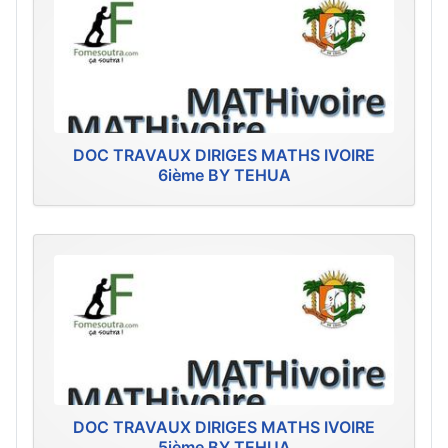
DOC TRAVAUX DIRIGES MATHS IVOIRE
6ième BY TEHUA
DOC TRAVAUX DIRIGES MATHS IVOIRE
5ième BY TEHUA