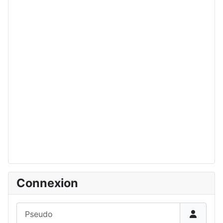
Connexion
Pseudo