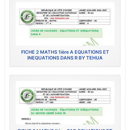
FICHE 2 MATHS 1ière A EQUATIONS ET
INEQUATIONS DANS R BY TEHUA