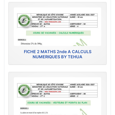
FICHE 2 MATHS 2nde A CALCULS
NUMERIQUES BY TEHUA