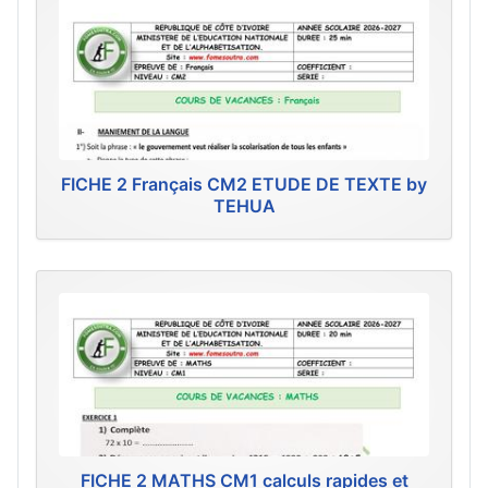
FICHE 2 Français CM2 ETUDE DE TEXTE by
TEHUA
FICHE 2 MATHS CM1 calculs rapides et