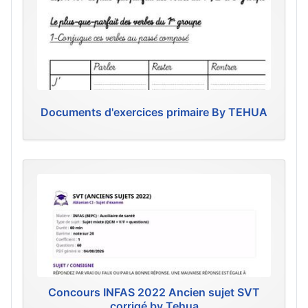
Documents d'exercices primaire By TEHUA
Concours INFAS 2022 Ancien sujet SVT
corrigé by Tehua