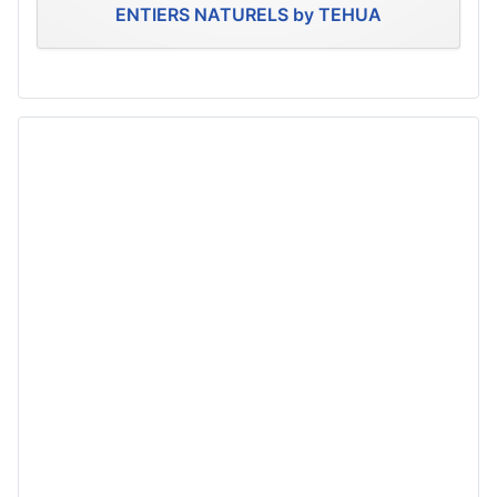
ENTIERS NATURELS by TEHUA