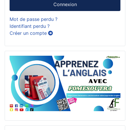
Connexion
Mot de passe perdu ?
Identifiant perdu ?
Créer un compte