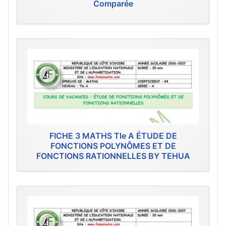
Comparée
FICHE 3 MATHS Tle A ÉTUDE DE
FONCTIONS POLYNÔMES ET DE
FONCTIONS RATIONNELLES BY TEHUA