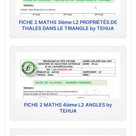
FICHE 2 MATHS 3ième L2 PROPRIÉTÉS DE
THALES DANS LE TRIANGLE by TEHUA
FICHE 2 MATHS 4ième L2 ANGLES by
TEHUA