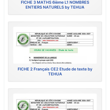
FICHE 3 MATHS 6ième L1 NOMBRES
ENTIERS NATURELS by TEHUA
FICHE 2 Français CE2 Etude de texte by
TEHUA