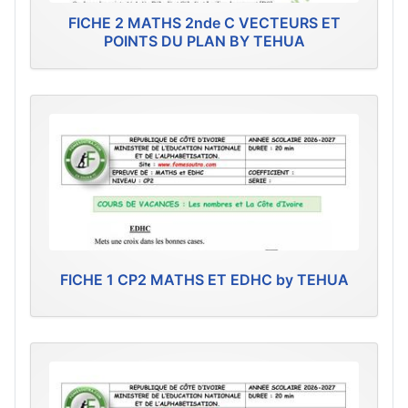
FICHE 2 MATHS 2nde C VECTEURS ET
POINTS DU PLAN BY TEHUA
FICHE 1 CP2 MATHS ET EDHC by TEHUA