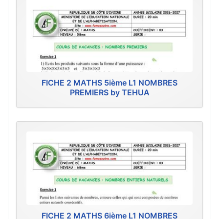
FICHE 2 MATHS 5ième L1 NOMBRES
PREMIERS by TEHUA
FICHE 2 MATHS 6ième L1 NOMBRES