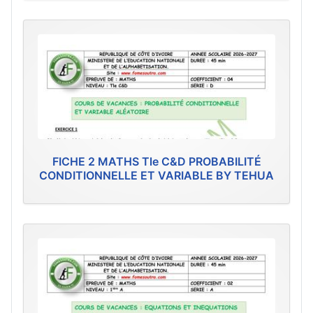
FICHE 2 MATHS Tle C&D PROBABILITÉ
CONDITIONNELLE ET VARIABLE BY TEHUA