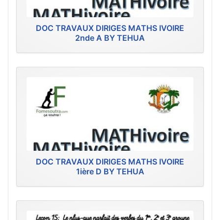
DOC TRAVAUX DIRIGES MATHS IVOIRE
2nde A BY TEHUA
DOC TRAVAUX DIRIGES MATHS IVOIRE
1ière D BY TEHUA