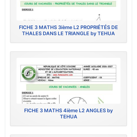
FICHE 3 MATHS 3ième L2 PROPRIÉTÉS DE
THALES DANS LE TRIANGLE by TEHUA
FICHE 3 MATHS 4ième L2 ANGLES by
TEHUA