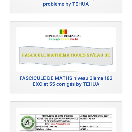
problème by TEHUA
FASCICULE DE MATHS niveau 3ième 182
EXO et 55 corrigés by TEHUA