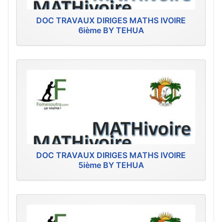
DOC TRAVAUX DIRIGES MATHS IVOIRE
6ième BY TEHUA
DOC TRAVAUX DIRIGES MATHS IVOIRE
5ième BY TEHUA