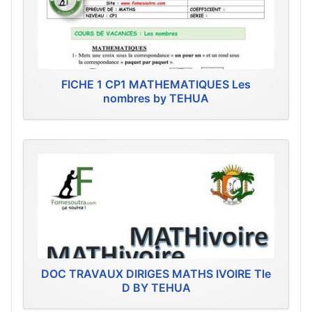
FICHE 1 CP1 MATHEMATIQUES Les
nombres by TEHUA
DOC TRAVAUX DIRIGES MATHS IVOIRE Tle
D BY TEHUA