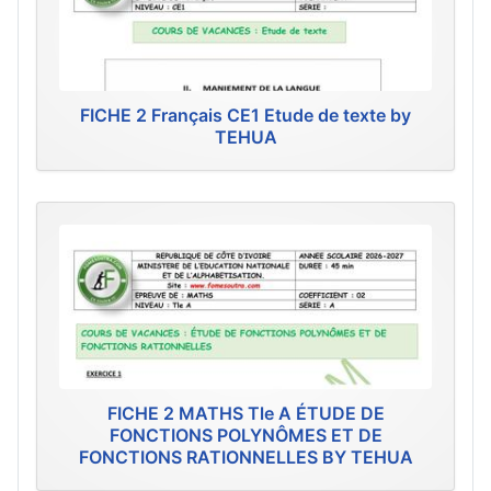
FICHE 2 Français CE1 Etude de texte by
TEHUA
FICHE 2 MATHS Tle A ÉTUDE DE
FONCTIONS POLYNÔMES ET DE
FONCTIONS RATIONNELLES BY TEHUA