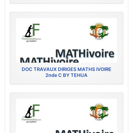
DOC TRAVAUX DIRIGES MATHS IVOIRE
2nde C BY TEHUA