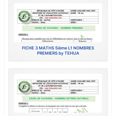
FICHE 3 MATHS 5ième L1 NOMBRES
PREMIERS by TEHUA