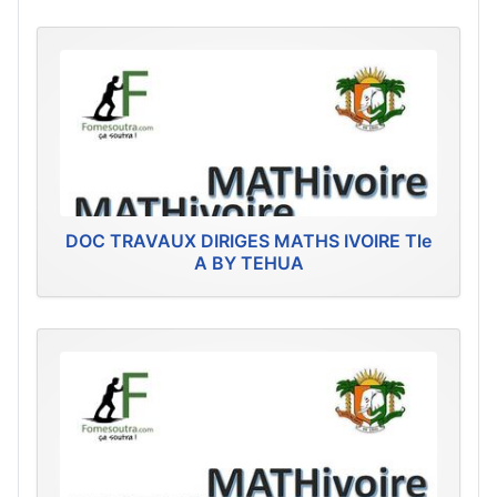
DOC TRAVAUX DIRIGES MATHS IVOIRE Tle
A BY TEHUA