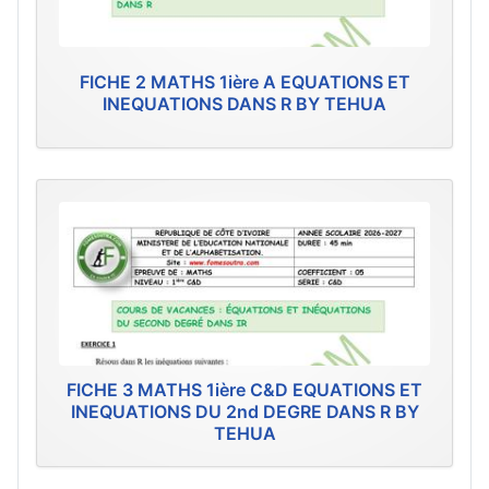
FICHE 2 MATHS 1ière A EQUATIONS ET
INEQUATIONS DANS R BY TEHUA
FICHE 3 MATHS 1ière C&D EQUATIONS ET
INEQUATIONS DU 2nd DEGRE DANS R BY
TEHUA