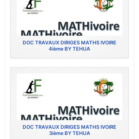
DOC TRAVAUX DIRIGES MATHS IVOIRE
4ième BY TEHUA
DOC TRAVAUX DIRIGES MATHS IVOIRE
3ième BY TEHUA