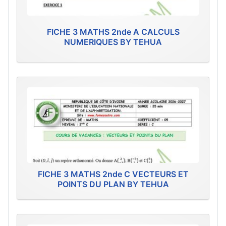
FICHE 3 MATHS 2nde A CALCULS
NUMERIQUES BY TEHUA
FICHE 3 MATHS 2nde C VECTEURS ET
POINTS DU PLAN BY TEHUA