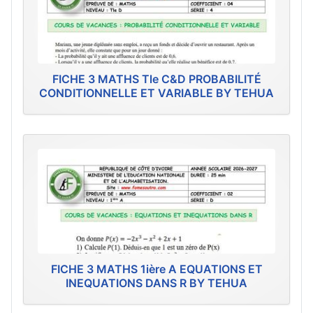
FICHE 3 MATHS Tle C&D PROBABILITÉ
CONDITIONNELLE ET VARIABLE BY TEHUA
FICHE 3 MATHS 1ière A EQUATIONS ET
INEQUATIONS DANS R BY TEHUA