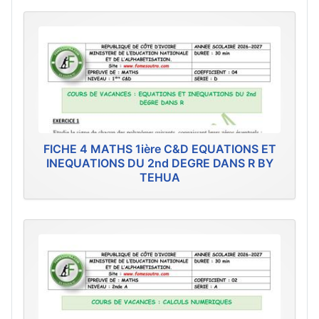
FICHE 4 MATHS 1ière C&D EQUATIONS ET
INEQUATIONS DU 2nd DEGRE DANS R BY
TEHUA