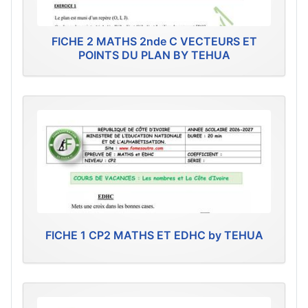
FICHE 2 MATHS 2nde C VECTEURS ET
POINTS DU PLAN BY TEHUA
FICHE 1 CP2 MATHS ET EDHC by TEHUA