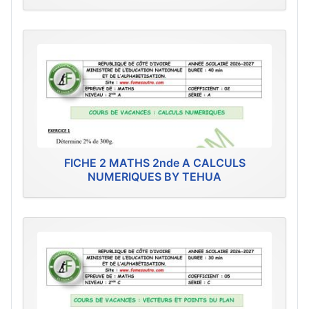
FICHE 2 MATHS 2nde A CALCULS
NUMERIQUES BY TEHUA