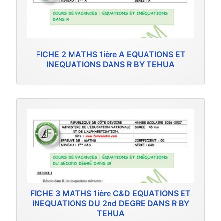
FICHE 2 MATHS 1ière A EQUATIONS ET
INEQUATIONS DANS R BY TEHUA
FICHE 3 MATHS 1ière C&D EQUATIONS ET
INEQUATIONS DU 2nd DEGRE DANS R BY
TEHUA