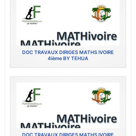
DOC TRAVAUX DIRIGES MATHS IVOIRE
4ième BY TEHUA
DOC TRAVAUX DIRIGES MATHS IVOIRE