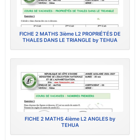
FICHE 2 MATHS 3ième L2 PROPRIÉTÉS DE
THALES DANS LE TRIANGLE by TEHUA
FICHE 2 MATHS 4ième L2 ANGLES by
TEHUA