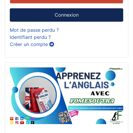
Connexion
Mot de passe perdu ?
Identifiant perdu ?
Créer un compte