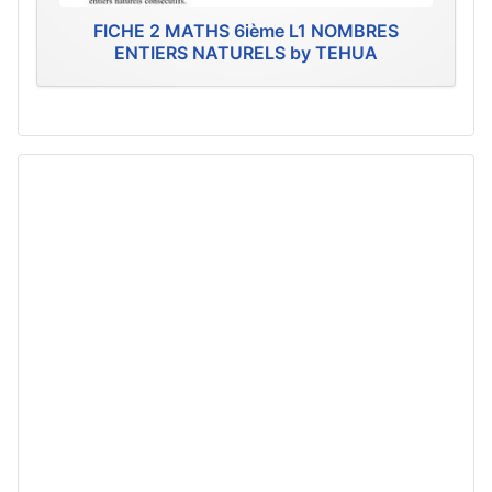
FICHE 2 MATHS 6ième L1 NOMBRES
ENTIERS NATURELS by TEHUA