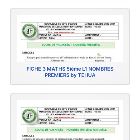
FICHE 3 MATHS 5ième L1 NOMBRES
PREMIERS by TEHUA