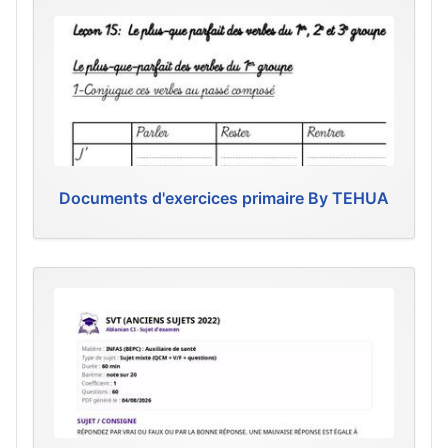
Documents d'exercices primaire By TEHUA