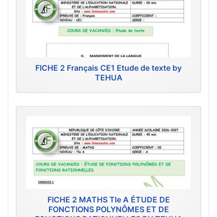
FICHE 2 Français CE1 Etude de texte by
TEHUA
FICHE 2 MATHS Tle A ÉTUDE DE
FONCTIONS POLYNÔMES ET DE