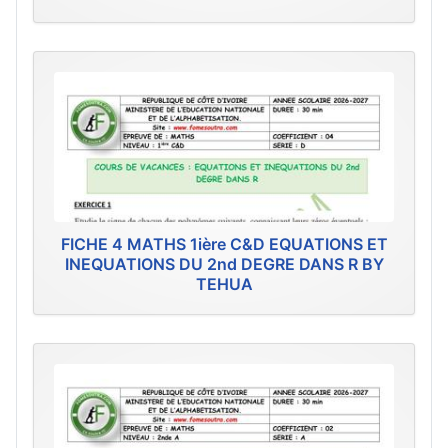
FICHE 4 MATHS 1ière C&D EQUATIONS ET
INEQUATIONS DU 2nd DEGRE DANS R BY
TEHUA