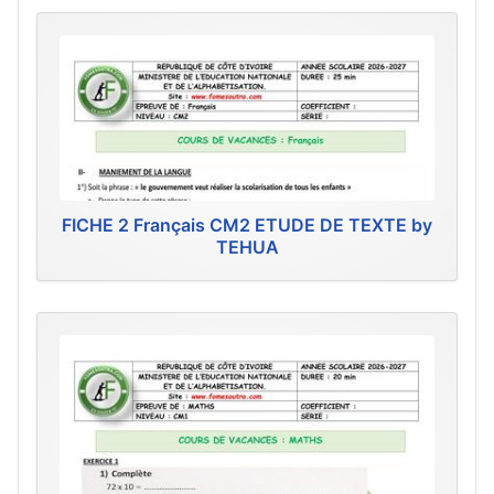
FICHE 2 Français CM2 ETUDE DE TEXTE by
TEHUA