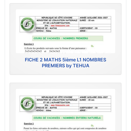
FICHE 2 MATHS 5ième L1 NOMBRES
PREMIERS by TEHUA