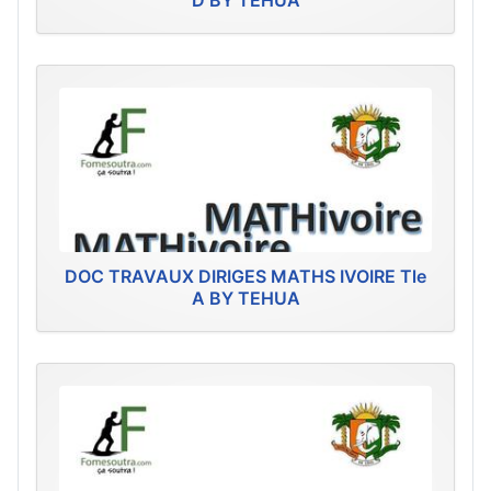
D BY TEHUA
DOC TRAVAUX DIRIGES MATHS IVOIRE Tle
A BY TEHUA