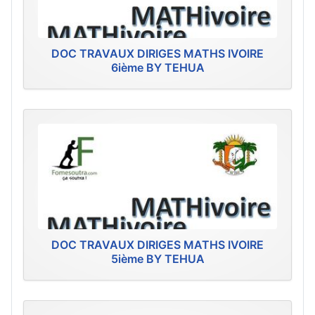
DOC TRAVAUX DIRIGES MATHS IVOIRE
6ième BY TEHUA
DOC TRAVAUX DIRIGES MATHS IVOIRE
5ième BY TEHUA