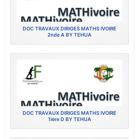
DOC TRAVAUX DIRIGES MATHS IVOIRE
2nde A BY TEHUA
DOC TRAVAUX DIRIGES MATHS IVOIRE
1ière D BY TEHUA