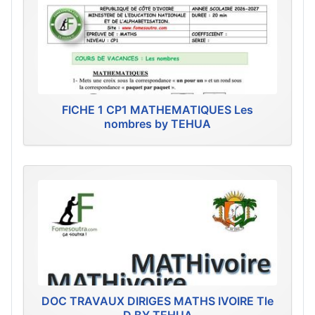
FICHE 1 CP1 MATHEMATIQUES Les
nombres by TEHUA
DOC TRAVAUX DIRIGES MATHS IVOIRE Tle