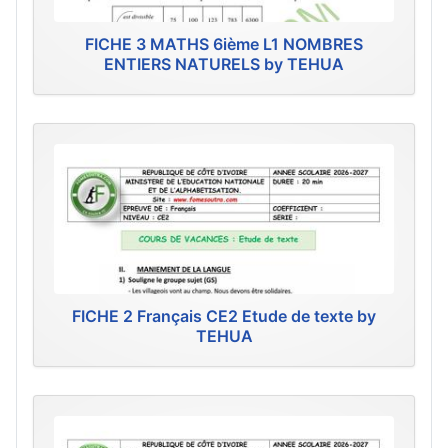
FICHE 3 MATHS 6ième L1 NOMBRES
ENTIERS NATURELS by TEHUA
FICHE 2 Français CE2 Etude de texte by
TEHUA