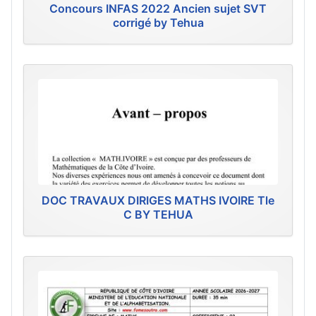
Concours INFAS 2022 Ancien sujet SVT
corrigé by Tehua
DOC TRAVAUX DIRIGES MATHS IVOIRE Tle
C BY TEHUA