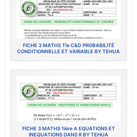
FICHE 3 MATHS Tle C&D PROBABILITÉ
CONDITIONNELLE ET VARIABLE BY TEHUA
FICHE 3 MATHS 1ière A EQUATIONS ET
INEQUATIONS DANS R BY TEHUA