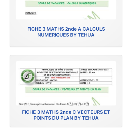
FICHE 3 MATHS 2nde A CALCULS
NUMERIQUES BY TEHUA
FICHE 3 MATHS 2nde C VECTEURS ET
POINTS DU PLAN BY TEHUA