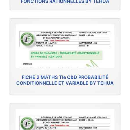
FONCTIONS RATIONNELLES BY TEHUA
FICHE 2 MATHS Tle C&D PROBABILITÉ
CONDITIONNELLE ET VARIABLE BY TEHUA