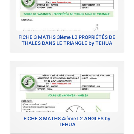
FICHE 3 MATHS 3ième L2 PROPRIÉTÉS DE
THALES DANS LE TRIANGLE by TEHUA
FICHE 3 MATHS 4ième L2 ANGLES by
TEHUA