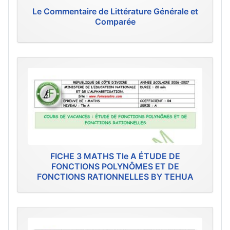
Le Commentaire de Littérature Générale et
Comparée
FICHE 3 MATHS Tle A ÉTUDE DE
FONCTIONS POLYNÔMES ET DE
FONCTIONS RATIONNELLES BY TEHUA