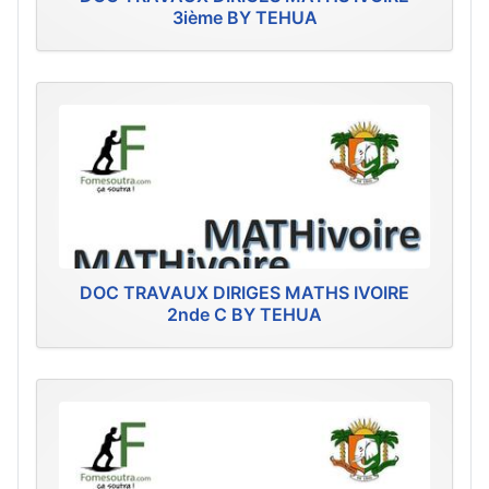
3ième BY TEHUA
DOC TRAVAUX DIRIGES MATHS IVOIRE
2nde C BY TEHUA