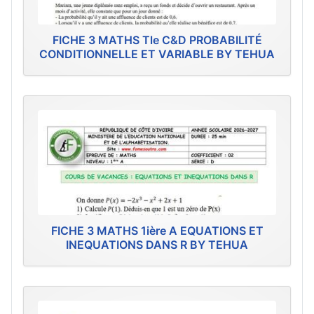
FICHE 3 MATHS Tle C&D PROBABILITÉ
CONDITIONNELLE ET VARIABLE BY TEHUA
FICHE 3 MATHS 1ière A EQUATIONS ET
INEQUATIONS DANS R BY TEHUA