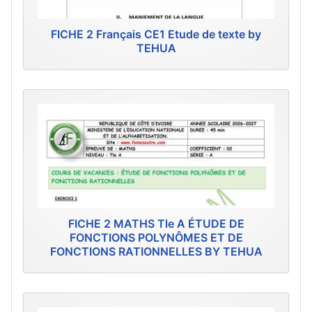
FICHE 2 Français CE1 Etude de texte by
TEHUA
FICHE 2 MATHS Tle A ÉTUDE DE
FONCTIONS POLYNÔMES ET DE
FONCTIONS RATIONNELLES BY TEHUA