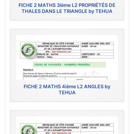
FICHE 2 MATHS 3ième L2 PROPRIÉTÉS DE
THALES DANS LE TRIANGLE by TEHUA
FICHE 2 MATHS 4ième L2 ANGLES by
TEHUA