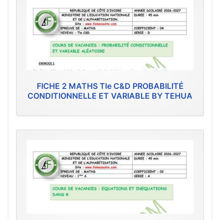
FICHE 2 MATHS Tle C&D PROBABILITÉ
CONDITIONNELLE ET VARIABLE BY TEHUA