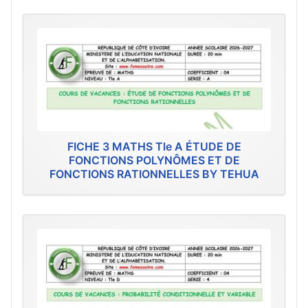
FICHE 3 MATHS Tle A ÉTUDE DE
FONCTIONS POLYNÔMES ET DE
FONCTIONS RATIONNELLES BY TEHUA