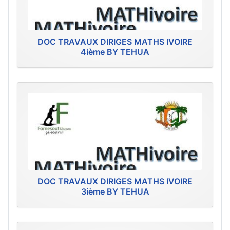
DOC TRAVAUX DIRIGES MATHS IVOIRE
4ième BY TEHUA
DOC TRAVAUX DIRIGES MATHS IVOIRE
3ième BY TEHUA