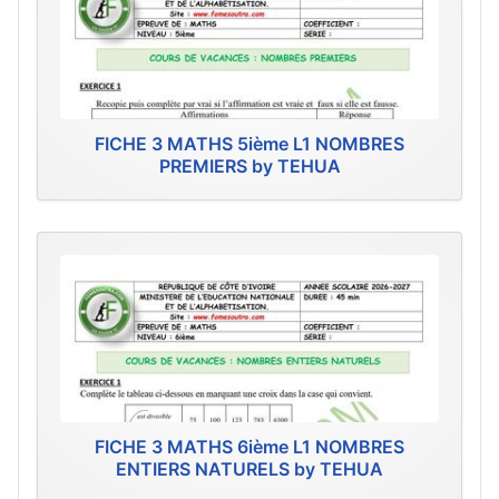
FICHE 3 MATHS 5ième L1 NOMBRES
PREMIERS by TEHUA
FICHE 3 MATHS 6ième L1 NOMBRES
ENTIERS NATURELS by TEHUA