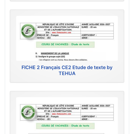
FICHE 2 Français CE2 Etude de texte by
TEHUA