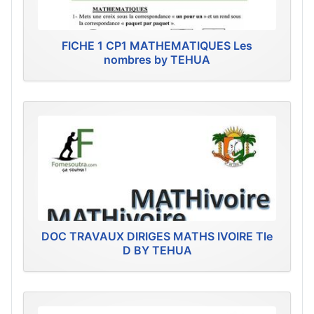
FICHE 1 CP1 MATHEMATIQUES Les
nombres by TEHUA
DOC TRAVAUX DIRIGES MATHS IVOIRE Tle
D BY TEHUA