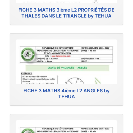
FICHE 3 MATHS 3ième L2 PROPRIÉTÉS DE
THALES DANS LE TRIANGLE by TEHUA
FICHE 3 MATHS 4ième L2 ANGLES by
TEHUA