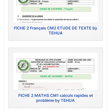
FICHE 2 Français CM2 ETUDE DE TEXTE by
TEHUA
FICHE 2 MATHS CM1 calculs rapides et
problème by TEHUA