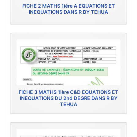
FICHE 2 MATHS 1ière A EQUATIONS ET
INEQUATIONS DANS R BY TEHUA
FICHE 3 MATHS 1ière C&D EQUATIONS ET
INEQUATIONS DU 2nd DEGRE DANS R BY
TEHUA