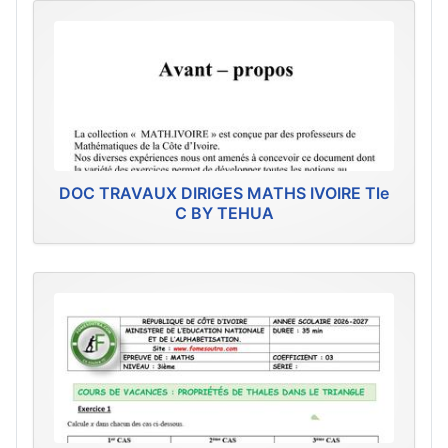
DOC TRAVAUX DIRIGES MATHS IVOIRE Tle
C BY TEHUA