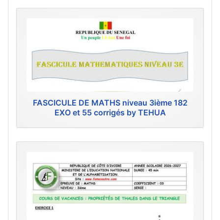
FASCICULE DE MATHS niveau 3ième 182
EXO et 55 corrigés by TEHUA