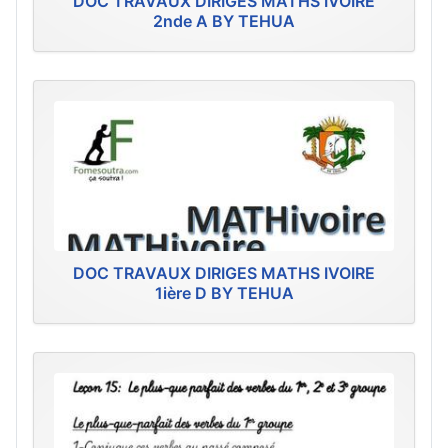
DOC TRAVAUX DIRIGES MATHS IVOIRE
2nde A BY TEHUA
DOC TRAVAUX DIRIGES MATHS IVOIRE
1ière D BY TEHUA