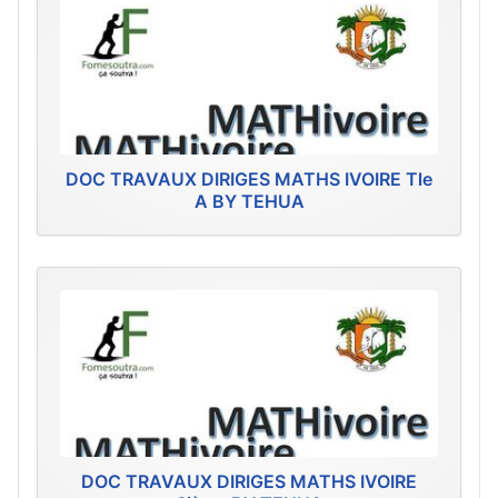
DOC TRAVAUX DIRIGES MATHS IVOIRE Tle
A BY TEHUA
DOC TRAVAUX DIRIGES MATHS IVOIRE