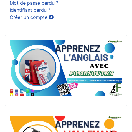
Mot de passe perdu ?
Identifiant perdu ?
Créer un compte