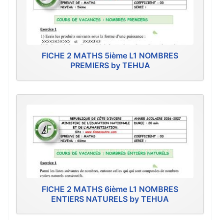
FICHE 2 MATHS 5ième L1 NOMBRES
PREMIERS by TEHUA
FICHE 2 MATHS 6ième L1 NOMBRES
ENTIERS NATURELS by TEHUA