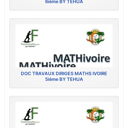
6ième BY TEHUA
DOC TRAVAUX DIRIGES MATHS IVOIRE
5ième BY TEHUA