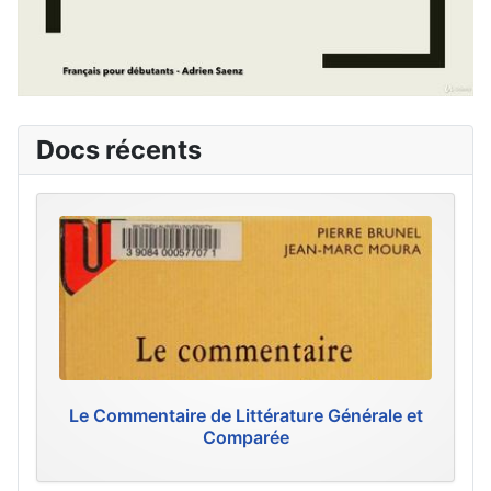
Docs récents
Le Commentaire de Littérature Générale et
Comparée