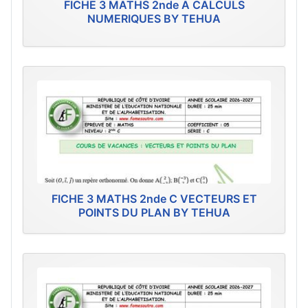
FICHE 3 MATHS 2nde A CALCULS
NUMERIQUES BY TEHUA
FICHE 3 MATHS 2nde C VECTEURS ET
POINTS DU PLAN BY TEHUA