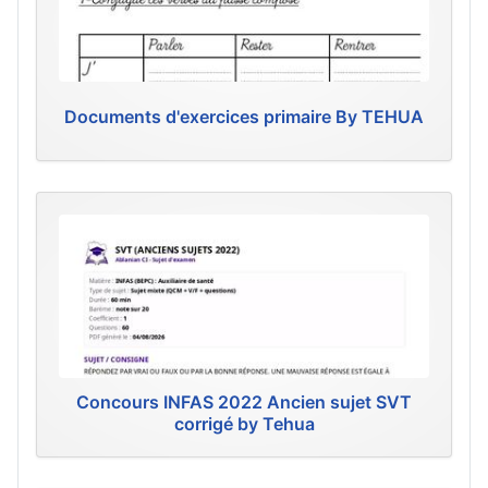
Documents d'exercices primaire By TEHUA
Concours INFAS 2022 Ancien sujet SVT
corrigé by Tehua