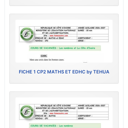
FICHE 1 CP2 MATHS ET EDHC by TEHUA