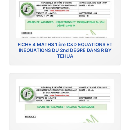
FICHE 4 MATHS 1ière C&D EQUATIONS ET
INEQUATIONS DU 2nd DEGRE DANS R BY
TEHUA