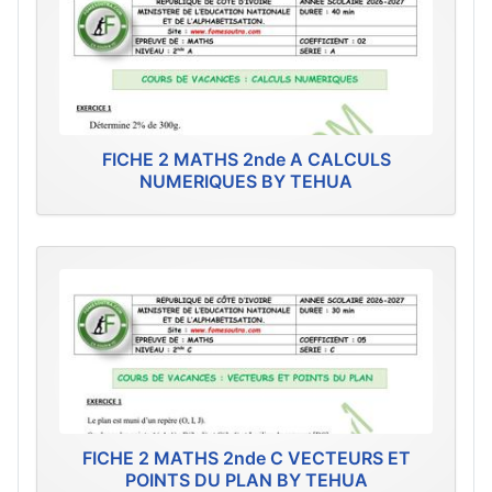
FICHE 2 MATHS 2nde A CALCULS
NUMERIQUES BY TEHUA
FICHE 2 MATHS 2nde C VECTEURS ET
POINTS DU PLAN BY TEHUA