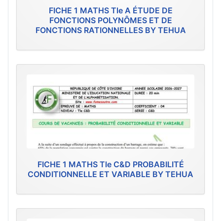
FICHE 1 MATHS Tle A ÉTUDE DE
FONCTIONS POLYNÔMES ET DE
FONCTIONS RATIONNELLES BY TEHUA
FICHE 1 MATHS Tle C&D PROBABILITÉ
CONDITIONNELLE ET VARIABLE BY TEHUA