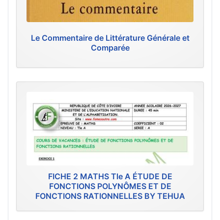
Le Commentaire de Littérature Générale et
Comparée
FICHE 2 MATHS Tle A ÉTUDE DE
FONCTIONS POLYNÔMES ET DE
FONCTIONS RATIONNELLES BY TEHUA