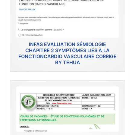
INFAS EVALUATION SÉMIOLOGIE
CHAPITRE 2 SYMPTÔMES LIÉS À LA
FONCTIONCARDIO VASCULAIRE CORRIGE
BY TEHUA