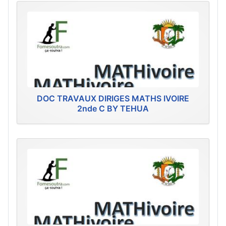
DOC TRAVAUX DIRIGES MATHS IVOIRE
2nde C BY TEHUA