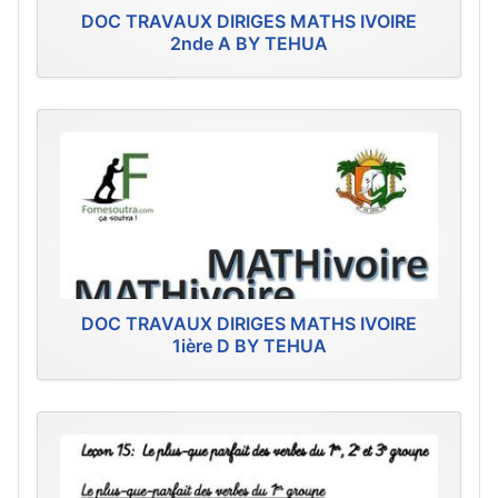
DOC TRAVAUX DIRIGES MATHS IVOIRE
2nde A BY TEHUA
DOC TRAVAUX DIRIGES MATHS IVOIRE
1ière D BY TEHUA