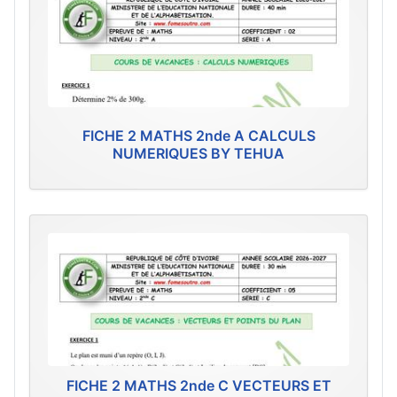
FICHE 2 MATHS 2nde A CALCULS
NUMERIQUES BY TEHUA
FICHE 2 MATHS 2nde C VECTEURS ET