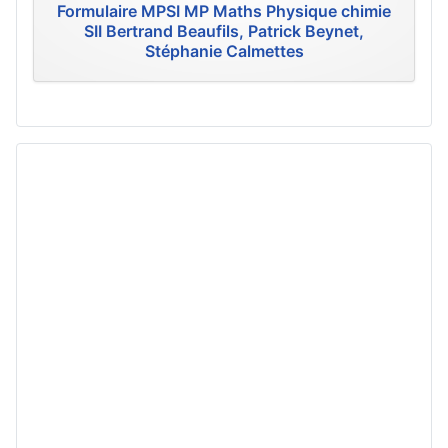
Formulaire MPSI MP Maths Physique chimie
SII Bertrand Beaufils, Patrick Beynet,
Stéphanie Calmettes