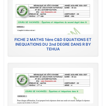
FICHE 2 MATHS 1ière C&D EQUATIONS ET
INEQUATIONS DU 2nd DEGRE DANS R BY
TEHUA