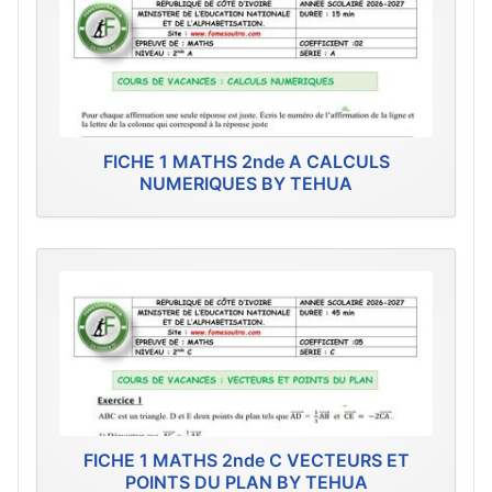
FICHE 1 MATHS 2nde A CALCULS
NUMERIQUES BY TEHUA
FICHE 1 MATHS 2nde C VECTEURS ET
POINTS DU PLAN BY TEHUA