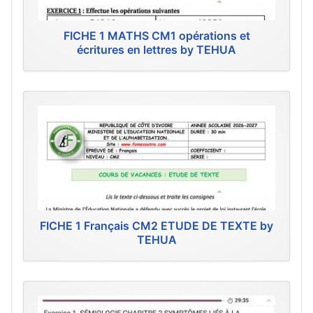
FICHE 1 MATHS CM1 opérations et
écritures en lettres by TEHUA
FICHE 1 Français CM2 ETUDE DE TEXTE by
TEHUA