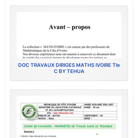
DOC TRAVAUX DIRIGES MATHS IVOIRE Tle
C BY TEHUA