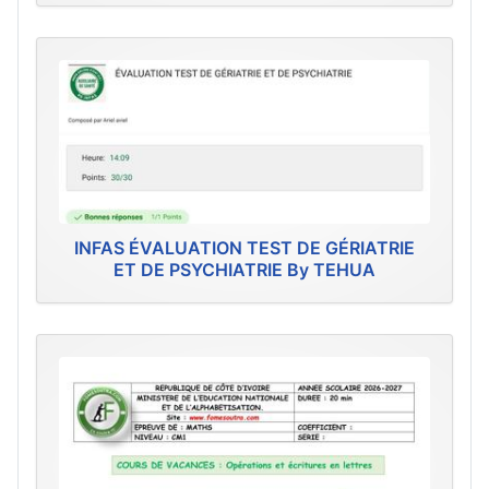
INFAS ÉVALUATION TEST DE GÉRIATRIE
ET DE PSYCHIATRIE By TEHUA