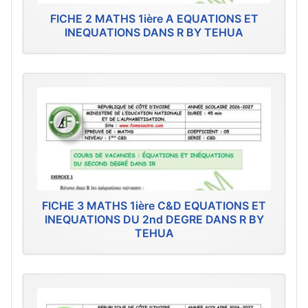
FICHE 2 MATHS 1ière A EQUATIONS ET
INEQUATIONS DANS R BY TEHUA
FICHE 3 MATHS 1ière C&D EQUATIONS ET
INEQUATIONS DU 2nd DEGRE DANS R BY
TEHUA