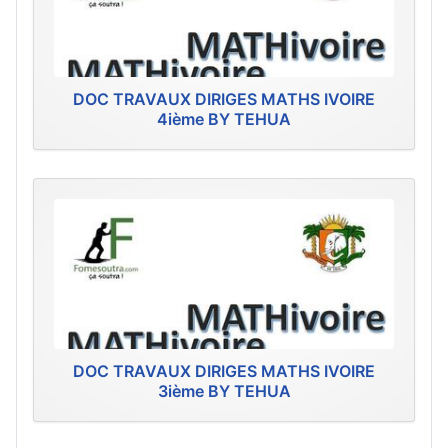
DOC TRAVAUX DIRIGES MATHS IVOIRE
4ième BY TEHUA
DOC TRAVAUX DIRIGES MATHS IVOIRE
3ième BY TEHUA