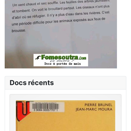
Docs récents