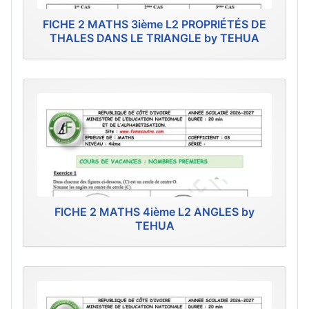
FICHE 2 MATHS 3ième L2 PROPRIÉTÉS DE
THALES DANS LE TRIANGLE by TEHUA
FICHE 2 MATHS 4ième L2 ANGLES by
TEHUA