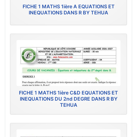
FICHE 1 MATHS 1ière A EQUATIONS ET
INEQUATIONS DANS R BY TEHUA
FICHE 1 MATHS 1ière C&D EQUATIONS ET
INEQUATIONS DU 2nd DEGRE DANS R BY
TEHUA