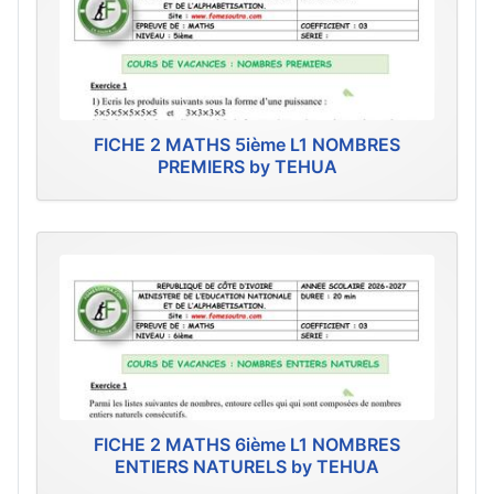
FICHE 2 MATHS 5ième L1 NOMBRES
PREMIERS by TEHUA
FICHE 2 MATHS 6ième L1 NOMBRES
ENTIERS NATURELS by TEHUA