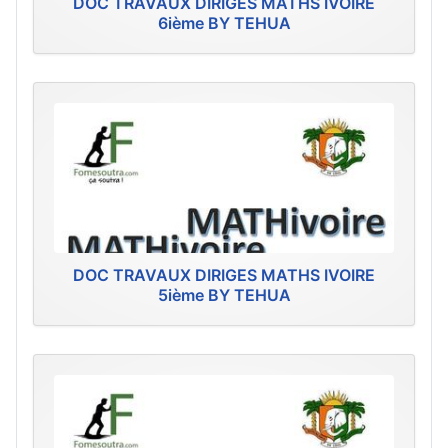
DOC TRAVAUX DIRIGES MATHS IVOIRE
6ième BY TEHUA
DOC TRAVAUX DIRIGES MATHS IVOIRE
5ième BY TEHUA