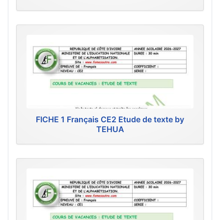
FICHE 1 Français CE2 Etude de texte by
TEHUA