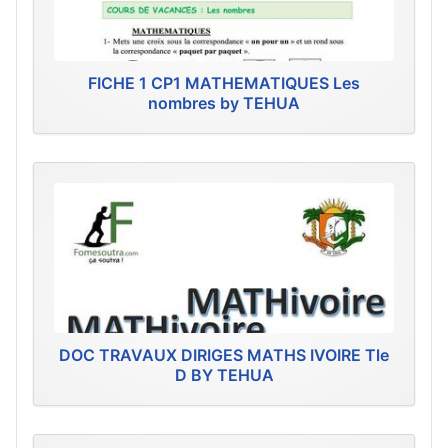
FICHE 1 CP1 MATHEMATIQUES Les
nombres by TEHUA
DOC TRAVAUX DIRIGES MATHS IVOIRE Tle
D BY TEHUA