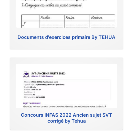
Documents d'exercices primaire By TEHUA
Concours INFAS 2022 Ancien sujet SVT
corrigé by Tehua