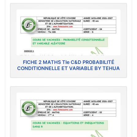
FICHE 2 MATHS Tle C&D PROBABILITÉ
CONDITIONNELLE ET VARIABLE BY TEHUA