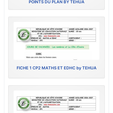
POINTS DU PLAN BY TEHUA
FICHE 1 CP2 MATHS ET EDHC by TEHUA