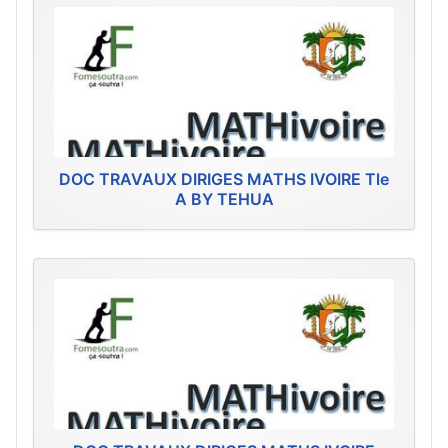
DOC TRAVAUX DIRIGES MATHS IVOIRE Tle
A BY TEHUA