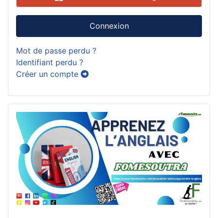
Connexion
Mot de passe perdu ?
Identifiant perdu ?
Créer un compte