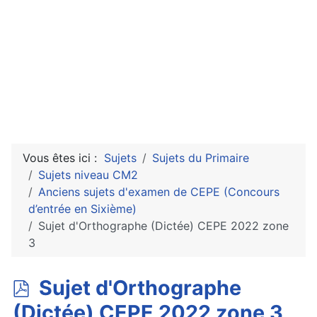
Vous êtes ici :
Sujets
Sujets du Primaire
Sujets niveau CM2
Anciens sujets d'examen de CEPE (Concours
d’entrée en Sixième)
Sujet d'Orthographe (Dictée) CEPE 2022 zone
3
p
Sujet d'Orthographe
d
(Dictée) CEPE 2022 zone 3