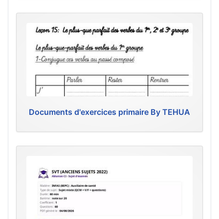
Documents d'exercices primaire By TEHUA