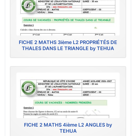
FICHE 2 MATHS 3ième L2 PROPRIÉTÉS DE
THALES DANS LE TRIANGLE by TEHUA
FICHE 2 MATHS 4ième L2 ANGLES by
TEHUA