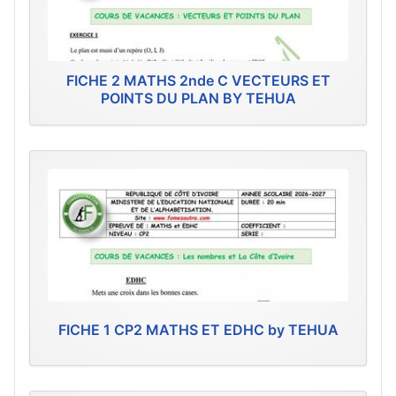
FICHE 2 MATHS 2nde C VECTEURS ET
POINTS DU PLAN BY TEHUA
FICHE 1 CP2 MATHS ET EDHC by TEHUA