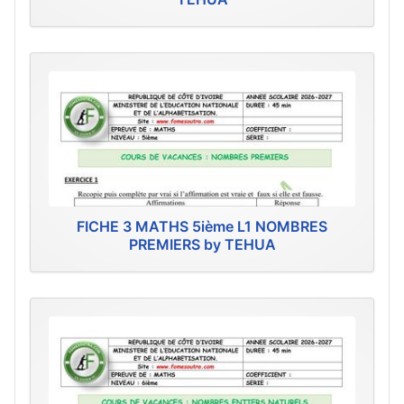
FICHE 3 MATHS 5ième L1 NOMBRES
PREMIERS by TEHUA