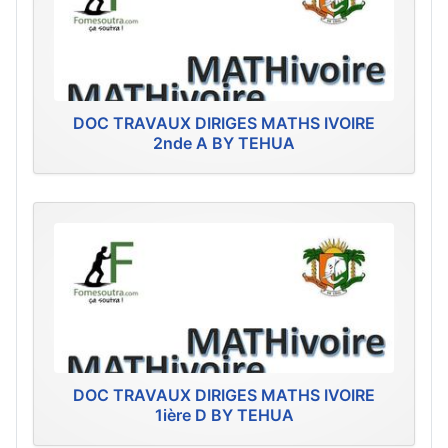
DOC TRAVAUX DIRIGES MATHS IVOIRE
2nde A BY TEHUA
DOC TRAVAUX DIRIGES MATHS IVOIRE
1ière D BY TEHUA