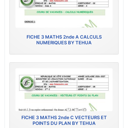
FICHE 3 MATHS 2nde A CALCULS
NUMERIQUES BY TEHUA
FICHE 3 MATHS 2nde C VECTEURS ET
POINTS DU PLAN BY TEHUA