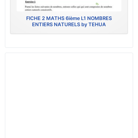
FICHE 2 MATHS 6ième L1 NOMBRES
ENTIERS NATURELS by TEHUA