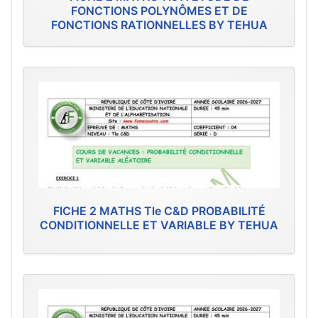
FONCTIONS POLYNÔMES ET DE
FONCTIONS RATIONNELLES BY TEHUA
FICHE 2 MATHS Tle C&D PROBABILITÉ
CONDITIONNELLE ET VARIABLE BY TEHUA