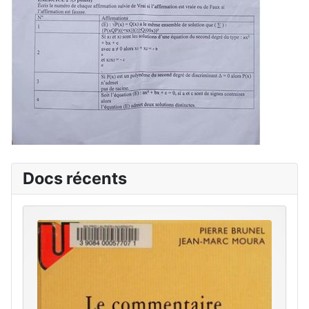
Docs récents