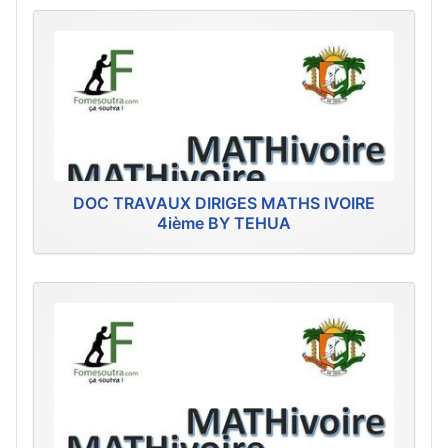
DOC TRAVAUX DIRIGES MATHS IVOIRE
4ième BY TEHUA