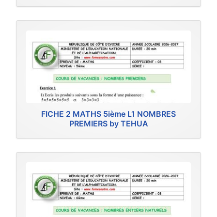
FICHE 2 MATHS 5ième L1 NOMBRES
PREMIERS by TEHUA