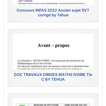
Concours INFAS 2022 Ancien sujet SVT
corrigé by Tehua
DOC TRAVAUX DIRIGES MATHS IVOIRE Tle
C BY TEHUA