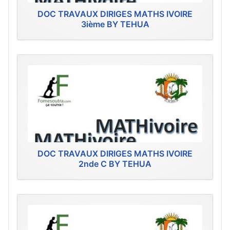
DOC TRAVAUX DIRIGES MATHS IVOIRE
3ième BY TEHUA
DOC TRAVAUX DIRIGES MATHS IVOIRE
2nde C BY TEHUA