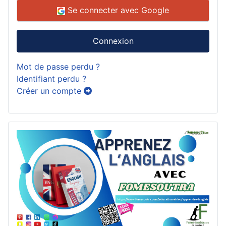
Se connecter avec Google
Connexion
Mot de passe perdu ?
Identifiant perdu ?
Créer un compte