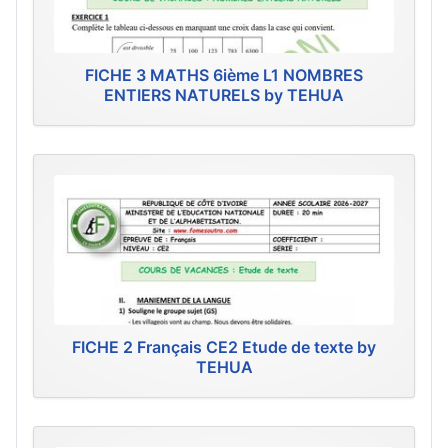
FICHE 3 MATHS 6ième L1 NOMBRES
ENTIERS NATURELS by TEHUA
FICHE 2 Français CE2 Etude de texte by
TEHUA