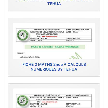
TEHUA
FICHE 2 MATHS 2nde A CALCULS
NUMERIQUES BY TEHUA