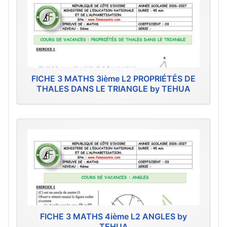
FICHE 3 MATHS 3ième L2 PROPRIÉTÉS DE
THALES DANS LE TRIANGLE by TEHUA
FICHE 3 MATHS 4ième L2 ANGLES by
TEHUA