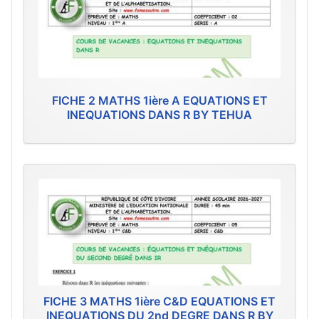
FICHE 2 MATHS 1ière A EQUATIONS ET
INEQUATIONS DANS R BY TEHUA
FICHE 3 MATHS 1ière C&D EQUATIONS ET
INEQUATIONS DU 2nd DEGRE DANS R BY