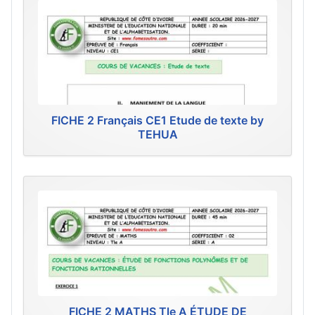
FICHE 2 Français CE1 Etude de texte by
TEHUA
FICHE 2 MATHS Tle A ÉTUDE DE