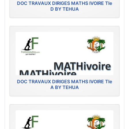
DOC TRAVAUX DIRIGES MATHS IVOIRE Tle
D BY TEHUA
DOC TRAVAUX DIRIGES MATHS IVOIRE Tle
A BY TEHUA