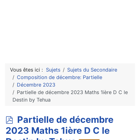
Vous êtes ici :
Sujets
Sujets du Secondaire
Composition de décembre: Partielle
Décembre 2023
Partielle de décembre 2023 Maths 1ière D C le
Destin by Tehua
p
Partielle de décembre
d
2023 Maths 1ière D C le