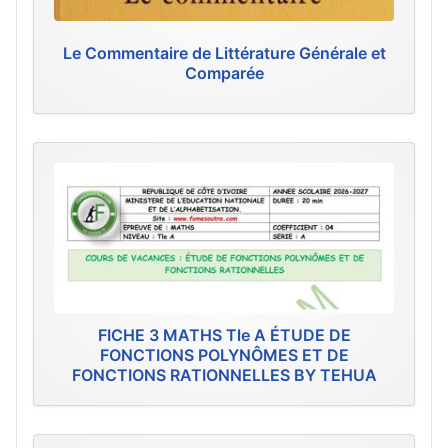
Le Commentaire de Littérature Générale et
Comparée
FICHE 3 MATHS Tle A ÉTUDE DE
FONCTIONS POLYNÔMES ET DE
FONCTIONS RATIONNELLES BY TEHUA