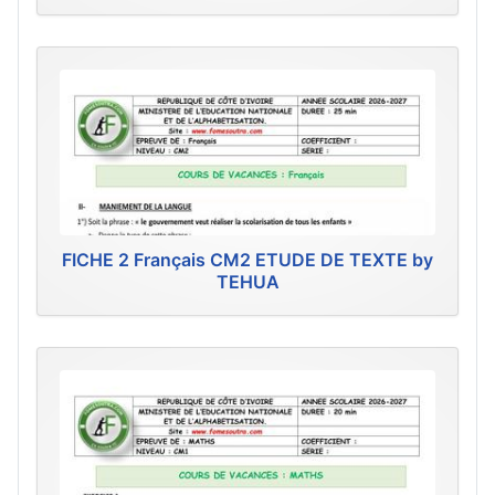
FICHE 2 Français CM2 ETUDE DE TEXTE by
TEHUA