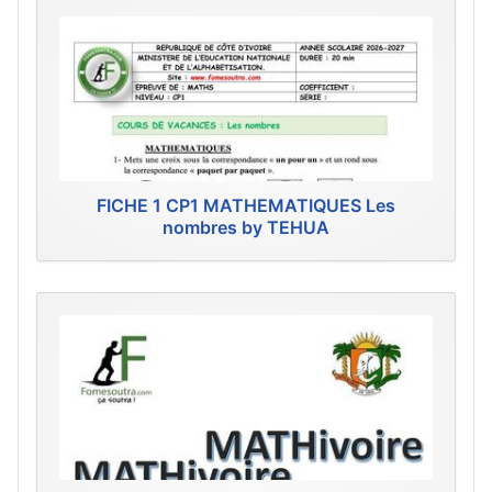
FICHE 1 CP1 MATHEMATIQUES Les
nombres by TEHUA