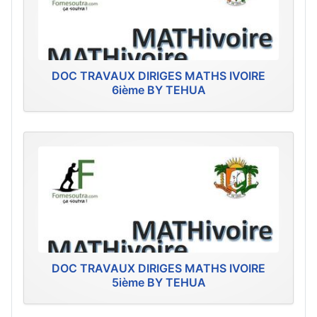
DOC TRAVAUX DIRIGES MATHS IVOIRE
6ième BY TEHUA
DOC TRAVAUX DIRIGES MATHS IVOIRE
5ième BY TEHUA