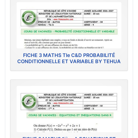
FICHE 3 MATHS Tle C&D PROBABILITÉ
CONDITIONNELLE ET VARIABLE BY TEHUA