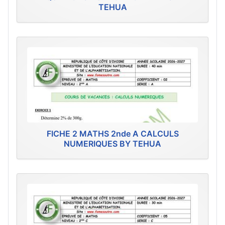
TEHUA
FICHE 2 MATHS 2nde A CALCULS
NUMERIQUES BY TEHUA