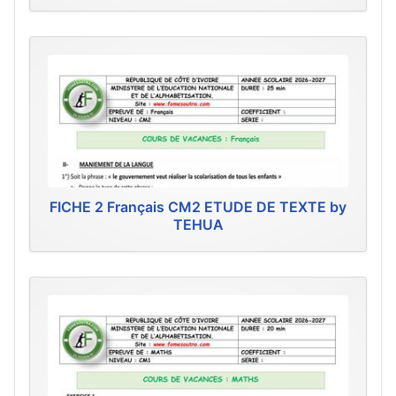
FICHE 2 Français CM2 ETUDE DE TEXTE by
TEHUA