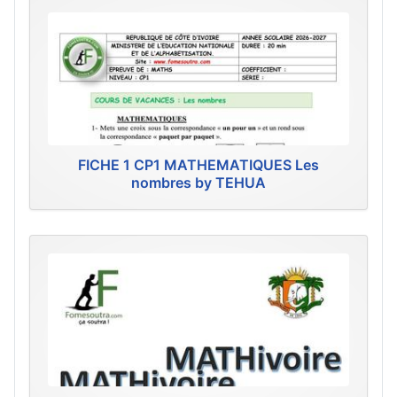
FICHE 1 CP1 MATHEMATIQUES Les
nombres by TEHUA