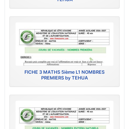
FICHE 3 MATHS 5ième L1 NOMBRES
PREMIERS by TEHUA