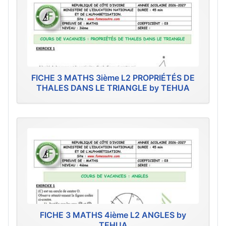
FICHE 3 MATHS 3ième L2 PROPRIÉTÉS DE
THALES DANS LE TRIANGLE by TEHUA
FICHE 3 MATHS 4ième L2 ANGLES by
TEHUA