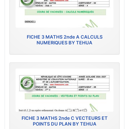
FICHE 3 MATHS 2nde A CALCULS
NUMERIQUES BY TEHUA
FICHE 3 MATHS 2nde C VECTEURS ET
POINTS DU PLAN BY TEHUA