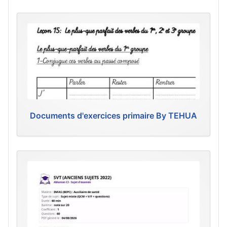
Documents d'exercices primaire By TEHUA