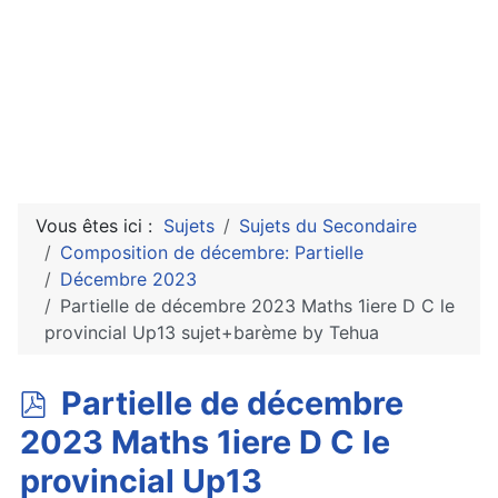
Vous êtes ici :
Sujets
Sujets du Secondaire
Composition de décembre: Partielle
Décembre 2023
Partielle de décembre 2023 Maths 1iere D C le
provincial Up13 sujet+barème by Tehua
p
Partielle de décembre
d
2023 Maths 1iere D C le
f
provincial Up13