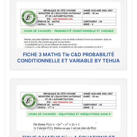
FICHE 3 MATHS Tle C&D PROBABILITÉ
CONDITIONNELLE ET VARIABLE BY TEHUA