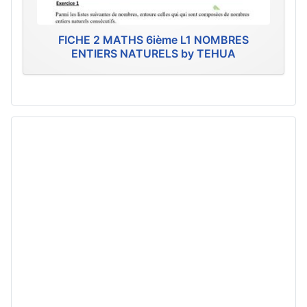
FICHE 2 MATHS 6ième L1 NOMBRES
ENTIERS NATURELS by TEHUA