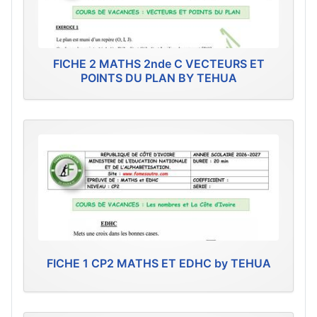
FICHE 2 MATHS 2nde C VECTEURS ET
POINTS DU PLAN BY TEHUA
FICHE 1 CP2 MATHS ET EDHC by TEHUA