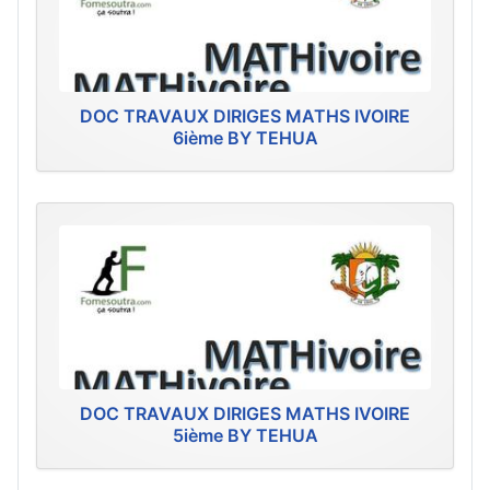
DOC TRAVAUX DIRIGES MATHS IVOIRE
6ième BY TEHUA
DOC TRAVAUX DIRIGES MATHS IVOIRE
5ième BY TEHUA