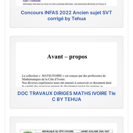
Concours INFAS 2022 Ancien sujet SVT
corrigé by Tehua
DOC TRAVAUX DIRIGES MATHS IVOIRE Tle
C BY TEHUA