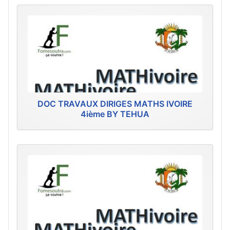
DOC TRAVAUX DIRIGES MATHS IVOIRE
4ième BY TEHUA