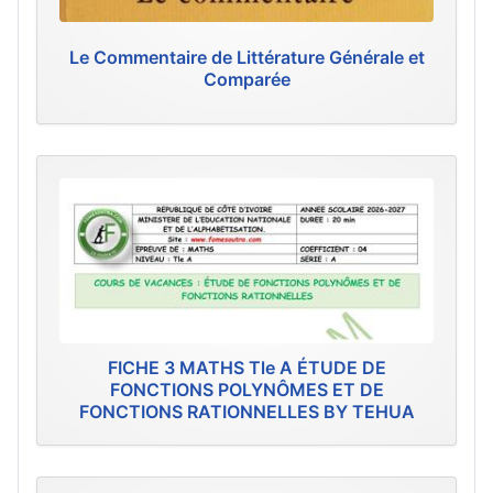
Le Commentaire de Littérature Générale et
Comparée
FICHE 3 MATHS Tle A ÉTUDE DE
FONCTIONS POLYNÔMES ET DE
FONCTIONS RATIONNELLES BY TEHUA