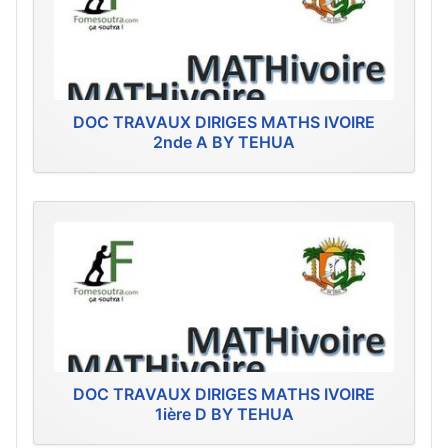
DOC TRAVAUX DIRIGES MATHS IVOIRE
2nde A BY TEHUA
DOC TRAVAUX DIRIGES MATHS IVOIRE
1ière D BY TEHUA