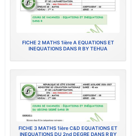
FICHE 2 MATHS 1ière A EQUATIONS ET
INEQUATIONS DANS R BY TEHUA
FICHE 3 MATHS 1ière C&D EQUATIONS ET
INEQUATIONS DU 2nd DEGRE DANS R BY