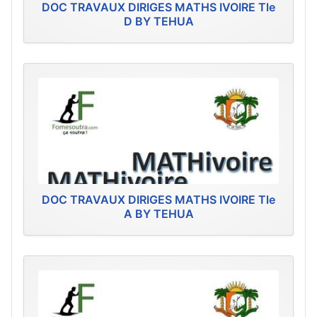
DOC TRAVAUX DIRIGES MATHS IVOIRE Tle
D BY TEHUA
DOC TRAVAUX DIRIGES MATHS IVOIRE Tle
A BY TEHUA