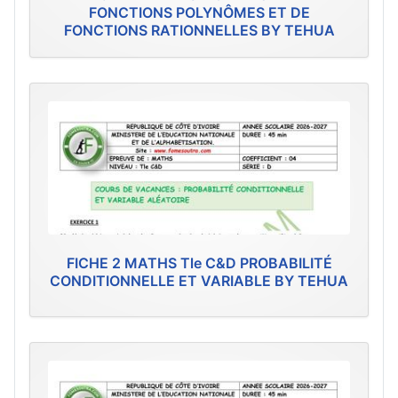
FONCTIONS POLYNÔMES ET DE
FONCTIONS RATIONNELLES BY TEHUA
FICHE 2 MATHS Tle C&D PROBABILITÉ
CONDITIONNELLE ET VARIABLE BY TEHUA