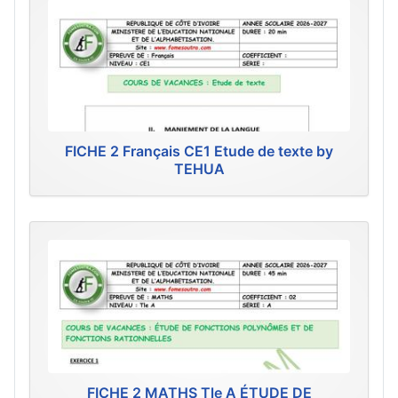
FICHE 2 Français CE1 Etude de texte by
TEHUA
FICHE 2 MATHS Tle A ÉTUDE DE