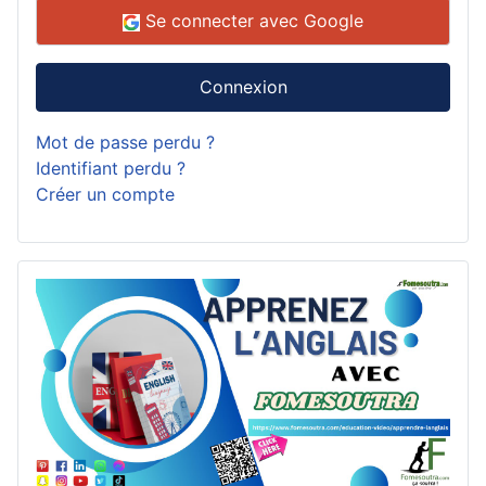
Se connecter avec Google
Connexion
Mot de passe perdu ?
Identifiant perdu ?
Créer un compte