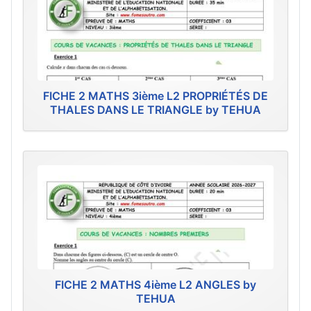
FICHE 2 MATHS 3ième L2 PROPRIÉTÉS DE
THALES DANS LE TRIANGLE by TEHUA
FICHE 2 MATHS 4ième L2 ANGLES by
TEHUA