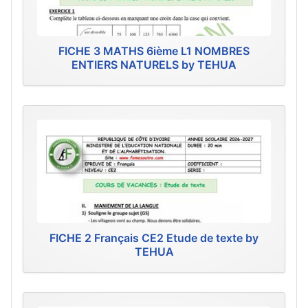
FICHE 3 MATHS 6ième L1 NOMBRES
ENTIERS NATURELS by TEHUA
FICHE 2 Français CE2 Etude de texte by
TEHUA