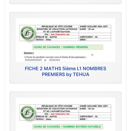
FICHE 2 MATHS 5ième L1 NOMBRES
PREMIERS by TEHUA