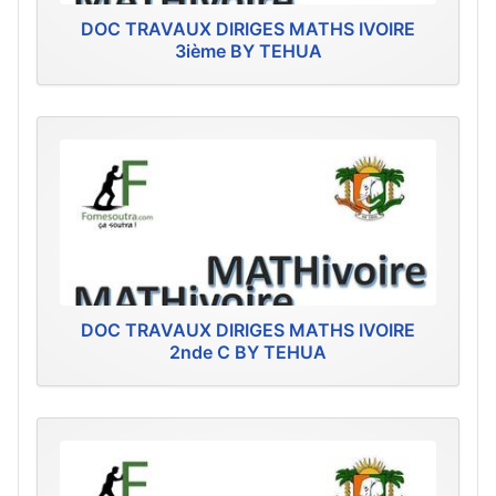
DOC TRAVAUX DIRIGES MATHS IVOIRE
3ième BY TEHUA
DOC TRAVAUX DIRIGES MATHS IVOIRE
2nde C BY TEHUA