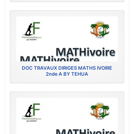
DOC TRAVAUX DIRIGES MATHS IVOIRE
2nde A BY TEHUA