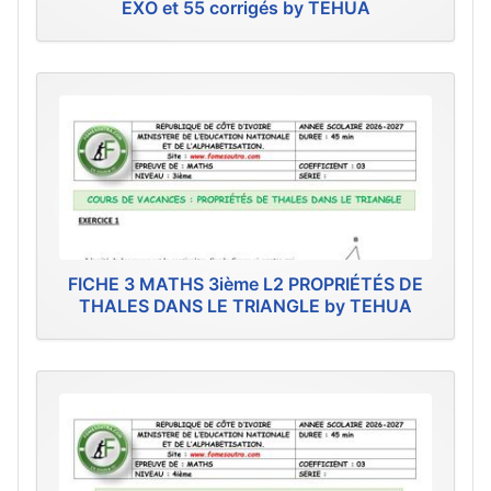
EXO et 55 corrigés by TEHUA
FICHE 3 MATHS 3ième L2 PROPRIÉTÉS DE
THALES DANS LE TRIANGLE by TEHUA