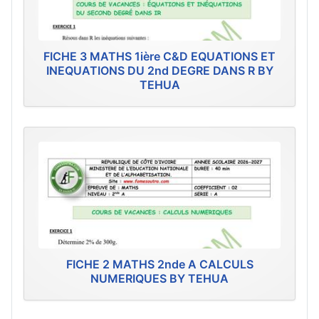
FICHE 3 MATHS 1ière C&D EQUATIONS ET
INEQUATIONS DU 2nd DEGRE DANS R BY
TEHUA
FICHE 2 MATHS 2nde A CALCULS
NUMERIQUES BY TEHUA