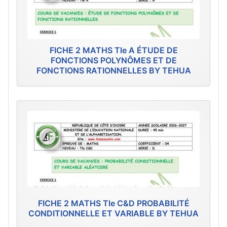
FICHE 2 MATHS Tle A ÉTUDE DE
FONCTIONS POLYNÔMES ET DE
FONCTIONS RATIONNELLES BY TEHUA
FICHE 2 MATHS Tle C&D PROBABILITÉ
CONDITIONNELLE ET VARIABLE BY TEHUA