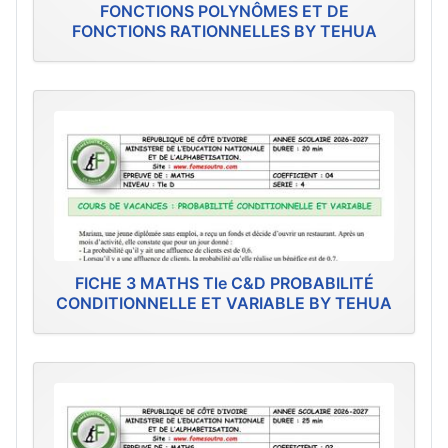
FONCTIONS POLYNÔMES ET DE
FONCTIONS RATIONNELLES BY TEHUA
FICHE 3 MATHS Tle C&D PROBABILITÉ
CONDITIONNELLE ET VARIABLE BY TEHUA