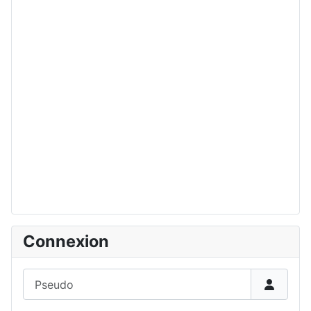
Connexion
Pseudo