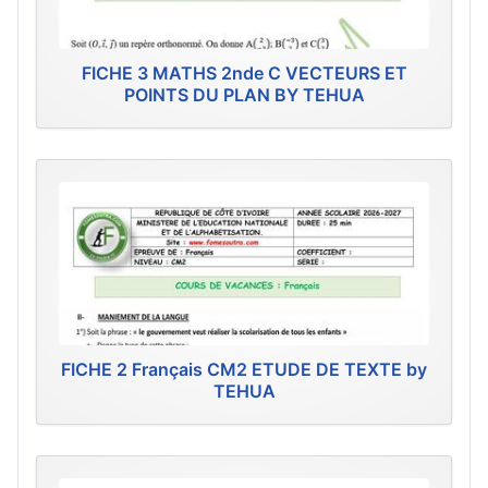
FICHE 3 MATHS 2nde C VECTEURS ET
POINTS DU PLAN BY TEHUA
FICHE 2 Français CM2 ETUDE DE TEXTE by
TEHUA