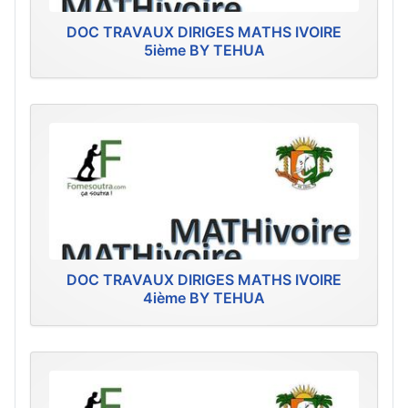
DOC TRAVAUX DIRIGES MATHS IVOIRE
5ième BY TEHUA
DOC TRAVAUX DIRIGES MATHS IVOIRE
4ième BY TEHUA