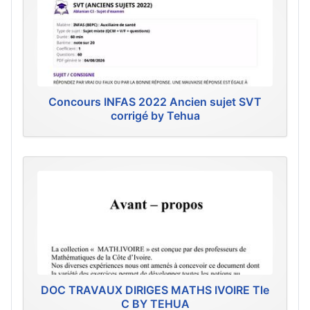
Concours INFAS 2022 Ancien sujet SVT
corrigé by Tehua
DOC TRAVAUX DIRIGES MATHS IVOIRE Tle
C BY TEHUA