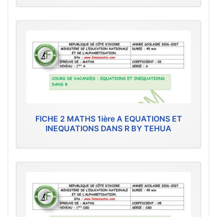
FICHE 2 MATHS 1ière A EQUATIONS ET
INEQUATIONS DANS R BY TEHUA