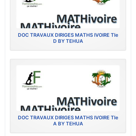
DOC TRAVAUX DIRIGES MATHS IVOIRE Tle
D BY TEHUA
DOC TRAVAUX DIRIGES MATHS IVOIRE Tle
A BY TEHUA