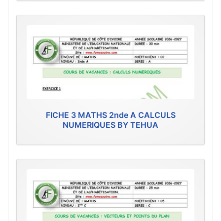
FICHE 3 MATHS 2nde A CALCULS
NUMERIQUES BY TEHUA