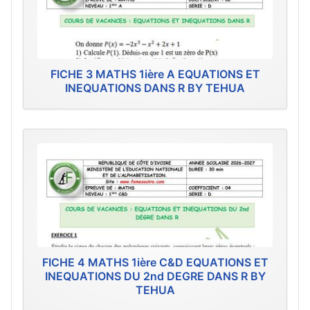
FICHE 3 MATHS 1ière A EQUATIONS ET
INEQUATIONS DANS R BY TEHUA
FICHE 4 MATHS 1ière C&D EQUATIONS ET
INEQUATIONS DU 2nd DEGRE DANS R BY
TEHUA