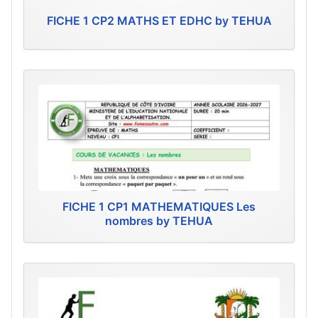
FICHE 1 CP2 MATHS ET EDHC by TEHUA
FICHE 1 CP1 MATHEMATIQUES Les
nombres by TEHUA