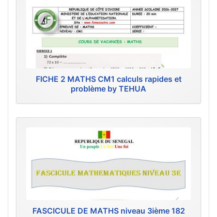
FICHE 2 MATHS CM1 calculs rapides et
problème by TEHUA
FASCICULE DE MATHS niveau 3ième 182