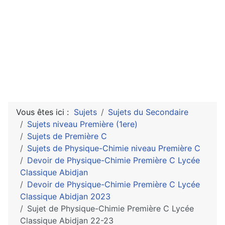
Vous êtes ici :
Sujets
Sujets du Secondaire
Sujets niveau Première (1ere)
Sujets de Première C
Sujets de Physique-Chimie niveau Première C
Devoir de Physique-Chimie Première C Lycée
Classique Abidjan
Devoir de Physique-Chimie Première C Lycée
Classique Abidjan 2023
Sujet de Physique-Chimie Première C Lycée
Classique Abidjan 22-23