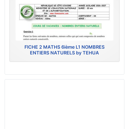
FICHE 2 MATHS 6ième L1 NOMBRES
ENTIERS NATURELS by TEHUA