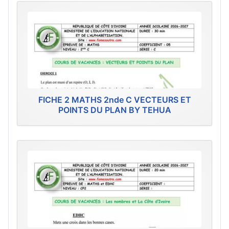
FICHE 2 MATHS 2nde C VECTEURS ET
POINTS DU PLAN BY TEHUA