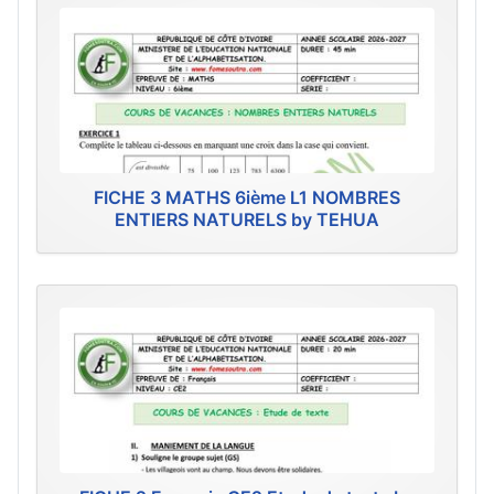
FICHE 3 MATHS 6ième L1 NOMBRES
ENTIERS NATURELS by TEHUA