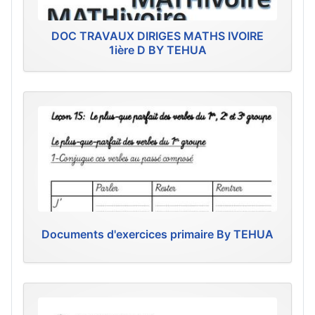
DOC TRAVAUX DIRIGES MATHS IVOIRE
1ière D BY TEHUA
Documents d'exercices primaire By TEHUA