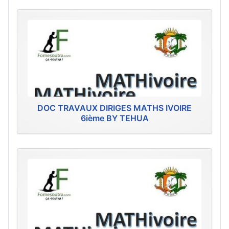
DOC TRAVAUX DIRIGES MATHS IVOIRE
6ième BY TEHUA