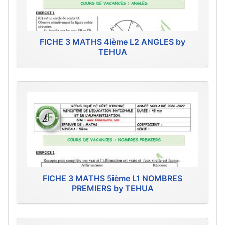
FICHE 3 MATHS 4ième L2 ANGLES by
TEHUA
FICHE 3 MATHS 5ième L1 NOMBRES
PREMIERS by TEHUA