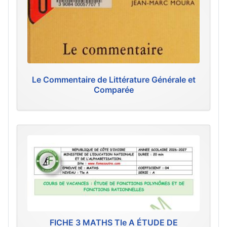
Le Commentaire de Littérature Générale et
Comparée
FICHE 3 MATHS Tle A ÉTUDE DE