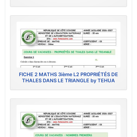
FICHE 2 MATHS 3ième L2 PROPRIÉTÉS DE
THALES DANS LE TRIANGLE by TEHUA