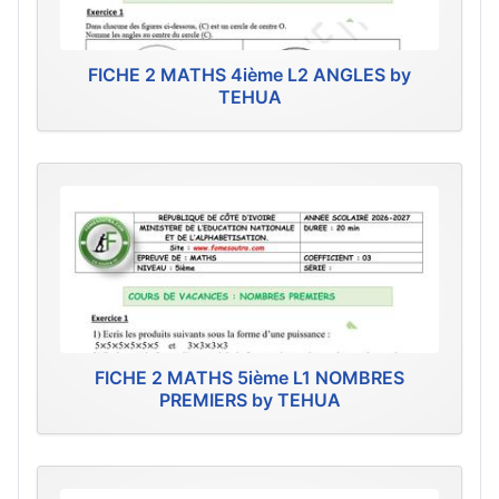
FICHE 2 MATHS 4ième L2 ANGLES by
TEHUA
FICHE 2 MATHS 5ième L1 NOMBRES
PREMIERS by TEHUA