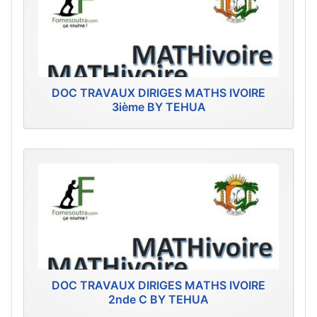
DOC TRAVAUX DIRIGES MATHS IVOIRE
3ième BY TEHUA
DOC TRAVAUX DIRIGES MATHS IVOIRE
2nde C BY TEHUA