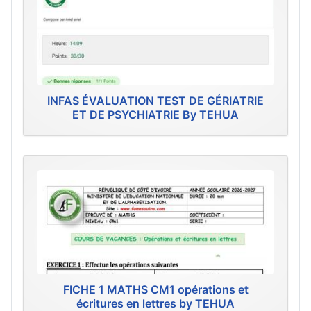
INFAS ÉVALUATION TEST DE GÉRIATRIE
ET DE PSYCHIATRIE By TEHUA
FICHE 1 MATHS CM1 opérations et
écritures en lettres by TEHUA