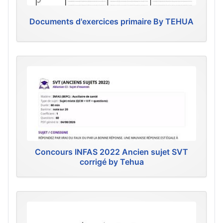
Documents d'exercices primaire By TEHUA
Concours INFAS 2022 Ancien sujet SVT
corrigé by Tehua