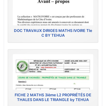
DOC TRAVAUX DIRIGES MATHS IVOIRE Tle
C BY TEHUA
FICHE 2 MATHS 3ième L2 PROPRIÉTÉS DE
THALES DANS LE TRIANGLE by TEHUA