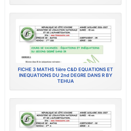
FICHE 3 MATHS 1ière C&D EQUATIONS ET
INEQUATIONS DU 2nd DEGRE DANS R BY
TEHUA