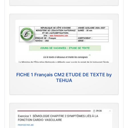
FICHE 1 Français CM2 ETUDE DE TEXTE by
TEHUA