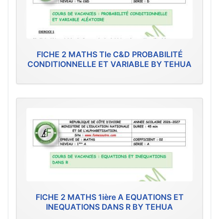
FICHE 2 MATHS Tle C&D PROBABILITÉ
CONDITIONNELLE ET VARIABLE BY TEHUA
FICHE 2 MATHS 1ière A EQUATIONS ET
INEQUATIONS DANS R BY TEHUA