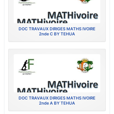
DOC TRAVAUX DIRIGES MATHS IVOIRE
2nde C BY TEHUA
DOC TRAVAUX DIRIGES MATHS IVOIRE
2nde A BY TEHUA