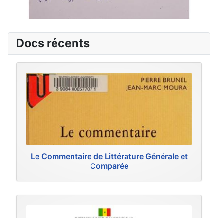
Docs récents
Le Commentaire de Littérature Générale et
Comparée