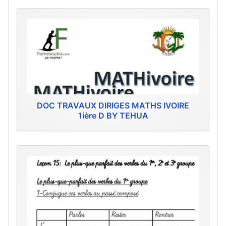
DOC TRAVAUX DIRIGES MATHS IVOIRE
1ière D BY TEHUA