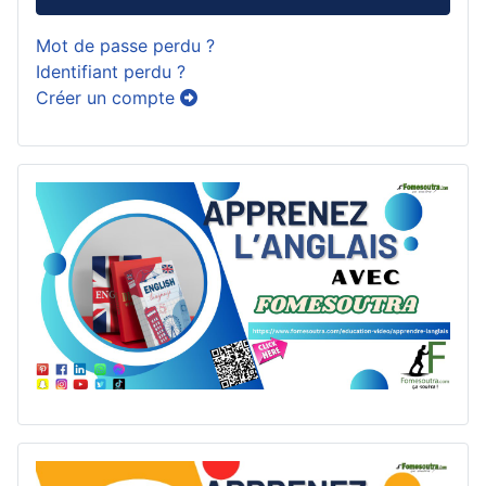
Mot de passe perdu ?
Identifiant perdu ?
Créer un compte