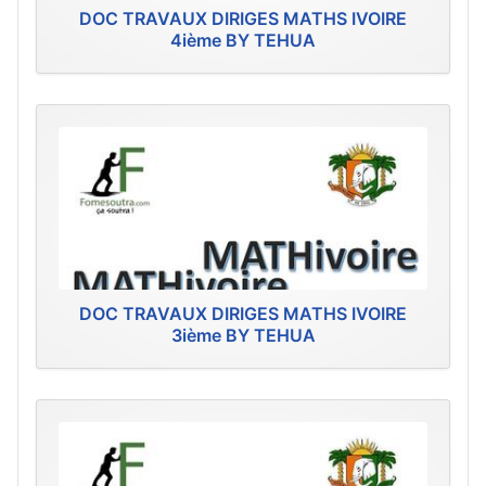
DOC TRAVAUX DIRIGES MATHS IVOIRE
4ième BY TEHUA
DOC TRAVAUX DIRIGES MATHS IVOIRE
3ième BY TEHUA