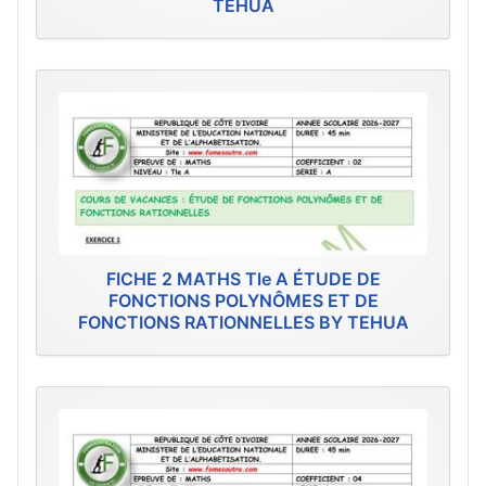
TEHUA
FICHE 2 MATHS Tle A ÉTUDE DE
FONCTIONS POLYNÔMES ET DE
FONCTIONS RATIONNELLES BY TEHUA