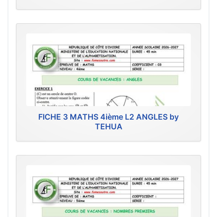
FICHE 3 MATHS 4ième L2 ANGLES by
TEHUA