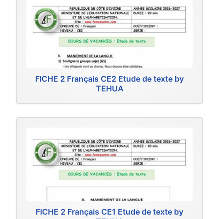
FICHE 2 Français CE2 Etude de texte by
TEHUA
FICHE 2 Français CE1 Etude de texte by