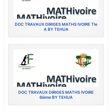
DOC TRAVAUX DIRIGES MATHS IVOIRE Tle
A BY TEHUA
DOC TRAVAUX DIRIGES MATHS IVOIRE
6ième BY TEHUA