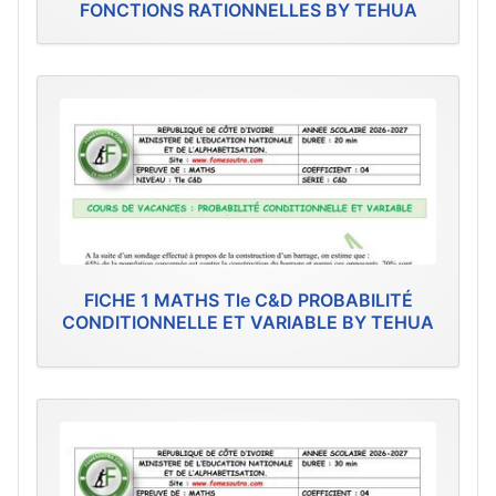
FONCTIONS RATIONNELLES BY TEHUA
FICHE 1 MATHS Tle C&D PROBABILITÉ
CONDITIONNELLE ET VARIABLE BY TEHUA