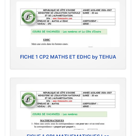
FICHE 1 CP2 MATHS ET EDHC by TEHUA