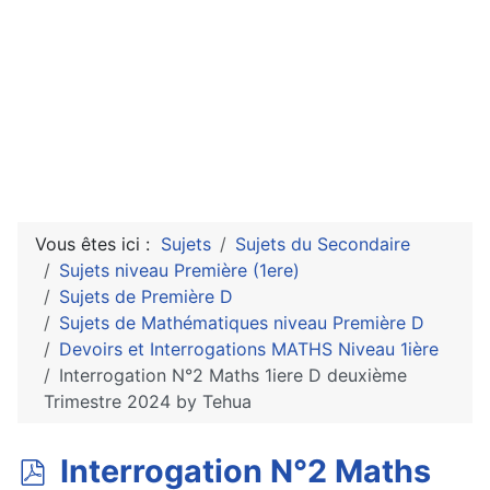
Vous êtes ici :
Sujets
Sujets du Secondaire
Sujets niveau Première (1ere)
Sujets de Première D
Sujets de Mathématiques niveau Première D
Devoirs et Interrogations MATHS Niveau 1ière
Interrogation N°2 Maths 1iere D deuxième
Trimestre 2024 by Tehua
p
Interrogation N°2 Maths