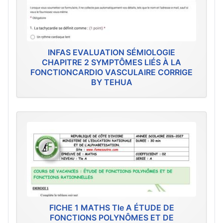
INFAS EVALUATION SÉMIOLOGIE
CHAPITRE 2 SYMPTÔMES LIÉS À LA
FONCTIONCARDIO VASCULAIRE CORRIGE
BY TEHUA
FICHE 1 MATHS Tle A ÉTUDE DE
FONCTIONS POLYNÔMES ET DE