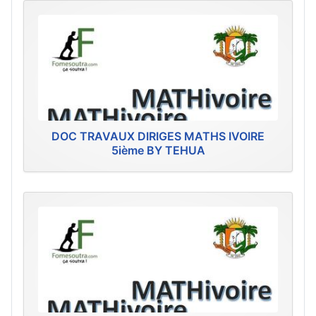
DOC TRAVAUX DIRIGES MATHS IVOIRE
5ième BY TEHUA