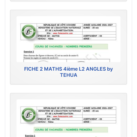
FICHE 2 MATHS 4ième L2 ANGLES by
TEHUA