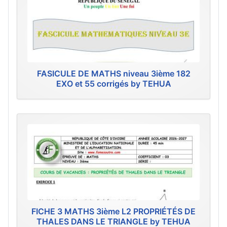
FASICULE DE MATHS niveau 3ième 182
EXO et 55 corrigés by TEHUA
FICHE 3 MATHS 3ième L2 PROPRIÉTÉS DE
THALES DANS LE TRIANGLE by TEHUA