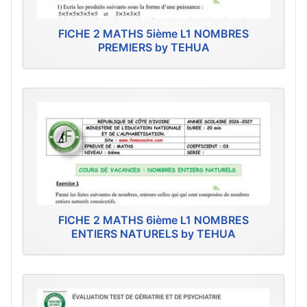
FICHE 2 MATHS 5ième L1 NOMBRES
PREMIERS by TEHUA
FICHE 2 MATHS 6ième L1 NOMBRES
ENTIERS NATURELS by TEHUA