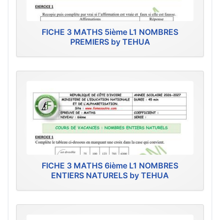
FICHE 3 MATHS 5ième L1 NOMBRES
PREMIERS by TEHUA
FICHE 3 MATHS 6ième L1 NOMBRES
ENTIERS NATURELS by TEHUA