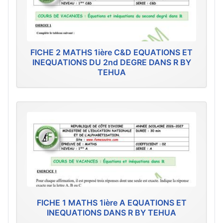
FICHE 2 MATHS 1ière C&D EQUATIONS ET
INEQUATIONS DU 2nd DEGRE DANS R BY
TEHUA
FICHE 1 MATHS 1ière A EQUATIONS ET
INEQUATIONS DANS R BY TEHUA