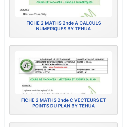
FICHE 2 MATHS 2nde A CALCULS
NUMERIQUES BY TEHUA
FICHE 2 MATHS 2nde C VECTEURS ET
POINTS DU PLAN BY TEHUA