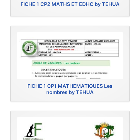
FICHE 1 CP2 MATHS ET EDHC by TEHUA
FICHE 1 CP1 MATHEMATIQUES Les
nombres by TEHUA