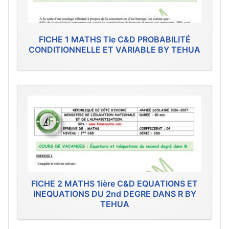
FICHE 1 MATHS Tle C&D PROBABILITÉ
CONDITIONNELLE ET VARIABLE BY TEHUA
FICHE 2 MATHS 1ière C&D EQUATIONS ET
INEQUATIONS DU 2nd DEGRE DANS R BY
TEHUA