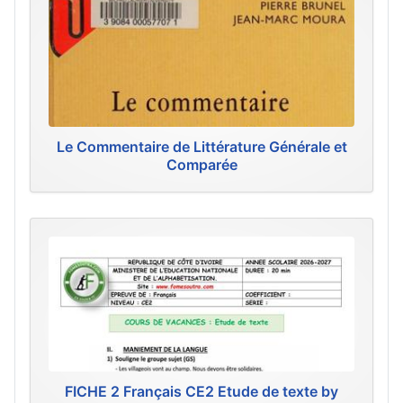
Le Commentaire de Littérature Générale et
Comparée
FICHE 2 Français CE2 Etude de texte by