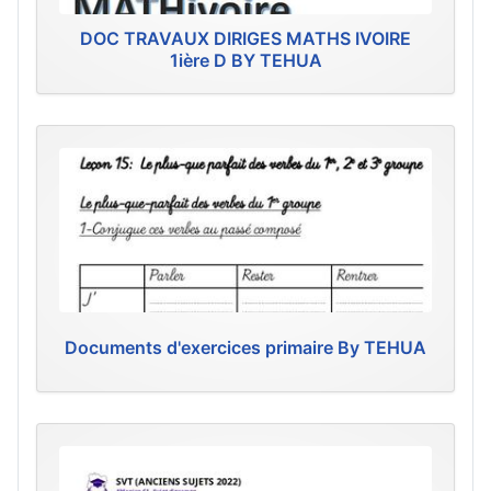
DOC TRAVAUX DIRIGES MATHS IVOIRE
1ière D BY TEHUA
Documents d'exercices primaire By TEHUA