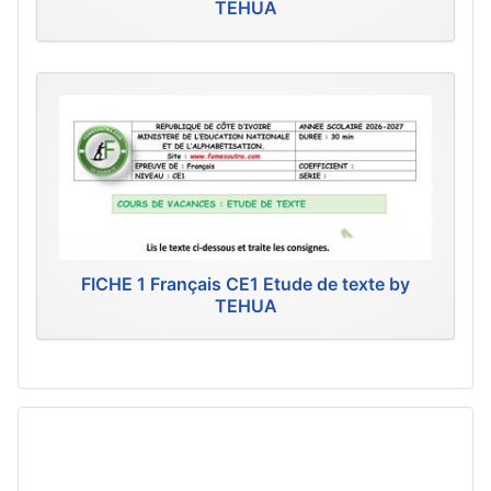
TEHUA
FICHE 1 Français CE1 Etude de texte by
TEHUA