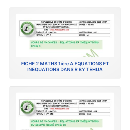
FICHE 2 MATHS 1ière A EQUATIONS ET
INEQUATIONS DANS R BY TEHUA