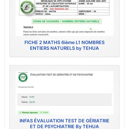
FICHE 2 MATHS 6ième L1 NOMBRES
ENTIERS NATURELS by TEHUA
INFAS ÉVALUATION TEST DE GÉRIATRIE
ET DE PSYCHIATRIE By TEHUA