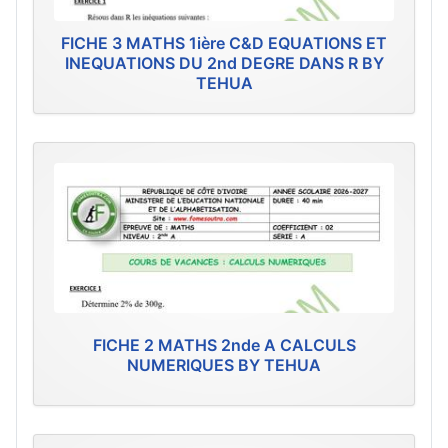
FICHE 3 MATHS 1ière C&D EQUATIONS ET
INEQUATIONS DU 2nd DEGRE DANS R BY
TEHUA
FICHE 2 MATHS 2nde A CALCULS
NUMERIQUES BY TEHUA