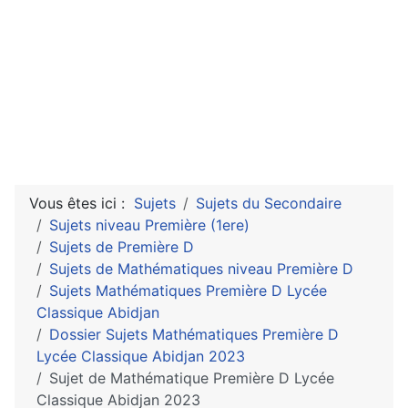
Vous êtes ici :
Sujets
Sujets du Secondaire
Sujets niveau Première (1ere)
Sujets de Première D
Sujets de Mathématiques niveau Première D
Sujets Mathématiques Première D Lycée
Classique Abidjan
Dossier Sujets Mathématiques Première D
Lycée Classique Abidjan 2023
Sujet de Mathématique Première D Lycée
Classique Abidjan 2023