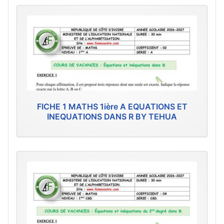
FICHE 1 MATHS 1ière A EQUATIONS ET
INEQUATIONS DANS R BY TEHUA