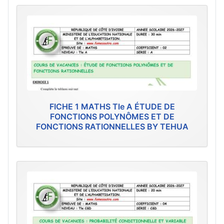
FICHE 1 MATHS Tle A ÉTUDE DE
FONCTIONS POLYNÔMES ET DE
FONCTIONS RATIONNELLES BY TEHUA