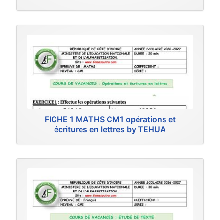
FICHE 1 MATHS CM1 opérations et
écritures en lettres by TEHUA