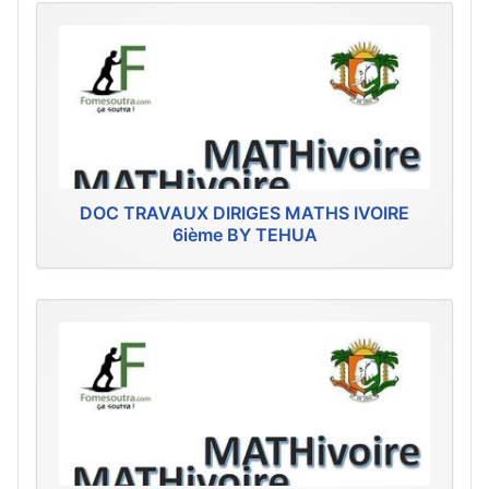
DOC TRAVAUX DIRIGES MATHS IVOIRE
6ième BY TEHUA