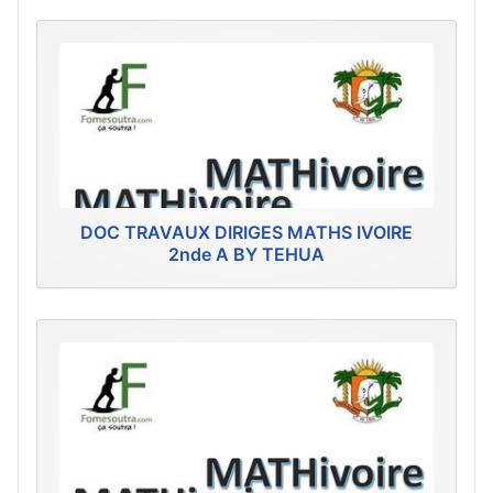
DOC TRAVAUX DIRIGES MATHS IVOIRE
2nde A BY TEHUA