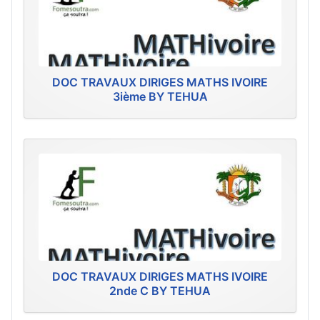
DOC TRAVAUX DIRIGES MATHS IVOIRE
3ième BY TEHUA
DOC TRAVAUX DIRIGES MATHS IVOIRE
2nde C BY TEHUA