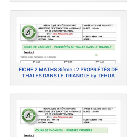
FICHE 2 MATHS 3ième L2 PROPRIÉTÉS DE
THALES DANS LE TRIANGLE by TEHUA