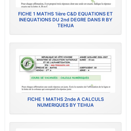
FICHE 1 MATHS 1ière C&D EQUATIONS ET
INEQUATIONS DU 2nd DEGRE DANS R BY
TEHUA
FICHE 1 MATHS 2nde A CALCULS
NUMERIQUES BY TEHUA