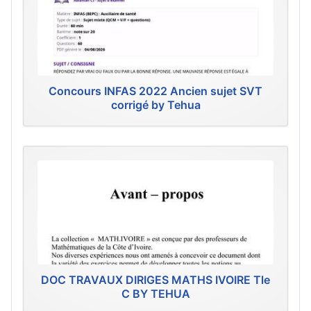
Concours INFAS 2022 Ancien sujet SVT
corrigé by Tehua
DOC TRAVAUX DIRIGES MATHS IVOIRE Tle
C BY TEHUA