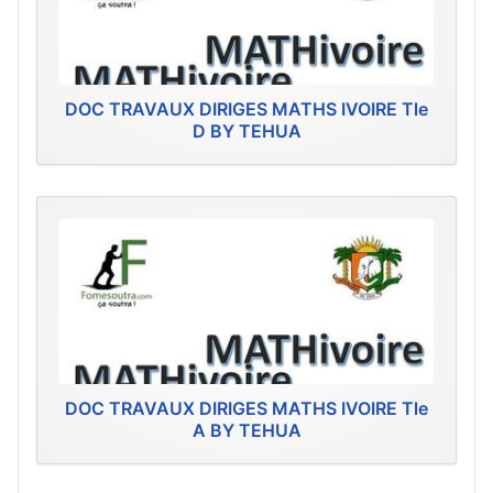
DOC TRAVAUX DIRIGES MATHS IVOIRE Tle
D BY TEHUA
DOC TRAVAUX DIRIGES MATHS IVOIRE Tle
A BY TEHUA