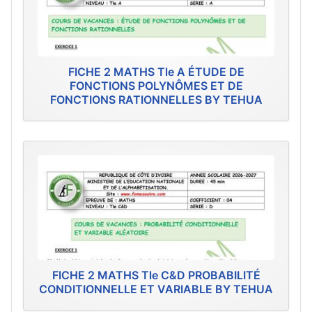
FICHE 2 MATHS Tle A ÉTUDE DE
FONCTIONS POLYNÔMES ET DE
FONCTIONS RATIONNELLES BY TEHUA
FICHE 2 MATHS Tle C&D PROBABILITÉ
CONDITIONNELLE ET VARIABLE BY TEHUA