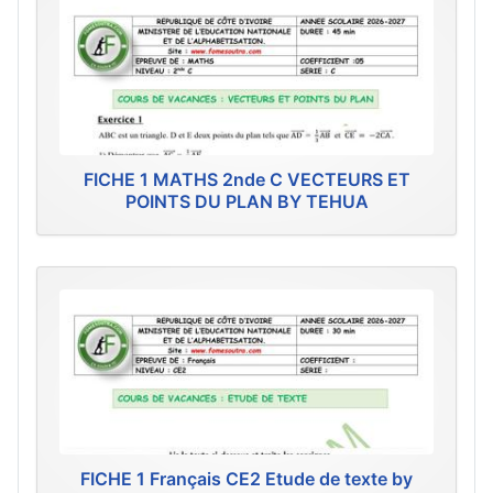
FICHE 1 MATHS 2nde C VECTEURS ET
POINTS DU PLAN BY TEHUA
FICHE 1 Français CE2 Etude de texte by