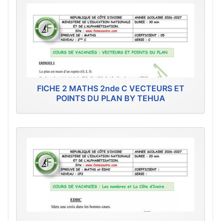
FICHE 2 MATHS 2nde C VECTEURS ET
POINTS DU PLAN BY TEHUA