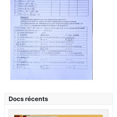
Docs récents