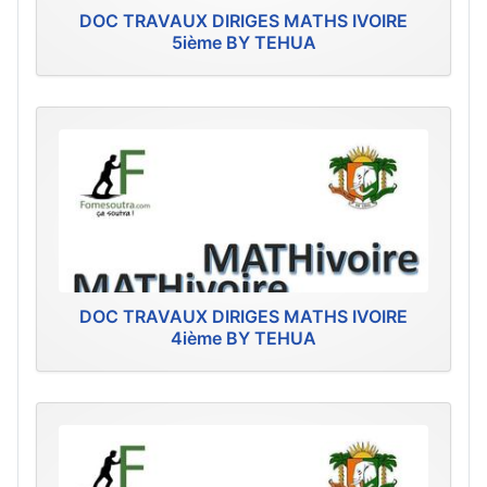
DOC TRAVAUX DIRIGES MATHS IVOIRE
5ième BY TEHUA
DOC TRAVAUX DIRIGES MATHS IVOIRE
4ième BY TEHUA