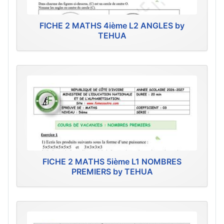
FICHE 2 MATHS 4ième L2 ANGLES by
TEHUA
FICHE 2 MATHS 5ième L1 NOMBRES
PREMIERS by TEHUA