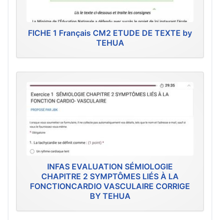
FICHE 1 Français CM2 ETUDE DE TEXTE by
TEHUA
INFAS EVALUATION SÉMIOLOGIE
CHAPITRE 2 SYMPTÔMES LIÉS À LA
FONCTIONCARDIO VASCULAIRE CORRIGE
BY TEHUA