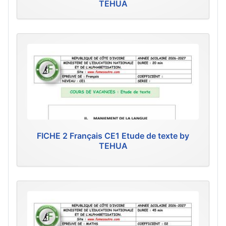
TEHUA
FICHE 2 Français CE1 Etude de texte by
TEHUA