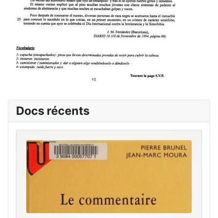
Docs récents