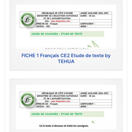
FICHE 1 Français CE2 Etude de texte by
TEHUA