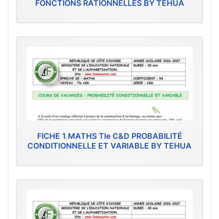
FONCTIONS RATIONNELLES BY TEHUA
FICHE 1 MATHS Tle C&D PROBABILITÉ
CONDITIONNELLE ET VARIABLE BY TEHUA