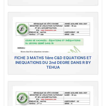
FICHE 3 MATHS 1ière C&D EQUATIONS ET
INEQUATIONS DU 2nd DEGRE DANS R BY
TEHUA