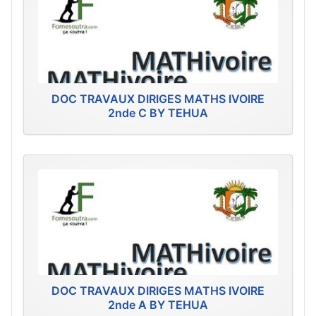
DOC TRAVAUX DIRIGES MATHS IVOIRE
2nde C BY TEHUA
DOC TRAVAUX DIRIGES MATHS IVOIRE
2nde A BY TEHUA