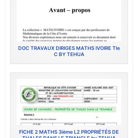
DOC TRAVAUX DIRIGES MATHS IVOIRE Tle
C BY TEHUA
FICHE 2 MATHS 3ième L2 PROPRIÉTÉS DE