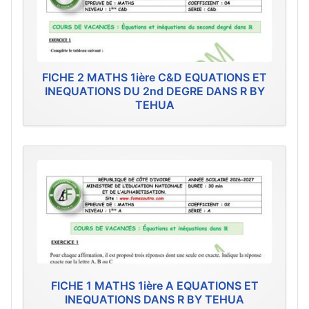
FICHE 2 MATHS 1ière C&D EQUATIONS ET
INEQUATIONS DU 2nd DEGRE DANS R BY
TEHUA
FICHE 1 MATHS 1ière A EQUATIONS ET
INEQUATIONS DANS R BY TEHUA