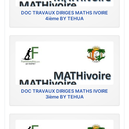
DOC TRAVAUX DIRIGES MATHS IVOIRE
4ième BY TEHUA
DOC TRAVAUX DIRIGES MATHS IVOIRE
3ième BY TEHUA