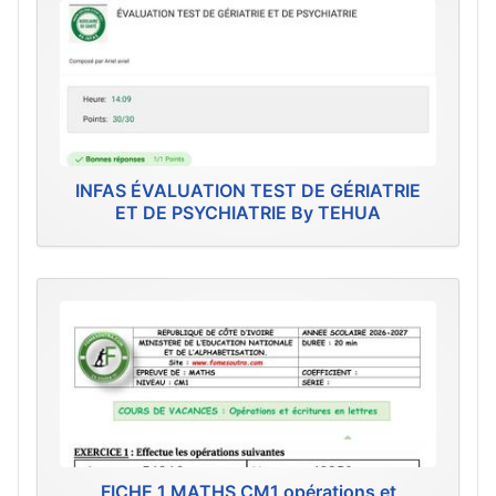
INFAS ÉVALUATION TEST DE GÉRIATRIE
ET DE PSYCHIATRIE By TEHUA
FICHE 1 MATHS CM1 opérations et