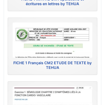
écritures en lettres by TEHUA
FICHE 1 Français CM2 ETUDE DE TEXTE by
TEHUA