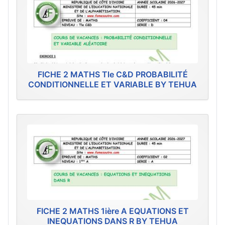
FICHE 2 MATHS Tle C&D PROBABILITÉ
CONDITIONNELLE ET VARIABLE BY TEHUA
FICHE 2 MATHS 1ière A EQUATIONS ET
INEQUATIONS DANS R BY TEHUA