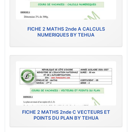
FICHE 2 MATHS 2nde A CALCULS
NUMERIQUES BY TEHUA
FICHE 2 MATHS 2nde C VECTEURS ET
POINTS DU PLAN BY TEHUA