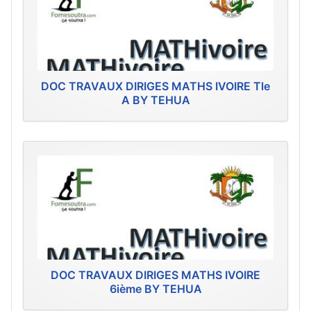
DOC TRAVAUX DIRIGES MATHS IVOIRE Tle
A BY TEHUA
DOC TRAVAUX DIRIGES MATHS IVOIRE
6ième BY TEHUA