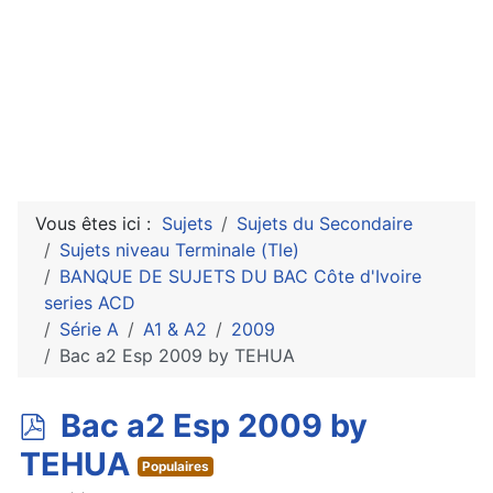
Vous êtes ici :
Sujets
Sujets du Secondaire
Sujets niveau Terminale (Tle)
BANQUE DE SUJETS DU BAC Côte d'Ivoire
series ACD
Série A
A1 & A2
2009
Bac a2 Esp 2009 by TEHUA
p
Bac a2 Esp 2009 by
d
TEHUA
Populaires