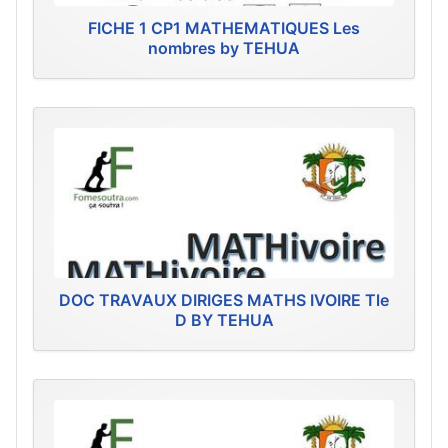
FICHE 1 CP1 MATHEMATIQUES Les
nombres by TEHUA
DOC TRAVAUX DIRIGES MATHS IVOIRE Tle
D BY TEHUA