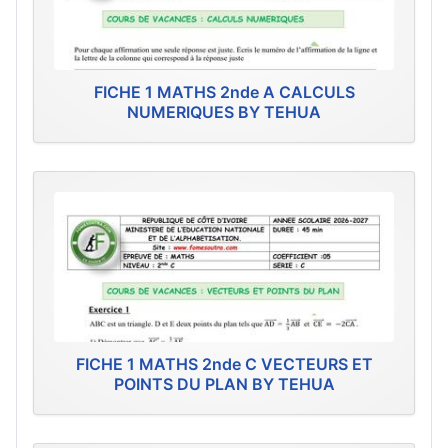
FICHE 1 MATHS 2nde A CALCULS
NUMERIQUES BY TEHUA
FICHE 1 MATHS 2nde C VECTEURS ET
POINTS DU PLAN BY TEHUA