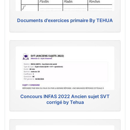
Documents d'exercices primaire By TEHUA
Concours INFAS 2022 Ancien sujet SVT
corrigé by Tehua