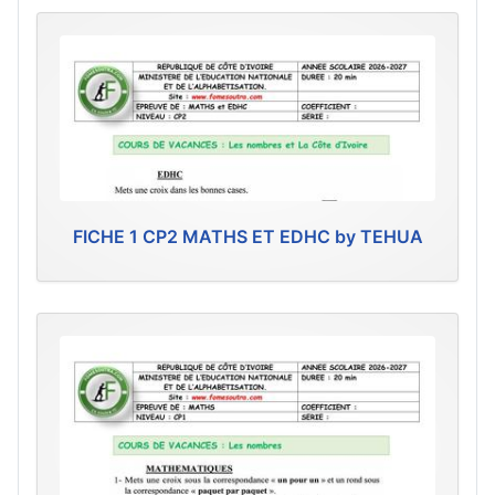
FICHE 1 CP2 MATHS ET EDHC by TEHUA