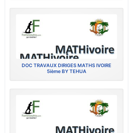
DOC TRAVAUX DIRIGES MATHS IVOIRE
5ième BY TEHUA