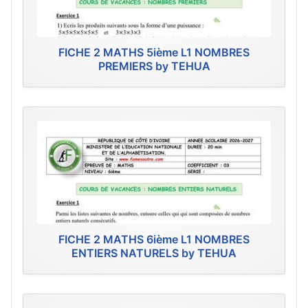
FICHE 2 MATHS 5ième L1 NOMBRES
PREMIERS by TEHUA
FICHE 2 MATHS 6ième L1 NOMBRES
ENTIERS NATURELS by TEHUA