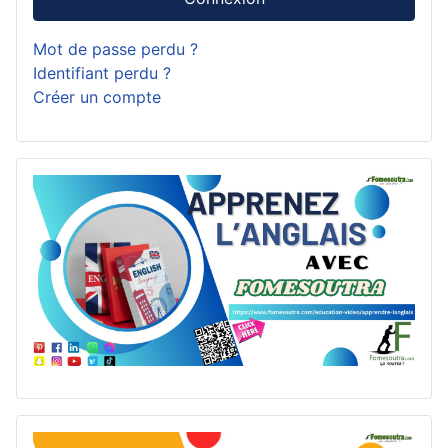
Mot de passe perdu ?
Identifiant perdu ?
Créer un compte