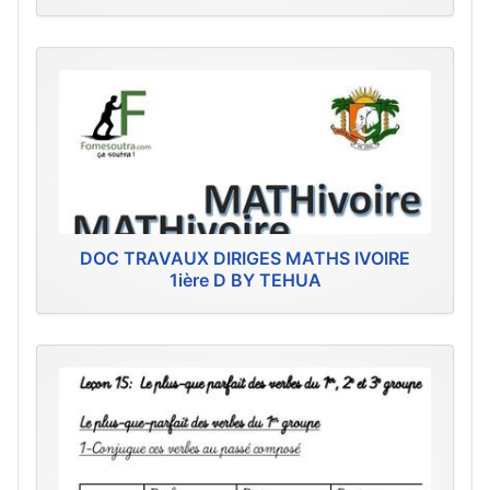
DOC TRAVAUX DIRIGES MATHS IVOIRE
1ière D BY TEHUA