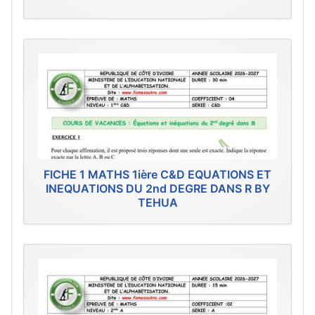
FICHE 1 MATHS 1ière C&D EQUATIONS ET
INEQUATIONS DU 2nd DEGRE DANS R BY
TEHUA