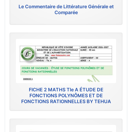
Le Commentaire de Littérature Générale et
Comparée
FICHE 2 MATHS Tle A ÉTUDE DE
FONCTIONS POLYNÔMES ET DE
FONCTIONS RATIONNELLES BY TEHUA