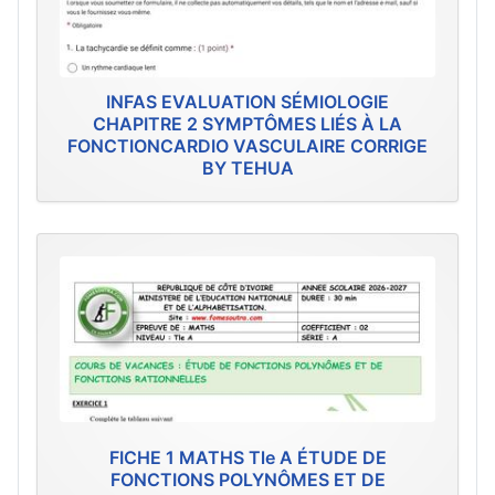
INFAS EVALUATION SÉMIOLOGIE
CHAPITRE 2 SYMPTÔMES LIÉS À LA
FONCTIONCARDIO VASCULAIRE CORRIGE
BY TEHUA
FICHE 1 MATHS Tle A ÉTUDE DE
FONCTIONS POLYNÔMES ET DE