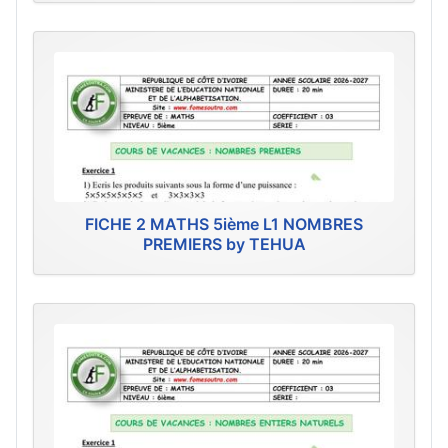
FICHE 2 MATHS 5ième L1 NOMBRES
PREMIERS by TEHUA