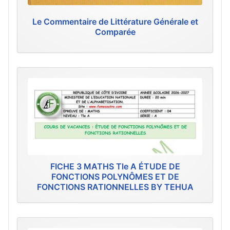
Le Commentaire de Littérature Générale et
Comparée
FICHE 3 MATHS Tle A ÉTUDE DE
FONCTIONS POLYNÔMES ET DE
FONCTIONS RATIONNELLES BY TEHUA