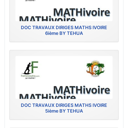
DOC TRAVAUX DIRIGES MATHS IVOIRE
6ième BY TEHUA
DOC TRAVAUX DIRIGES MATHS IVOIRE
5ième BY TEHUA