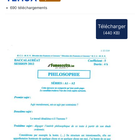
f
690 téléchargements
Télécharger
(
440 KB
)