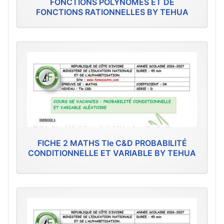
FONCTIONS POLYNÔMES ET DE
FONCTIONS RATIONNELLES BY TEHUA
FICHE 2 MATHS Tle C&D PROBABILITÉ
CONDITIONNELLE ET VARIABLE BY TEHUA