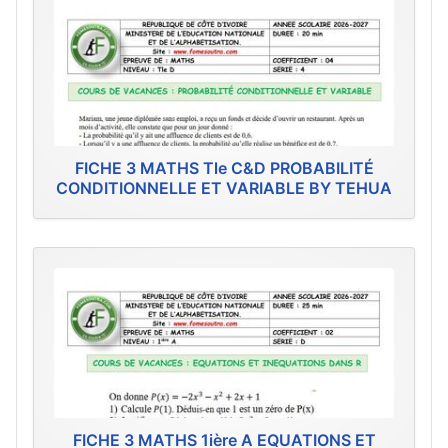
FICHE 3 MATHS Tle C&D PROBABILITÉ
CONDITIONNELLE ET VARIABLE BY TEHUA
FICHE 3 MATHS 1ière A EQUATIONS ET