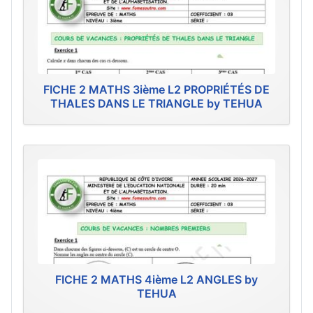
FICHE 2 MATHS 3ième L2 PROPRIÉTÉS DE
THALES DANS LE TRIANGLE by TEHUA
FICHE 2 MATHS 4ième L2 ANGLES by
TEHUA