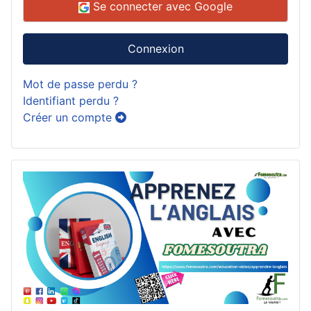
Se connecter avec Google
Connexion
Mot de passe perdu ?
Identifiant perdu ?
Créer un compte