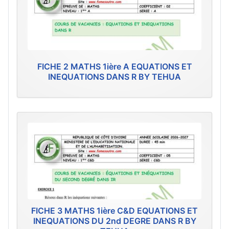
FICHE 2 MATHS 1ière A EQUATIONS ET
INEQUATIONS DANS R BY TEHUA
FICHE 3 MATHS 1ière C&D EQUATIONS ET
INEQUATIONS DU 2nd DEGRE DANS R BY