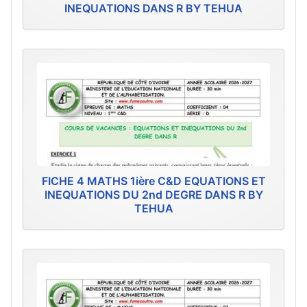
INEQUATIONS DANS R BY TEHUA
FICHE 4 MATHS 1ière C&D EQUATIONS ET
INEQUATIONS DU 2nd DEGRE DANS R BY
TEHUA