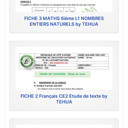
FICHE 3 MATHS 6ième L1 NOMBRES
ENTIERS NATURELS by TEHUA
FICHE 2 Français CE2 Etude de texte by
TEHUA