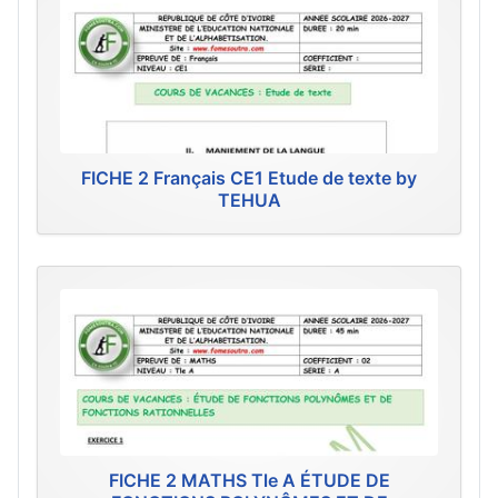
FICHE 2 Français CE1 Etude de texte by
TEHUA
FICHE 2 MATHS Tle A ÉTUDE DE