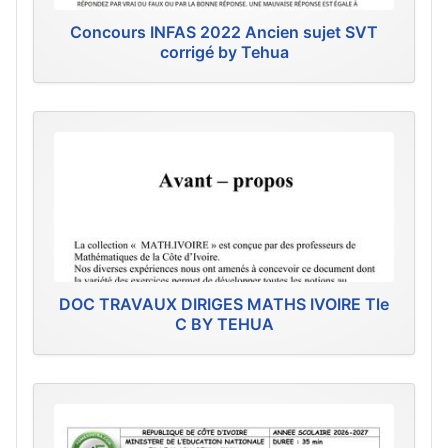
Concours INFAS 2022 Ancien sujet SVT
corrigé by Tehua
DOC TRAVAUX DIRIGES MATHS IVOIRE Tle
C BY TEHUA