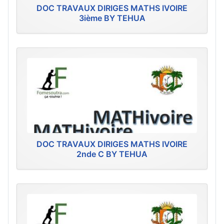
DOC TRAVAUX DIRIGES MATHS IVOIRE
3ième BY TEHUA
DOC TRAVAUX DIRIGES MATHS IVOIRE
2nde C BY TEHUA