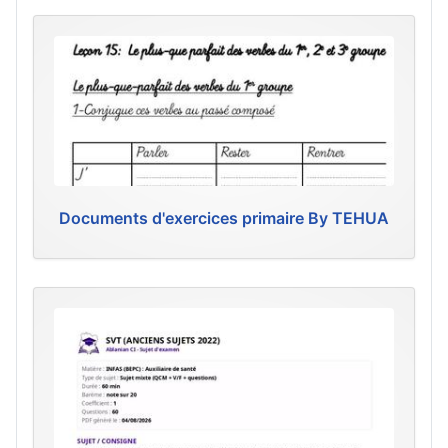
Documents d'exercices primaire By TEHUA