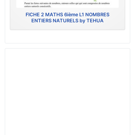
FICHE 2 MATHS 6ième L1 NOMBRES
ENTIERS NATURELS by TEHUA