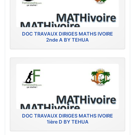
DOC TRAVAUX DIRIGES MATHS IVOIRE
2nde A BY TEHUA
DOC TRAVAUX DIRIGES MATHS IVOIRE
1ière D BY TEHUA