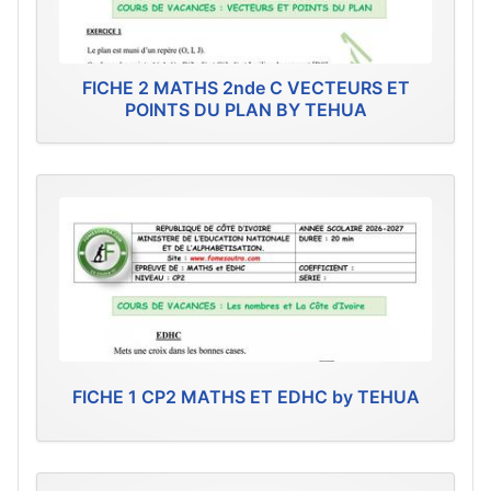
FICHE 2 MATHS 2nde C VECTEURS ET
POINTS DU PLAN BY TEHUA
FICHE 1 CP2 MATHS ET EDHC by TEHUA