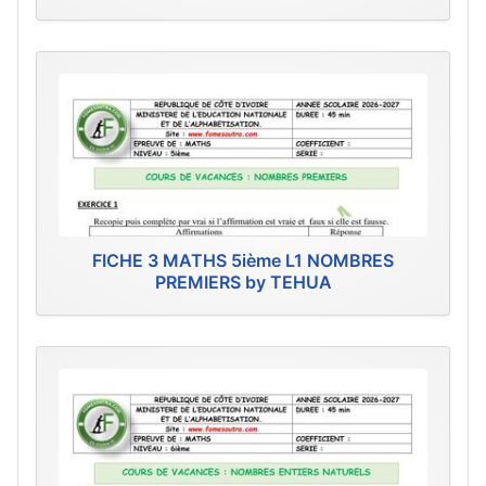
FICHE 3 MATHS 5ième L1 NOMBRES
PREMIERS by TEHUA