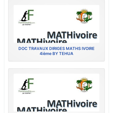
DOC TRAVAUX DIRIGES MATHS IVOIRE
4ième BY TEHUA