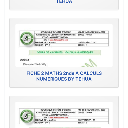
TEHUA
FICHE 2 MATHS 2nde A CALCULS
NUMERIQUES BY TEHUA