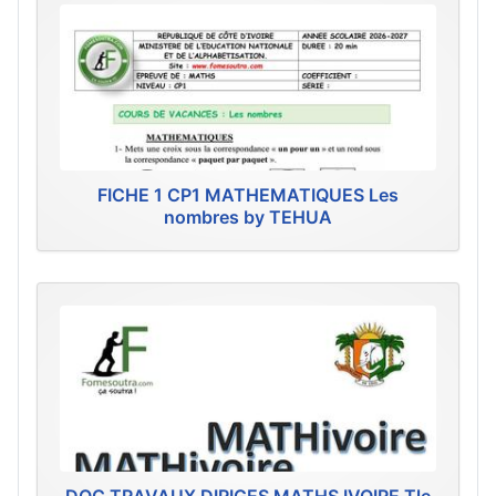
FICHE 1 CP1 MATHEMATIQUES Les
nombres by TEHUA