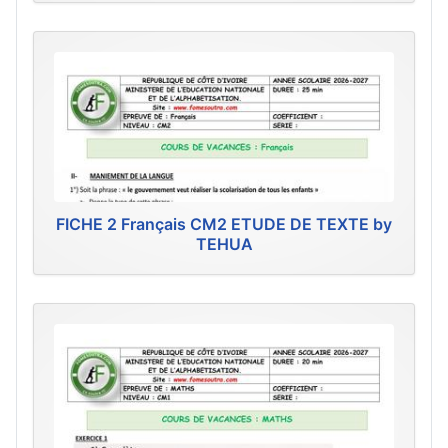
FICHE 2 Français CM2 ETUDE DE TEXTE by
TEHUA