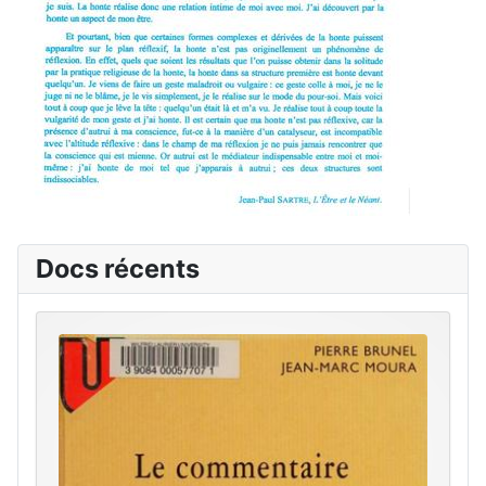
Docs récents