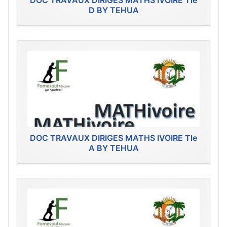
DOC TRAVAUX DIRIGES MATHS IVOIRE Tle
D BY TEHUA
DOC TRAVAUX DIRIGES MATHS IVOIRE Tle
A BY TEHUA