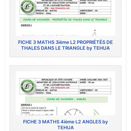
FICHE 3 MATHS 3ième L2 PROPRIÉTÉS DE
THALES DANS LE TRIANGLE by TEHUA
FICHE 3 MATHS 4ième L2 ANGLES by
TEHUA