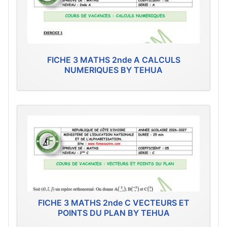
FICHE 3 MATHS 2nde A CALCULS
NUMERIQUES BY TEHUA
FICHE 3 MATHS 2nde C VECTEURS ET
POINTS DU PLAN BY TEHUA