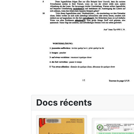
Docs récents