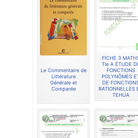
FICHE 3 MATH
Tle A ÉTUDE D
Le Commentaire de
FONCTIONS
Littérature
POLYNÔMES E
Générale et
DE FONCTION
Comparée
RATIONNELLES 
TEHUA