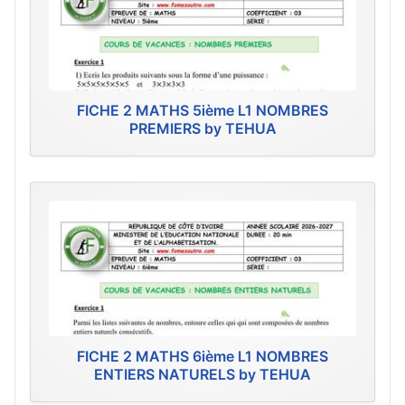
FICHE 2 MATHS 5ième L1 NOMBRES
PREMIERS by TEHUA
FICHE 2 MATHS 6ième L1 NOMBRES
ENTIERS NATURELS by TEHUA