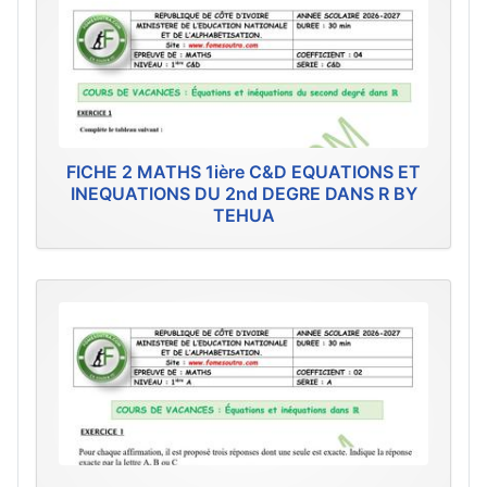
FICHE 2 MATHS 1ière C&D EQUATIONS ET
INEQUATIONS DU 2nd DEGRE DANS R BY
TEHUA