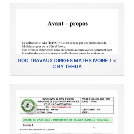
DOC TRAVAUX DIRIGES MATHS IVOIRE Tle
C BY TEHUA