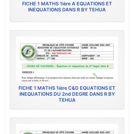
FICHE 1 MATHS 1ière A EQUATIONS ET
INEQUATIONS DANS R BY TEHUA
FICHE 1 MATHS 1ière C&D EQUATIONS ET
INEQUATIONS DU 2nd DEGRE DANS R BY
TEHUA