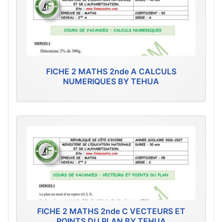
FICHE 2 MATHS 2nde A CALCULS
NUMERIQUES BY TEHUA
FICHE 2 MATHS 2nde C VECTEURS ET
POINTS DU PLAN BY TEHUA