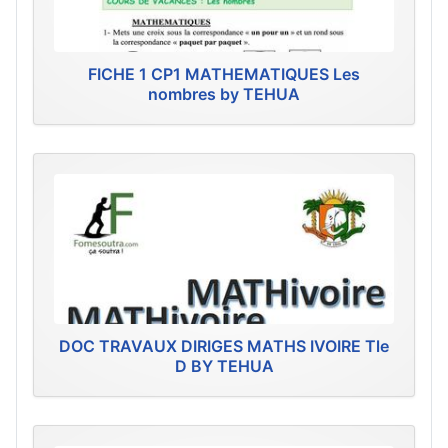
FICHE 1 CP1 MATHEMATIQUES Les
nombres by TEHUA
DOC TRAVAUX DIRIGES MATHS IVOIRE Tle
D BY TEHUA