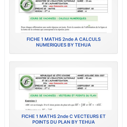
FICHE 1 MATHS 2nde A CALCULS
NUMERIQUES BY TEHUA
FICHE 1 MATHS 2nde C VECTEURS ET
POINTS DU PLAN BY TEHUA