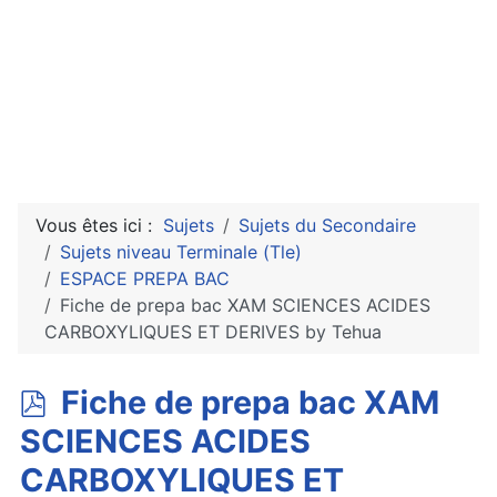
Vous êtes ici :
Sujets
Sujets du Secondaire
Sujets niveau Terminale (Tle)
ESPACE PREPA BAC
Fiche de prepa bac XAM SCIENCES ACIDES
CARBOXYLIQUES ET DERIVES by Tehua
p
Fiche de prepa bac XAM
d
SCIENCES ACIDES
f
CARBOXYLIQUES ET