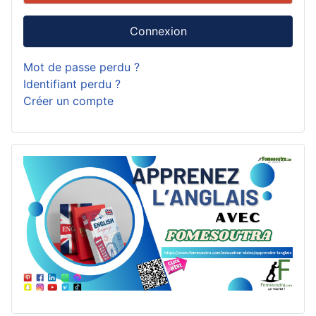
Connexion
Mot de passe perdu ?
Identifiant perdu ?
Créer un compte