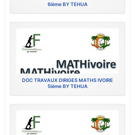
6ième BY TEHUA
DOC TRAVAUX DIRIGES MATHS IVOIRE
5ième BY TEHUA