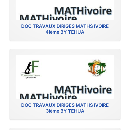
DOC TRAVAUX DIRIGES MATHS IVOIRE
4ième BY TEHUA
DOC TRAVAUX DIRIGES MATHS IVOIRE
3ième BY TEHUA