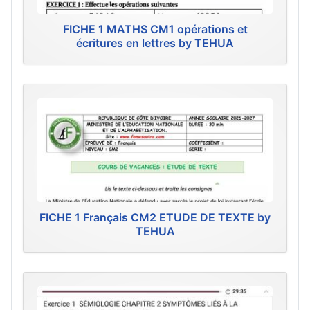
FICHE 1 MATHS CM1 opérations et
écritures en lettres by TEHUA
FICHE 1 Français CM2 ETUDE DE TEXTE by
TEHUA