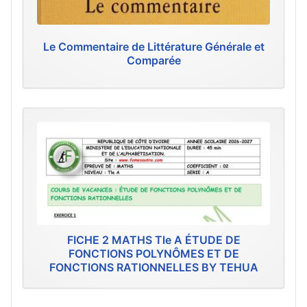
Le Commentaire de Littérature Générale et
Comparée
FICHE 2 MATHS Tle A ÉTUDE DE
FONCTIONS POLYNÔMES ET DE
FONCTIONS RATIONNELLES BY TEHUA