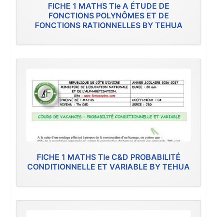
FICHE 1 MATHS Tle A ÉTUDE DE
FONCTIONS POLYNÔMES ET DE
FONCTIONS RATIONNELLES BY TEHUA
FICHE 1 MATHS Tle C&D PROBABILITÉ
CONDITIONNELLE ET VARIABLE BY TEHUA