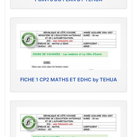
FICHE 1 CP2 MATHS ET EDHC by TEHUA