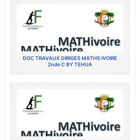
DOC TRAVAUX DIRIGES MATHS IVOIRE
2nde C BY TEHUA