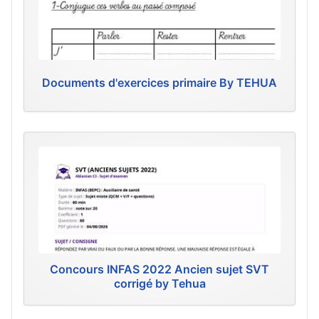
Documents d'exercices primaire By TEHUA
Concours INFAS 2022 Ancien sujet SVT
corrigé by Tehua