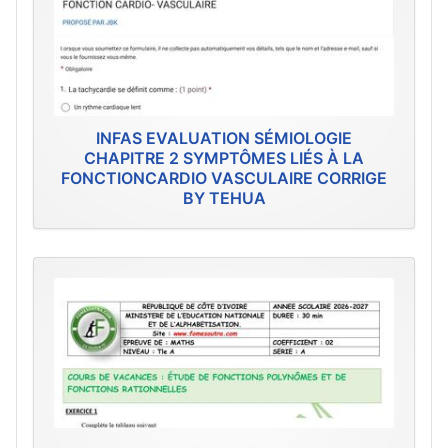
INFAS EVALUATION SÉMIOLOGIE
CHAPITRE 2 SYMPTÔMES LIÉS À LA
FONCTIONCARDIO VASCULAIRE CORRIGE
BY TEHUA