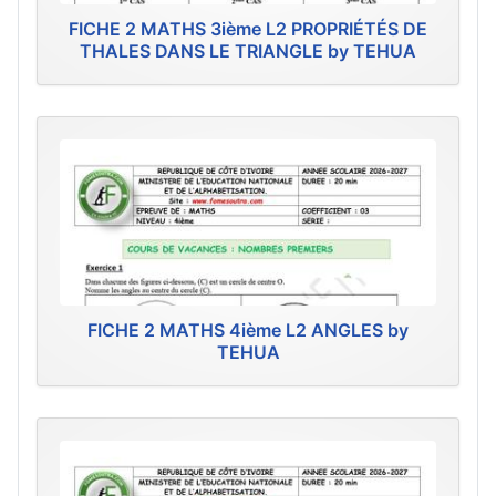
FICHE 2 MATHS 3ième L2 PROPRIÉTÉS DE
THALES DANS LE TRIANGLE by TEHUA
FICHE 2 MATHS 4ième L2 ANGLES by
TEHUA