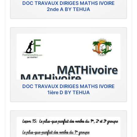
DOC TRAVAUX DIRIGES MATHS IVOIRE
2nde A BY TEHUA
DOC TRAVAUX DIRIGES MATHS IVOIRE
1ière D BY TEHUA