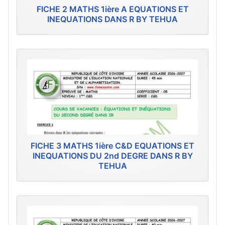
FICHE 2 MATHS 1ière A EQUATIONS ET
INEQUATIONS DANS R BY TEHUA
FICHE 3 MATHS 1ière C&D EQUATIONS ET
INEQUATIONS DU 2nd DEGRE DANS R BY
TEHUA