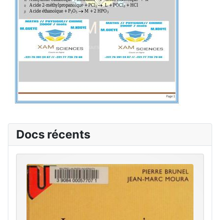
Docs récents