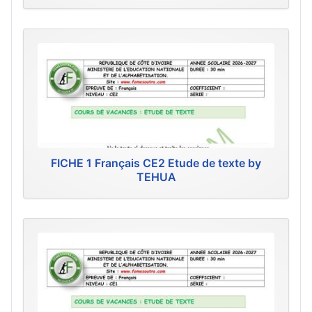
FICHE 1 Français CE2 Etude de texte by
TEHUA