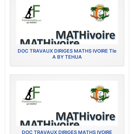
DOC TRAVAUX DIRIGES MATHS IVOIRE Tle
A BY TEHUA
DOC TRAVAUX DIRIGES MATHS IVOIRE