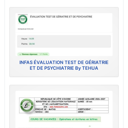
INFAS ÉVALUATION TEST DE GÉRIATRIE
ET DE PSYCHIATRIE By TEHUA