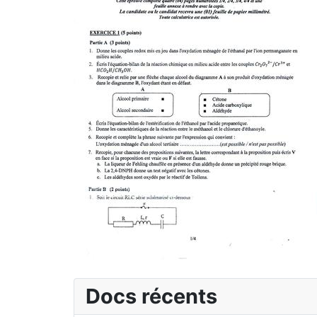
Docs récents