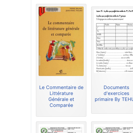
Le Commentaire de
Documents
Littérature
d'exercices
Générale et
primaire By TE
Comparée