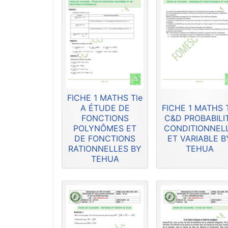
FICHE 1 MATHS Tle
A ÉTUDE DE
FICHE 1 MATHS 
FONCTIONS
C&D PROBABILI
POLYNÔMES ET
CONDITIONNEL
DE FONCTIONS
ET VARIABLE B
RATIONNELLES BY
TEHUA
TEHUA