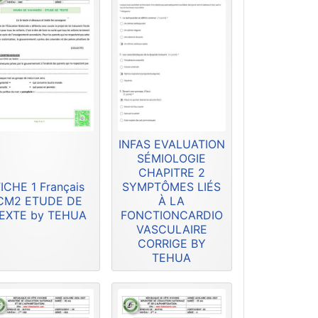
INFAS EVALUATION
SÉMIOLOGIE
CHAPITRE 2
ICHE 1 Français
SYMPTÔMES LIÉS
CM2 ETUDE DE
À LA
EXTE by TEHUA
FONCTIONCARDIO
VASCULAIRE
CORRIGE BY
TEHUA