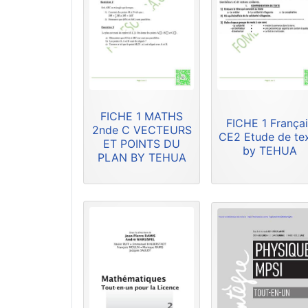
FICHE 1 MATHS
FICHE 1 Françai
2nde C VECTEURS
CE2 Etude de te
ET POINTS DU
by TEHUA
PLAN BY TEHUA