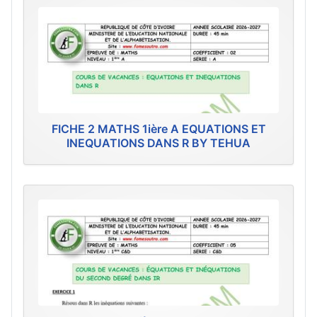
FICHE 2 MATHS 1ière A EQUATIONS ET
INEQUATIONS DANS R BY TEHUA