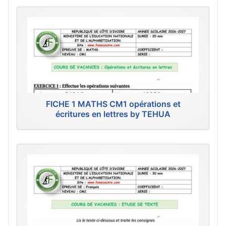
FICHE 1 MATHS CM1 opérations et
écritures en lettres by TEHUA