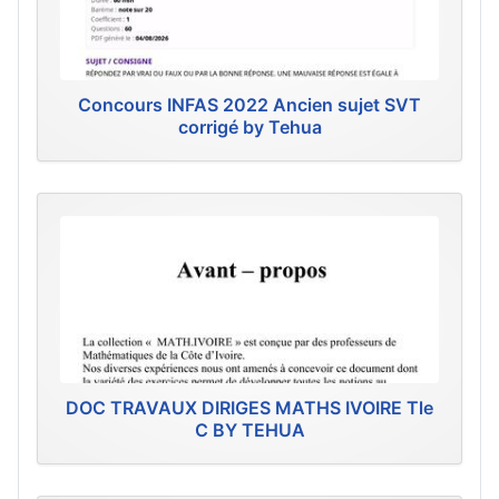
Concours INFAS 2022 Ancien sujet SVT
corrigé by Tehua
DOC TRAVAUX DIRIGES MATHS IVOIRE Tle
C BY TEHUA