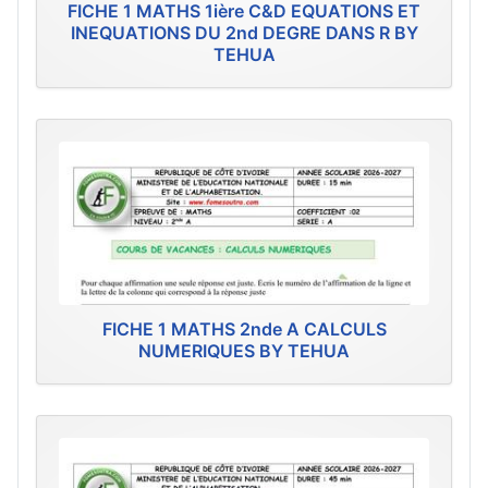
FICHE 1 MATHS 1ière C&D EQUATIONS ET
INEQUATIONS DU 2nd DEGRE DANS R BY
TEHUA
FICHE 1 MATHS 2nde A CALCULS
NUMERIQUES BY TEHUA