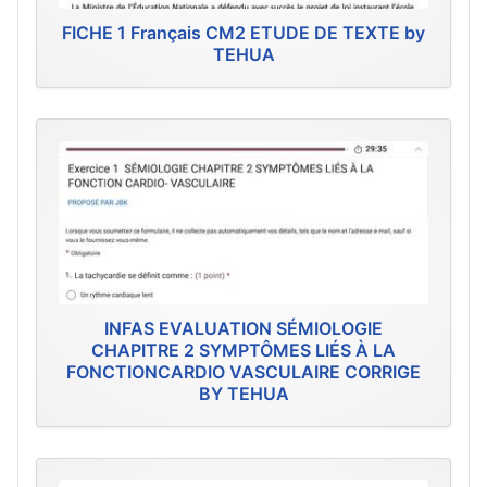
FICHE 1 Français CM2 ETUDE DE TEXTE by
TEHUA
INFAS EVALUATION SÉMIOLOGIE
CHAPITRE 2 SYMPTÔMES LIÉS À LA
FONCTIONCARDIO VASCULAIRE CORRIGE
BY TEHUA