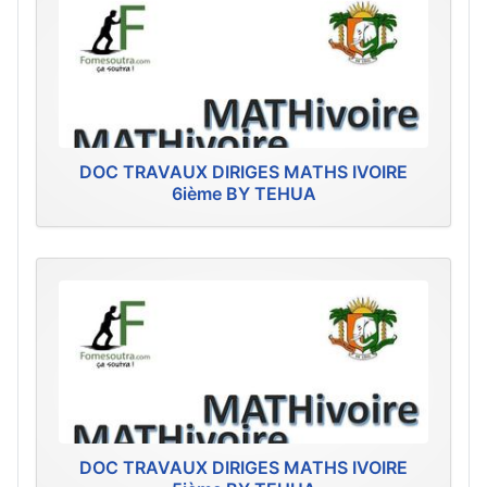
DOC TRAVAUX DIRIGES MATHS IVOIRE
6ième BY TEHUA
DOC TRAVAUX DIRIGES MATHS IVOIRE