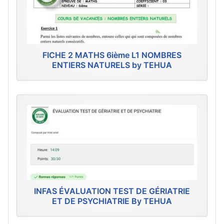
FICHE 2 MATHS 6ième L1 NOMBRES
ENTIERS NATURELS by TEHUA
INFAS ÉVALUATION TEST DE GÉRIATRIE
ET DE PSYCHIATRIE By TEHUA