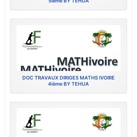
5ième BY TEHUA
DOC TRAVAUX DIRIGES MATHS IVOIRE
4ième BY TEHUA