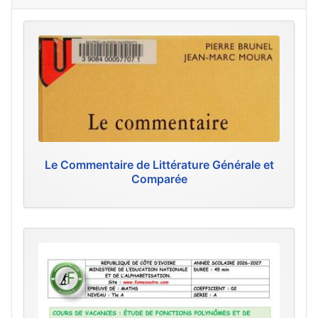
Le Commentaire de Littérature Générale et
Comparée