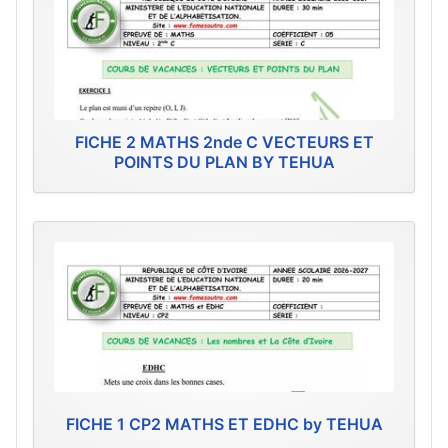
FICHE 2 MATHS 2nde C VECTEURS ET
POINTS DU PLAN BY TEHUA
FICHE 1 CP2 MATHS ET EDHC by TEHUA