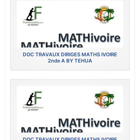
DOC TRAVAUX DIRIGES MATHS IVOIRE
2nde A BY TEHUA
DOC TRAVAUX DIRIGES MATHS IVOIRE