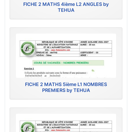
FICHE 2 MATHS 4ième L2 ANGLES by
TEHUA
FICHE 2 MATHS 5ième L1 NOMBRES
PREMIERS by TEHUA