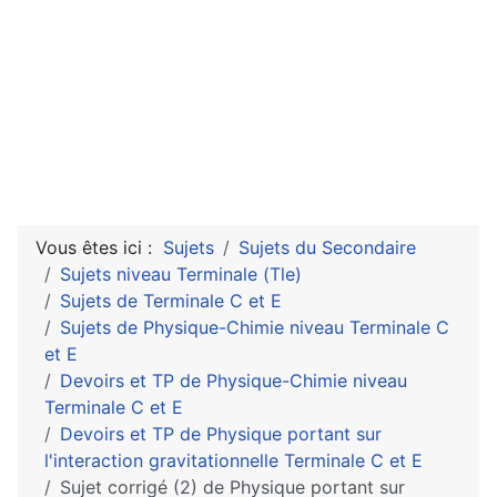
Vous êtes ici :
Sujets
Sujets du Secondaire
Sujets niveau Terminale (Tle)
Sujets de Terminale C et E
Sujets de Physique-Chimie niveau Terminale C
et E
Devoirs et TP de Physique-Chimie niveau
Terminale C et E
Devoirs et TP de Physique portant sur
l'interaction gravitationnelle Terminale C et E
Sujet corrigé (2) de Physique portant sur