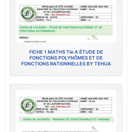
FICHE 1 MATHS Tle A ÉTUDE DE
FONCTIONS POLYNÔMES ET DE
FONCTIONS RATIONNELLES BY TEHUA