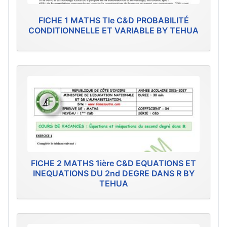
FICHE 1 MATHS Tle C&D PROBABILITÉ
CONDITIONNELLE ET VARIABLE BY TEHUA
FICHE 2 MATHS 1ière C&D EQUATIONS ET
INEQUATIONS DU 2nd DEGRE DANS R BY
TEHUA