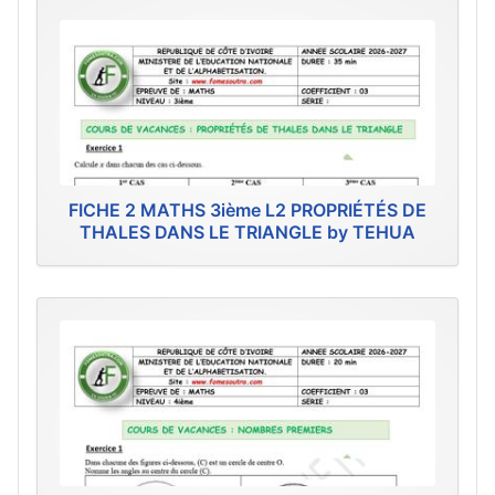
FICHE 2 MATHS 3ième L2 PROPRIÉTÉS DE
THALES DANS LE TRIANGLE by TEHUA