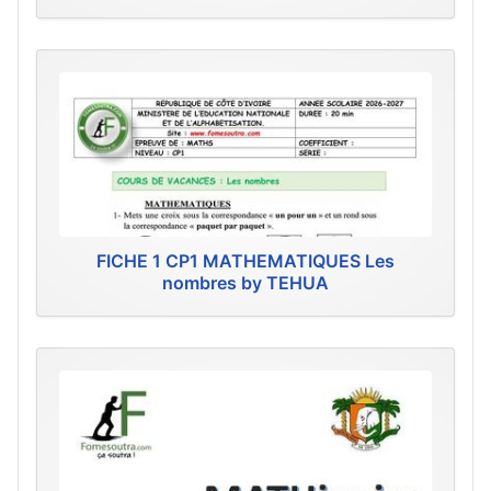
FICHE 1 CP1 MATHEMATIQUES Les
nombres by TEHUA