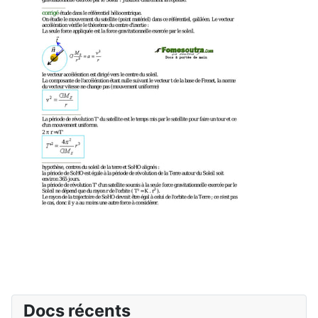
Docs récents