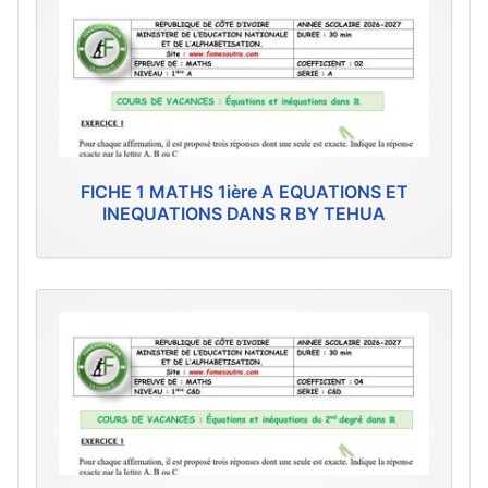
FICHE 1 MATHS 1ière A EQUATIONS ET
INEQUATIONS DANS R BY TEHUA