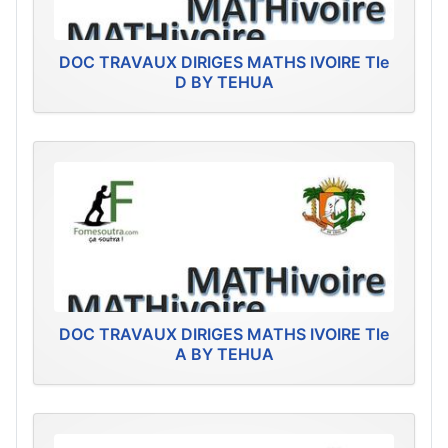
DOC TRAVAUX DIRIGES MATHS IVOIRE Tle
D BY TEHUA
DOC TRAVAUX DIRIGES MATHS IVOIRE Tle
A BY TEHUA