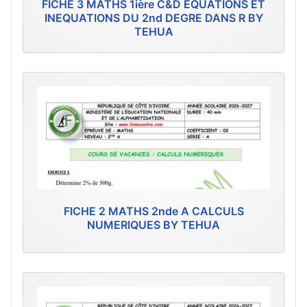
FICHE 3 MATHS 1ière C&D EQUATIONS ET
INEQUATIONS DU 2nd DEGRE DANS R BY
TEHUA
FICHE 2 MATHS 2nde A CALCULS
NUMERIQUES BY TEHUA