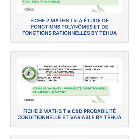
FICHE 2 MATHS Tle A ÉTUDE DE
FONCTIONS POLYNÔMES ET DE
FONCTIONS RATIONNELLES BY TEHUA
FICHE 2 MATHS Tle C&D PROBABILITÉ
CONDITIONNELLE ET VARIABLE BY TEHUA