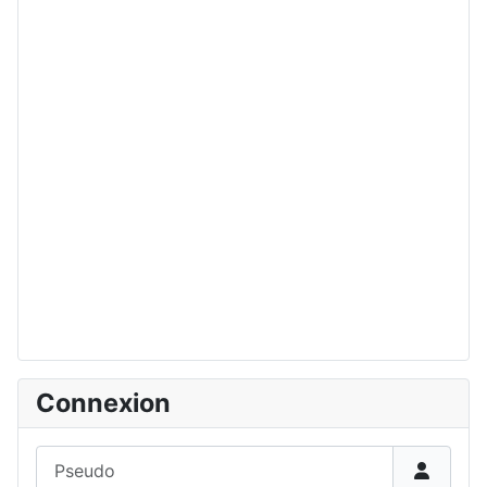
Connexion
Pseudo