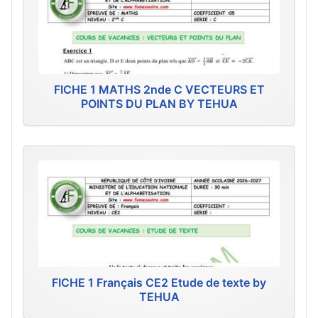
FICHE 1 MATHS 2nde C VECTEURS ET
POINTS DU PLAN BY TEHUA
FICHE 1 Français CE2 Etude de texte by
TEHUA