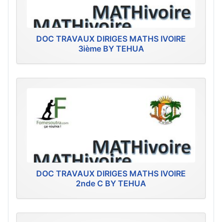
DOC TRAVAUX DIRIGES MATHS IVOIRE
3ième BY TEHUA
DOC TRAVAUX DIRIGES MATHS IVOIRE
2nde C BY TEHUA