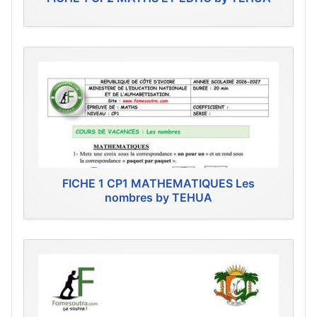
FICHE 1 CP1 MATHEMATIQUES Les
nombres by TEHUA