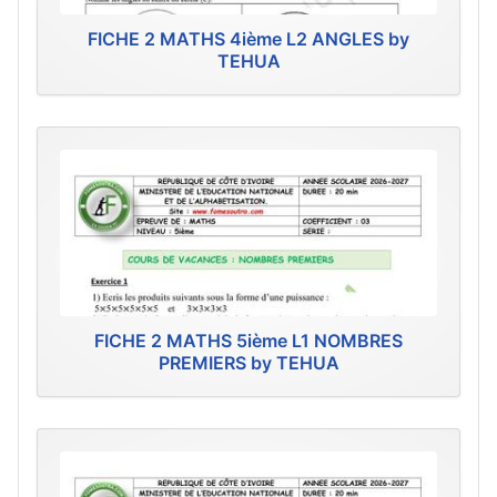
FICHE 2 MATHS 4ième L2 ANGLES by
TEHUA
FICHE 2 MATHS 5ième L1 NOMBRES
PREMIERS by TEHUA