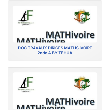
DOC TRAVAUX DIRIGES MATHS IVOIRE
2nde A BY TEHUA