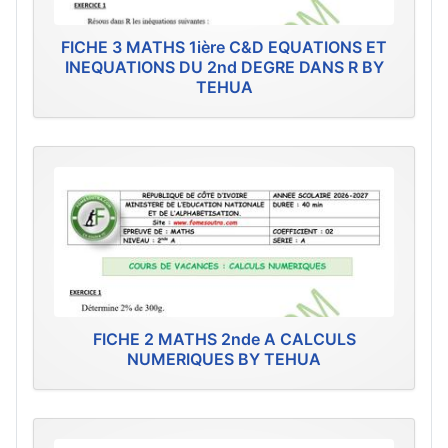
FICHE 3 MATHS 1ière C&D EQUATIONS ET
INEQUATIONS DU 2nd DEGRE DANS R BY
TEHUA
FICHE 2 MATHS 2nde A CALCULS
NUMERIQUES BY TEHUA