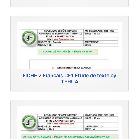
FICHE 2 Français CE1 Etude de texte by
TEHUA