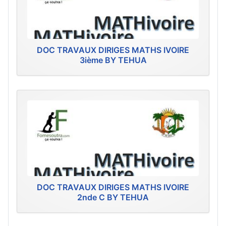
DOC TRAVAUX DIRIGES MATHS IVOIRE
3ième BY TEHUA
DOC TRAVAUX DIRIGES MATHS IVOIRE
2nde C BY TEHUA