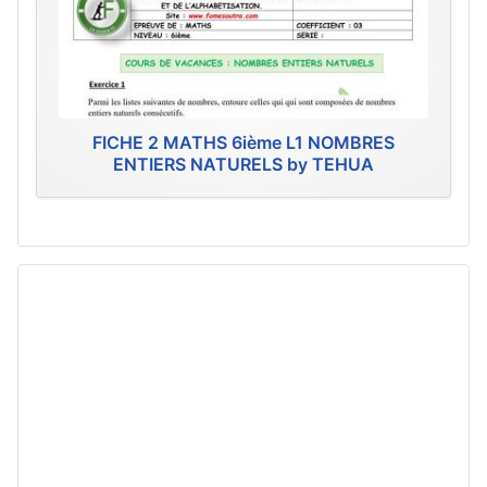
FICHE 2 MATHS 6ième L1 NOMBRES
ENTIERS NATURELS by TEHUA