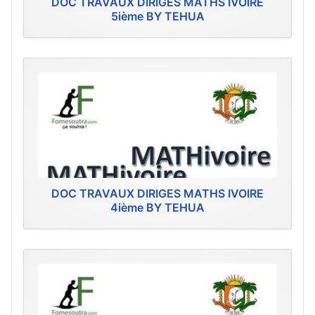
DOC TRAVAUX DIRIGES MATHS IVOIRE
5ième BY TEHUA
DOC TRAVAUX DIRIGES MATHS IVOIRE
4ième BY TEHUA