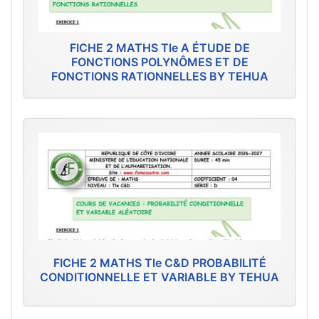
FICHE 2 MATHS Tle A ÉTUDE DE
FONCTIONS POLYNÔMES ET DE
FONCTIONS RATIONNELLES BY TEHUA
FICHE 2 MATHS Tle C&D PROBABILITÉ
CONDITIONNELLE ET VARIABLE BY TEHUA