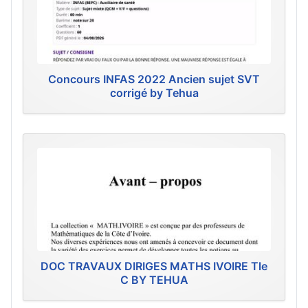
Concours INFAS 2022 Ancien sujet SVT
corrigé by Tehua
DOC TRAVAUX DIRIGES MATHS IVOIRE Tle
C BY TEHUA