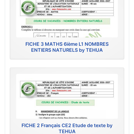
FICHE 3 MATHS 6ième L1 NOMBRES
ENTIERS NATURELS by TEHUA
FICHE 2 Français CE2 Etude de texte by
TEHUA