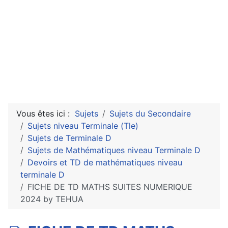
Vous êtes ici :
Sujets
Sujets du Secondaire
Sujets niveau Terminale (Tle)
Sujets de Terminale D
Sujets de Mathématiques niveau Terminale D
Devoirs et TD de mathématiques niveau
terminale D
FICHE DE TD MATHS SUITES NUMERIQUE
2024 by TEHUA