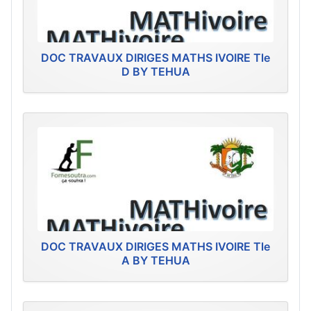
DOC TRAVAUX DIRIGES MATHS IVOIRE Tle
D BY TEHUA
DOC TRAVAUX DIRIGES MATHS IVOIRE Tle
A BY TEHUA