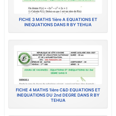
FICHE 3 MATHS 1ière A EQUATIONS ET
INEQUATIONS DANS R BY TEHUA
FICHE 4 MATHS 1ière C&D EQUATIONS ET
INEQUATIONS DU 2nd DEGRE DANS R BY
TEHUA