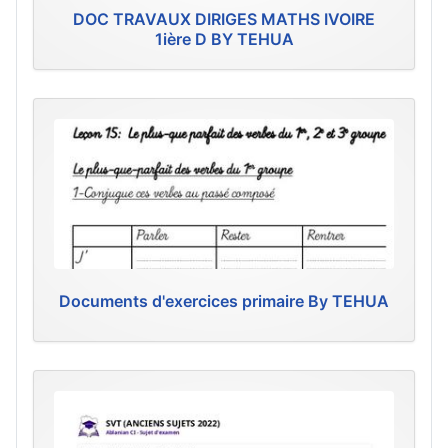
DOC TRAVAUX DIRIGES MATHS IVOIRE
1ière D BY TEHUA
Documents d'exercices primaire By TEHUA