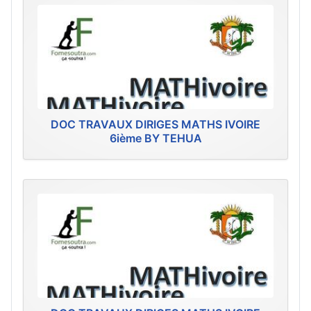
DOC TRAVAUX DIRIGES MATHS IVOIRE
6ième BY TEHUA