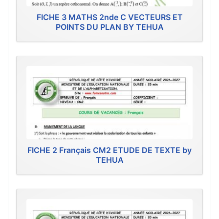
FICHE 3 MATHS 2nde C VECTEURS ET
POINTS DU PLAN BY TEHUA
FICHE 2 Français CM2 ETUDE DE TEXTE by
TEHUA