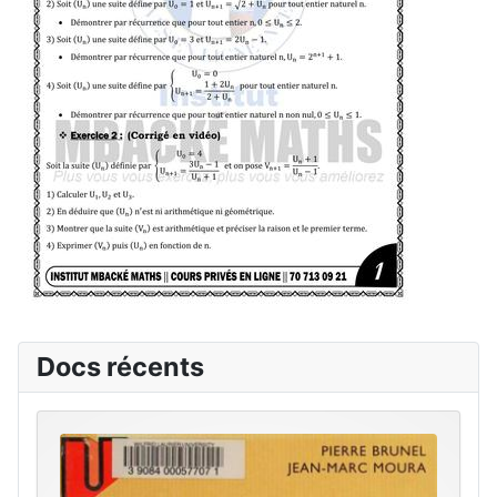
Docs récents