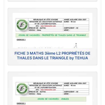
FICHE 3 MATHS 3ième L2 PROPRIÉTÉS DE
THALES DANS LE TRIANGLE by TEHUA