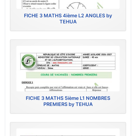
FICHE 3 MATHS 4ième L2 ANGLES by
TEHUA
FICHE 3 MATHS 5ième L1 NOMBRES
PREMIERS by TEHUA