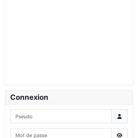
Connexion
Pseudo
Mot de passe