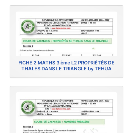
FICHE 2 MATHS 3ième L2 PROPRIÉTÉS DE
THALES DANS LE TRIANGLE by TEHUA