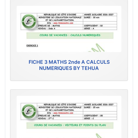
FICHE 3 MATHS 2nde A CALCULS
NUMERIQUES BY TEHUA