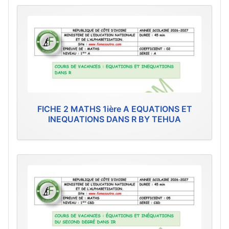
FICHE 2 MATHS 1ière A EQUATIONS ET
INEQUATIONS DANS R BY TEHUA