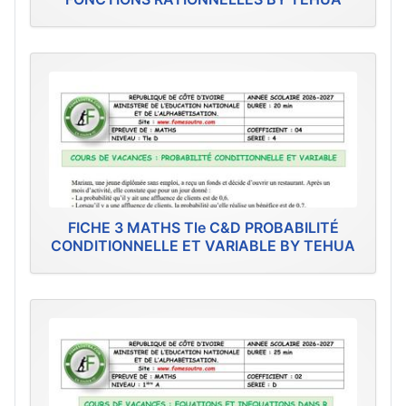
FICHE 3 MATHS Tle C&D PROBABILITÉ
CONDITIONNELLE ET VARIABLE BY TEHUA