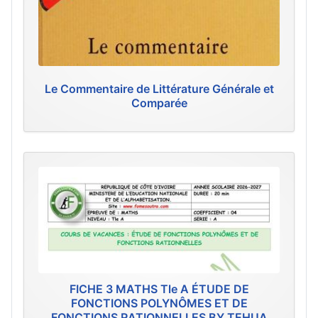
Le Commentaire de Littérature Générale et
Comparée
FICHE 3 MATHS Tle A ÉTUDE DE
FONCTIONS POLYNÔMES ET DE
FONCTIONS RATIONNELLES BY TEHUA