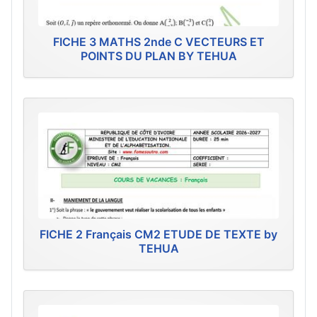
FICHE 3 MATHS 2nde C VECTEURS ET
POINTS DU PLAN BY TEHUA
FICHE 2 Français CM2 ETUDE DE TEXTE by
TEHUA