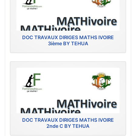
DOC TRAVAUX DIRIGES MATHS IVOIRE
3ième BY TEHUA
DOC TRAVAUX DIRIGES MATHS IVOIRE
2nde C BY TEHUA