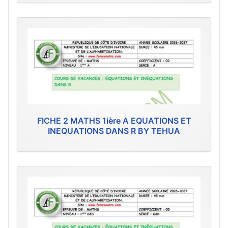
FICHE 2 MATHS 1ière A EQUATIONS ET
INEQUATIONS DANS R BY TEHUA