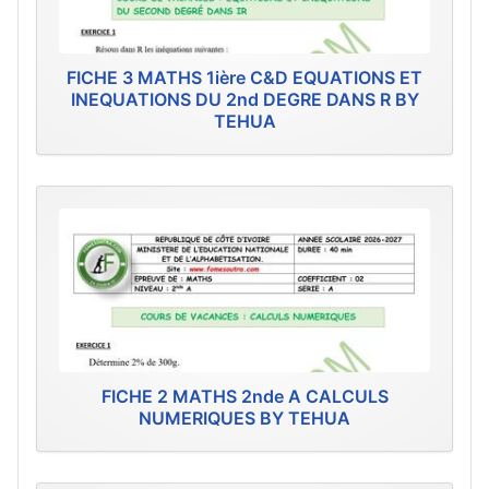
FICHE 3 MATHS 1ière C&D EQUATIONS ET
INEQUATIONS DU 2nd DEGRE DANS R BY
TEHUA
FICHE 2 MATHS 2nde A CALCULS
NUMERIQUES BY TEHUA