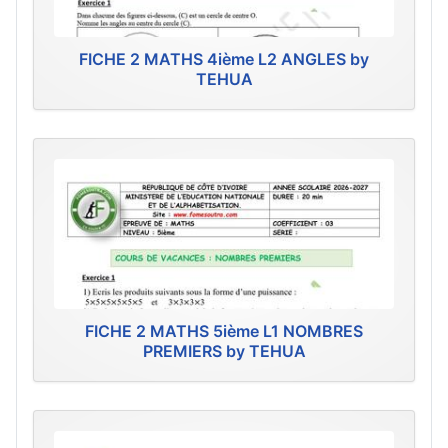
FICHE 2 MATHS 4ième L2 ANGLES by
TEHUA
FICHE 2 MATHS 5ième L1 NOMBRES
PREMIERS by TEHUA