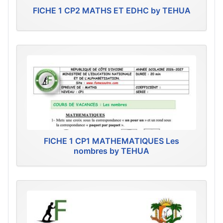
FICHE 1 CP2 MATHS ET EDHC by TEHUA
FICHE 1 CP1 MATHEMATIQUES Les
nombres by TEHUA