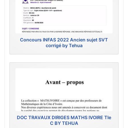
Concours INFAS 2022 Ancien sujet SVT
corrigé by Tehua
DOC TRAVAUX DIRIGES MATHS IVOIRE Tle
C BY TEHUA