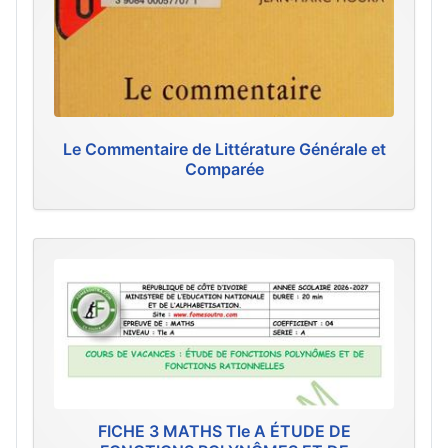
Le Commentaire de Littérature Générale et
Comparée
FICHE 3 MATHS Tle A ÉTUDE DE