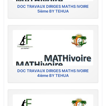
DOC TRAVAUX DIRIGES MATHS IVOIRE
5ième BY TEHUA
DOC TRAVAUX DIRIGES MATHS IVOIRE
4ième BY TEHUA