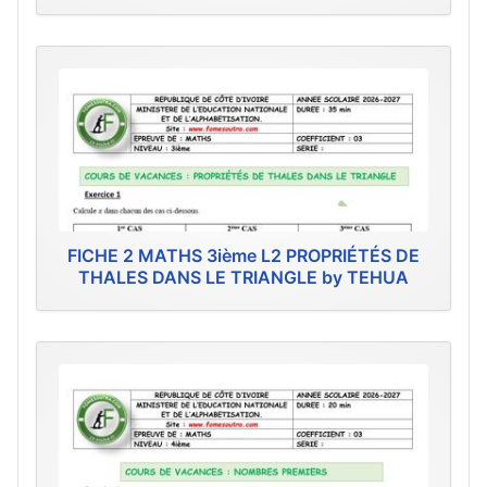
FICHE 2 MATHS 3ième L2 PROPRIÉTÉS DE
THALES DANS LE TRIANGLE by TEHUA