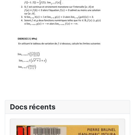
Docs récents