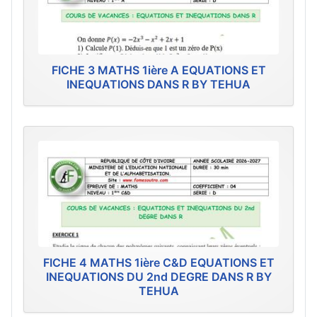
FICHE 3 MATHS 1ière A EQUATIONS ET
INEQUATIONS DANS R BY TEHUA
FICHE 4 MATHS 1ière C&D EQUATIONS ET
INEQUATIONS DU 2nd DEGRE DANS R BY
TEHUA