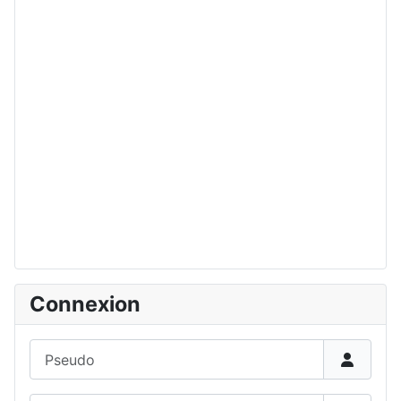
Connexion
Pseudo