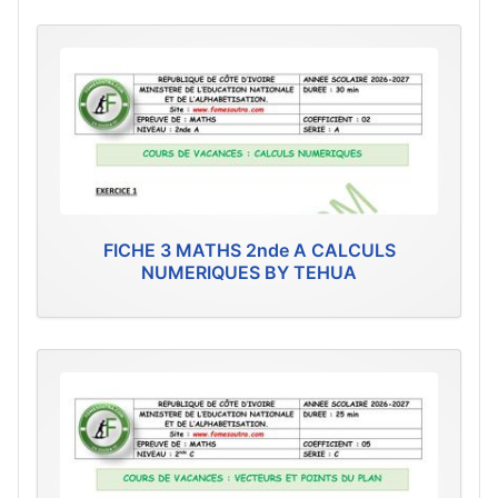
FICHE 3 MATHS 2nde A CALCULS
NUMERIQUES BY TEHUA