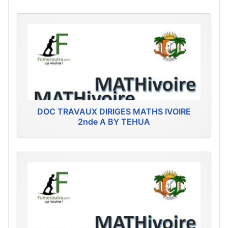
DOC TRAVAUX DIRIGES MATHS IVOIRE
2nde A BY TEHUA