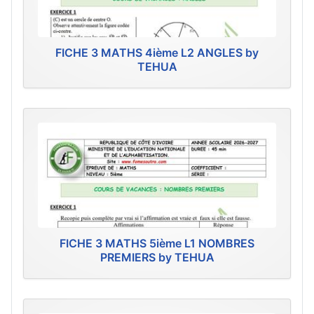
FICHE 3 MATHS 4ième L2 ANGLES by
TEHUA
FICHE 3 MATHS 5ième L1 NOMBRES
PREMIERS by TEHUA