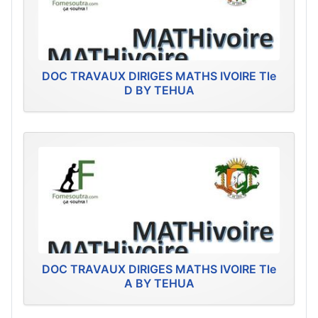
DOC TRAVAUX DIRIGES MATHS IVOIRE Tle
D BY TEHUA
DOC TRAVAUX DIRIGES MATHS IVOIRE Tle
A BY TEHUA