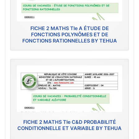
FICHE 2 MATHS Tle A ÉTUDE DE
FONCTIONS POLYNÔMES ET DE
FONCTIONS RATIONNELLES BY TEHUA
FICHE 2 MATHS Tle C&D PROBABILITÉ
CONDITIONNELLE ET VARIABLE BY TEHUA