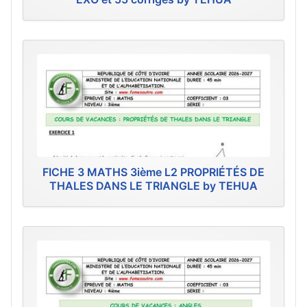
FICHE 3 MATHS 3ième L2 PROPRIÉTÉS DE
THALES DANS LE TRIANGLE by TEHUA