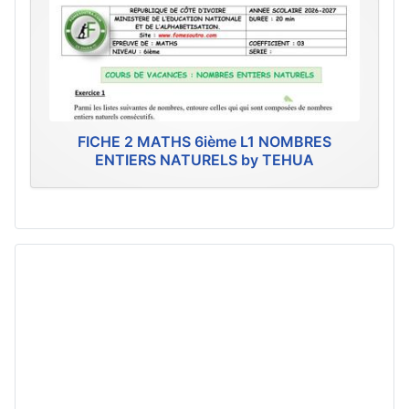
FICHE 2 MATHS 6ième L1 NOMBRES
ENTIERS NATURELS by TEHUA