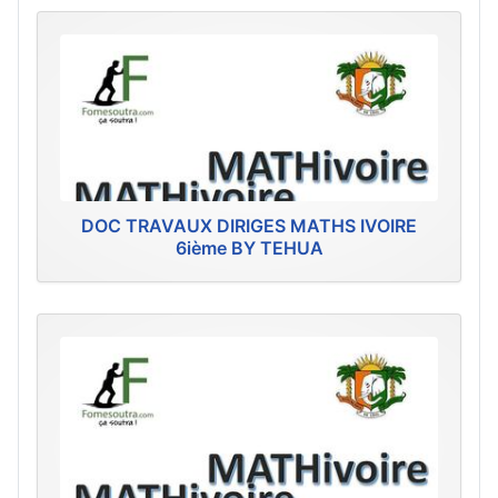
DOC TRAVAUX DIRIGES MATHS IVOIRE
6ième BY TEHUA