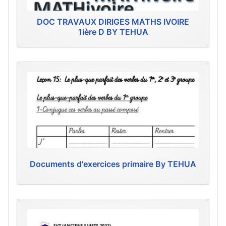
DOC TRAVAUX DIRIGES MATHS IVOIRE
1ière D BY TEHUA
Documents d'exercices primaire By TEHUA