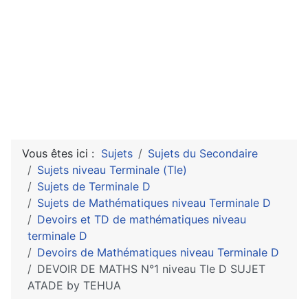
Vous êtes ici :
Sujets
Sujets du Secondaire
Sujets niveau Terminale (Tle)
Sujets de Terminale D
Sujets de Mathématiques niveau Terminale D
Devoirs et TD de mathématiques niveau
terminale D
Devoirs de Mathématiques niveau Terminale D
DEVOIR DE MATHS N°1 niveau Tle D SUJET
ATADE by TEHUA