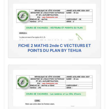
FICHE 2 MATHS 2nde C VECTEURS ET
POINTS DU PLAN BY TEHUA