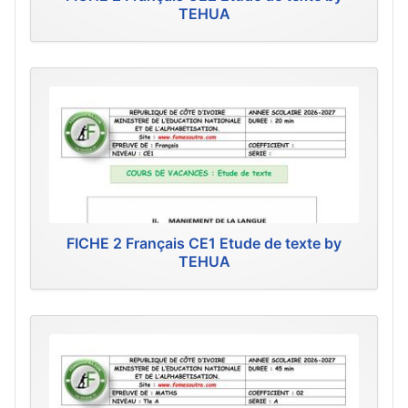
TEHUA
FICHE 2 Français CE1 Etude de texte by
TEHUA