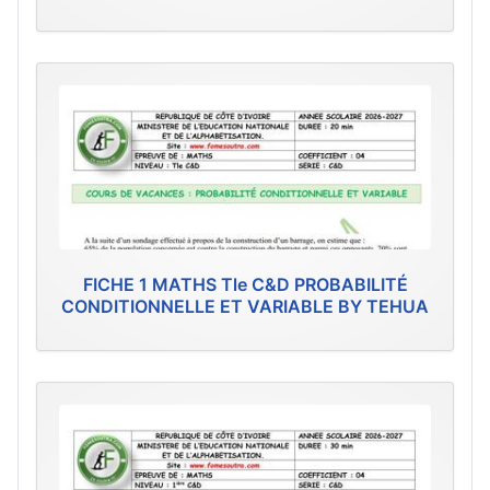
FICHE 1 MATHS Tle C&D PROBABILITÉ
CONDITIONNELLE ET VARIABLE BY TEHUA