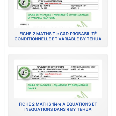
FICHE 2 MATHS Tle C&D PROBABILITÉ
CONDITIONNELLE ET VARIABLE BY TEHUA
FICHE 2 MATHS 1ière A EQUATIONS ET
INEQUATIONS DANS R BY TEHUA