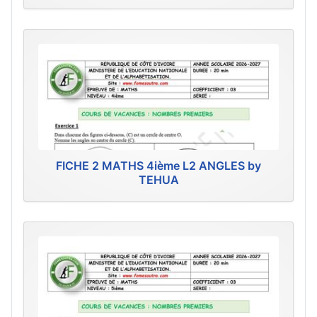
FICHE 2 MATHS 4ième L2 ANGLES by
TEHUA