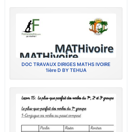
DOC TRAVAUX DIRIGES MATHS IVOIRE
1ière D BY TEHUA