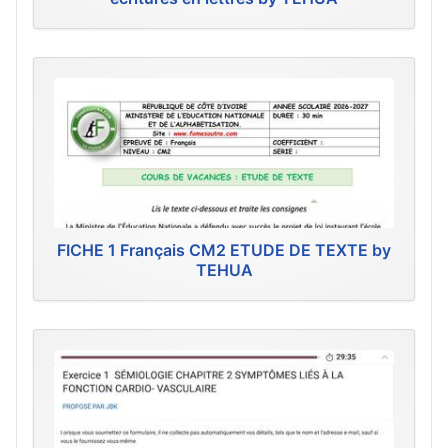
FICHE 1 Français CM2 ETUDE DE TEXTE by
TEHUA