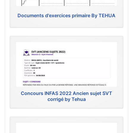
Documents d'exercices primaire By TEHUA
Concours INFAS 2022 Ancien sujet SVT
corrigé by Tehua