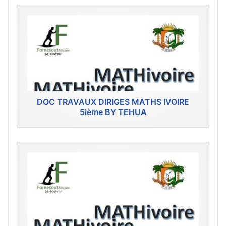
DOC TRAVAUX DIRIGES MATHS IVOIRE
5ième BY TEHUA