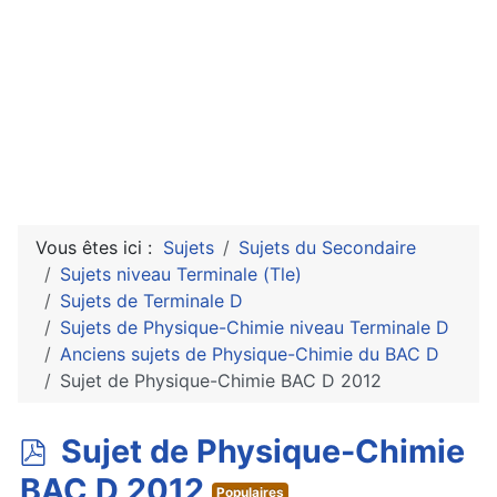
Vous êtes ici :
Sujets
Sujets du Secondaire
Sujets niveau Terminale (Tle)
Sujets de Terminale D
Sujets de Physique-Chimie niveau Terminale D
Anciens sujets de Physique-Chimie du BAC D
Sujet de Physique-Chimie BAC D 2012
p
Sujet de Physique-Chimie
d
BAC D 2012
Populaires