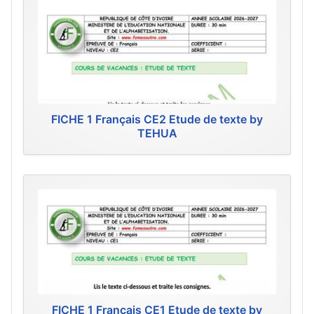
FICHE 1 Français CE2 Etude de texte by
TEHUA
FICHE 1 Français CE1 Etude de texte by