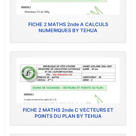
FICHE 2 MATHS 2nde A CALCULS
NUMERIQUES BY TEHUA
FICHE 2 MATHS 2nde C VECTEURS ET
POINTS DU PLAN BY TEHUA