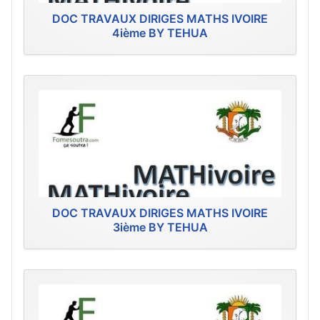
DOC TRAVAUX DIRIGES MATHS IVOIRE
4ième BY TEHUA
DOC TRAVAUX DIRIGES MATHS IVOIRE
3ième BY TEHUA