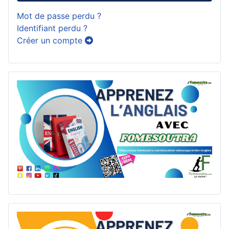
Mot de passe perdu ?
Identifiant perdu ?
Créer un compte