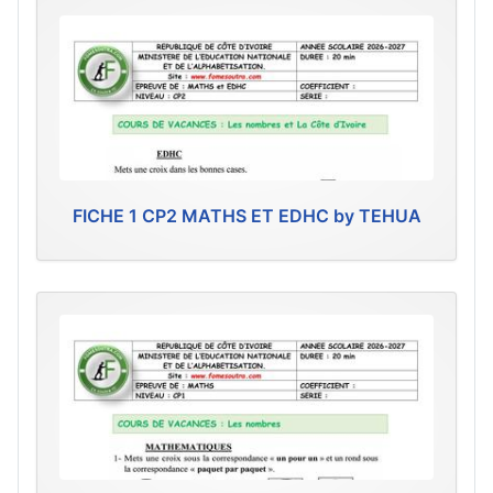
FICHE 1 CP2 MATHS ET EDHC by TEHUA