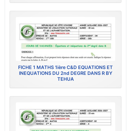
FICHE 1 MATHS 1ière C&D EQUATIONS ET
INEQUATIONS DU 2nd DEGRE DANS R BY
TEHUA