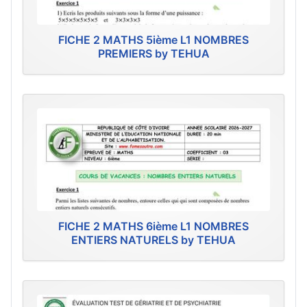
FICHE 2 MATHS 5ième L1 NOMBRES
PREMIERS by TEHUA
FICHE 2 MATHS 6ième L1 NOMBRES
ENTIERS NATURELS by TEHUA