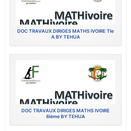
DOC TRAVAUX DIRIGES MATHS IVOIRE Tle
A BY TEHUA
DOC TRAVAUX DIRIGES MATHS IVOIRE
6ième BY TEHUA