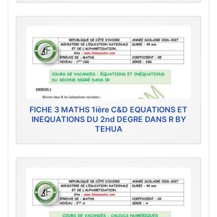
FICHE 3 MATHS 1ière C&D EQUATIONS ET
INEQUATIONS DU 2nd DEGRE DANS R BY
TEHUA