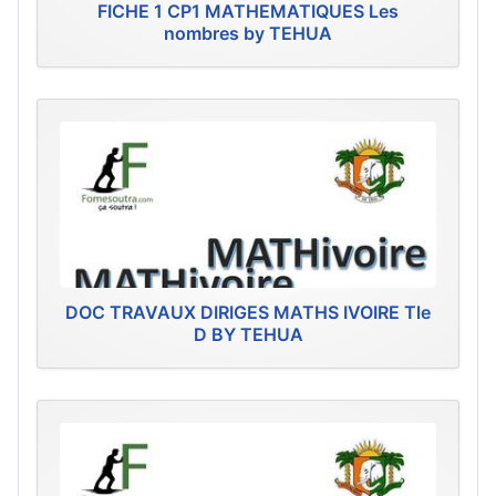
FICHE 1 CP1 MATHEMATIQUES Les
nombres by TEHUA
DOC TRAVAUX DIRIGES MATHS IVOIRE Tle
D BY TEHUA