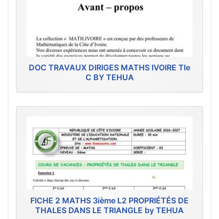
DOC TRAVAUX DIRIGES MATHS IVOIRE Tle
C BY TEHUA
FICHE 2 MATHS 3ième L2 PROPRIÉTÉS DE
THALES DANS LE TRIANGLE by TEHUA