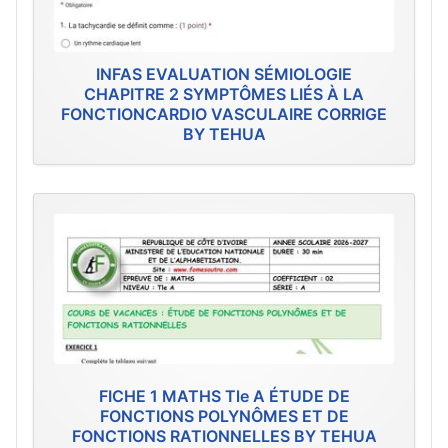
INFAS EVALUATION SÉMIOLOGIE
CHAPITRE 2 SYMPTÔMES LIÉS À LA
FONCTIONCARDIO VASCULAIRE CORRIGE
BY TEHUA
FICHE 1 MATHS Tle A ÉTUDE DE
FONCTIONS POLYNÔMES ET DE
FONCTIONS RATIONNELLES BY TEHUA