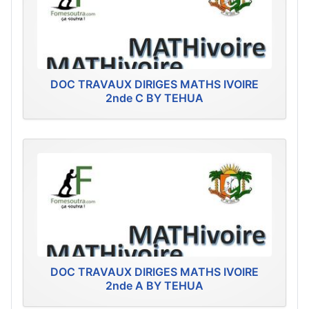
DOC TRAVAUX DIRIGES MATHS IVOIRE
2nde C BY TEHUA
DOC TRAVAUX DIRIGES MATHS IVOIRE
2nde A BY TEHUA