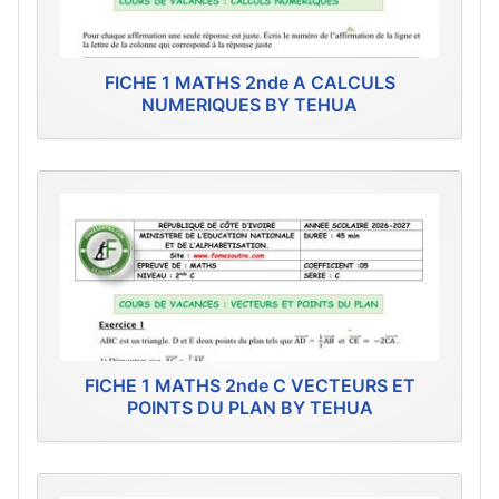
FICHE 1 MATHS 2nde A CALCULS
NUMERIQUES BY TEHUA
FICHE 1 MATHS 2nde C VECTEURS ET
POINTS DU PLAN BY TEHUA