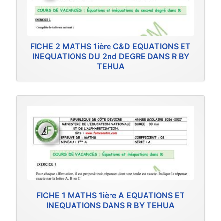
FICHE 2 MATHS 1ière C&D EQUATIONS ET
INEQUATIONS DU 2nd DEGRE DANS R BY
TEHUA
FICHE 1 MATHS 1ière A EQUATIONS ET
INEQUATIONS DANS R BY TEHUA