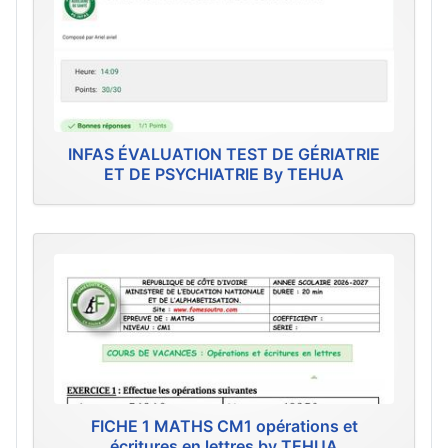
INFAS ÉVALUATION TEST DE GÉRIATRIE
ET DE PSYCHIATRIE By TEHUA
FICHE 1 MATHS CM1 opérations et
écritures en lettres by TEHUA