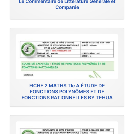
Le Commentaire de Littérature Générale et
Comparée
FICHE 2 MATHS Tle A ÉTUDE DE
FONCTIONS POLYNÔMES ET DE
FONCTIONS RATIONNELLES BY TEHUA