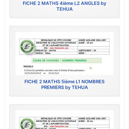
FICHE 2 MATHS 4ième L2 ANGLES by
TEHUA
FICHE 2 MATHS 5ième L1 NOMBRES
PREMIERS by TEHUA