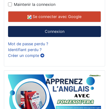
Maintenir la connexion
Se connecter avec Google
Connexion
Mot de passe perdu ?
Identifiant perdu ?
Créer un compte