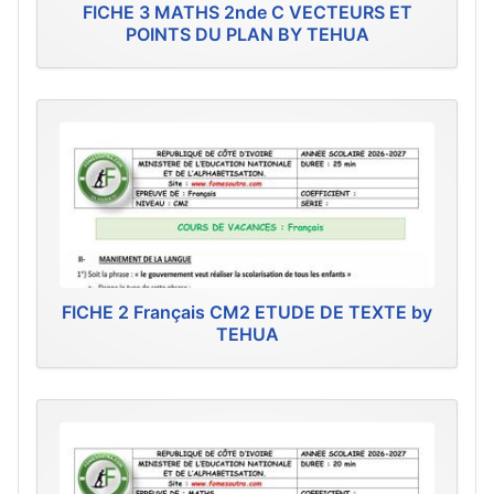
FICHE 3 MATHS 2nde C VECTEURS ET
POINTS DU PLAN BY TEHUA
FICHE 2 Français CM2 ETUDE DE TEXTE by
TEHUA