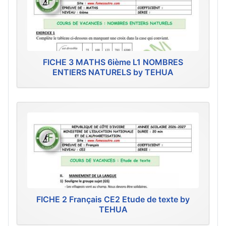
FICHE 3 MATHS 6ième L1 NOMBRES
ENTIERS NATURELS by TEHUA
FICHE 2 Français CE2 Etude de texte by
TEHUA