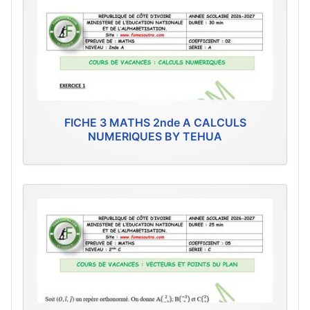
FICHE 3 MATHS 2nde A CALCULS
NUMERIQUES BY TEHUA