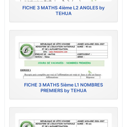
FICHE 3 MATHS 4ième L2 ANGLES by
TEHUA
FICHE 3 MATHS 5ième L1 NOMBRES
PREMIERS by TEHUA