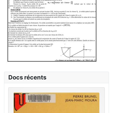
Docs récents