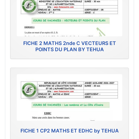
FICHE 2 MATHS 2nde C VECTEURS ET
POINTS DU PLAN BY TEHUA
FICHE 1 CP2 MATHS ET EDHC by TEHUA