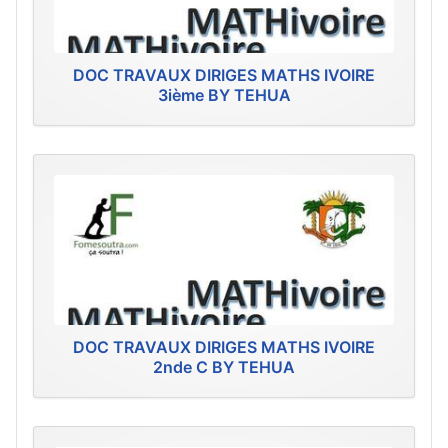
DOC TRAVAUX DIRIGES MATHS IVOIRE
3ième BY TEHUA
DOC TRAVAUX DIRIGES MATHS IVOIRE
2nde C BY TEHUA