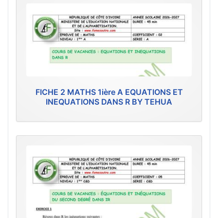
FICHE 2 MATHS 1ière A EQUATIONS ET
INEQUATIONS DANS R BY TEHUA