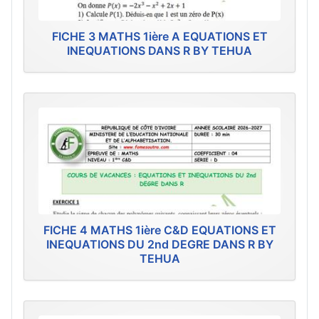
FICHE 3 MATHS 1ière A EQUATIONS ET
INEQUATIONS DANS R BY TEHUA
FICHE 4 MATHS 1ière C&D EQUATIONS ET
INEQUATIONS DU 2nd DEGRE DANS R BY
TEHUA