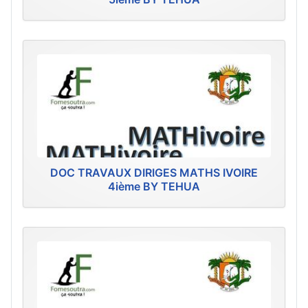
DOC TRAVAUX DIRIGES MATHS IVOIRE
4ième BY TEHUA