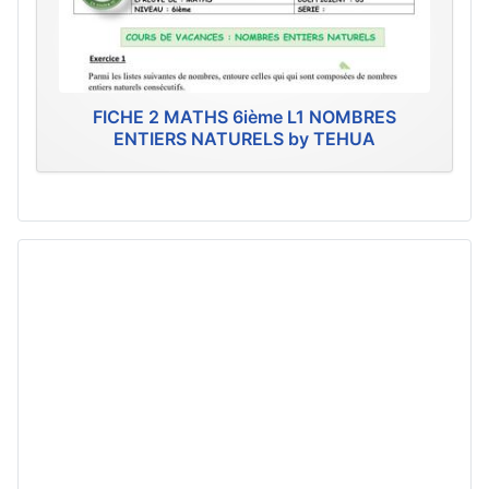
FICHE 2 MATHS 6ième L1 NOMBRES
ENTIERS NATURELS by TEHUA