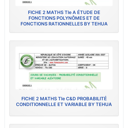
FICHE 2 MATHS Tle A ÉTUDE DE
FONCTIONS POLYNÔMES ET DE
FONCTIONS RATIONNELLES BY TEHUA
FICHE 2 MATHS Tle C&D PROBABILITÉ
CONDITIONNELLE ET VARIABLE BY TEHUA