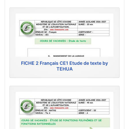
FICHE 2 Français CE1 Etude de texte by
TEHUA