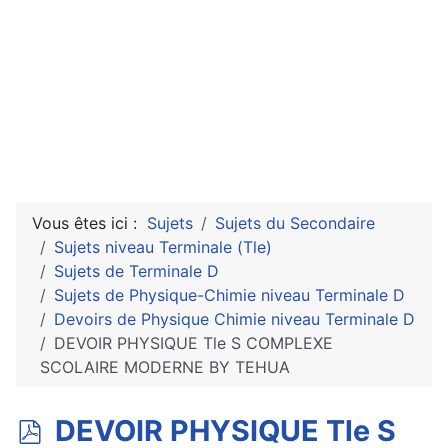
Vous êtes ici :
Sujets
Sujets du Secondaire
Sujets niveau Terminale (Tle)
Sujets de Terminale D
Sujets de Physique-Chimie niveau Terminale D
Devoirs de Physique Chimie niveau Terminale D
DEVOIR PHYSIQUE Tle S COMPLEXE
SCOLAIRE MODERNE BY TEHUA
p
DEVOIR PHYSIQUE Tle S