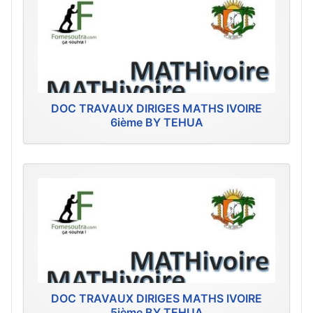
DOC TRAVAUX DIRIGES MATHS IVOIRE
6ième BY TEHUA
DOC TRAVAUX DIRIGES MATHS IVOIRE
5ième BY TEHUA