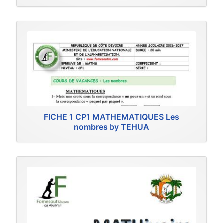
FICHE 1 CP1 MATHEMATIQUES Les
nombres by TEHUA