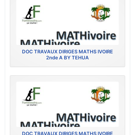
DOC TRAVAUX DIRIGES MATHS IVOIRE
2nde A BY TEHUA
DOC TRAVAUX DIRIGES MATHS IVOIRE