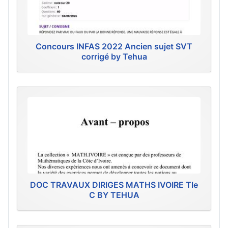
Concours INFAS 2022 Ancien sujet SVT
corrigé by Tehua
DOC TRAVAUX DIRIGES MATHS IVOIRE Tle
C BY TEHUA