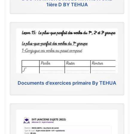
1ière D BY TEHUA
Documents d'exercices primaire By TEHUA