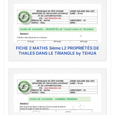
FICHE 2 MATHS 3ième L2 PROPRIÉTÉS DE
THALES DANS LE TRIANGLE by TEHUA