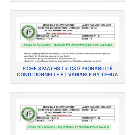
FICHE 3 MATHS Tle C&D PROBABILITÉ
CONDITIONNELLE ET VARIABLE BY TEHUA