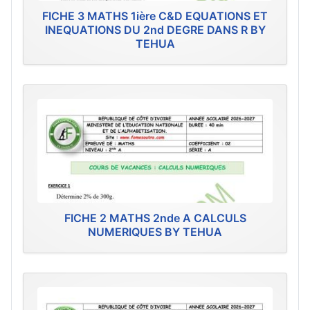
FICHE 3 MATHS 1ière C&D EQUATIONS ET
INEQUATIONS DU 2nd DEGRE DANS R BY
TEHUA
FICHE 2 MATHS 2nde A CALCULS
NUMERIQUES BY TEHUA