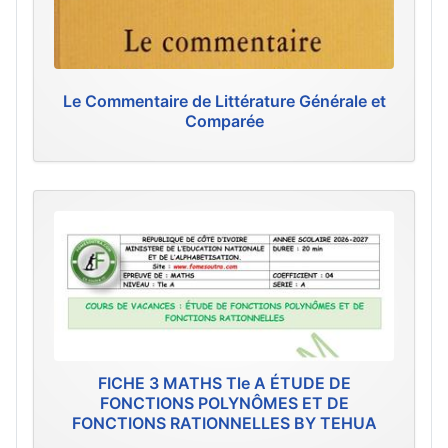
Le Commentaire de Littérature Générale et
Comparée
FICHE 3 MATHS Tle A ÉTUDE DE
FONCTIONS POLYNÔMES ET DE
FONCTIONS RATIONNELLES BY TEHUA