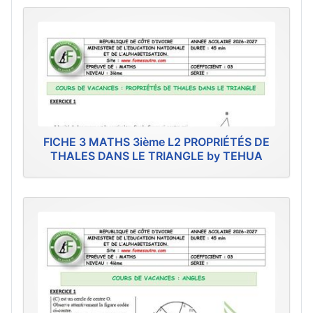
FICHE 3 MATHS 3ième L2 PROPRIÉTÉS DE
THALES DANS LE TRIANGLE by TEHUA