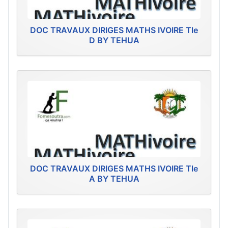
DOC TRAVAUX DIRIGES MATHS IVOIRE Tle
D BY TEHUA
DOC TRAVAUX DIRIGES MATHS IVOIRE Tle
A BY TEHUA