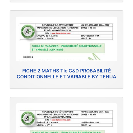
FICHE 2 MATHS Tle C&D PROBABILITÉ
CONDITIONNELLE ET VARIABLE BY TEHUA