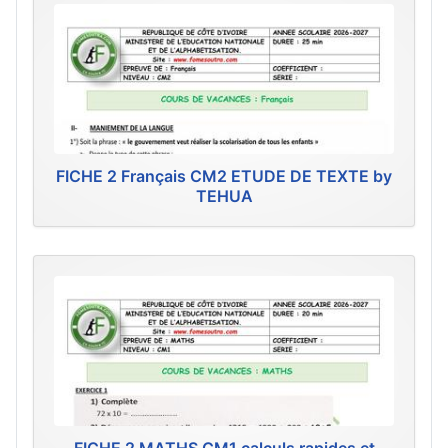
FICHE 2 Français CM2 ETUDE DE TEXTE by
TEHUA