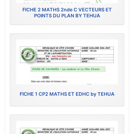
FICHE 2 MATHS 2nde C VECTEURS ET
POINTS DU PLAN BY TEHUA
FICHE 1 CP2 MATHS ET EDHC by TEHUA