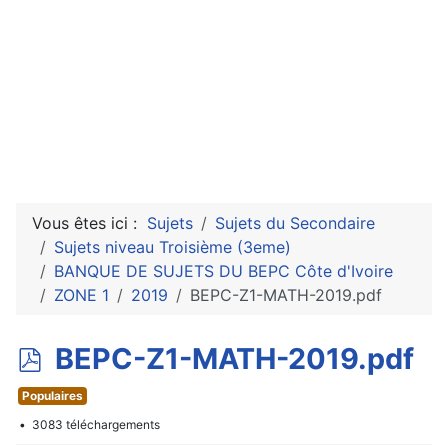
Vous êtes ici :
Sujets
Sujets du Secondaire
Sujets niveau Troisième (3eme)
BANQUE DE SUJETS DU BEPC Côte d'Ivoire
ZONE 1
2019
BEPC-Z1-MATH-2019.pdf
p
BEPC-Z1-MATH-2019.pdf
d
Populaires
f
3083 téléchargements