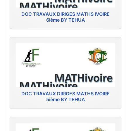
DOC TRAVAUX DIRIGES MATHS IVOIRE
6ième BY TEHUA
DOC TRAVAUX DIRIGES MATHS IVOIRE
5ième BY TEHUA