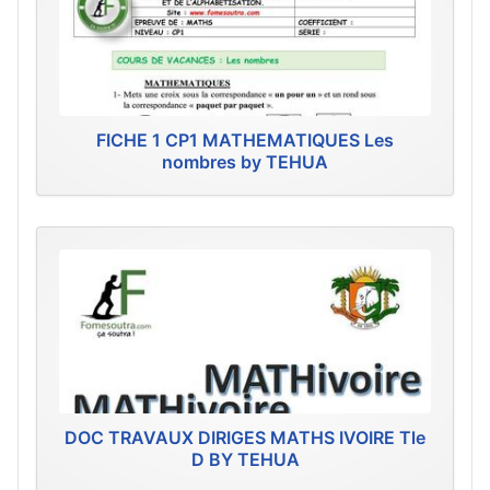
FICHE 1 CP1 MATHEMATIQUES Les
nombres by TEHUA
DOC TRAVAUX DIRIGES MATHS IVOIRE Tle
D BY TEHUA