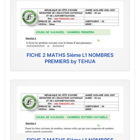
FICHE 2 MATHS 5ième L1 NOMBRES
PREMIERS by TEHUA