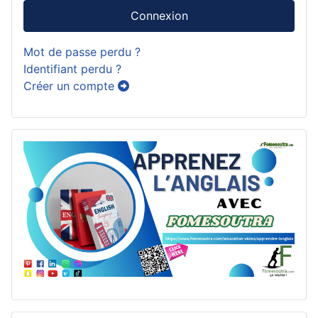
Connexion
Mot de passe perdu ?
Identifiant perdu ?
Créer un compte