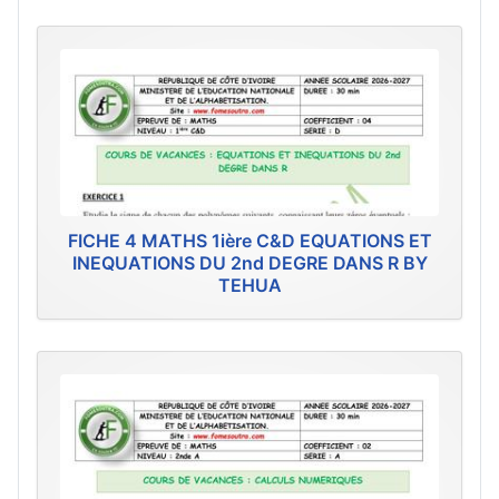
FICHE 4 MATHS 1ière C&D EQUATIONS ET
INEQUATIONS DU 2nd DEGRE DANS R BY
TEHUA