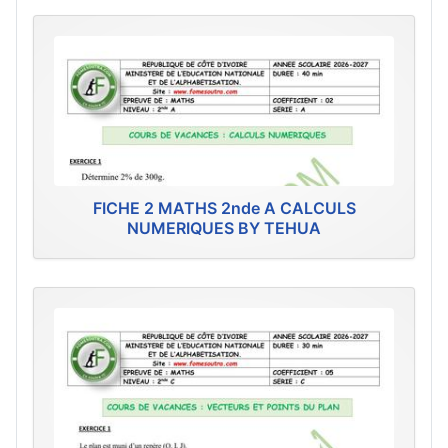
FICHE 2 MATHS 2nde A CALCULS
NUMERIQUES BY TEHUA