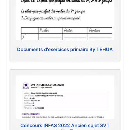
Documents d'exercices primaire By TEHUA
Concours INFAS 2022 Ancien sujet SVT