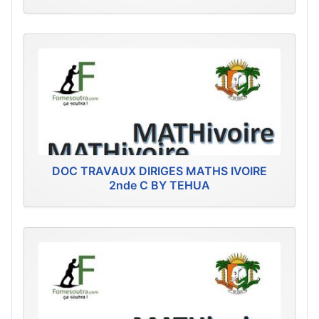
DOC TRAVAUX DIRIGES MATHS IVOIRE
2nde C BY TEHUA