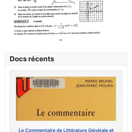
Docs récents
Le Commentaire de Littérature Générale et