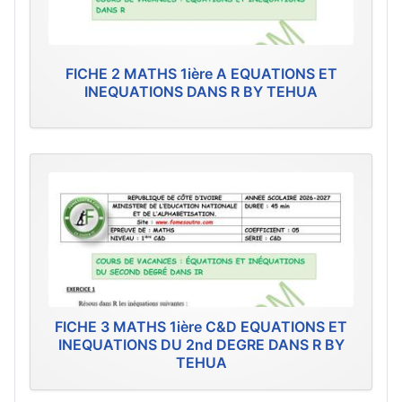
FICHE 2 MATHS 1ière A EQUATIONS ET
INEQUATIONS DANS R BY TEHUA
FICHE 3 MATHS 1ière C&D EQUATIONS ET
INEQUATIONS DU 2nd DEGRE DANS R BY
TEHUA