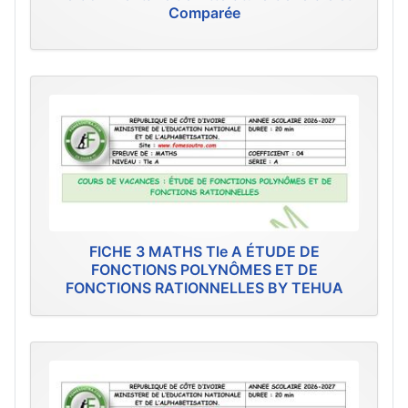
Comparée
FICHE 3 MATHS Tle A ÉTUDE DE
FONCTIONS POLYNÔMES ET DE
FONCTIONS RATIONNELLES BY TEHUA