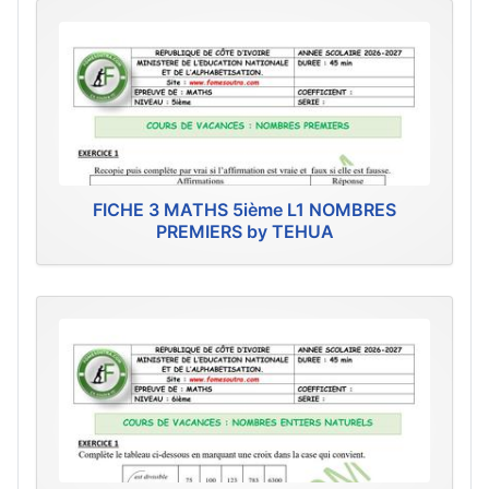
FICHE 3 MATHS 5ième L1 NOMBRES
PREMIERS by TEHUA