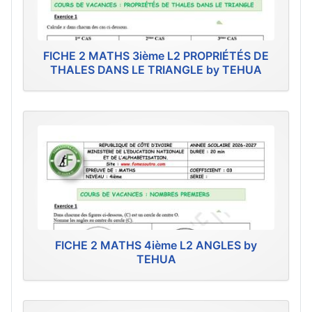
FICHE 2 MATHS 3ième L2 PROPRIÉTÉS DE
THALES DANS LE TRIANGLE by TEHUA
FICHE 2 MATHS 4ième L2 ANGLES by
TEHUA