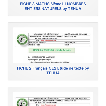
FICHE 3 MATHS 6ième L1 NOMBRES
ENTIERS NATURELS by TEHUA
FICHE 2 Français CE2 Etude de texte by
TEHUA