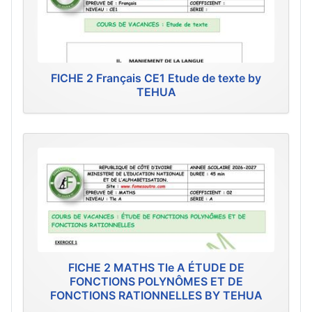
FICHE 2 Français CE1 Etude de texte by
TEHUA
FICHE 2 MATHS Tle A ÉTUDE DE
FONCTIONS POLYNÔMES ET DE
FONCTIONS RATIONNELLES BY TEHUA