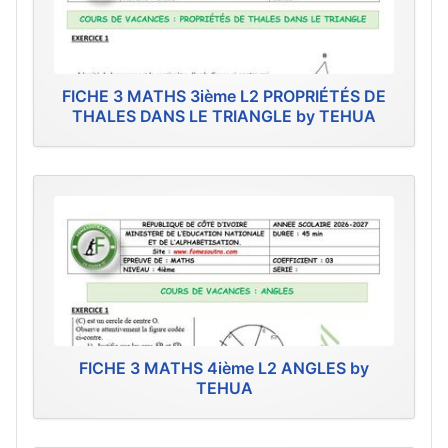
FICHE 3 MATHS 3ième L2 PROPRIÉTÉS DE
THALES DANS LE TRIANGLE by TEHUA
FICHE 3 MATHS 4ième L2 ANGLES by
TEHUA