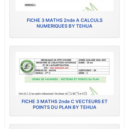
FICHE 3 MATHS 2nde A CALCULS
NUMERIQUES BY TEHUA
FICHE 3 MATHS 2nde C VECTEURS ET
POINTS DU PLAN BY TEHUA