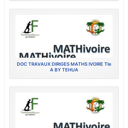
DOC TRAVAUX DIRIGES MATHS IVOIRE Tle
A BY TEHUA