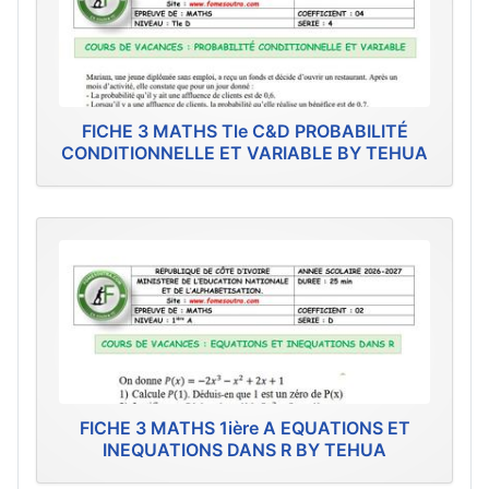
FICHE 3 MATHS Tle C&D PROBABILITÉ
CONDITIONNELLE ET VARIABLE BY TEHUA
FICHE 3 MATHS 1ière A EQUATIONS ET
INEQUATIONS DANS R BY TEHUA