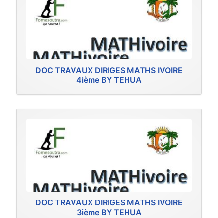
DOC TRAVAUX DIRIGES MATHS IVOIRE
4ième BY TEHUA
DOC TRAVAUX DIRIGES MATHS IVOIRE
3ième BY TEHUA