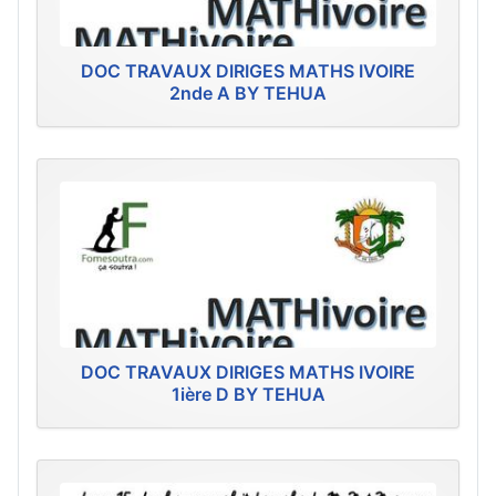
DOC TRAVAUX DIRIGES MATHS IVOIRE
2nde A BY TEHUA
DOC TRAVAUX DIRIGES MATHS IVOIRE
1ière D BY TEHUA