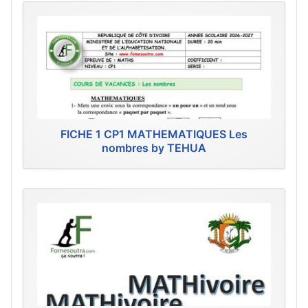
FICHE 1 CP1 MATHEMATIQUES Les
nombres by TEHUA