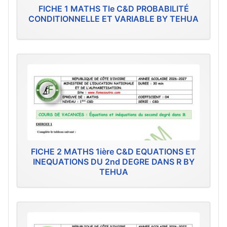
FICHE 1 MATHS Tle C&D PROBABILITÉ
CONDITIONNELLE ET VARIABLE BY TEHUA
FICHE 2 MATHS 1ière C&D EQUATIONS ET
INEQUATIONS DU 2nd DEGRE DANS R BY
TEHUA