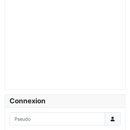
Connexion
Pseudo