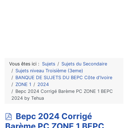
Vous êtes ici :
Sujets
Sujets du Secondaire
Sujets niveau Troisième (3eme)
BANQUE DE SUJETS DU BEPC Côte d'Ivoire
ZONE 1
2024
Bepc 2024 Corrigé Barème PC ZONE 1 BEPC
2024 by Tehua
p
Bepc 2024 Corrigé
d
Barème PC ZONE 1 BEPC