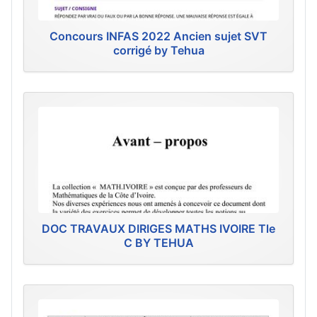
Concours INFAS 2022 Ancien sujet SVT
corrigé by Tehua
DOC TRAVAUX DIRIGES MATHS IVOIRE Tle
C BY TEHUA