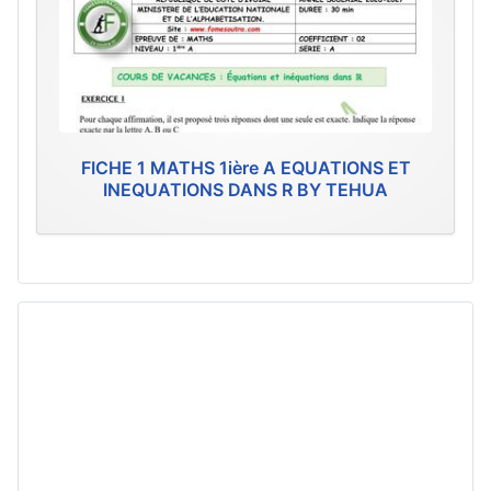
FICHE 1 MATHS 1ière A EQUATIONS ET
INEQUATIONS DANS R BY TEHUA