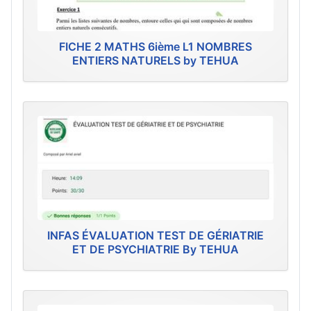
FICHE 2 MATHS 6ième L1 NOMBRES
ENTIERS NATURELS by TEHUA
INFAS ÉVALUATION TEST DE GÉRIATRIE
ET DE PSYCHIATRIE By TEHUA