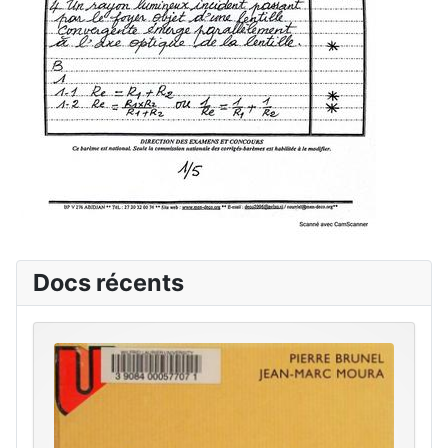
Docs récents