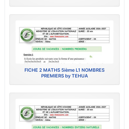
FICHE 2 MATHS 5ième L1 NOMBRES
PREMIERS by TEHUA