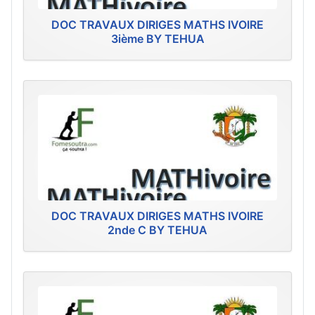
DOC TRAVAUX DIRIGES MATHS IVOIRE
3ième BY TEHUA
DOC TRAVAUX DIRIGES MATHS IVOIRE
2nde C BY TEHUA