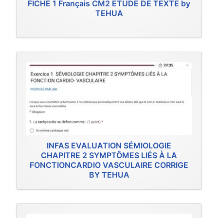
FICHE 1 Français CM2 ETUDE DE TEXTE by
TEHUA
INFAS EVALUATION SÉMIOLOGIE
CHAPITRE 2 SYMPTÔMES LIÉS À LA
FONCTIONCARDIO VASCULAIRE CORRIGE
BY TEHUA