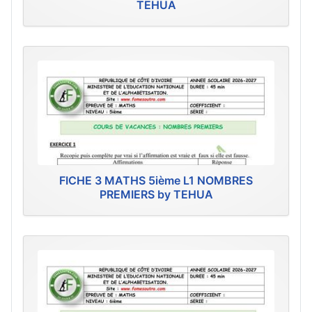
TEHUA
FICHE 3 MATHS 5ième L1 NOMBRES
PREMIERS by TEHUA