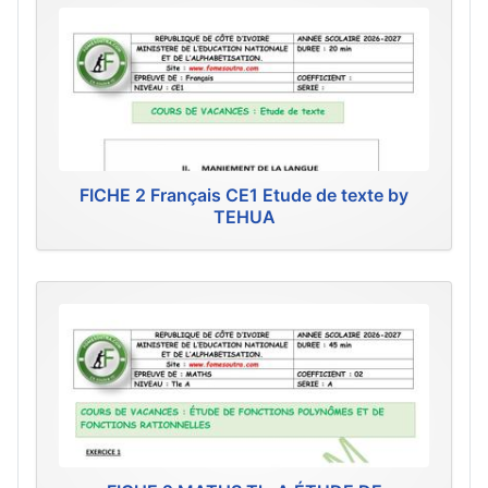
FICHE 2 Français CE1 Etude de texte by
TEHUA