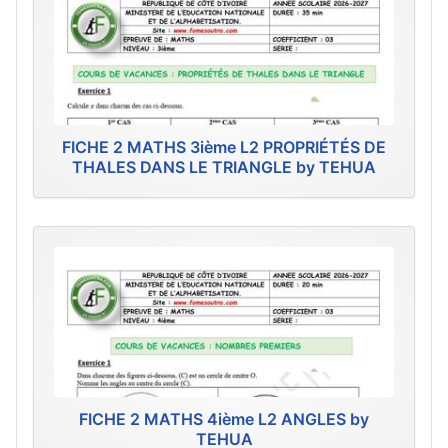
FICHE 2 MATHS 3ième L2 PROPRIÉTÉS DE
THALES DANS LE TRIANGLE by TEHUA
FICHE 2 MATHS 4ième L2 ANGLES by
TEHUA