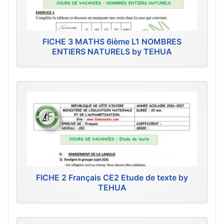
FICHE 3 MATHS 6ième L1 NOMBRES
ENTIERS NATURELS by TEHUA
FICHE 2 Français CE2 Etude de texte by
TEHUA