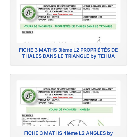
FICHE 3 MATHS 3ième L2 PROPRIÉTÉS DE
THALES DANS LE TRIANGLE by TEHUA
FICHE 3 MATHS 4ième L2 ANGLES by