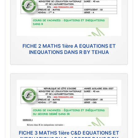
FICHE 2 MATHS 1ière A EQUATIONS ET
INEQUATIONS DANS R BY TEHUA
FICHE 3 MATHS 1ière C&D EQUATIONS ET