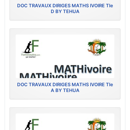
DOC TRAVAUX DIRIGES MATHS IVOIRE Tle
D BY TEHUA
DOC TRAVAUX DIRIGES MATHS IVOIRE Tle
A BY TEHUA