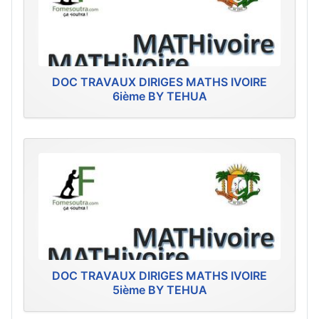
DOC TRAVAUX DIRIGES MATHS IVOIRE
6ième BY TEHUA
DOC TRAVAUX DIRIGES MATHS IVOIRE
5ième BY TEHUA