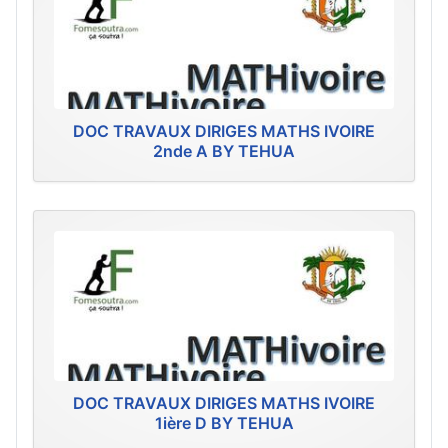
DOC TRAVAUX DIRIGES MATHS IVOIRE
2nde A BY TEHUA
DOC TRAVAUX DIRIGES MATHS IVOIRE
1ière D BY TEHUA