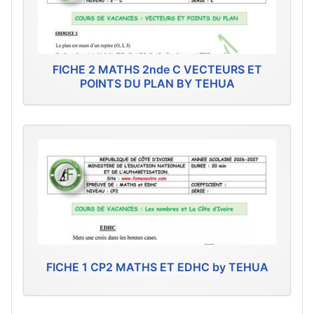
FICHE 2 MATHS 2nde C VECTEURS ET
POINTS DU PLAN BY TEHUA
FICHE 1 CP2 MATHS ET EDHC by TEHUA