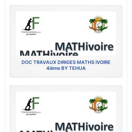
DOC TRAVAUX DIRIGES MATHS IVOIRE
4ième BY TEHUA