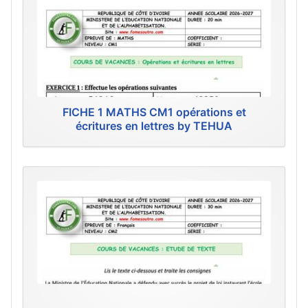
FICHE 1 MATHS CM1 opérations et
écritures en lettres by TEHUA