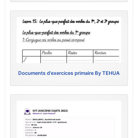
Documents d'exercices primaire By TEHUA