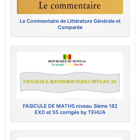
Le Commentaire de Littérature Générale et
Comparée
FASICULE DE MATHS niveau 3ième 182
EXO et 55 corrigés by TEHUA