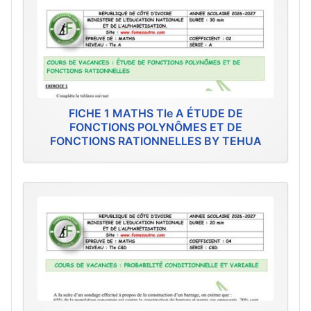
FICHE 1 MATHS Tle A ÉTUDE DE
FONCTIONS POLYNÔMES ET DE
FONCTIONS RATIONNELLES BY TEHUA