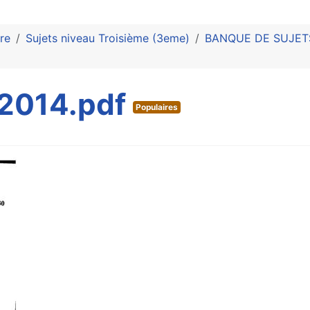
re
Sujets niveau Troisième (3eme)
BANQUE DE SUJETS 
2014.pdf
Populaires