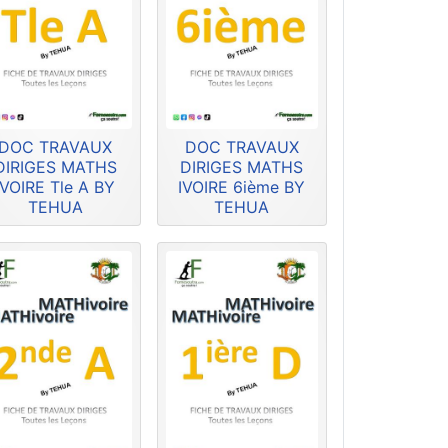
DOC TRAVAUX
DOC TRAVAUX
DIRIGES MATHS
DIRIGES MATHS
IVOIRE Tle A BY
IVOIRE 6ième BY
TEHUA
TEHUA