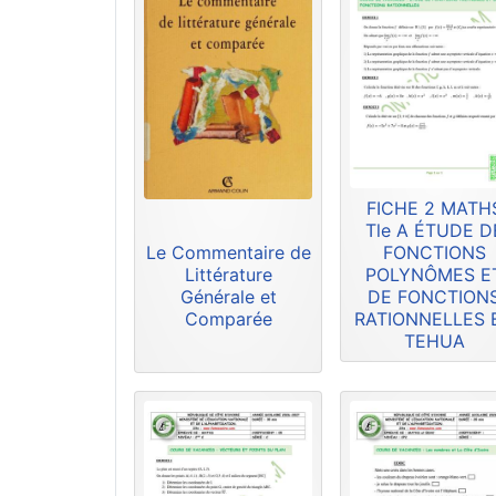
FICHE 2 MATH
Tle A ÉTUDE D
Le Commentaire de
FONCTIONS
Littérature
POLYNÔMES E
Générale et
DE FONCTION
Comparée
RATIONNELLES 
TEHUA