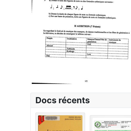
Docs récents