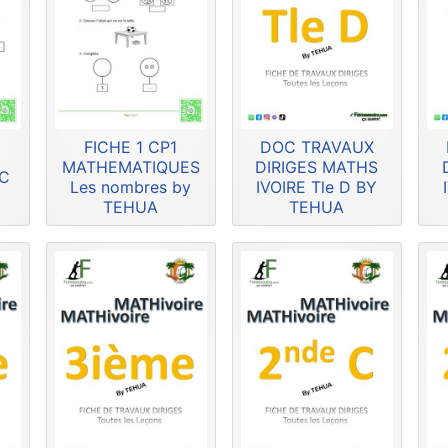
FICHE 1 CP1
DOC TRAVAUX
MATHEMATIQUES
DIRIGES MATHS
HC
Les nombres by
IVOIRE Tle D BY
TEHUA
TEHUA