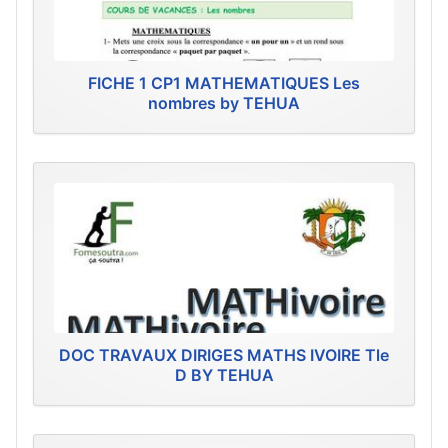
FICHE 1 CP1 MATHEMATIQUES Les
nombres by TEHUA
DOC TRAVAUX DIRIGES MATHS IVOIRE Tle
D BY TEHUA