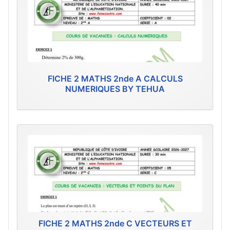
FICHE 2 MATHS 2nde A CALCULS
NUMERIQUES BY TEHUA
FICHE 2 MATHS 2nde C VECTEURS ET