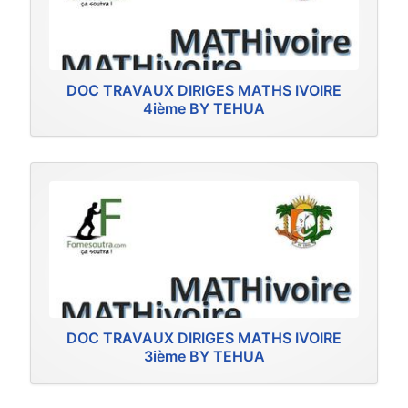
DOC TRAVAUX DIRIGES MATHS IVOIRE
4ième BY TEHUA
DOC TRAVAUX DIRIGES MATHS IVOIRE
3ième BY TEHUA