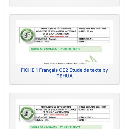
FICHE 1 Français CE2 Etude de texte by
TEHUA