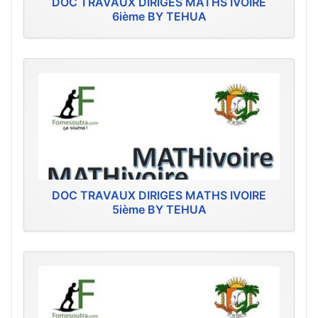
DOC TRAVAUX DIRIGES MATHS IVOIRE
6ième BY TEHUA
DOC TRAVAUX DIRIGES MATHS IVOIRE
5ième BY TEHUA