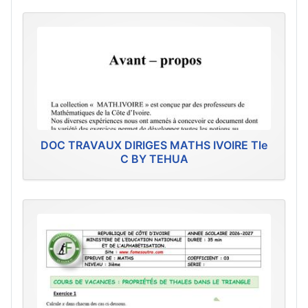
DOC TRAVAUX DIRIGES MATHS IVOIRE Tle
C BY TEHUA