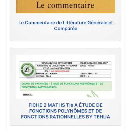
Le Commentaire de Littérature Générale et
Comparée
FICHE 2 MATHS Tle A ÉTUDE DE
FONCTIONS POLYNÔMES ET DE
FONCTIONS RATIONNELLES BY TEHUA