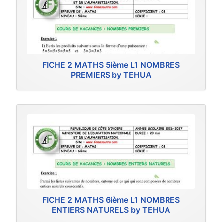
FICHE 2 MATHS 5ième L1 NOMBRES
PREMIERS by TEHUA
FICHE 2 MATHS 6ième L1 NOMBRES
ENTIERS NATURELS by TEHUA