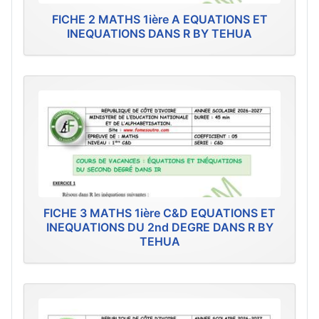
FICHE 2 MATHS 1ière A EQUATIONS ET
INEQUATIONS DANS R BY TEHUA
FICHE 3 MATHS 1ière C&D EQUATIONS ET
INEQUATIONS DU 2nd DEGRE DANS R BY
TEHUA