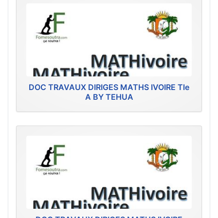
DOC TRAVAUX DIRIGES MATHS IVOIRE Tle
A BY TEHUA