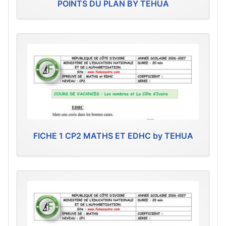
POINTS DU PLAN BY TEHUA
FICHE 1 CP2 MATHS ET EDHC by TEHUA