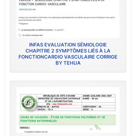
INFAS EVALUATION SÉMIOLOGIE
CHAPITRE 2 SYMPTÔMES LIÉS À LA
FONCTIONCARDIO VASCULAIRE CORRIGE
BY TEHUA