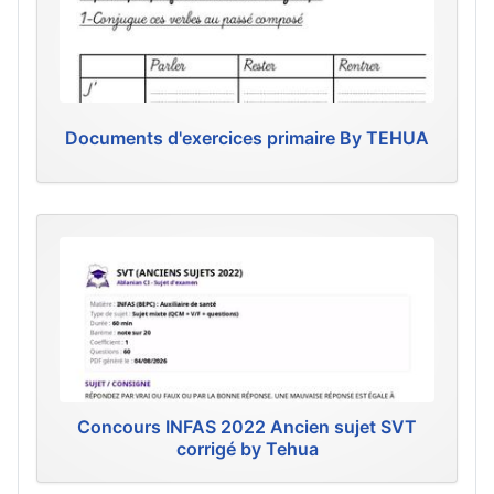
Documents d'exercices primaire By TEHUA
Concours INFAS 2022 Ancien sujet SVT
corrigé by Tehua