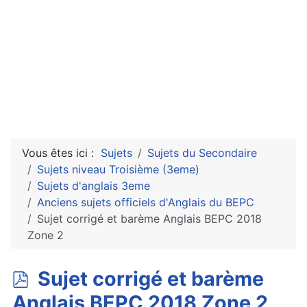
Vous êtes ici :
Sujets
Sujets du Secondaire
Sujets niveau Troisième (3eme)
Sujets d'anglais 3eme
Anciens sujets officiels d'Anglais du BEPC
Sujet corrigé et barème Anglais BEPC 2018
Zone 2
p
Sujet corrigé et barème
d
Anglais BEPC 2018 Zone 2