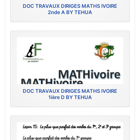
DOC TRAVAUX DIRIGES MATHS IVOIRE
2nde A BY TEHUA
DOC TRAVAUX DIRIGES MATHS IVOIRE
1ière D BY TEHUA