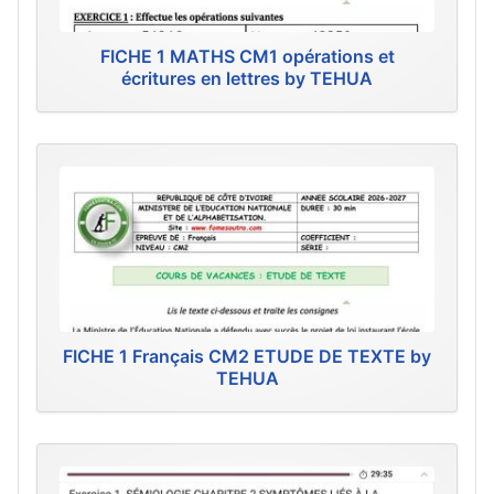
FICHE 1 MATHS CM1 opérations et
écritures en lettres by TEHUA
FICHE 1 Français CM2 ETUDE DE TEXTE by
TEHUA