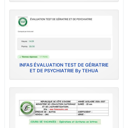
INFAS ÉVALUATION TEST DE GÉRIATRIE
ET DE PSYCHIATRIE By TEHUA