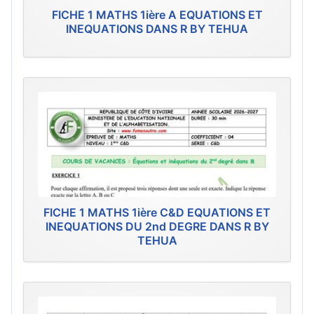
FICHE 1 MATHS 1ière A EQUATIONS ET
INEQUATIONS DANS R BY TEHUA
FICHE 1 MATHS 1ière C&D EQUATIONS ET
INEQUATIONS DU 2nd DEGRE DANS R BY
TEHUA