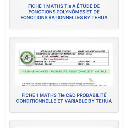
FICHE 1 MATHS Tle A ÉTUDE DE
FONCTIONS POLYNÔMES ET DE
FONCTIONS RATIONNELLES BY TEHUA
FICHE 1 MATHS Tle C&D PROBABILITÉ
CONDITIONNELLE ET VARIABLE BY TEHUA