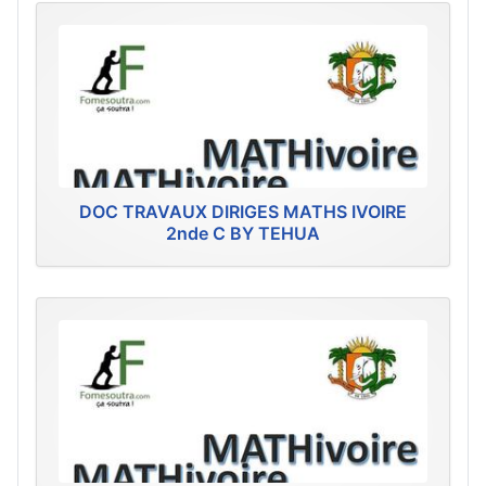
DOC TRAVAUX DIRIGES MATHS IVOIRE
2nde C BY TEHUA