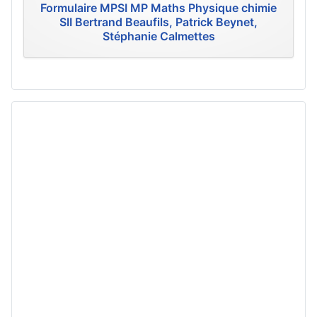
Formulaire MPSI MP Maths Physique chimie
SII Bertrand Beaufils, Patrick Beynet,
Stéphanie Calmettes