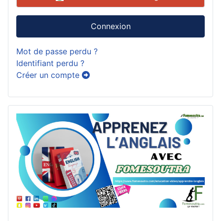
Connexion
Mot de passe perdu ?
Identifiant perdu ?
Créer un compte