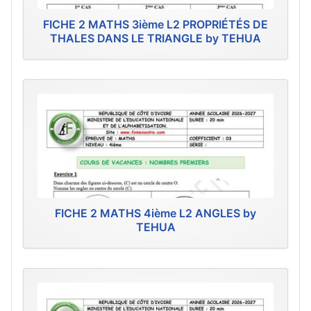
FICHE 2 MATHS 3ième L2 PROPRIÉTÉS DE
THALES DANS LE TRIANGLE by TEHUA
FICHE 2 MATHS 4ième L2 ANGLES by
TEHUA