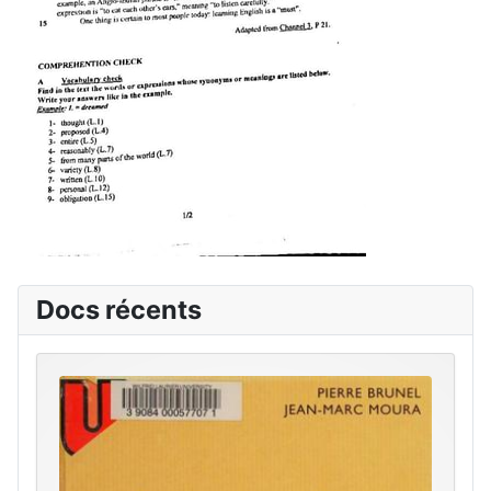
Docs récents