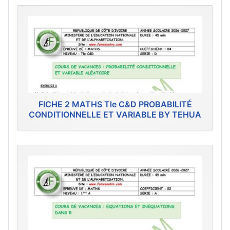
FICHE 2 MATHS Tle C&D PROBABILITÉ
CONDITIONNELLE ET VARIABLE BY TEHUA