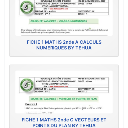
FICHE 1 MATHS 2nde A CALCULS
NUMERIQUES BY TEHUA
FICHE 1 MATHS 2nde C VECTEURS ET
POINTS DU PLAN BY TEHUA