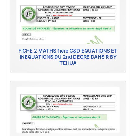
FICHE 2 MATHS 1ière C&D EQUATIONS ET
INEQUATIONS DU 2nd DEGRE DANS R BY
TEHUA