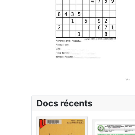
Docs récents