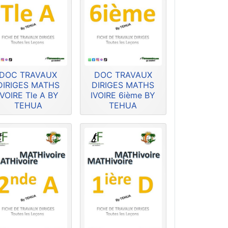
DOC TRAVAUX
DOC TRAVAUX
DIRIGES MATHS
DIRIGES MATHS
IVOIRE Tle A BY
IVOIRE 6ième BY
TEHUA
TEHUA