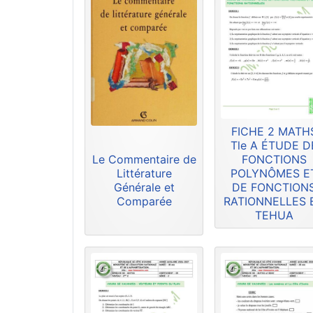
FICHE 2 MATH
Tle A ÉTUDE D
Le Commentaire de
FONCTIONS
Littérature
POLYNÔMES E
Générale et
DE FONCTION
Comparée
RATIONNELLES 
TEHUA