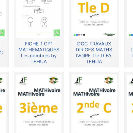
FICHE 1 CP1
DOC TRAVAUX
MATHEMATIQUES
DIRIGES MATHS
HC
Les nombres by
IVOIRE Tle D BY
TEHUA
TEHUA