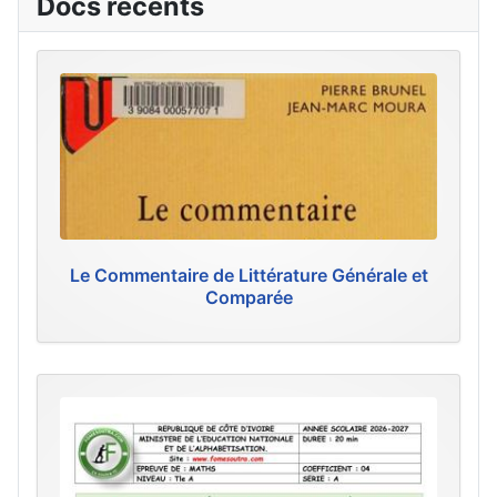
Docs récents
Le Commentaire de Littérature Générale et
Comparée