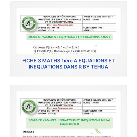
FICHE 3 MATHS 1ière A EQUATIONS ET
INEQUATIONS DANS R BY TEHUA