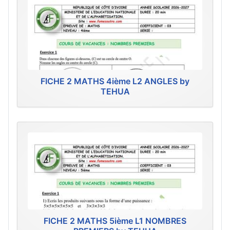
FICHE 2 MATHS 4ième L2 ANGLES by
TEHUA
FICHE 2 MATHS 5ième L1 NOMBRES