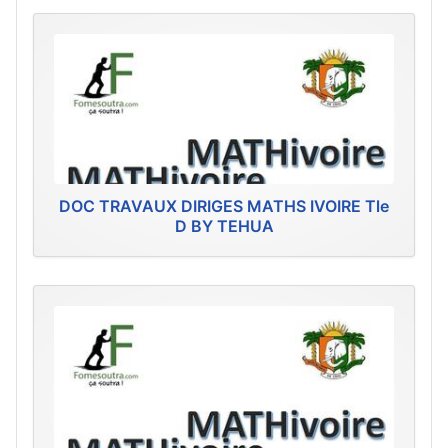
DOC TRAVAUX DIRIGES MATHS IVOIRE Tle
D BY TEHUA