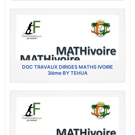
DOC TRAVAUX DIRIGES MATHS IVOIRE
3ième BY TEHUA