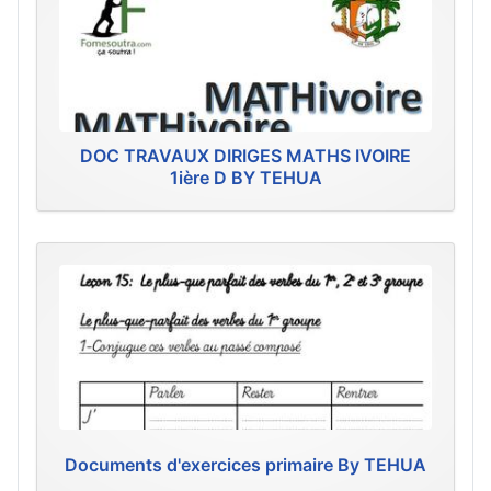
DOC TRAVAUX DIRIGES MATHS IVOIRE
1ière D BY TEHUA
Documents d'exercices primaire By TEHUA