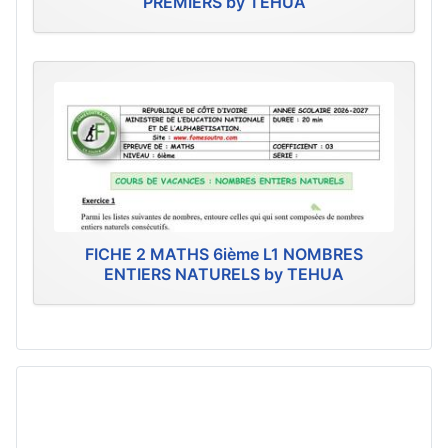
PREMIERS by TEHUA
FICHE 2 MATHS 6ième L1 NOMBRES
ENTIERS NATURELS by TEHUA