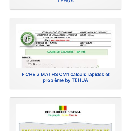
TEHUA
FICHE 2 MATHS CM1 calculs rapides et
problème by TEHUA