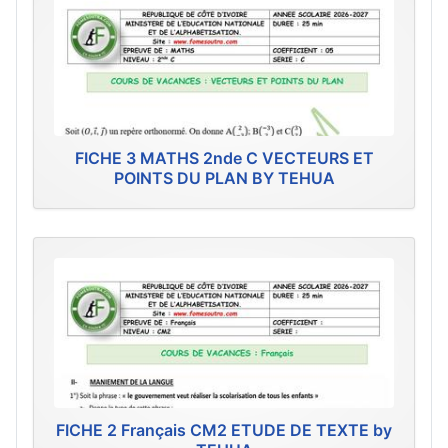
FICHE 3 MATHS 2nde C VECTEURS ET
POINTS DU PLAN BY TEHUA
FICHE 2 Français CM2 ETUDE DE TEXTE by