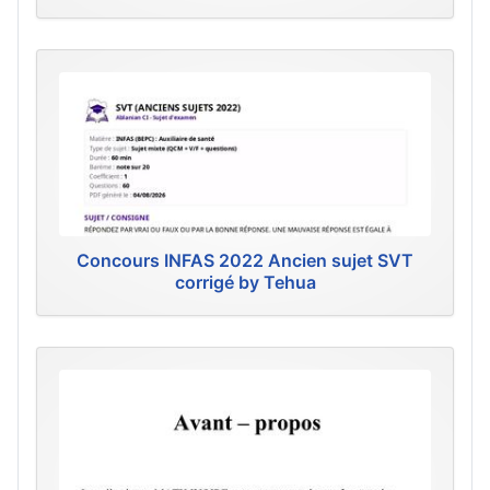
Concours INFAS 2022 Ancien sujet SVT
corrigé by Tehua