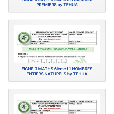
PREMIERS by TEHUA
FICHE 3 MATHS 6ième L1 NOMBRES
ENTIERS NATURELS by TEHUA