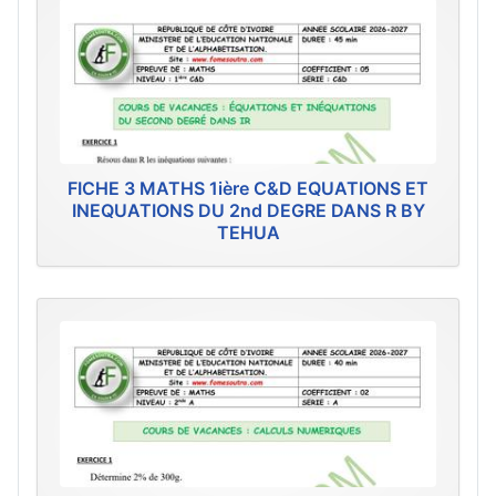
FICHE 3 MATHS 1ière C&D EQUATIONS ET
INEQUATIONS DU 2nd DEGRE DANS R BY
TEHUA