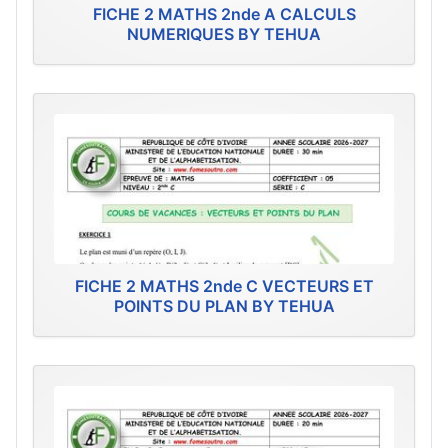
FICHE 2 MATHS 2nde A CALCULS
NUMERIQUES BY TEHUA
FICHE 2 MATHS 2nde C VECTEURS ET
POINTS DU PLAN BY TEHUA