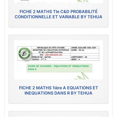
FICHE 2 MATHS Tle C&D PROBABILITÉ
CONDITIONNELLE ET VARIABLE BY TEHUA
FICHE 2 MATHS 1ière A EQUATIONS ET
INEQUATIONS DANS R BY TEHUA