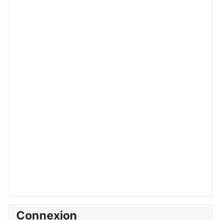
Connexion