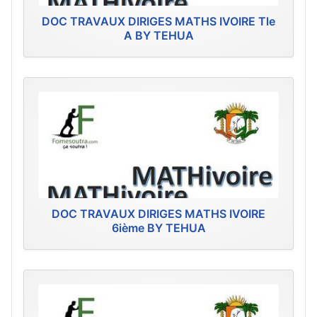
DOC TRAVAUX DIRIGES MATHS IVOIRE Tle
A BY TEHUA
DOC TRAVAUX DIRIGES MATHS IVOIRE
6ième BY TEHUA