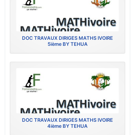
DOC TRAVAUX DIRIGES MATHS IVOIRE
5ième BY TEHUA
DOC TRAVAUX DIRIGES MATHS IVOIRE
4ième BY TEHUA