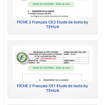
FICHE 2 Français CE2 Etude de texte by
TEHUA
FICHE 2 Français CE1 Etude de texte by
TEHUA