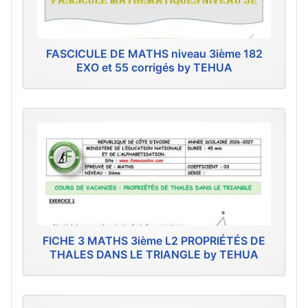
FASCICULE DE MATHS niveau 3ième 182
EXO et 55 corrigés by TEHUA
FICHE 3 MATHS 3ième L2 PROPRIÉTÉS DE
THALES DANS LE TRIANGLE by TEHUA