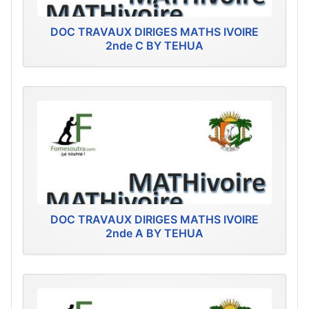
DOC TRAVAUX DIRIGES MATHS IVOIRE
2nde C BY TEHUA
DOC TRAVAUX DIRIGES MATHS IVOIRE
2nde A BY TEHUA