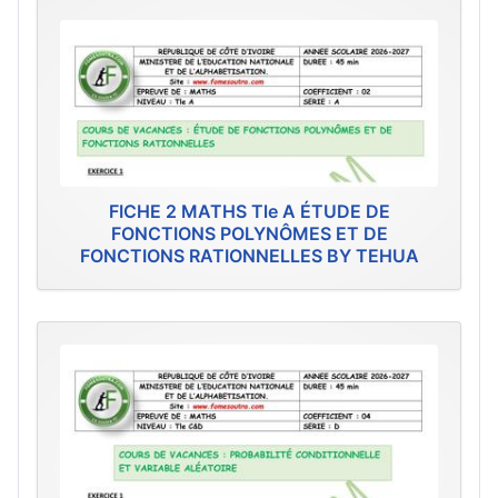
FICHE 2 MATHS Tle A ÉTUDE DE
FONCTIONS POLYNÔMES ET DE
FONCTIONS RATIONNELLES BY TEHUA