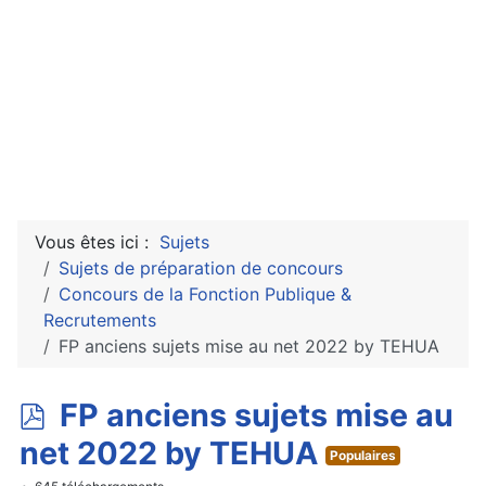
Vous êtes ici :
Sujets
Sujets de préparation de concours
Concours de la Fonction Publique &
Recrutements
FP anciens sujets mise au net 2022 by TEHUA
p
FP anciens sujets mise au
d
net 2022 by TEHUA
Populaires