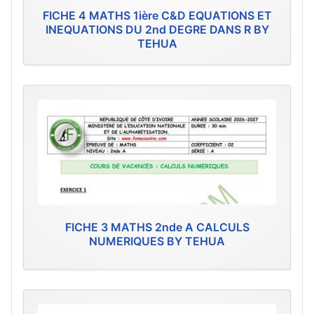
FICHE 4 MATHS 1ière C&D EQUATIONS ET
INEQUATIONS DU 2nd DEGRE DANS R BY
TEHUA
FICHE 3 MATHS 2nde A CALCULS
NUMERIQUES BY TEHUA