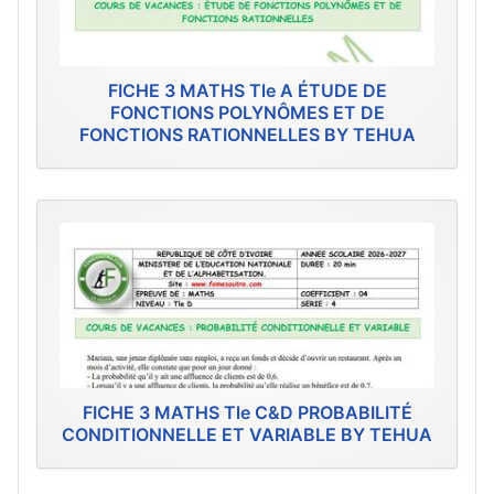
FICHE 3 MATHS Tle A ÉTUDE DE
FONCTIONS POLYNÔMES ET DE
FONCTIONS RATIONNELLES BY TEHUA
FICHE 3 MATHS Tle C&D PROBABILITÉ
CONDITIONNELLE ET VARIABLE BY TEHUA