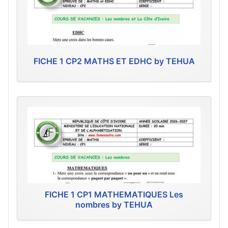
FICHE 1 CP2 MATHS ET EDHC by TEHUA
FICHE 1 CP1 MATHEMATIQUES Les
nombres by TEHUA