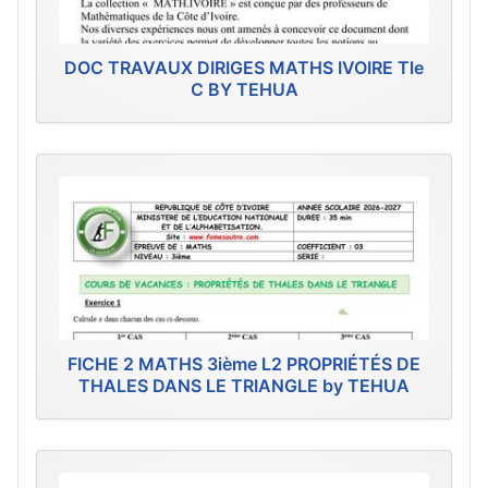
DOC TRAVAUX DIRIGES MATHS IVOIRE Tle
C BY TEHUA
FICHE 2 MATHS 3ième L2 PROPRIÉTÉS DE
THALES DANS LE TRIANGLE by TEHUA