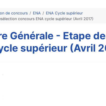
ion de concours
ENA
ENA Cycle supérieur
ésélection concours ENA cycle supérieur (Avril 2017)
re Générale - Etape de
cle supérieur (Avril 