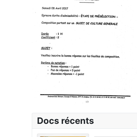
Docs récents