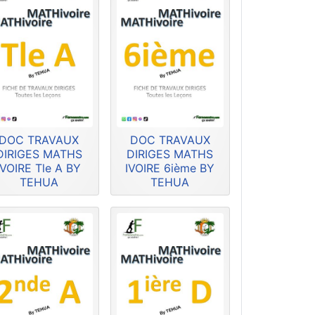
DOC TRAVAUX
DOC TRAVAUX
DIRIGES MATHS
DIRIGES MATHS
IVOIRE Tle A BY
IVOIRE 6ième BY
TEHUA
TEHUA