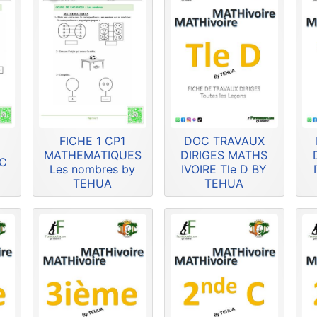
FICHE 1 CP1
DOC TRAVAUX
MATHEMATIQUES
DIRIGES MATHS
HC
Les nombres by
IVOIRE Tle D BY
TEHUA
TEHUA