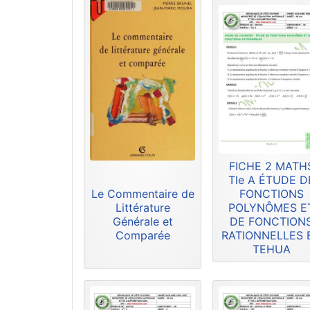
FICHE 2 MATH
Tle A ÉTUDE D
Le Commentaire de
FONCTIONS
Littérature
POLYNÔMES E
Générale et
DE FONCTION
Comparée
RATIONNELLES 
TEHUA