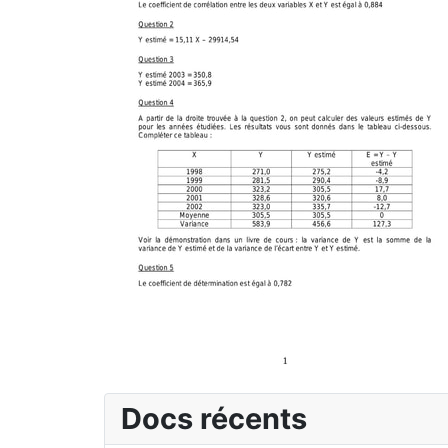
Docs récents