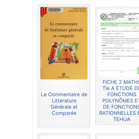
FICHE 2 MATH
Tle A ÉTUDE D
Le Commentaire de
FONCTIONS
Littérature
POLYNÔMES E
Générale et
DE FONCTION
Comparée
RATIONNELLES 
TEHUA