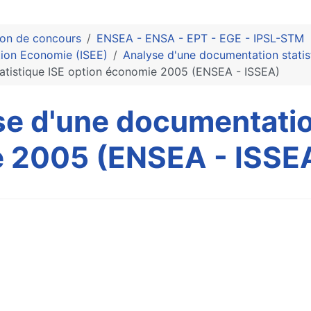
ion de concours
ENSEA - ENSA - EPT - EGE - IPSL-STM
tion Economie (ISEE)
Analyse d'une documentation statis
tatistique ISE option économie 2005 (ENSEA - ISSEA)
e d'une documentation
e 2005 (ENSEA - ISSE