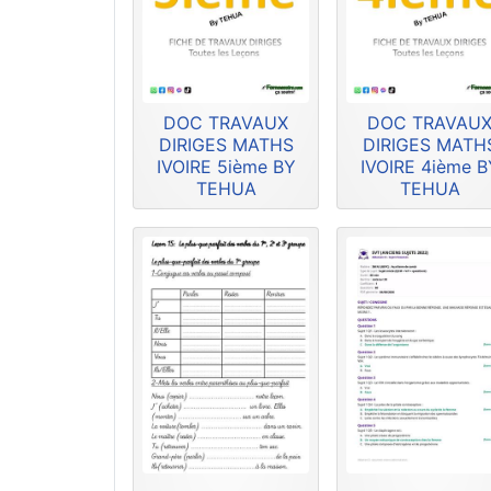
DOC TRAVAUX
DOC TRAVAU
DIRIGES MATHS
DIRIGES MATH
IVOIRE 5ième BY
IVOIRE 4ième B
TEHUA
TEHUA