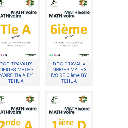
DOC TRAVAUX
DOC TRAVAUX
DIRIGES MATHS
DIRIGES MATHS
IVOIRE Tle A BY
IVOIRE 6ième BY
TEHUA
TEHUA