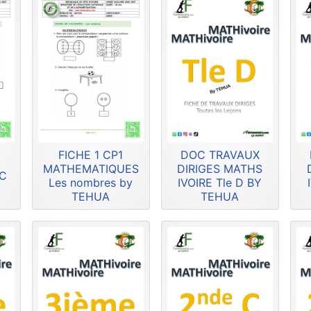
FICHE 1 CP1
DOC TRAVAUX
MATHEMATIQUES
DIRIGES MATHS
HC
Les nombres by
IVOIRE Tle D BY
TEHUA
TEHUA