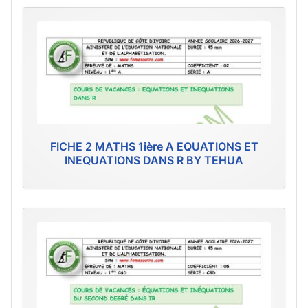
FICHE 2 MATHS 1ière A EQUATIONS ET
INEQUATIONS DANS R BY TEHUA