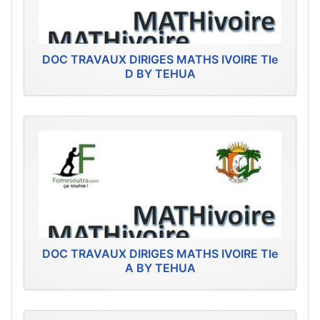
DOC TRAVAUX DIRIGES MATHS IVOIRE Tle
D BY TEHUA
DOC TRAVAUX DIRIGES MATHS IVOIRE Tle
A BY TEHUA