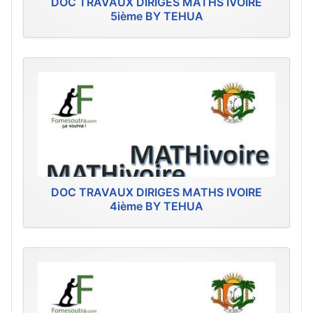
DOC TRAVAUX DIRIGES MATHS IVOIRE
5ième BY TEHUA
DOC TRAVAUX DIRIGES MATHS IVOIRE
4ième BY TEHUA