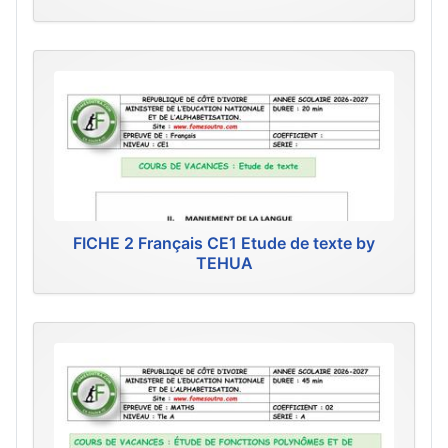
FICHE 2 Français CE1 Etude de texte by
TEHUA