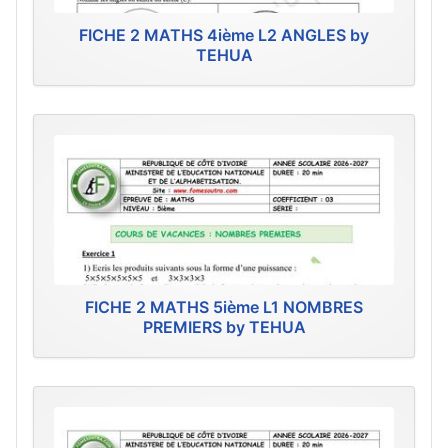
FICHE 2 MATHS 4ième L2 ANGLES by
TEHUA
FICHE 2 MATHS 5ième L1 NOMBRES
PREMIERS by TEHUA