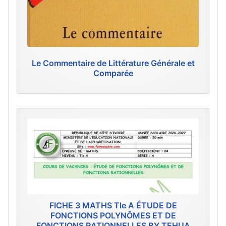
Le Commentaire de Littérature Générale et
Comparée
FICHE 3 MATHS Tle A ÉTUDE DE
FONCTIONS POLYNÔMES ET DE
FONCTIONS RATIONNELLES BY TEHUA