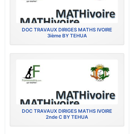
DOC TRAVAUX DIRIGES MATHS IVOIRE
3ième BY TEHUA
DOC TRAVAUX DIRIGES MATHS IVOIRE
2nde C BY TEHUA