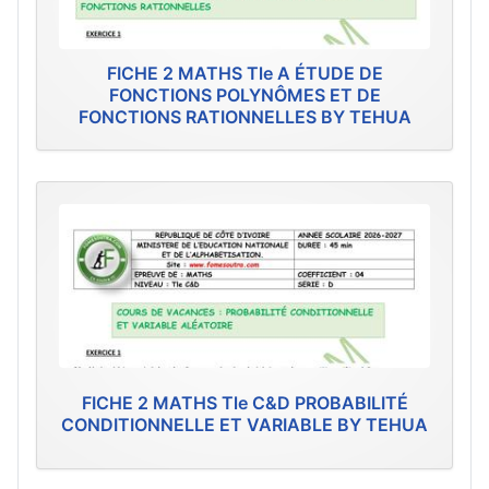
FICHE 2 MATHS Tle A ÉTUDE DE
FONCTIONS POLYNÔMES ET DE
FONCTIONS RATIONNELLES BY TEHUA
FICHE 2 MATHS Tle C&D PROBABILITÉ
CONDITIONNELLE ET VARIABLE BY TEHUA