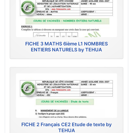
FICHE 3 MATHS 6ième L1 NOMBRES
ENTIERS NATURELS by TEHUA
FICHE 2 Français CE2 Etude de texte by
TEHUA