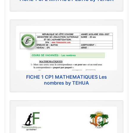
FICHE 1 CP1 MATHEMATIQUES Les
nombres by TEHUA