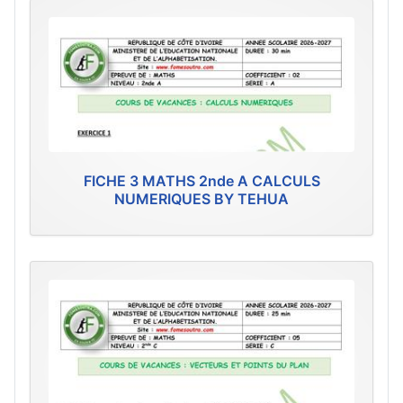
FICHE 3 MATHS 2nde A CALCULS
NUMERIQUES BY TEHUA