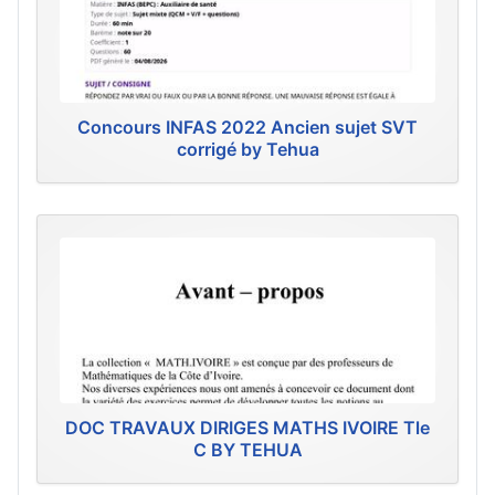
Concours INFAS 2022 Ancien sujet SVT
corrigé by Tehua
DOC TRAVAUX DIRIGES MATHS IVOIRE Tle
C BY TEHUA