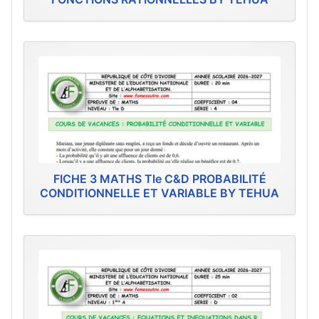
FICHE 3 MATHS Tle C&D PROBABILITÉ
CONDITIONNELLE ET VARIABLE BY TEHUA