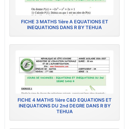
FICHE 3 MATHS 1ière A EQUATIONS ET
INEQUATIONS DANS R BY TEHUA
FICHE 4 MATHS 1ière C&D EQUATIONS ET
INEQUATIONS DU 2nd DEGRE DANS R BY
TEHUA