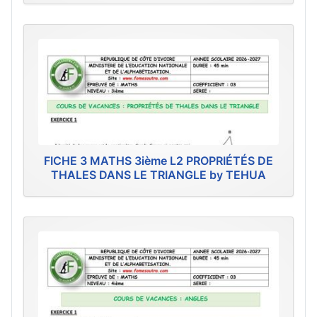
FICHE 3 MATHS 3ième L2 PROPRIÉTÉS DE
THALES DANS LE TRIANGLE by TEHUA