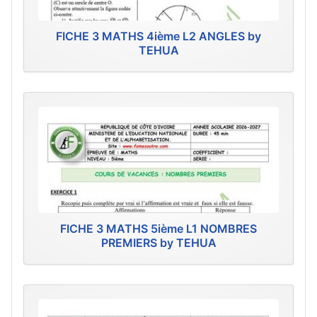
FICHE 3 MATHS 4ième L2 ANGLES by
TEHUA
FICHE 3 MATHS 5ième L1 NOMBRES
PREMIERS by TEHUA