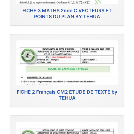
FICHE 3 MATHS 2nde C VECTEURS ET
POINTS DU PLAN BY TEHUA
FICHE 2 Français CM2 ETUDE DE TEXTE by
TEHUA