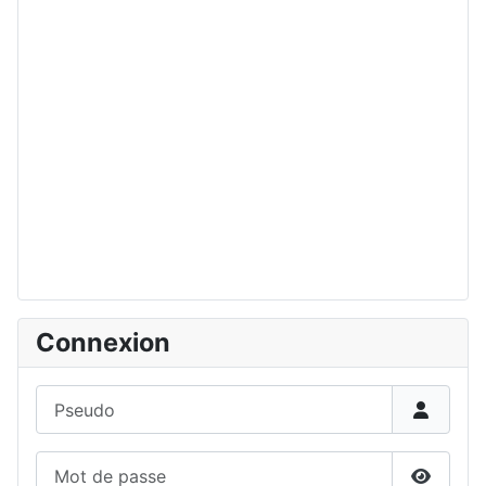
Connexion
Pseudo
Mot de passe