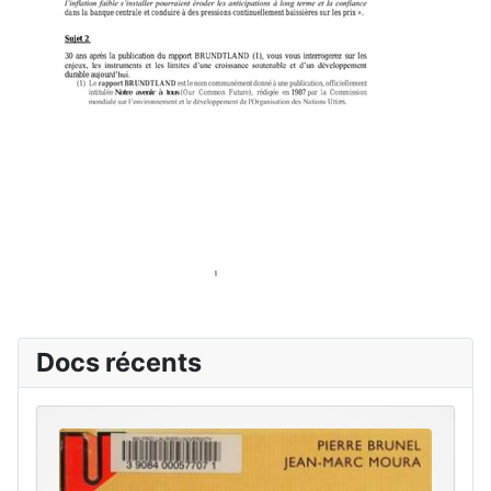
Docs récents