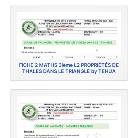
FICHE 2 MATHS 3ième L2 PROPRIÉTÉS DE
THALES DANS LE TRIANGLE by TEHUA