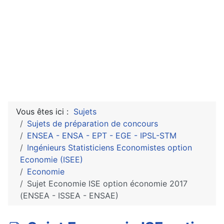
Vous êtes ici :
Sujets
Sujets de préparation de concours
ENSEA - ENSA - EPT - EGE - IPSL-STM
Ingénieurs Statisticiens Economistes option
Economie (ISEE)
Economie
Sujet Economie ISE option économie 2017
(ENSEA - ISSEA - ENSAE)