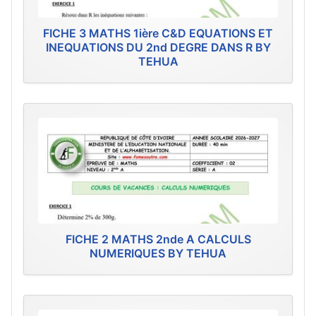
FICHE 3 MATHS 1ière C&D EQUATIONS ET
INEQUATIONS DU 2nd DEGRE DANS R BY
TEHUA
FICHE 2 MATHS 2nde A CALCULS
NUMERIQUES BY TEHUA