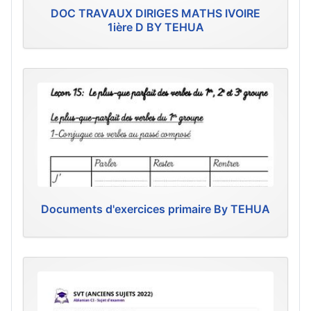
DOC TRAVAUX DIRIGES MATHS IVOIRE
1ière D BY TEHUA
Documents d'exercices primaire By TEHUA