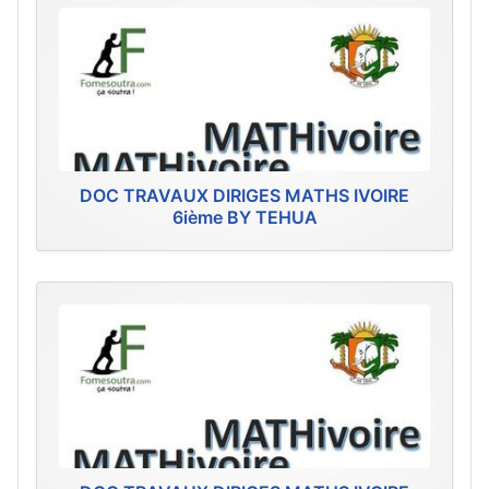
DOC TRAVAUX DIRIGES MATHS IVOIRE
6ième BY TEHUA