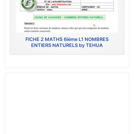
FICHE 2 MATHS 6ième L1 NOMBRES
ENTIERS NATURELS by TEHUA