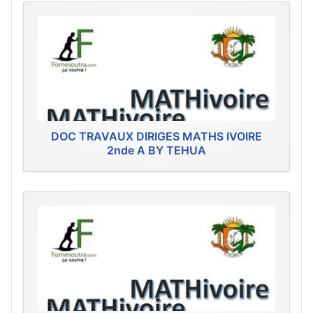
DOC TRAVAUX DIRIGES MATHS IVOIRE
2nde A BY TEHUA