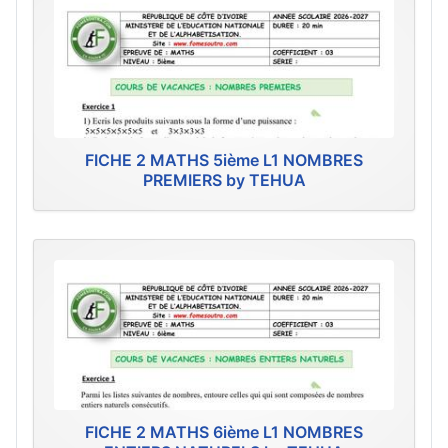
FICHE 2 MATHS 5ième L1 NOMBRES
PREMIERS by TEHUA
FICHE 2 MATHS 6ième L1 NOMBRES