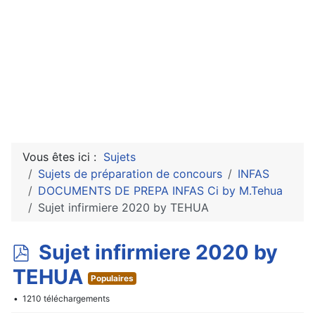
Vous êtes ici :
Sujets
Sujets de préparation de concours
INFAS
DOCUMENTS DE PREPA INFAS Ci by M.Tehua
Sujet infirmiere 2020 by TEHUA
p
Sujet infirmiere 2020 by
d
TEHUA
Populaires
f
1210 téléchargements