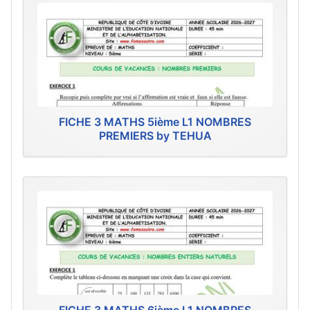
FICHE 3 MATHS 5ième L1 NOMBRES
PREMIERS by TEHUA