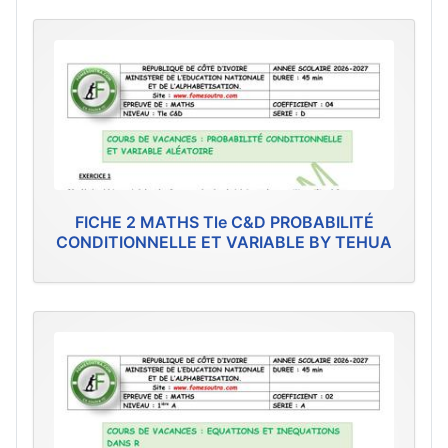
FICHE 2 MATHS Tle C&D PROBABILITÉ
CONDITIONNELLE ET VARIABLE BY TEHUA