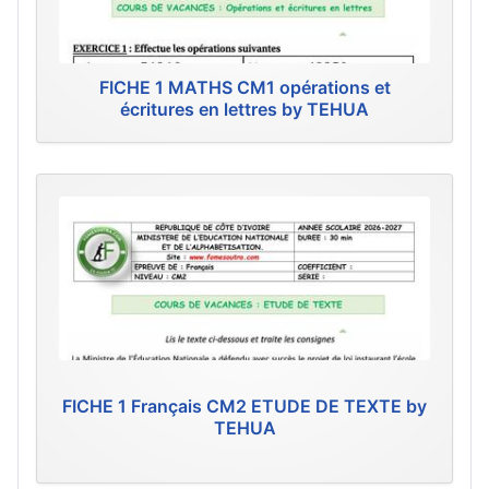
FICHE 1 MATHS CM1 opérations et
écritures en lettres by TEHUA
FICHE 1 Français CM2 ETUDE DE TEXTE by
TEHUA