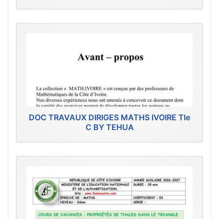
DOC TRAVAUX DIRIGES MATHS IVOIRE Tle
C BY TEHUA