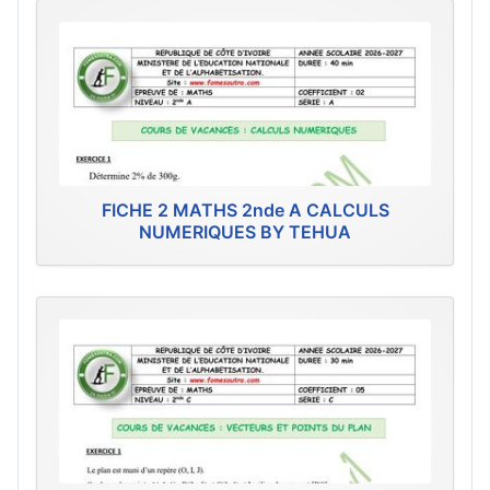
FICHE 2 MATHS 2nde A CALCULS
NUMERIQUES BY TEHUA