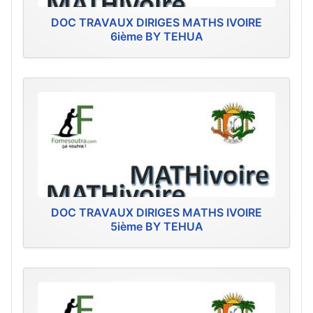
DOC TRAVAUX DIRIGES MATHS IVOIRE
6ième BY TEHUA
DOC TRAVAUX DIRIGES MATHS IVOIRE
5ième BY TEHUA