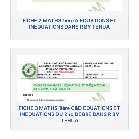
FICHE 2 MATHS 1ière A EQUATIONS ET
INEQUATIONS DANS R BY TEHUA
FICHE 3 MATHS 1ière C&D EQUATIONS ET
INEQUATIONS DU 2nd DEGRE DANS R BY
TEHUA