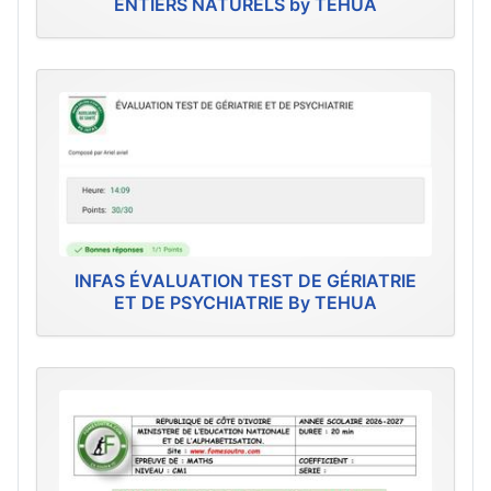
ENTIERS NATURELS by TEHUA
INFAS ÉVALUATION TEST DE GÉRIATRIE
ET DE PSYCHIATRIE By TEHUA