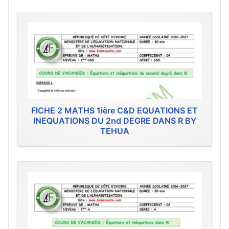
FICHE 2 MATHS 1ière C&D EQUATIONS ET
INEQUATIONS DU 2nd DEGRE DANS R BY
TEHUA