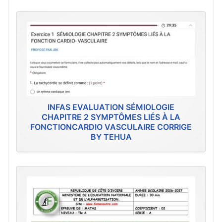
INFAS EVALUATION SÉMIOLOGIE
CHAPITRE 2 SYMPTÔMES LIÉS À LA
FONCTIONCARDIO VASCULAIRE CORRIGE
BY TEHUA