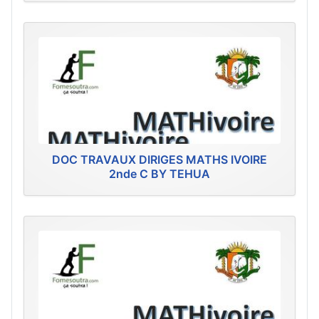
DOC TRAVAUX DIRIGES MATHS IVOIRE
2nde C BY TEHUA