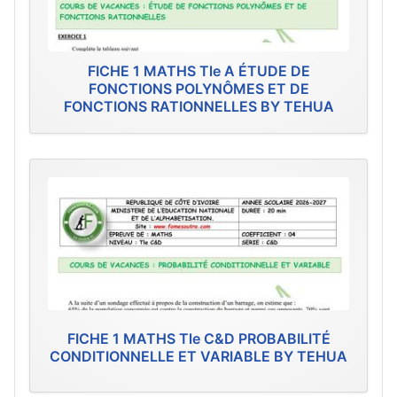
FICHE 1 MATHS Tle A ÉTUDE DE
FONCTIONS POLYNÔMES ET DE
FONCTIONS RATIONNELLES BY TEHUA
FICHE 1 MATHS Tle C&D PROBABILITÉ
CONDITIONNELLE ET VARIABLE BY TEHUA