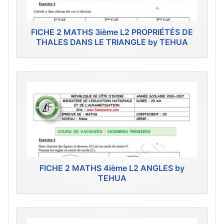
FICHE 2 MATHS 3ième L2 PROPRIÉTÉS DE
THALES DANS LE TRIANGLE by TEHUA
FICHE 2 MATHS 4ième L2 ANGLES by
TEHUA