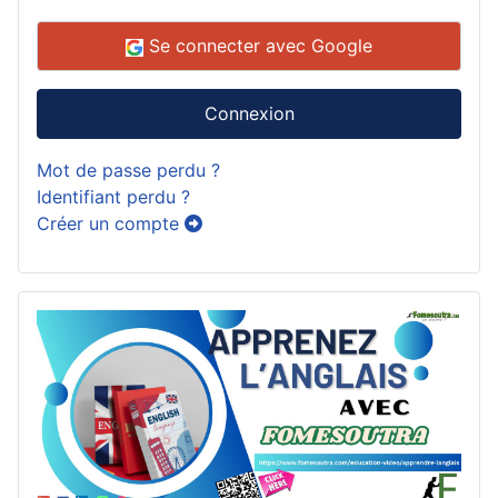
Se connecter avec Google
Connexion
Mot de passe perdu ?
Identifiant perdu ?
Créer un compte