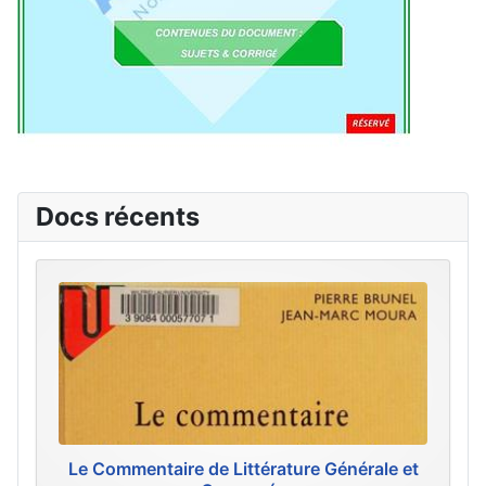
Docs récents
Le Commentaire de Littérature Générale et