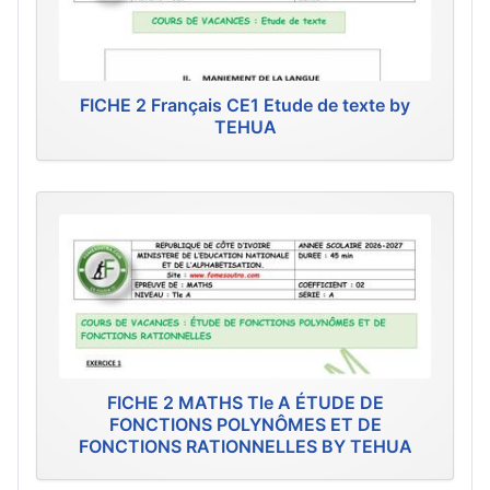
FICHE 2 Français CE1 Etude de texte by
TEHUA
FICHE 2 MATHS Tle A ÉTUDE DE
FONCTIONS POLYNÔMES ET DE
FONCTIONS RATIONNELLES BY TEHUA