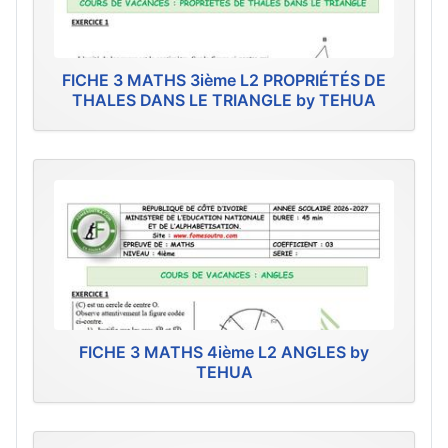
FICHE 3 MATHS 3ième L2 PROPRIÉTÉS DE
THALES DANS LE TRIANGLE by TEHUA
FICHE 3 MATHS 4ième L2 ANGLES by
TEHUA