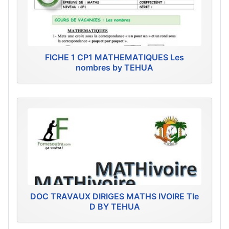
FICHE 1 CP1 MATHEMATIQUES Les
nombres by TEHUA
DOC TRAVAUX DIRIGES MATHS IVOIRE Tle
D BY TEHUA