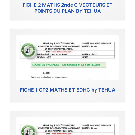
FICHE 2 MATHS 2nde C VECTEURS ET
POINTS DU PLAN BY TEHUA
FICHE 1 CP2 MATHS ET EDHC by TEHUA