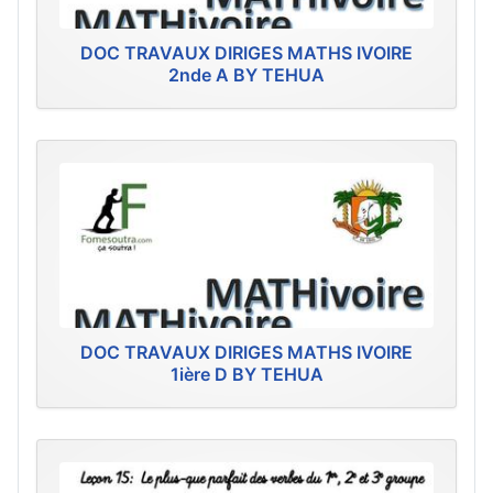
DOC TRAVAUX DIRIGES MATHS IVOIRE
2nde A BY TEHUA
DOC TRAVAUX DIRIGES MATHS IVOIRE
1ière D BY TEHUA