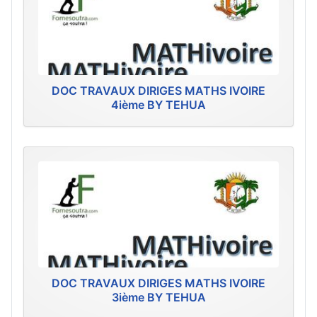
DOC TRAVAUX DIRIGES MATHS IVOIRE
4ième BY TEHUA
DOC TRAVAUX DIRIGES MATHS IVOIRE
3ième BY TEHUA