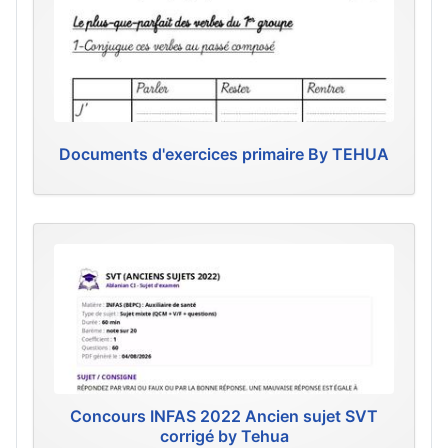
Documents d'exercices primaire By TEHUA
Concours INFAS 2022 Ancien sujet SVT
corrigé by Tehua