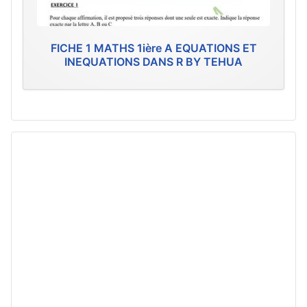
FICHE 1 MATHS 1ière A EQUATIONS ET
INEQUATIONS DANS R BY TEHUA