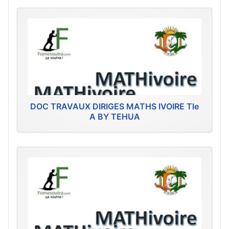
DOC TRAVAUX DIRIGES MATHS IVOIRE Tle
A BY TEHUA