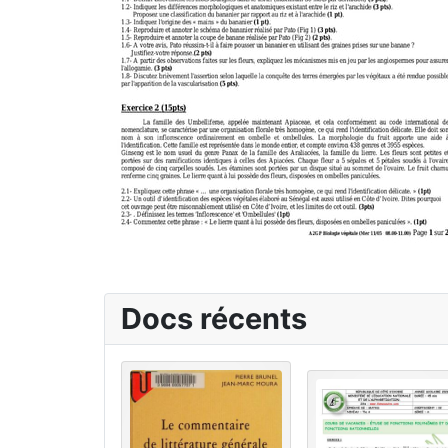
Docs récents