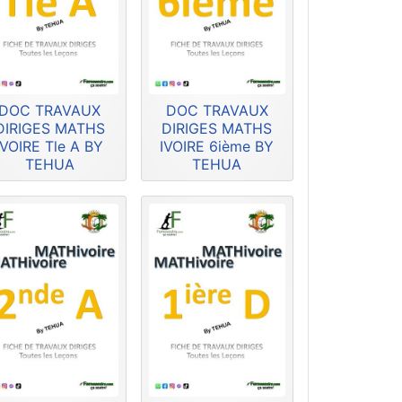
DOC TRAVAUX
DOC TRAVAUX
DIRIGES MATHS
DIRIGES MATHS
IVOIRE Tle A BY
IVOIRE 6ième BY
TEHUA
TEHUA