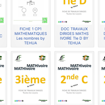
FICHE 1 CP1
DOC TRAVAUX
MATHEMATIQUES
DIRIGES MATHS
HC
Les nombres by
IVOIRE Tle D BY
TEHUA
TEHUA