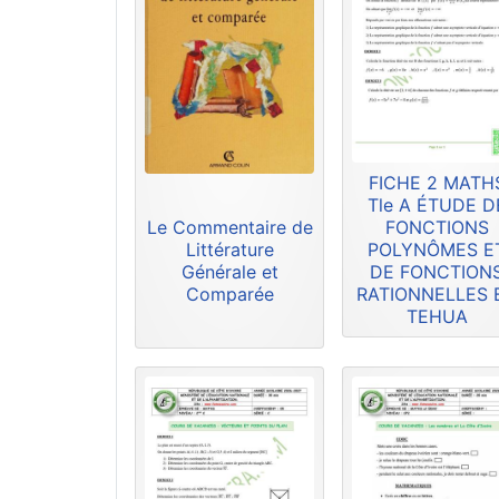
FICHE 2 MATH
Tle A ÉTUDE D
Le Commentaire de
FONCTIONS
Littérature
POLYNÔMES E
Générale et
DE FONCTION
Comparée
RATIONNELLES 
TEHUA