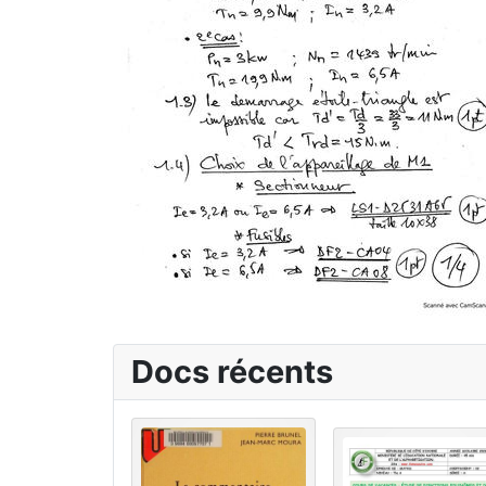
Docs récents