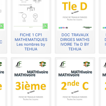
FICHE 1 CP1
DOC TRAVAUX
MATHEMATIQUES
DIRIGES MATHS
HC
Les nombres by
IVOIRE Tle D BY
TEHUA
TEHUA