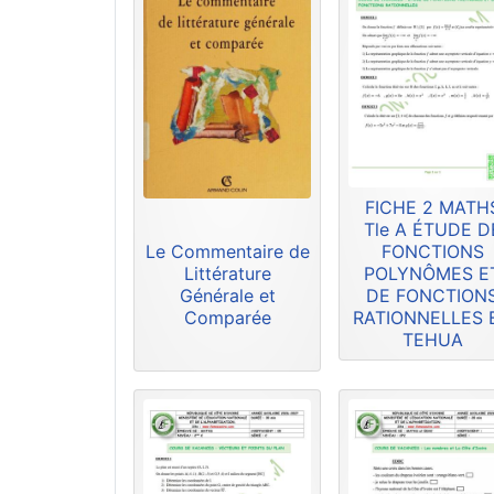
FICHE 2 MATH
Tle A ÉTUDE D
Le Commentaire de
FONCTIONS
Littérature
POLYNÔMES E
Générale et
DE FONCTION
Comparée
RATIONNELLES 
TEHUA