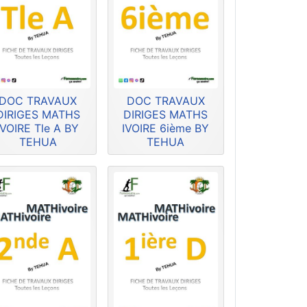
DOC TRAVAUX
DOC TRAVAUX
DIRIGES MATHS
DIRIGES MATHS
IVOIRE Tle A BY
IVOIRE 6ième BY
TEHUA
TEHUA