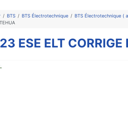
r
BTS
BTS Électrotechnique
BTS Électrotechnique ( 
 TEHUA
23 ESE ELT CORRIGE