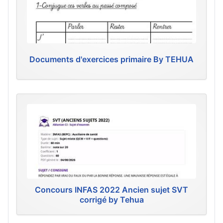
Documents d'exercices primaire By TEHUA
Concours INFAS 2022 Ancien sujet SVT
corrigé by Tehua