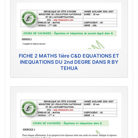
FICHE 2 MATHS 1ière C&D EQUATIONS ET
INEQUATIONS DU 2nd DEGRE DANS R BY
TEHUA