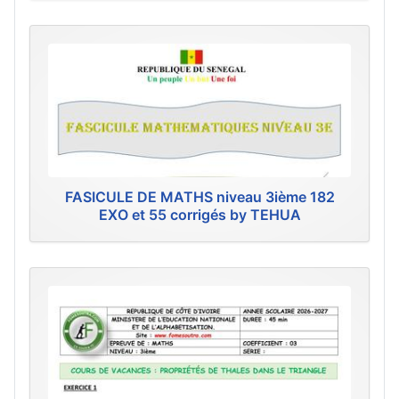
FASICULE DE MATHS niveau 3ième 182
EXO et 55 corrigés by TEHUA