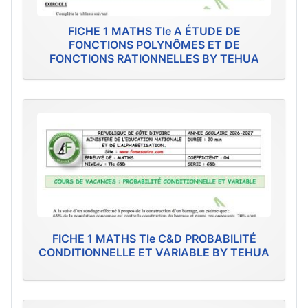
FICHE 1 MATHS Tle A ÉTUDE DE
FONCTIONS POLYNÔMES ET DE
FONCTIONS RATIONNELLES BY TEHUA
FICHE 1 MATHS Tle C&D PROBABILITÉ
CONDITIONNELLE ET VARIABLE BY TEHUA