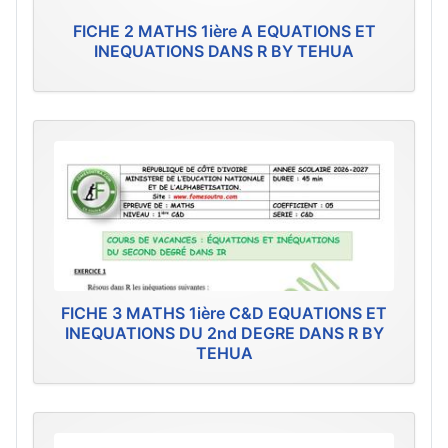
FICHE 2 MATHS 1ière A EQUATIONS ET
INEQUATIONS DANS R BY TEHUA
FICHE 3 MATHS 1ière C&D EQUATIONS ET
INEQUATIONS DU 2nd DEGRE DANS R BY
TEHUA