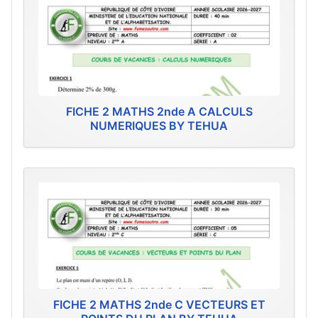
FICHE 2 MATHS 2nde A CALCULS
NUMERIQUES BY TEHUA
FICHE 2 MATHS 2nde C VECTEURS ET