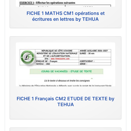
FICHE 1 MATHS CM1 opérations et
écritures en lettres by TEHUA
FICHE 1 Français CM2 ETUDE DE TEXTE by
TEHUA