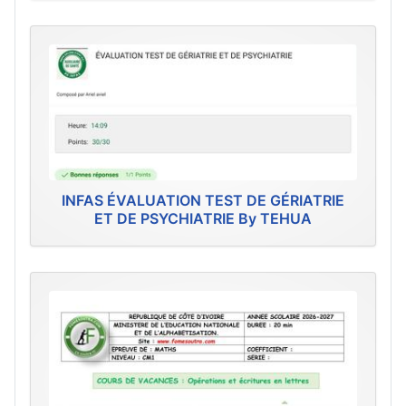
INFAS ÉVALUATION TEST DE GÉRIATRIE
ET DE PSYCHIATRIE By TEHUA