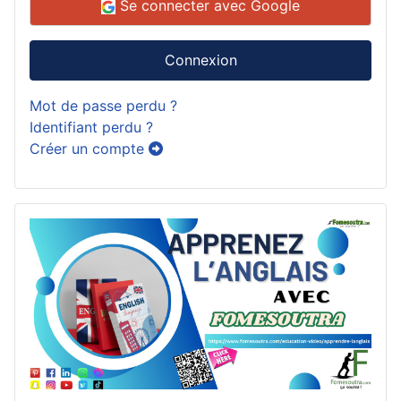
Se connecter avec Google
Connexion
Mot de passe perdu ?
Identifiant perdu ?
Créer un compte