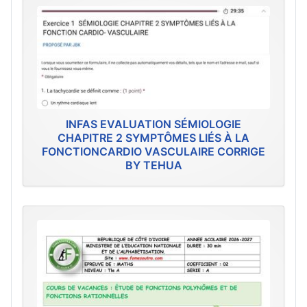
INFAS EVALUATION SÉMIOLOGIE
CHAPITRE 2 SYMPTÔMES LIÉS À LA
FONCTIONCARDIO VASCULAIRE CORRIGE
BY TEHUA