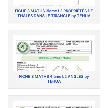
FICHE 3 MATHS 3ième L2 PROPRIÉTÉS DE
THALES DANS LE TRIANGLE by TEHUA
FICHE 3 MATHS 4ième L2 ANGLES by
TEHUA