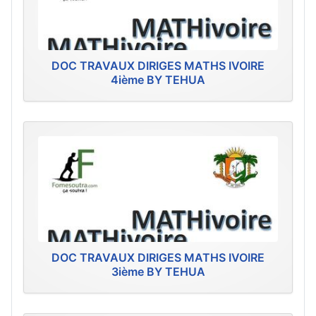
DOC TRAVAUX DIRIGES MATHS IVOIRE
4ième BY TEHUA
DOC TRAVAUX DIRIGES MATHS IVOIRE
3ième BY TEHUA