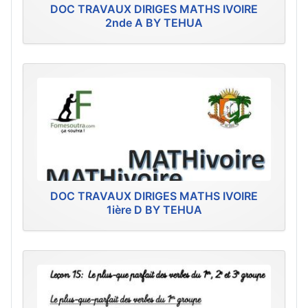
DOC TRAVAUX DIRIGES MATHS IVOIRE
2nde A BY TEHUA
DOC TRAVAUX DIRIGES MATHS IVOIRE
1ière D BY TEHUA