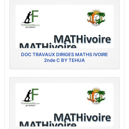
DOC TRAVAUX DIRIGES MATHS IVOIRE
2nde C BY TEHUA