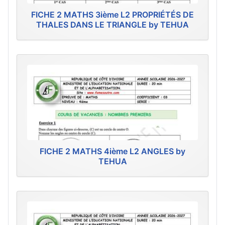
FICHE 2 MATHS 3ième L2 PROPRIÉTÉS DE
THALES DANS LE TRIANGLE by TEHUA
FICHE 2 MATHS 4ième L2 ANGLES by
TEHUA