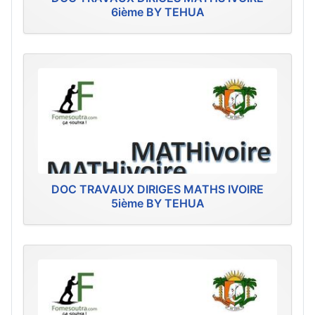
6ième BY TEHUA
DOC TRAVAUX DIRIGES MATHS IVOIRE
5ième BY TEHUA