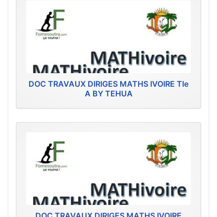
DOC TRAVAUX DIRIGES MATHS IVOIRE Tle
A BY TEHUA
DOC TRAVAUX DIRIGES MATHS IVOIRE