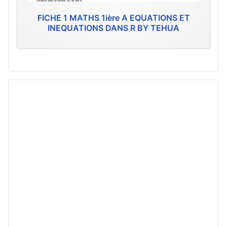
FICHE 1 MATHS 1ière A EQUATIONS ET
INEQUATIONS DANS R BY TEHUA