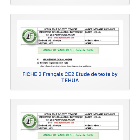
FICHE 2 Français CE2 Etude de texte by
TEHUA