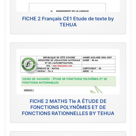
FICHE 2 Français CE1 Etude de texte by
TEHUA
FICHE 2 MATHS Tle A ÉTUDE DE
FONCTIONS POLYNÔMES ET DE
FONCTIONS RATIONNELLES BY TEHUA