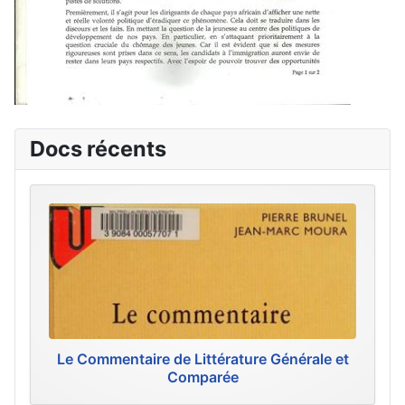
Docs récents
Le Commentaire de Littérature Générale et
Comparée