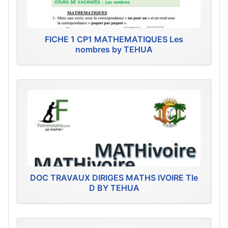
FICHE 1 CP1 MATHEMATIQUES Les
nombres by TEHUA
DOC TRAVAUX DIRIGES MATHS IVOIRE Tle
D BY TEHUA