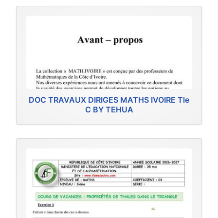
DOC TRAVAUX DIRIGES MATHS IVOIRE Tle
C BY TEHUA