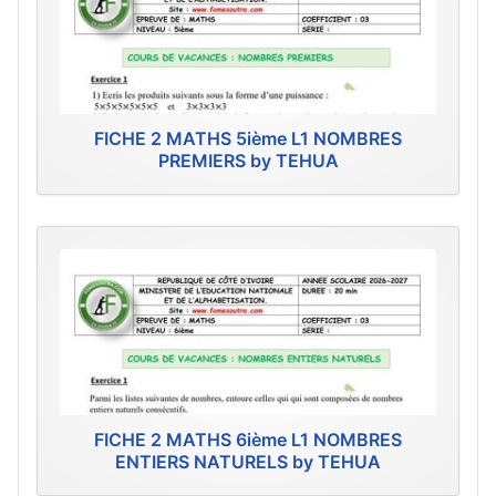
FICHE 2 MATHS 5ième L1 NOMBRES
PREMIERS by TEHUA
FICHE 2 MATHS 6ième L1 NOMBRES
ENTIERS NATURELS by TEHUA