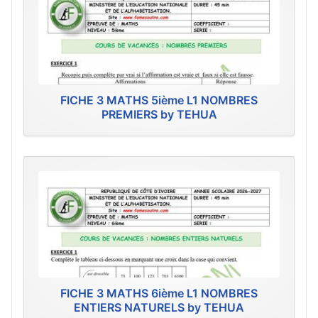
FICHE 3 MATHS 5ième L1 NOMBRES
PREMIERS by TEHUA
FICHE 3 MATHS 6ième L1 NOMBRES
ENTIERS NATURELS by TEHUA