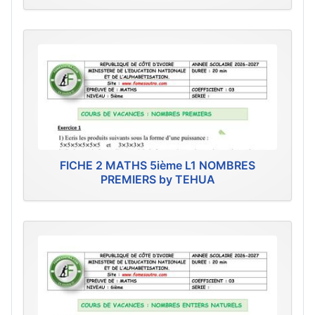
FICHE 2 MATHS 5ième L1 NOMBRES
PREMIERS by TEHUA