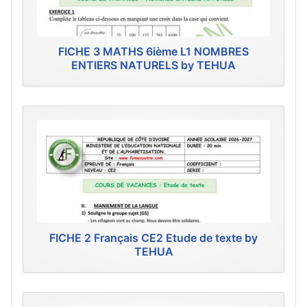
FICHE 3 MATHS 6ième L1 NOMBRES
ENTIERS NATURELS by TEHUA
FICHE 2 Français CE2 Etude de texte by
TEHUA