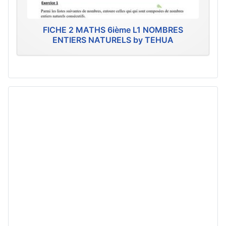
FICHE 2 MATHS 6ième L1 NOMBRES
ENTIERS NATURELS by TEHUA