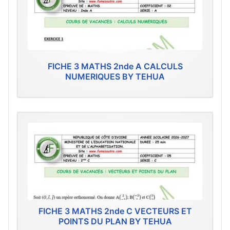
FICHE 3 MATHS 2nde A CALCULS
NUMERIQUES BY TEHUA
FICHE 3 MATHS 2nde C VECTEURS ET
POINTS DU PLAN BY TEHUA