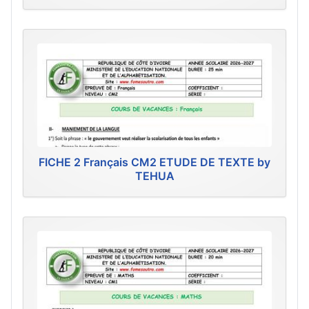
FICHE 2 Français CM2 ETUDE DE TEXTE by
TEHUA