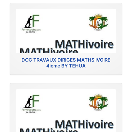
DOC TRAVAUX DIRIGES MATHS IVOIRE
4ième BY TEHUA