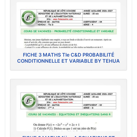
FICHE 3 MATHS Tle C&D PROBABILITÉ
CONDITIONNELLE ET VARIABLE BY TEHUA