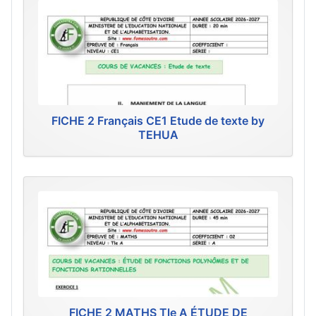
FICHE 2 Français CE1 Etude de texte by
TEHUA
FICHE 2 MATHS Tle A ÉTUDE DE