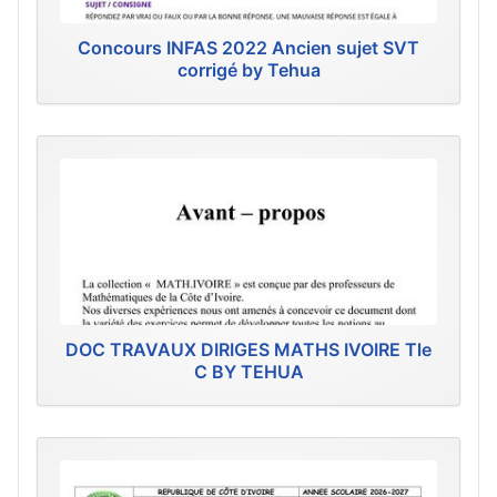
Concours INFAS 2022 Ancien sujet SVT
corrigé by Tehua
DOC TRAVAUX DIRIGES MATHS IVOIRE Tle
C BY TEHUA