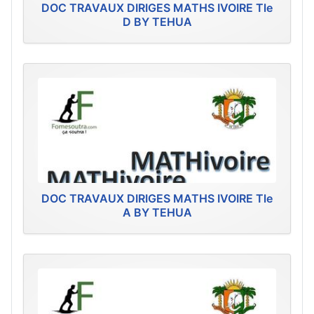
DOC TRAVAUX DIRIGES MATHS IVOIRE Tle
D BY TEHUA
DOC TRAVAUX DIRIGES MATHS IVOIRE Tle
A BY TEHUA