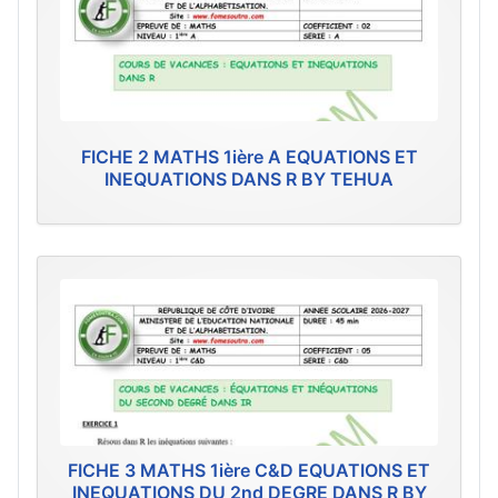
FICHE 2 MATHS 1ière A EQUATIONS ET
INEQUATIONS DANS R BY TEHUA
FICHE 3 MATHS 1ière C&D EQUATIONS ET
INEQUATIONS DU 2nd DEGRE DANS R BY