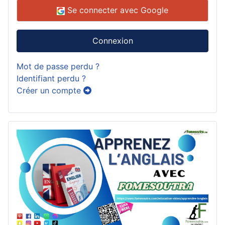
Se connecter avec Google
Connexion
Mot de passe perdu ?
Identifiant perdu ?
Créer un compte