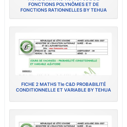
FONCTIONS POLYNÔMES ET DE
FONCTIONS RATIONNELLES BY TEHUA
FICHE 2 MATHS Tle C&D PROBABILITÉ
CONDITIONNELLE ET VARIABLE BY TEHUA