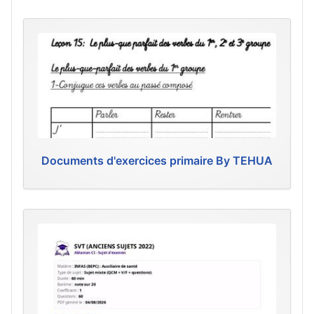
Documents d'exercices primaire By TEHUA