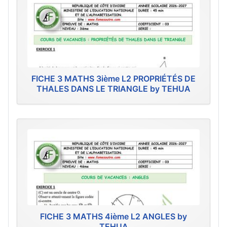
FICHE 3 MATHS 3ième L2 PROPRIÉTÉS DE
THALES DANS LE TRIANGLE by TEHUA
FICHE 3 MATHS 4ième L2 ANGLES by
TEHUA