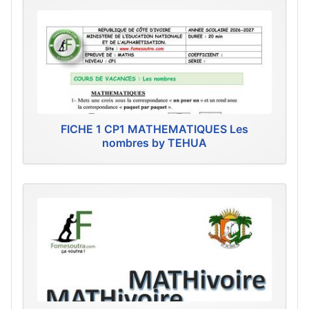
FICHE 1 CP1 MATHEMATIQUES Les
nombres by TEHUA