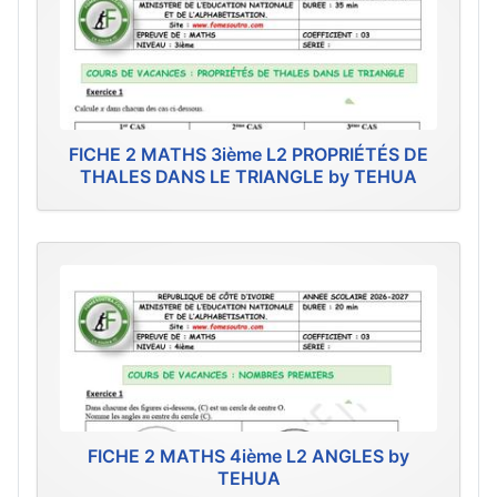
FICHE 2 MATHS 3ième L2 PROPRIÉTÉS DE
THALES DANS LE TRIANGLE by TEHUA
FICHE 2 MATHS 4ième L2 ANGLES by
TEHUA