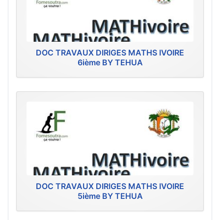
DOC TRAVAUX DIRIGES MATHS IVOIRE
6ième BY TEHUA
DOC TRAVAUX DIRIGES MATHS IVOIRE
5ième BY TEHUA