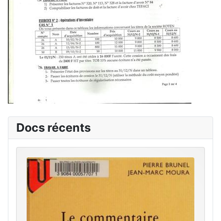
Docs récents