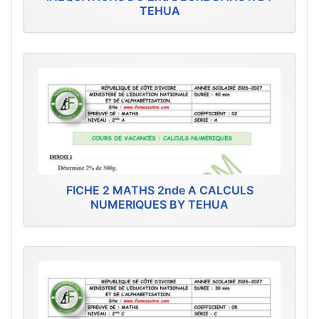
TEHUA
FICHE 2 MATHS 2nde A CALCULS
NUMERIQUES BY TEHUA