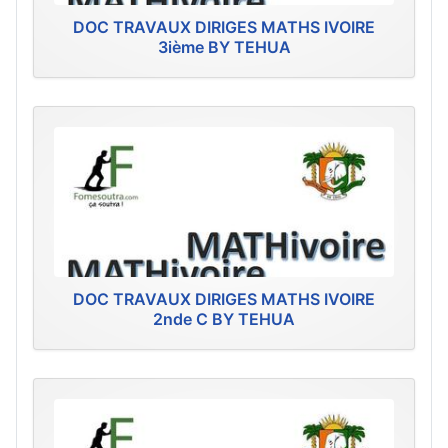
DOC TRAVAUX DIRIGES MATHS IVOIRE
3ième BY TEHUA
DOC TRAVAUX DIRIGES MATHS IVOIRE
2nde C BY TEHUA