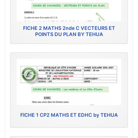
FICHE 2 MATHS 2nde C VECTEURS ET
POINTS DU PLAN BY TEHUA
FICHE 1 CP2 MATHS ET EDHC by TEHUA