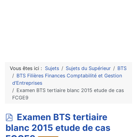
Vous êtes ici :
Sujets
Sujets du Supérieur
BTS
BTS Filières Finances Comptabilité et Gestion
d’Entreprises
Examen BTS tertiaire blanc 2015 etude de cas
FCGE9
p
Examen BTS tertiaire
d
blanc 2015 etude de cas