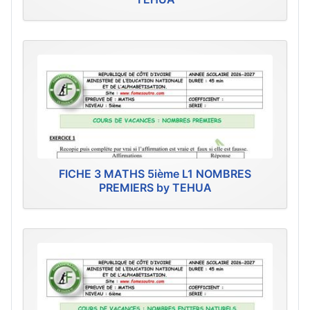
FICHE 3 MATHS 5ième L1 NOMBRES
PREMIERS by TEHUA