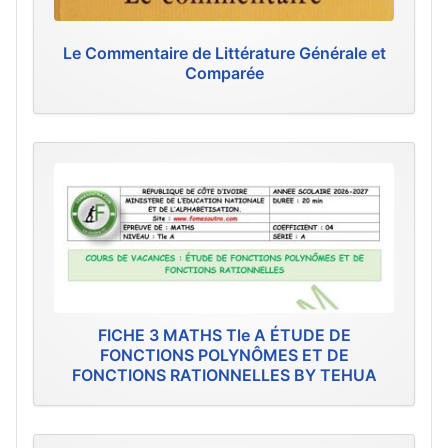
Le Commentaire de Littérature Générale et
Comparée
FICHE 3 MATHS Tle A ÉTUDE DE
FONCTIONS POLYNÔMES ET DE
FONCTIONS RATIONNELLES BY TEHUA