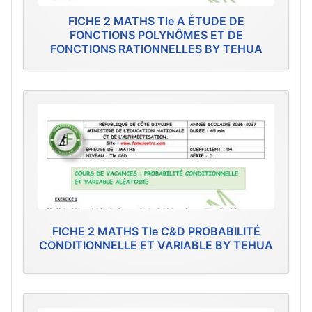
FICHE 2 MATHS Tle A ÉTUDE DE
FONCTIONS POLYNÔMES ET DE
FONCTIONS RATIONNELLES BY TEHUA
FICHE 2 MATHS Tle C&D PROBABILITÉ
CONDITIONNELLE ET VARIABLE BY TEHUA