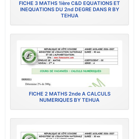
FICHE 3 MATHS 1ière C&D EQUATIONS ET
INEQUATIONS DU 2nd DEGRE DANS R BY
TEHUA
FICHE 2 MATHS 2nde A CALCULS
NUMERIQUES BY TEHUA