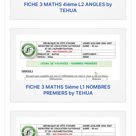
FICHE 3 MATHS 4ième L2 ANGLES by
TEHUA
FICHE 3 MATHS 5ième L1 NOMBRES
PREMIERS by TEHUA