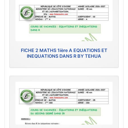
FICHE 2 MATHS 1ière A EQUATIONS ET
INEQUATIONS DANS R BY TEHUA