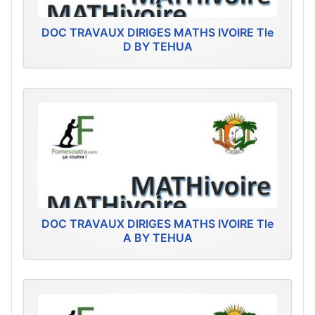
DOC TRAVAUX DIRIGES MATHS IVOIRE Tle
D BY TEHUA
DOC TRAVAUX DIRIGES MATHS IVOIRE Tle
A BY TEHUA