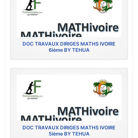
DOC TRAVAUX DIRIGES MATHS IVOIRE
6ième BY TEHUA
DOC TRAVAUX DIRIGES MATHS IVOIRE
5ième BY TEHUA