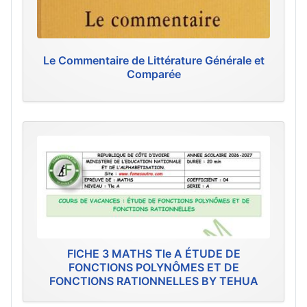
Le Commentaire de Littérature Générale et
Comparée
FICHE 3 MATHS Tle A ÉTUDE DE
FONCTIONS POLYNÔMES ET DE
FONCTIONS RATIONNELLES BY TEHUA