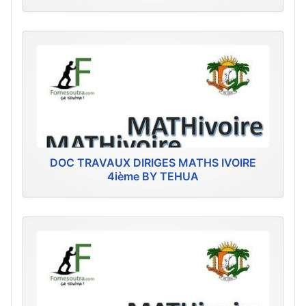
DOC TRAVAUX DIRIGES MATHS IVOIRE
4ième BY TEHUA