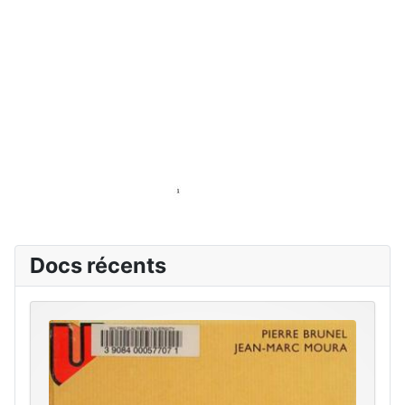
Docs récents