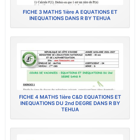
FICHE 3 MATHS 1ière A EQUATIONS ET
INEQUATIONS DANS R BY TEHUA
FICHE 4 MATHS 1ière C&D EQUATIONS ET
INEQUATIONS DU 2nd DEGRE DANS R BY
TEHUA