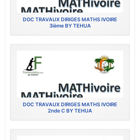
DOC TRAVAUX DIRIGES MATHS IVOIRE
3ième BY TEHUA
DOC TRAVAUX DIRIGES MATHS IVOIRE
2nde C BY TEHUA