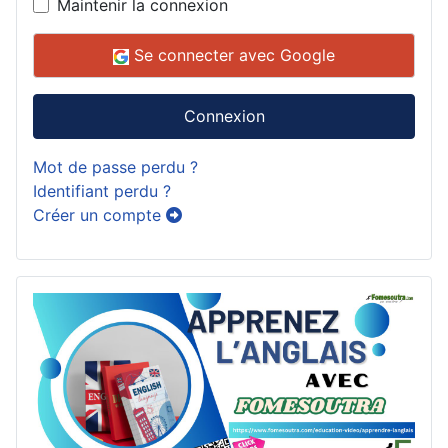
Maintenir la connexion
Se connecter avec Google
Connexion
Mot de passe perdu ?
Identifiant perdu ?
Créer un compte