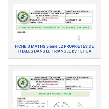
FICHE 3 MATHS 3ième L2 PROPRIÉTÉS DE
THALES DANS LE TRIANGLE by TEHUA