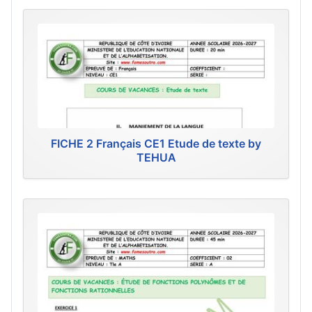
FICHE 2 Français CE1 Etude de texte by
TEHUA