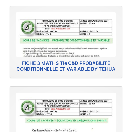
FICHE 3 MATHS Tle C&D PROBABILITÉ
CONDITIONNELLE ET VARIABLE BY TEHUA