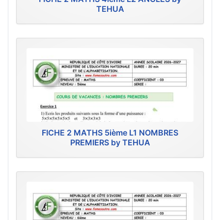
TEHUA
FICHE 2 MATHS 5ième L1 NOMBRES
PREMIERS by TEHUA