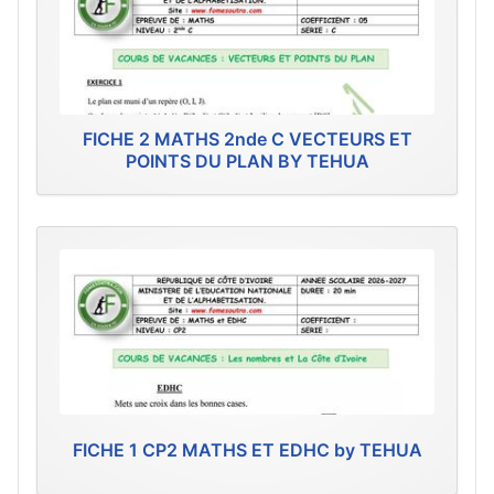
FICHE 2 MATHS 2nde C VECTEURS ET
POINTS DU PLAN BY TEHUA
FICHE 1 CP2 MATHS ET EDHC by TEHUA