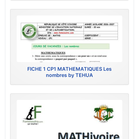
FICHE 1 CP1 MATHEMATIQUES Les
nombres by TEHUA