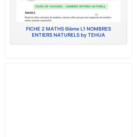
FICHE 2 MATHS 6ième L1 NOMBRES
ENTIERS NATURELS by TEHUA