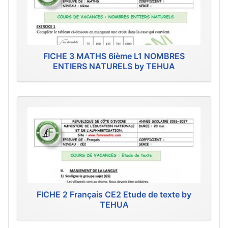
FICHE 3 MATHS 6ième L1 NOMBRES
ENTIERS NATURELS by TEHUA
FICHE 2 Français CE2 Etude de texte by
TEHUA