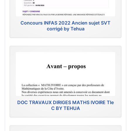
Concours INFAS 2022 Ancien sujet SVT
corrigé by Tehua
DOC TRAVAUX DIRIGES MATHS IVOIRE Tle
C BY TEHUA