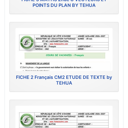
POINTS DU PLAN BY TEHUA
FICHE 2 Français CM2 ETUDE DE TEXTE by
TEHUA