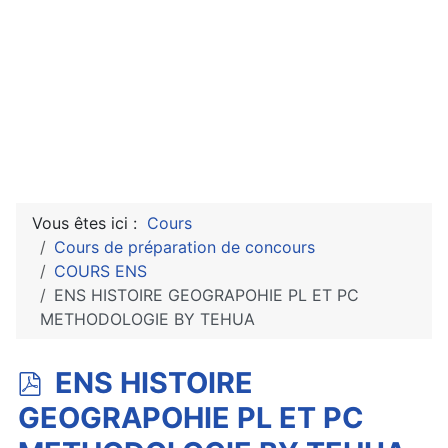
Vous êtes ici :
Cours
Cours de préparation de concours
COURS ENS
ENS HISTOIRE GEOGRAPOHIE PL ET PC
METHODOLOGIE BY TEHUA
p
ENS HISTOIRE
d
GEOGRAPOHIE PL ET PC