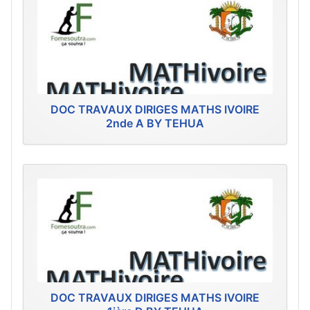
DOC TRAVAUX DIRIGES MATHS IVOIRE
2nde A BY TEHUA
DOC TRAVAUX DIRIGES MATHS IVOIRE