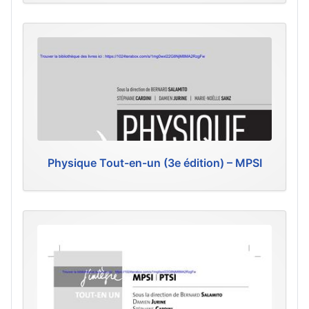
Physique Tout-en-un (3e édition) – MPSI