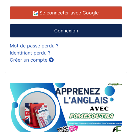
Se connecter avec Google
Connexion
Mot de passe perdu ?
Identifiant perdu ?
Créer un compte