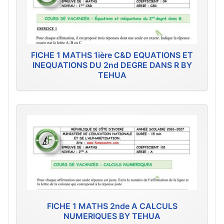
FICHE 1 MATHS 1ière C&D EQUATIONS ET
INEQUATIONS DU 2nd DEGRE DANS R BY
TEHUA
FICHE 1 MATHS 2nde A CALCULS
NUMERIQUES BY TEHUA