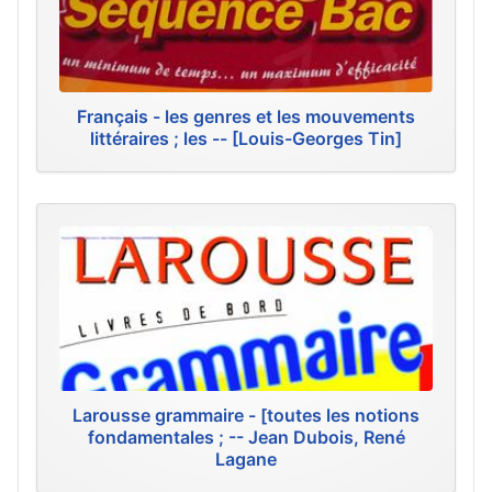
Français - les genres et les mouvements
littéraires ; les -- [Louis-Georges Tin]
Larousse grammaire - [toutes les notions
fondamentales ; -- Jean Dubois, René
Lagane