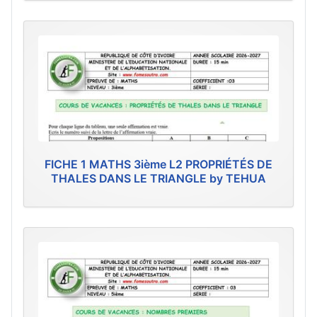
FICHE 1 MATHS 3ième L2 PROPRIÉTÉS DE
THALES DANS LE TRIANGLE by TEHUA