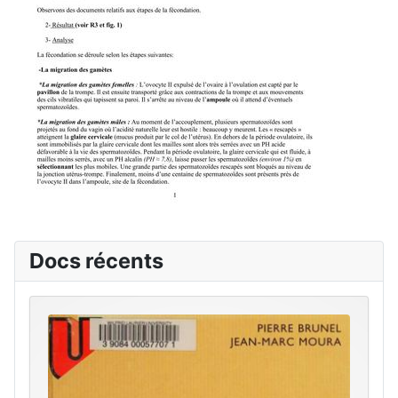
Docs récents