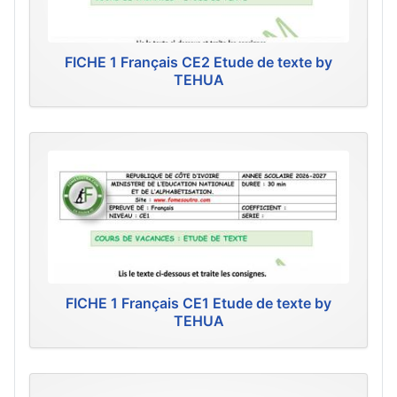
FICHE 1 Français CE2 Etude de texte by
TEHUA
FICHE 1 Français CE1 Etude de texte by
TEHUA