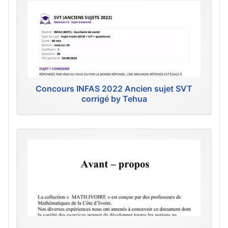
Concours INFAS 2022 Ancien sujet SVT
corrigé by Tehua