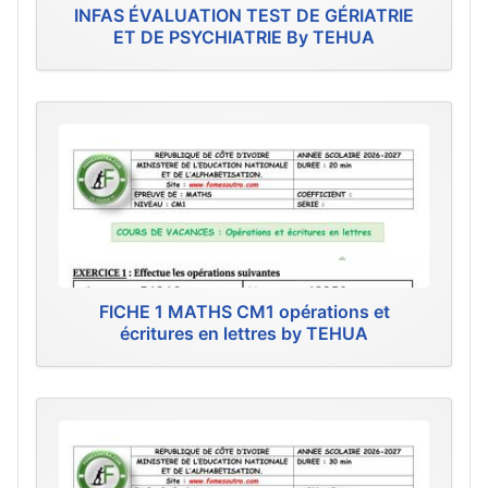
INFAS ÉVALUATION TEST DE GÉRIATRIE
ET DE PSYCHIATRIE By TEHUA
FICHE 1 MATHS CM1 opérations et
écritures en lettres by TEHUA