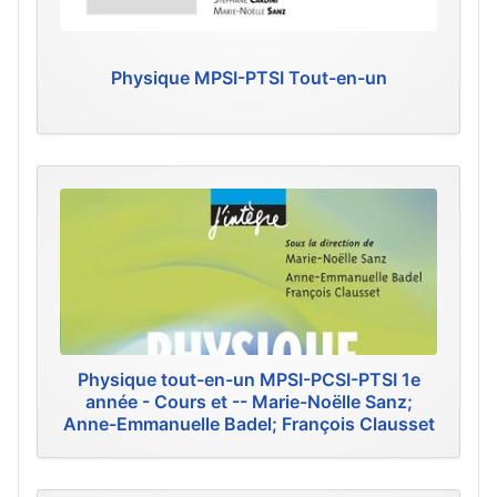
Physique MPSI-PTSI Tout-en-un
Physique tout-en-un MPSI-PCSI-PTSI 1e
année - Cours et -- Marie-Noëlle Sanz;
Anne-Emmanuelle Badel; François Clausset