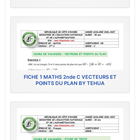
FICHE 1 MATHS 2nde C VECTEURS ET
POINTS DU PLAN BY TEHUA