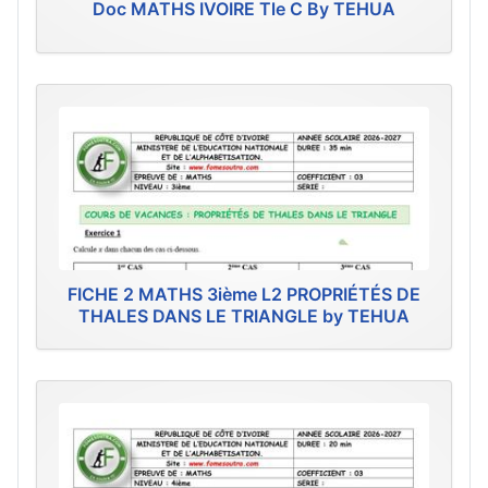
Doc MATHS IVOIRE Tle C By TEHUA
FICHE 2 MATHS 3ième L2 PROPRIÉTÉS DE
THALES DANS LE TRIANGLE by TEHUA