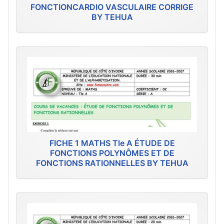
FONCTIONCARDIO VASCULAIRE CORRIGE
BY TEHUA
FICHE 1 MATHS Tle A ÉTUDE DE
FONCTIONS POLYNÔMES ET DE
FONCTIONS RATIONNELLES BY TEHUA