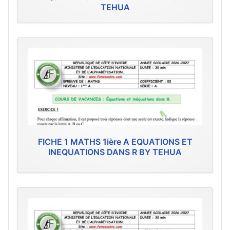
TEHUA
FICHE 1 MATHS 1ière A EQUATIONS ET
INEQUATIONS DANS R BY TEHUA