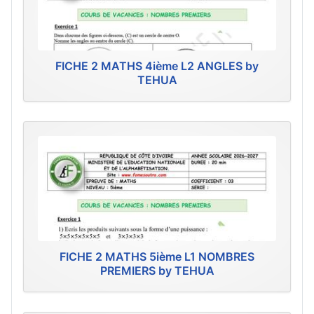
FICHE 2 MATHS 4ième L2 ANGLES by
TEHUA
FICHE 2 MATHS 5ième L1 NOMBRES
PREMIERS by TEHUA