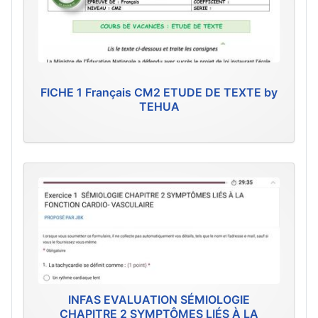
FICHE 1 Français CM2 ETUDE DE TEXTE by
TEHUA
INFAS EVALUATION SÉMIOLOGIE
CHAPITRE 2 SYMPTÔMES LIÉS À LA