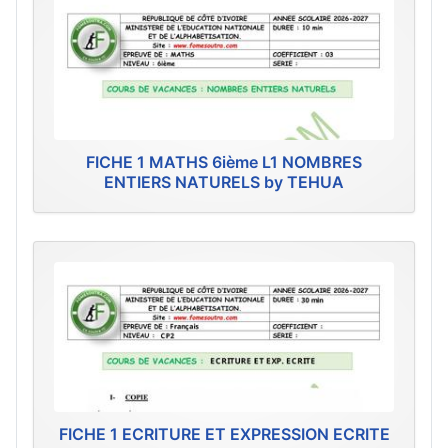
FICHE 1 MATHS 6ième L1 NOMBRES
ENTIERS NATURELS by TEHUA
FICHE 1 ECRITURE ET EXPRESSION ECRITE