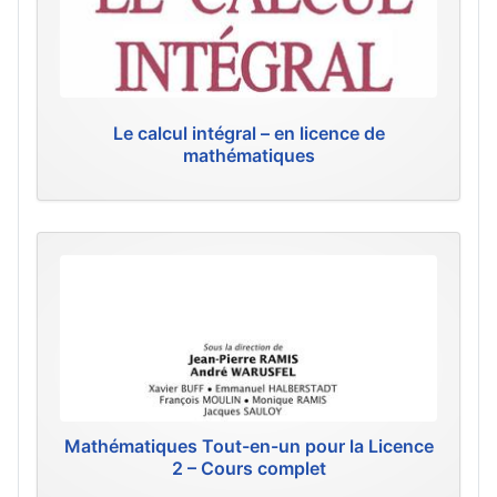
Le calcul intégral – en licence de
mathématiques
Mathématiques Tout-en-un pour la Licence
2 – Cours complet