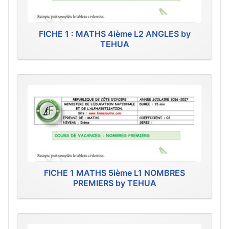
FICHE 1 : MATHS 4ième L2 ANGLES by
TEHUA
FICHE 1 MATHS 5ième L1 NOMBRES
PREMIERS by TEHUA