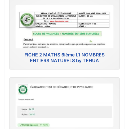
FICHE 2 MATHS 6ième L1 NOMBRES
ENTIERS NATURELS by TEHUA