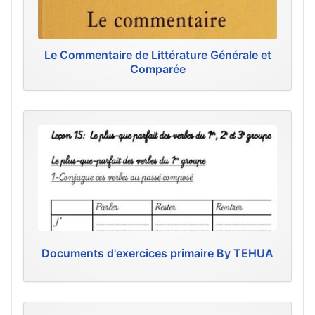
Le Commentaire de Littérature Générale et
Comparée
Documents d'exercices primaire By TEHUA