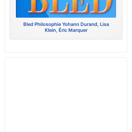
Bled Philosophie Yohann Durand, Lisa
Klein, Éric Marquer