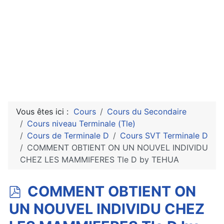
Vous êtes ici :
Cours
Cours du Secondaire
Cours niveau Terminale (Tle)
Cours de Terminale D
Cours SVT Terminale D
COMMENT OBTIENT ON UN NOUVEL INDIVIDU
CHEZ LES MAMMIFERES Tle D by TEHUA
p
COMMENT OBTIENT ON
d
UN NOUVEL INDIVIDU CHEZ