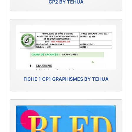
CP2 BY TEHUA
FICHE 1 CP1 GRAPHISMES BY TEHUA