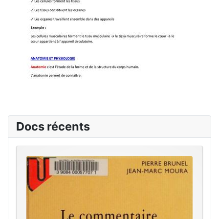
Docs récents