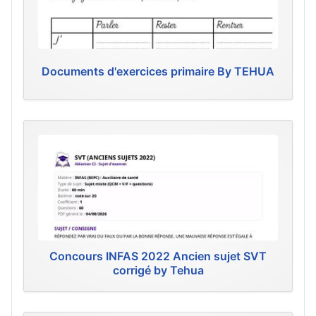
Documents d'exercices primaire By TEHUA
Concours INFAS 2022 Ancien sujet SVT
corrigé by Tehua