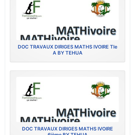
DOC TRAVAUX DIRIGES MATHS IVOIRE Tle
A BY TEHUA
DOC TRAVAUX DIRIGES MATHS IVOIRE
6ième BY TEHUA