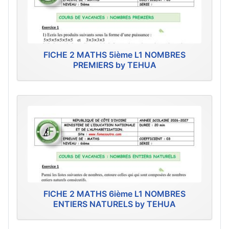
FICHE 2 MATHS 5ième L1 NOMBRES
PREMIERS by TEHUA
FICHE 2 MATHS 6ième L1 NOMBRES
ENTIERS NATURELS by TEHUA