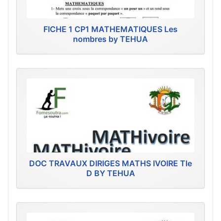
FICHE 1 CP1 MATHEMATIQUES Les
nombres by TEHUA
DOC TRAVAUX DIRIGES MATHS IVOIRE Tle
D BY TEHUA