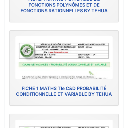
FONCTIONS POLYNÔMES ET DE
FONCTIONS RATIONNELLES BY TEHUA
FICHE 1 MATHS Tle C&D PROBABILITÉ
CONDITIONNELLE ET VARIABLE BY TEHUA