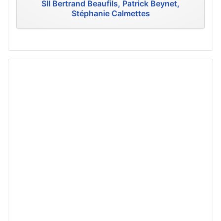
SII Bertrand Beaufils, Patrick Beynet,
Stéphanie Calmettes