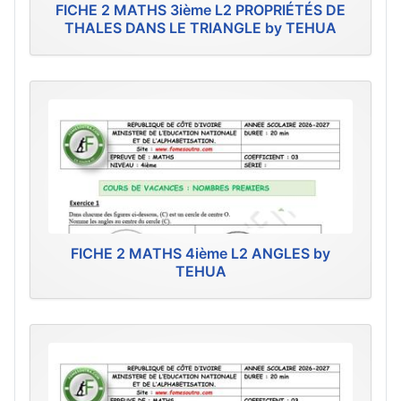
FICHE 2 MATHS 3ième L2 PROPRIÉTÉS DE
THALES DANS LE TRIANGLE by TEHUA
FICHE 2 MATHS 4ième L2 ANGLES by
TEHUA