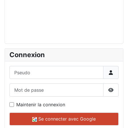
Connexion
Pseudo
Mot de passe
Affiche
Maintenir la connexion
Se connecter avec Google