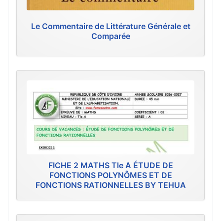
Le Commentaire de Littérature Générale et
Comparée
FICHE 2 MATHS Tle A ÉTUDE DE
FONCTIONS POLYNÔMES ET DE
FONCTIONS RATIONNELLES BY TEHUA