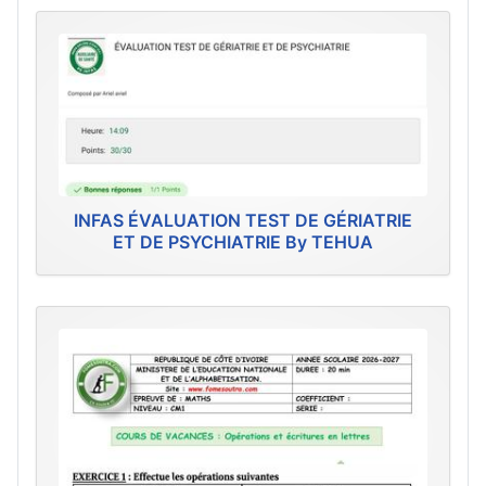
INFAS ÉVALUATION TEST DE GÉRIATRIE
ET DE PSYCHIATRIE By TEHUA