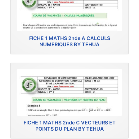
FICHE 1 MATHS 2nde A CALCULS
NUMERIQUES BY TEHUA
FICHE 1 MATHS 2nde C VECTEURS ET
POINTS DU PLAN BY TEHUA