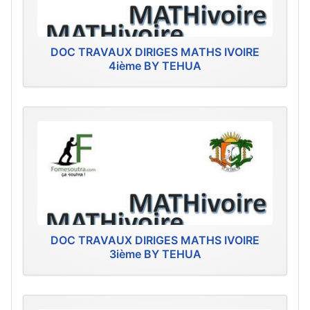
DOC TRAVAUX DIRIGES MATHS IVOIRE
4ième BY TEHUA
DOC TRAVAUX DIRIGES MATHS IVOIRE
3ième BY TEHUA