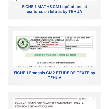
FICHE 1 MATHS CM1 opérations et
écritures en lettres by TEHUA
FICHE 1 Français CM2 ETUDE DE TEXTE by
TEHUA