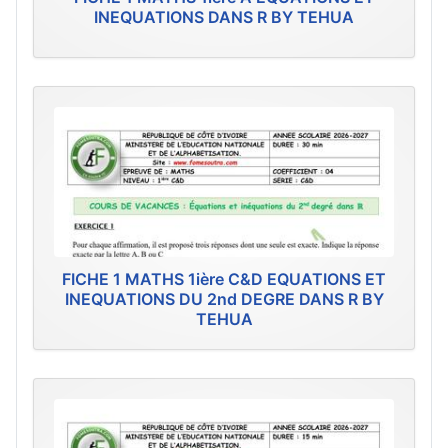
INEQUATIONS DANS R BY TEHUA
FICHE 1 MATHS 1ière C&D EQUATIONS ET
INEQUATIONS DU 2nd DEGRE DANS R BY
TEHUA