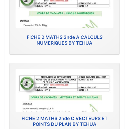
FICHE 2 MATHS 2nde A CALCULS
NUMERIQUES BY TEHUA
FICHE 2 MATHS 2nde C VECTEURS ET
POINTS DU PLAN BY TEHUA