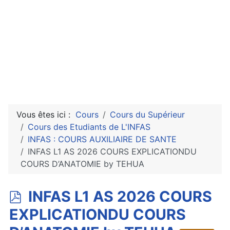
Vous êtes ici :
Cours
Cours du Supérieur
Cours des Etudiants de L'INFAS
INFAS : COURS AUXILIAIRE DE SANTE
INFAS L1 AS 2026 COURS EXPLICATIONDU
COURS D’ANATOMIE by TEHUA
p
INFAS L1 AS 2026 COURS
d
EXPLICATIONDU COURS