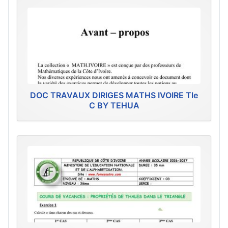
DOC TRAVAUX DIRIGES MATHS IVOIRE Tle
C BY TEHUA