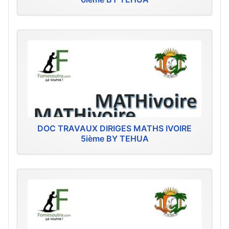
DOC TRAVAUX DIRIGES MATHS IVOIRE
5ième BY TEHUA