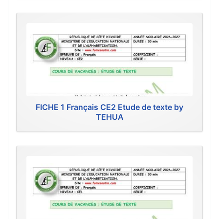
FICHE 1 Français CE2 Etude de texte by
TEHUA