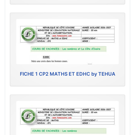
FICHE 1 CP2 MATHS ET EDHC by TEHUA