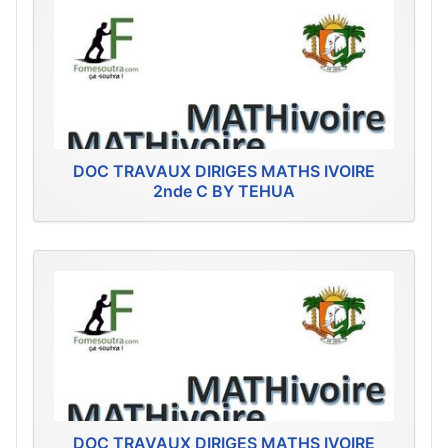
DOC TRAVAUX DIRIGES MATHS IVOIRE
2nde C BY TEHUA
DOC TRAVAUX DIRIGES MATHS IVOIRE