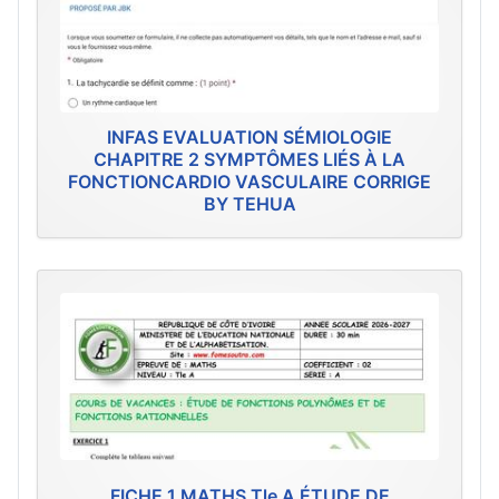
INFAS EVALUATION SÉMIOLOGIE
CHAPITRE 2 SYMPTÔMES LIÉS À LA
FONCTIONCARDIO VASCULAIRE CORRIGE
BY TEHUA
FICHE 1 MATHS Tle A ÉTUDE DE