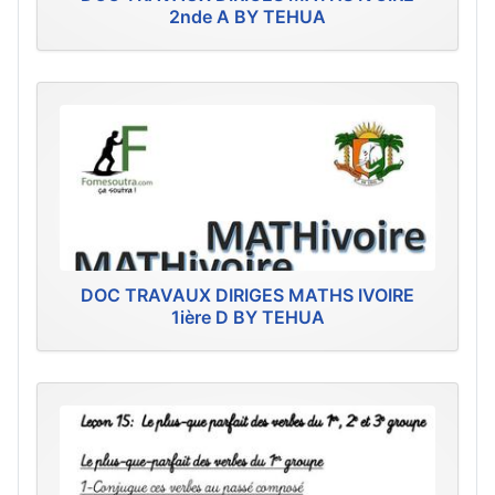
2nde A BY TEHUA
DOC TRAVAUX DIRIGES MATHS IVOIRE
1ière D BY TEHUA