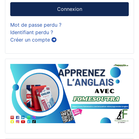
Connexion
Mot de passe perdu ?
Identifiant perdu ?
Créer un compte