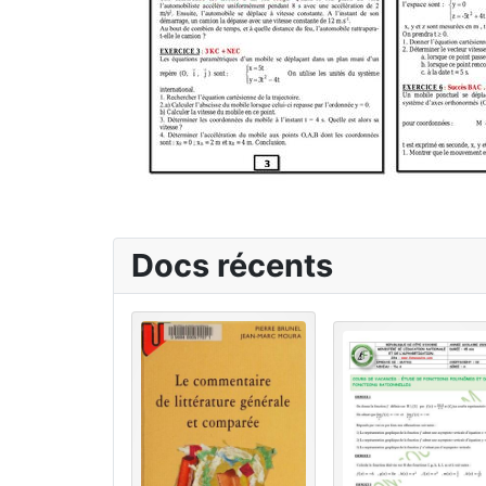
Docs récents