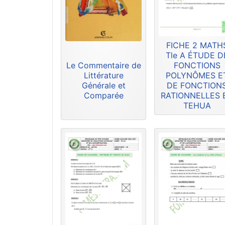
FICHE 2 MATH
Tle A ÉTUDE D
Le Commentaire de
FONCTIONS
Littérature
POLYNÔMES E
Générale et
DE FONCTION
Comparée
RATIONNELLES 
TEHUA