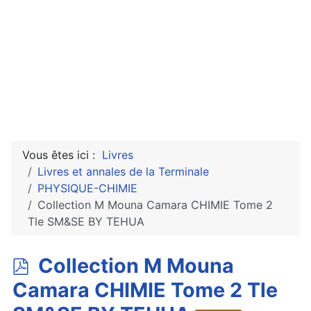
Vous êtes ici :
Livres
Livres et annales de la Terminale
PHYSIQUE-CHIMIE
Collection M Mouna Camara CHIMIE Tome 2
Tle SM&SE BY TEHUA
p
Collection M Mouna
d
Camara CHIMIE Tome 2 Tle