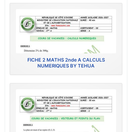
FICHE 2 MATHS 2nde A CALCULS
NUMERIQUES BY TEHUA