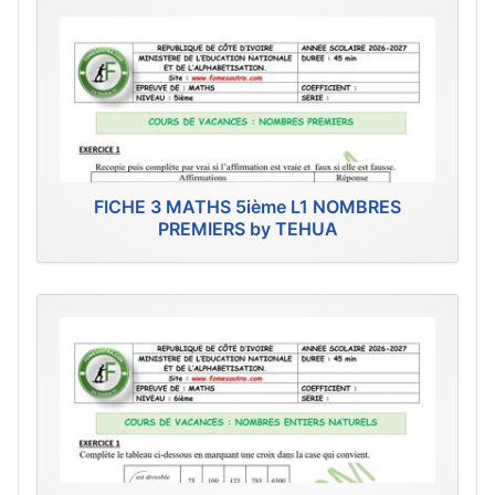
FICHE 3 MATHS 5ième L1 NOMBRES
PREMIERS by TEHUA