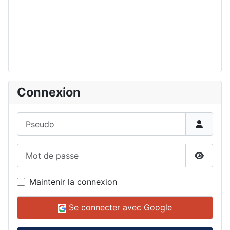
Connexion
Pseudo
Mot de passe
Affiche
Maintenir la connexion
Se connecter avec Google