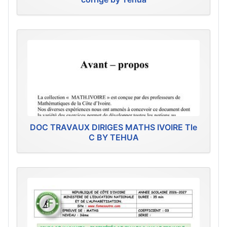
DOC TRAVAUX DIRIGES MATHS IVOIRE Tle
C BY TEHUA