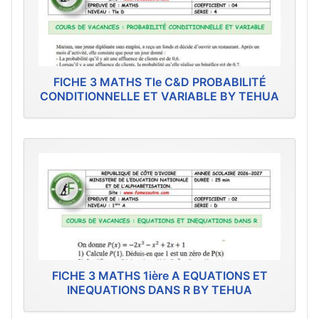
FICHE 3 MATHS Tle C&D PROBABILITÉ
CONDITIONNELLE ET VARIABLE BY TEHUA
FICHE 3 MATHS 1ière A EQUATIONS ET
INEQUATIONS DANS R BY TEHUA