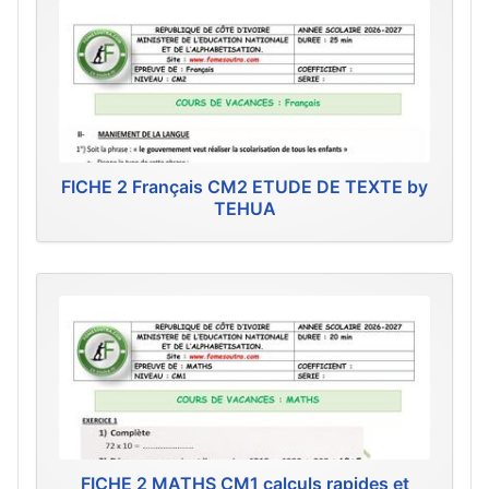
FICHE 2 Français CM2 ETUDE DE TEXTE by
TEHUA
FICHE 2 MATHS CM1 calculs rapides et