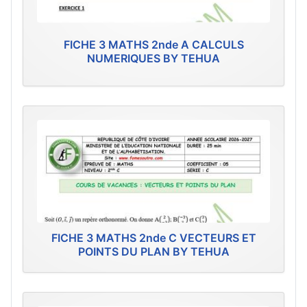
FICHE 3 MATHS 2nde A CALCULS
NUMERIQUES BY TEHUA
FICHE 3 MATHS 2nde C VECTEURS ET
POINTS DU PLAN BY TEHUA