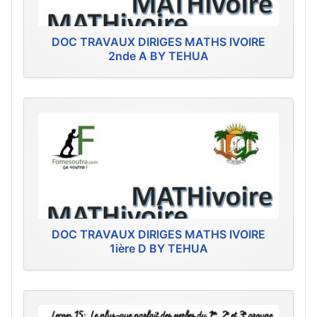
DOC TRAVAUX DIRIGES MATHS IVOIRE
2nde A BY TEHUA
DOC TRAVAUX DIRIGES MATHS IVOIRE
1ière D BY TEHUA