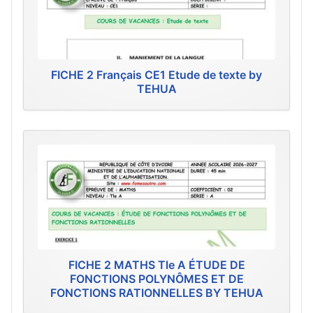
FICHE 2 Français CE1 Etude de texte by
TEHUA
FICHE 2 MATHS Tle A ÉTUDE DE
FONCTIONS POLYNÔMES ET DE
FONCTIONS RATIONNELLES BY TEHUA