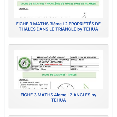
FICHE 3 MATHS 3ième L2 PROPRIÉTÉS DE
THALES DANS LE TRIANGLE by TEHUA
FICHE 3 MATHS 4ième L2 ANGLES by
TEHUA