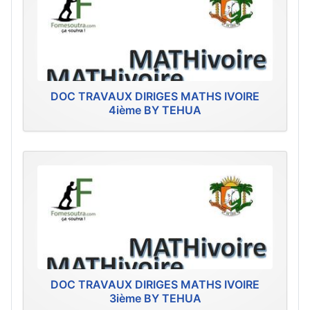
DOC TRAVAUX DIRIGES MATHS IVOIRE
4ième BY TEHUA
DOC TRAVAUX DIRIGES MATHS IVOIRE
3ième BY TEHUA