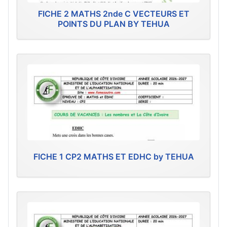
FICHE 2 MATHS 2nde C VECTEURS ET
POINTS DU PLAN BY TEHUA
FICHE 1 CP2 MATHS ET EDHC by TEHUA