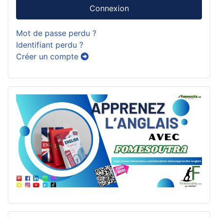
Connexion
Mot de passe perdu ?
Identifiant perdu ?
Créer un compte