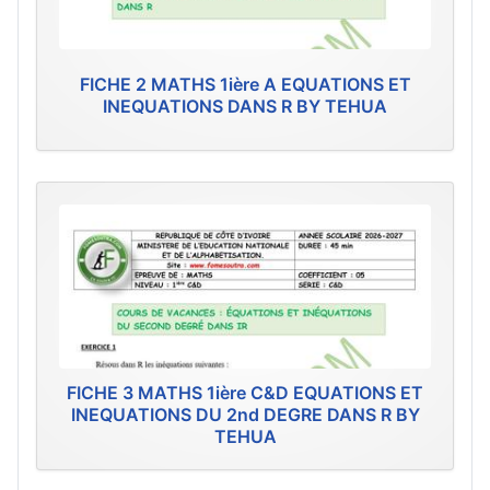
FICHE 2 MATHS 1ière A EQUATIONS ET
INEQUATIONS DANS R BY TEHUA
FICHE 3 MATHS 1ière C&D EQUATIONS ET
INEQUATIONS DU 2nd DEGRE DANS R BY
TEHUA