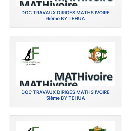
DOC TRAVAUX DIRIGES MATHS IVOIRE
6ième BY TEHUA
DOC TRAVAUX DIRIGES MATHS IVOIRE
5ième BY TEHUA