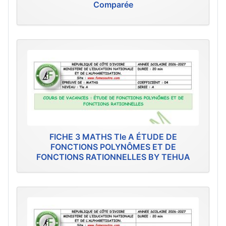
Comparée
FICHE 3 MATHS Tle A ÉTUDE DE
FONCTIONS POLYNÔMES ET DE
FONCTIONS RATIONNELLES BY TEHUA