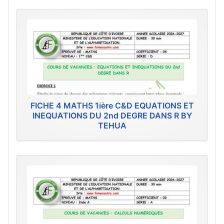
FICHE 4 MATHS 1ière C&D EQUATIONS ET
INEQUATIONS DU 2nd DEGRE DANS R BY
TEHUA