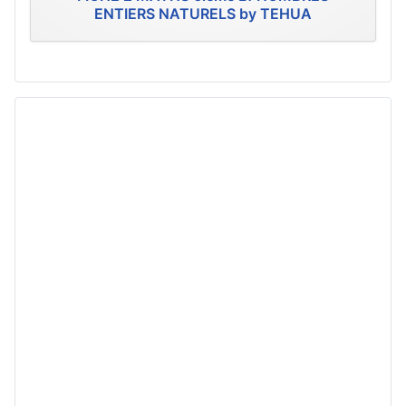
ENTIERS NATURELS by TEHUA