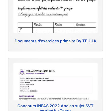
Documents d'exercices primaire By TEHUA
Concours INFAS 2022 Ancien sujet SVT
corrigé by Tehua