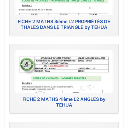
FICHE 2 MATHS 3ième L2 PROPRIÉTÉS DE
THALES DANS LE TRIANGLE by TEHUA
FICHE 2 MATHS 4ième L2 ANGLES by
TEHUA