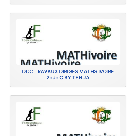
DOC TRAVAUX DIRIGES MATHS IVOIRE
2nde C BY TEHUA