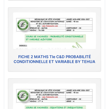
FICHE 2 MATHS Tle C&D PROBABILITÉ
CONDITIONNELLE ET VARIABLE BY TEHUA