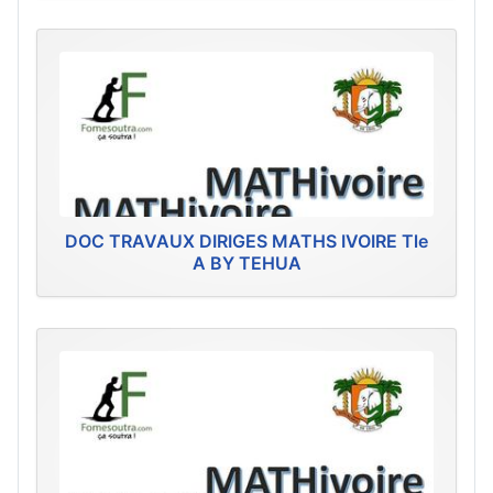
DOC TRAVAUX DIRIGES MATHS IVOIRE Tle
A BY TEHUA