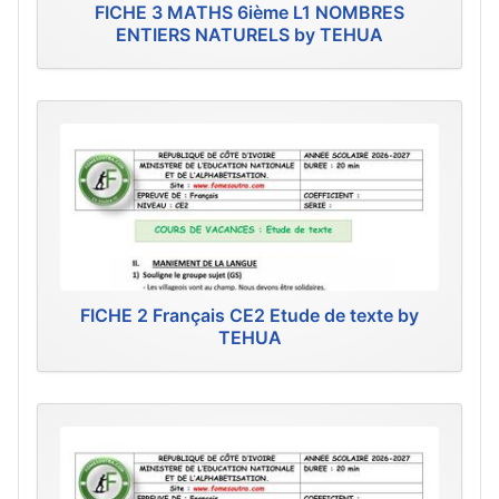
FICHE 3 MATHS 6ième L1 NOMBRES
ENTIERS NATURELS by TEHUA
FICHE 2 Français CE2 Etude de texte by
TEHUA