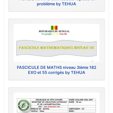
problème by TEHUA
FASCICULE DE MATHS niveau 3ième 182
EXO et 55 corrigés by TEHUA