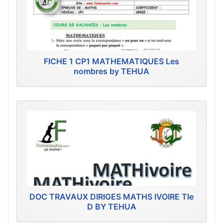
FICHE 1 CP1 MATHEMATIQUES Les
nombres by TEHUA
DOC TRAVAUX DIRIGES MATHS IVOIRE Tle
D BY TEHUA