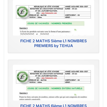
FICHE 2 MATHS 5ième L1 NOMBRES
PREMIERS by TEHUA
FICHE 2 MATHS 6ième L1 NOMBRES