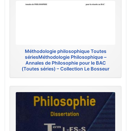
Méthodologie philosophique Toutes
sériesMéthodologie Philosophique –
Annales de Philosophie pour le BAC
(Toutes séries) – Collection Le Bosseur