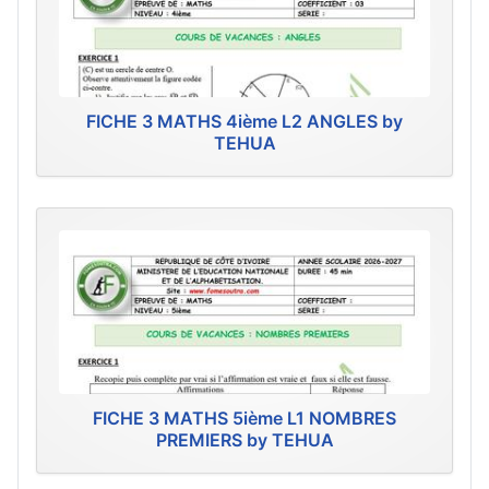
FICHE 3 MATHS 4ième L2 ANGLES by
TEHUA
FICHE 3 MATHS 5ième L1 NOMBRES
PREMIERS by TEHUA