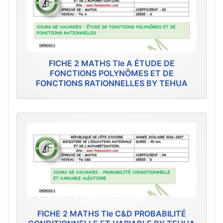
FICHE 2 MATHS Tle A ÉTUDE DE
FONCTIONS POLYNÔMES ET DE
FONCTIONS RATIONNELLES BY TEHUA
FICHE 2 MATHS Tle C&D PROBABILITÉ