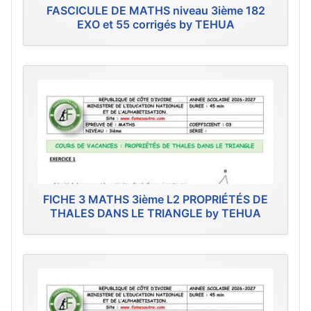
FASCICULE DE MATHS niveau 3ième 182
EXO et 55 corrigés by TEHUA
FICHE 3 MATHS 3ième L2 PROPRIÉTÉS DE
THALES DANS LE TRIANGLE by TEHUA