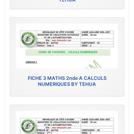
FICHE 3 MATHS 2nde A CALCULS
NUMERIQUES BY TEHUA