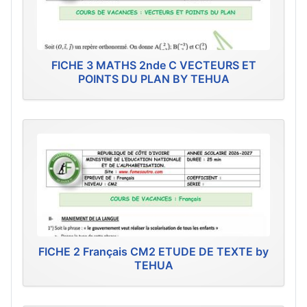
FICHE 3 MATHS 2nde C VECTEURS ET
POINTS DU PLAN BY TEHUA
FICHE 2 Français CM2 ETUDE DE TEXTE by
TEHUA