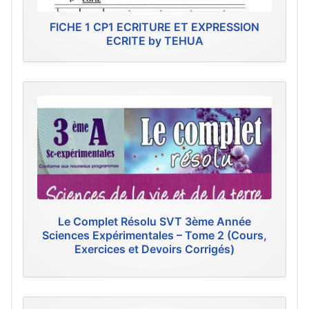
FICHE 1 CP1 ECRITURE ET EXPRESSION
ECRITE by TEHUA
Le Complet Résolu SVT 3ème Année
Sciences Expérimentales – Tome 2 (Cours,
Exercices et Devoirs Corrigés)