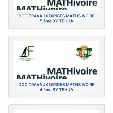
DOC TRAVAUX DIRIGES MATHS IVOIRE
5ième BY TEHUA
DOC TRAVAUX DIRIGES MATHS IVOIRE
4ième BY TEHUA