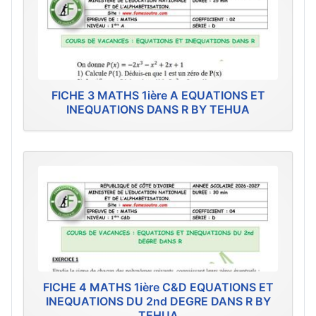
FICHE 3 MATHS 1ière A EQUATIONS ET
INEQUATIONS DANS R BY TEHUA
FICHE 4 MATHS 1ière C&D EQUATIONS ET
INEQUATIONS DU 2nd DEGRE DANS R BY
TEHUA