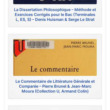
La Dissertation Philosophique – Méthode et
Exercices Corrigés pour le Bac (Terminales
L, ES, S) – Denis Huisman & Serge Le Strat
Le Commentaire de Littérature Générale et
Comparée – Pierre Brunel & Jean-Marc
Moura (Collection U, Armand Colin)