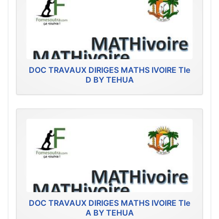
DOC TRAVAUX DIRIGES MATHS IVOIRE Tle
D BY TEHUA
DOC TRAVAUX DIRIGES MATHS IVOIRE Tle
A BY TEHUA