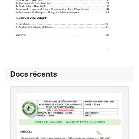
Docs récents