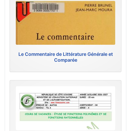
Le Commentaire de Littérature Générale et
Comparée