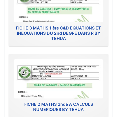
FICHE 3 MATHS 1ière C&D EQUATIONS ET
INEQUATIONS DU 2nd DEGRE DANS R BY
TEHUA
FICHE 2 MATHS 2nde A CALCULS
NUMERIQUES BY TEHUA