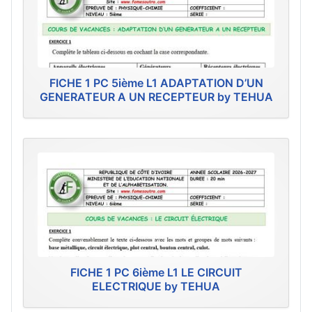
FICHE 1 PC 5ième L1 ADAPTATION D’UN
GENERATEUR A UN RECEPTEUR by TEHUA
FICHE 1 PC 6ième L1 LE CIRCUIT
ELECTRIQUE by TEHUA