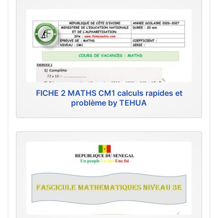
FICHE 2 MATHS CM1 calculs rapides et
problème by TEHUA