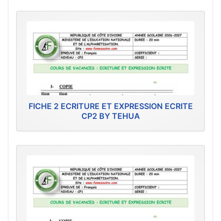
FICHE 2 ECRITURE ET EXPRESSION ECRITE
CP2 BY TEHUA