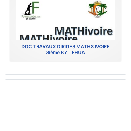
DOC TRAVAUX DIRIGES MATHS IVOIRE
3ième BY TEHUA