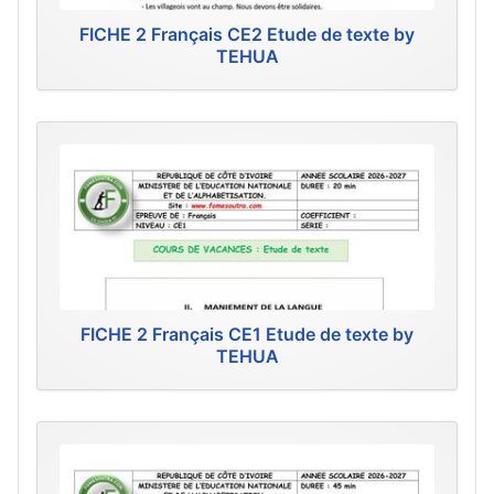
FICHE 2 Français CE2 Etude de texte by
TEHUA
FICHE 2 Français CE1 Etude de texte by
TEHUA