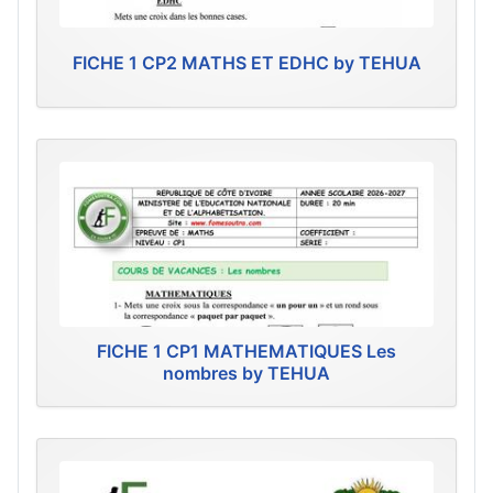
FICHE 1 CP2 MATHS ET EDHC by TEHUA
FICHE 1 CP1 MATHEMATIQUES Les
nombres by TEHUA