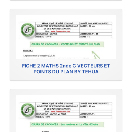
FICHE 2 MATHS 2nde C VECTEURS ET
POINTS DU PLAN BY TEHUA