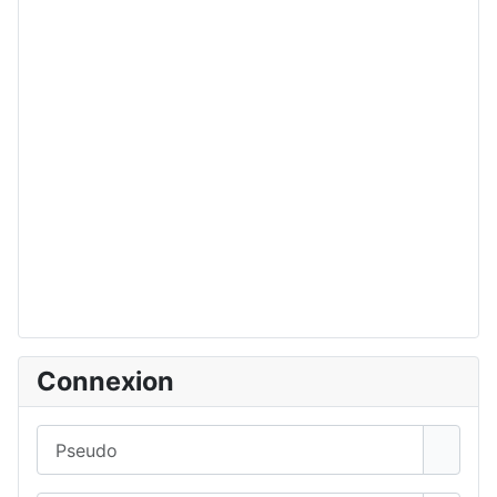
Connexion
Pseudo