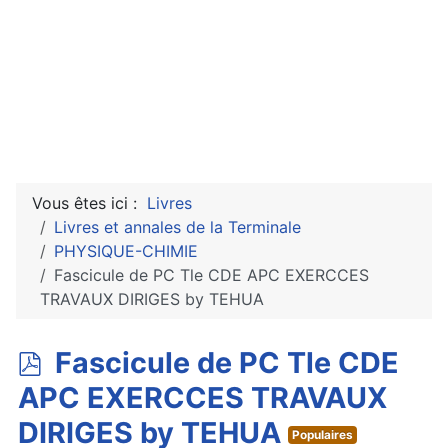
Vous êtes ici :
Livres
Livres et annales de la Terminale
PHYSIQUE-CHIMIE
Fascicule de PC Tle CDE APC EXERCCES
TRAVAUX DIRIGES by TEHUA
p
Fascicule de PC Tle CDE
d
APC EXERCCES TRAVAUX
f
DIRIGES by TEHUA
Populaires