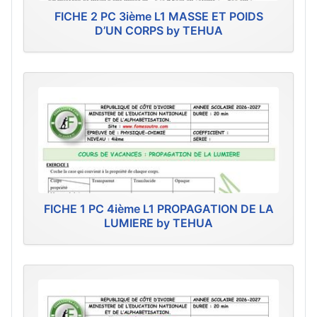
FICHE 2 PC 3ième L1 MASSE ET POIDS
D’UN CORPS by TEHUA
FICHE 1 PC 4ième L1 PROPAGATION DE LA
LUMIERE by TEHUA