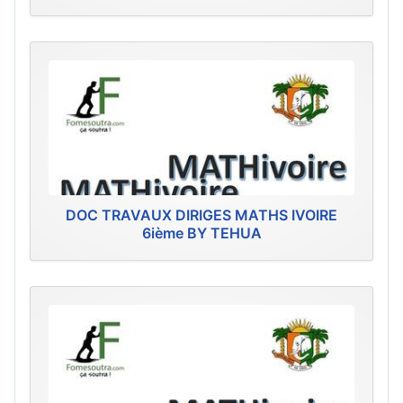
DOC TRAVAUX DIRIGES MATHS IVOIRE
6ième BY TEHUA