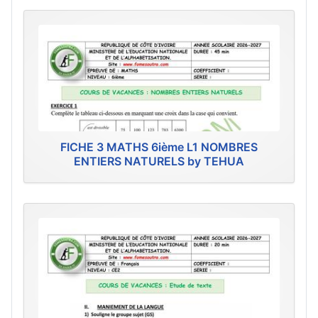
FICHE 3 MATHS 6ième L1 NOMBRES
ENTIERS NATURELS by TEHUA