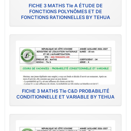
FICHE 3 MATHS Tle A ÉTUDE DE
FONCTIONS POLYNÔMES ET DE
FONCTIONS RATIONNELLES BY TEHUA
FICHE 3 MATHS Tle C&D PROBABILITÉ
CONDITIONNELLE ET VARIABLE BY TEHUA