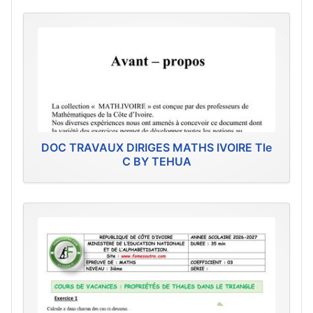
DOC TRAVAUX DIRIGES MATHS IVOIRE Tle
C BY TEHUA