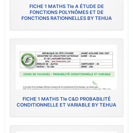
FICHE 1 MATHS Tle A ÉTUDE DE
FONCTIONS POLYNÔMES ET DE
FONCTIONS RATIONNELLES BY TEHUA
FICHE 1 MATHS Tle C&D PROBABILITÉ
CONDITIONNELLE ET VARIABLE BY TEHUA