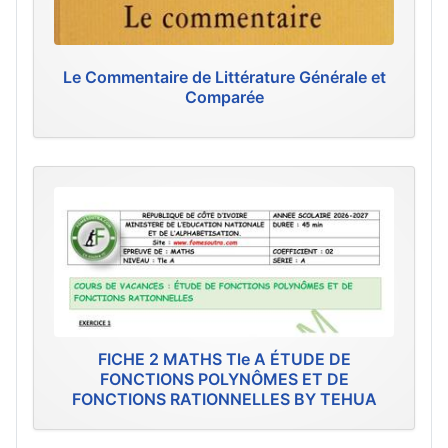
Le Commentaire de Littérature Générale et
Comparée
FICHE 2 MATHS Tle A ÉTUDE DE
FONCTIONS POLYNÔMES ET DE
FONCTIONS RATIONNELLES BY TEHUA