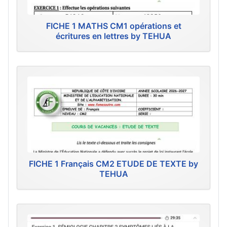
FICHE 1 MATHS CM1 opérations et
écritures en lettres by TEHUA
FICHE 1 Français CM2 ETUDE DE TEXTE by
TEHUA