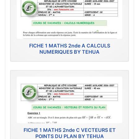
FICHE 1 MATHS 2nde A CALCULS
NUMERIQUES BY TEHUA
FICHE 1 MATHS 2nde C VECTEURS ET
POINTS DU PLAN BY TEHUA