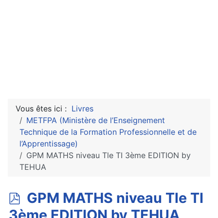
Vous êtes ici :
Livres
METFPA (Ministère de l’Enseignement
Technique de la Formation Professionnelle et de
l’Apprentissage)
GPM MATHS niveau Tle TI 3ème EDITION by
TEHUA
p
GPM MATHS niveau Tle TI
d
3ème EDITION by TEHUA