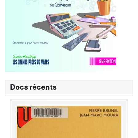
Docs récents