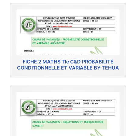
FICHE 2 MATHS Tle C&D PROBABILITÉ
CONDITIONNELLE ET VARIABLE BY TEHUA