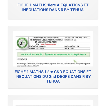
FICHE 1 MATHS 1ière A EQUATIONS ET
INEQUATIONS DANS R BY TEHUA
FICHE 1 MATHS 1ière C&D EQUATIONS ET
INEQUATIONS DU 2nd DEGRE DANS R BY
TEHUA