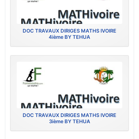
DOC TRAVAUX DIRIGES MATHS IVOIRE
4ième BY TEHUA
DOC TRAVAUX DIRIGES MATHS IVOIRE
3ième BY TEHUA