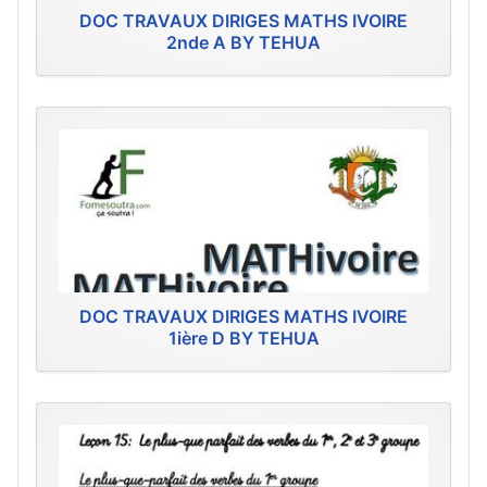
DOC TRAVAUX DIRIGES MATHS IVOIRE
2nde A BY TEHUA
DOC TRAVAUX DIRIGES MATHS IVOIRE
1ière D BY TEHUA