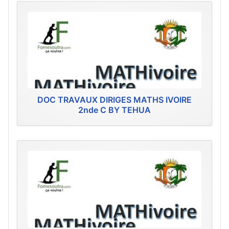
DOC TRAVAUX DIRIGES MATHS IVOIRE
2nde C BY TEHUA