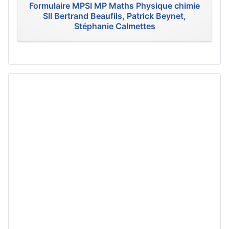
Formulaire MPSI MP Maths Physique chimie
SII Bertrand Beaufils, Patrick Beynet,
Stéphanie Calmettes