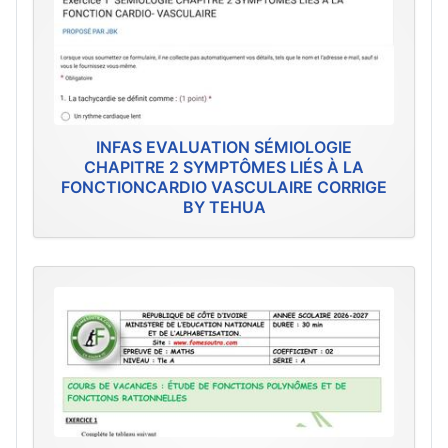
INFAS EVALUATION SÉMIOLOGIE
CHAPITRE 2 SYMPTÔMES LIÉS À LA
FONCTIONCARDIO VASCULAIRE CORRIGE
BY TEHUA