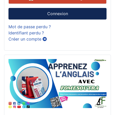
Connexion
Mot de passe perdu ?
Identifiant perdu ?
Créer un compte