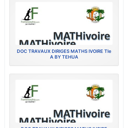
DOC TRAVAUX DIRIGES MATHS IVOIRE Tle
A BY TEHUA