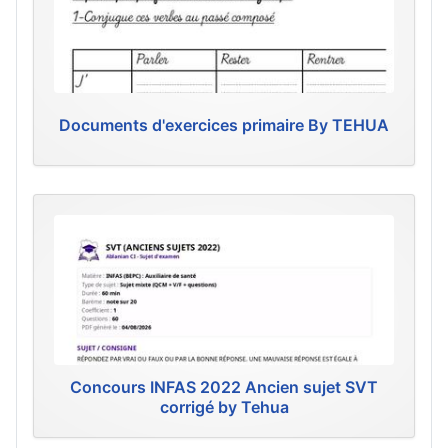
Documents d'exercices primaire By TEHUA
Concours INFAS 2022 Ancien sujet SVT
corrigé by Tehua