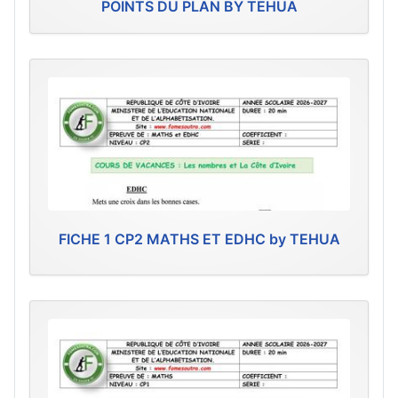
POINTS DU PLAN BY TEHUA
FICHE 1 CP2 MATHS ET EDHC by TEHUA