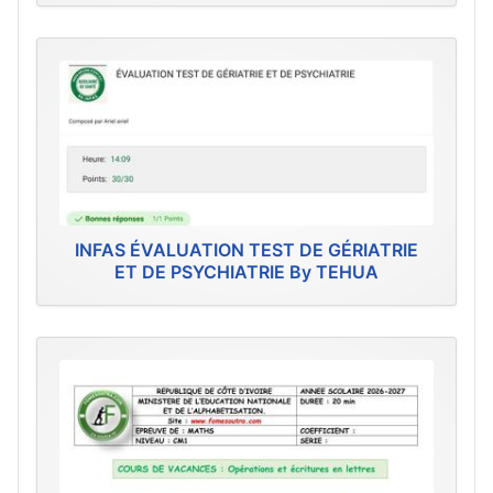
INFAS ÉVALUATION TEST DE GÉRIATRIE
ET DE PSYCHIATRIE By TEHUA