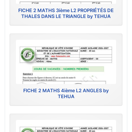
FICHE 2 MATHS 3ième L2 PROPRIÉTÉS DE
THALES DANS LE TRIANGLE by TEHUA
FICHE 2 MATHS 4ième L2 ANGLES by
TEHUA