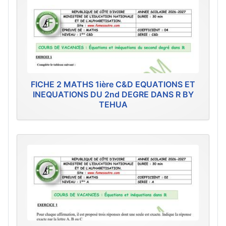
FICHE 2 MATHS 1ière C&D EQUATIONS ET
INEQUATIONS DU 2nd DEGRE DANS R BY
TEHUA