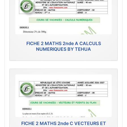
FICHE 2 MATHS 2nde A CALCULS
NUMERIQUES BY TEHUA
FICHE 2 MATHS 2nde C VECTEURS ET