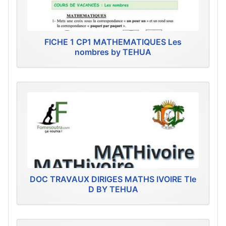
FICHE 1 CP1 MATHEMATIQUES Les
nombres by TEHUA
DOC TRAVAUX DIRIGES MATHS IVOIRE Tle
D BY TEHUA