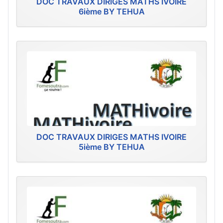
DOC TRAVAUX DIRIGES MATHS IVOIRE
6ième BY TEHUA
DOC TRAVAUX DIRIGES MATHS IVOIRE
5ième BY TEHUA