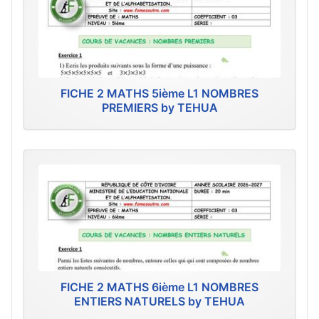
FICHE 2 MATHS 5ième L1 NOMBRES
PREMIERS by TEHUA
FICHE 2 MATHS 6ième L1 NOMBRES
ENTIERS NATURELS by TEHUA