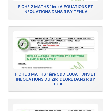
FICHE 2 MATHS 1ière A EQUATIONS ET
INEQUATIONS DANS R BY TEHUA
FICHE 3 MATHS 1ière C&D EQUATIONS ET
INEQUATIONS DU 2nd DEGRE DANS R BY
TEHUA