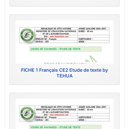
FICHE 1 Français CE2 Etude de texte by
TEHUA