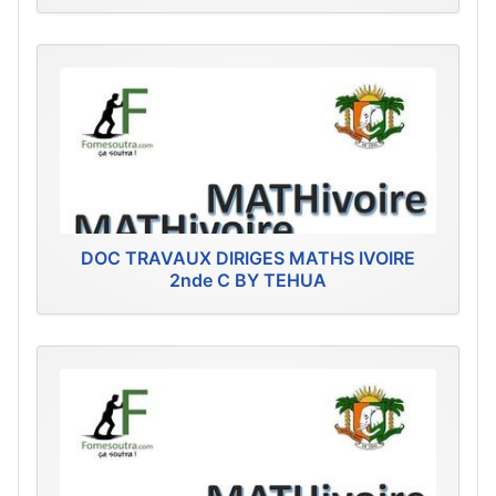
DOC TRAVAUX DIRIGES MATHS IVOIRE
2nde C BY TEHUA