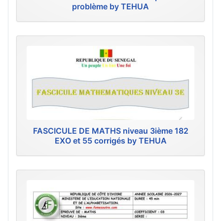
problème by TEHUA
FASCICULE DE MATHS niveau 3ième 182
EXO et 55 corrigés by TEHUA