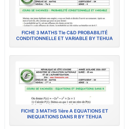
FICHE 3 MATHS Tle C&D PROBABILITÉ
CONDITIONNELLE ET VARIABLE BY TEHUA
FICHE 3 MATHS 1ière A EQUATIONS ET
INEQUATIONS DANS R BY TEHUA