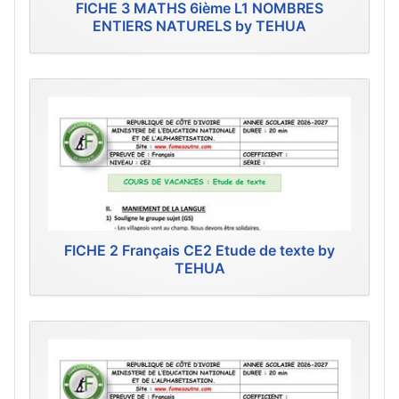
FICHE 3 MATHS 6ième L1 NOMBRES
ENTIERS NATURELS by TEHUA
FICHE 2 Français CE2 Etude de texte by
TEHUA