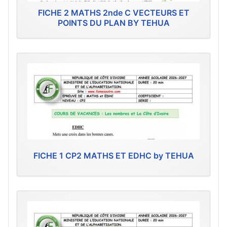
FICHE 2 MATHS 2nde C VECTEURS ET
POINTS DU PLAN BY TEHUA
FICHE 1 CP2 MATHS ET EDHC by TEHUA