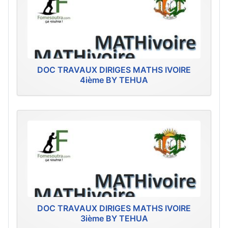
DOC TRAVAUX DIRIGES MATHS IVOIRE
4ième BY TEHUA
DOC TRAVAUX DIRIGES MATHS IVOIRE
3ième BY TEHUA