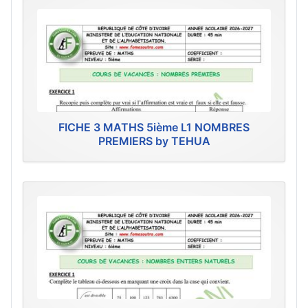
FICHE 3 MATHS 5ième L1 NOMBRES
PREMIERS by TEHUA