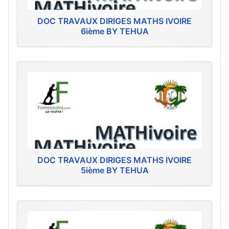
DOC TRAVAUX DIRIGES MATHS IVOIRE
6ième BY TEHUA
DOC TRAVAUX DIRIGES MATHS IVOIRE
5ième BY TEHUA