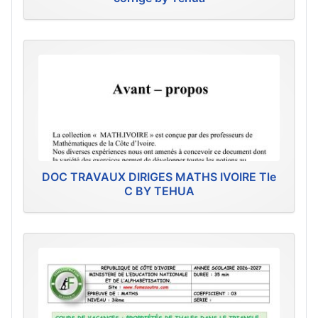
DOC TRAVAUX DIRIGES MATHS IVOIRE Tle
C BY TEHUA