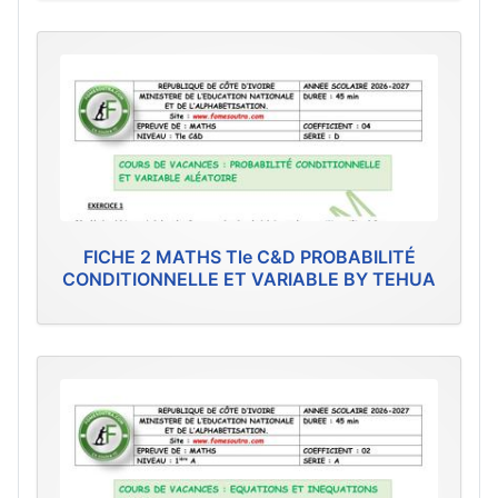
FICHE 2 MATHS Tle C&D PROBABILITÉ
CONDITIONNELLE ET VARIABLE BY TEHUA