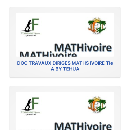
DOC TRAVAUX DIRIGES MATHS IVOIRE Tle
A BY TEHUA