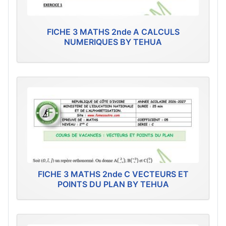
FICHE 3 MATHS 2nde A CALCULS
NUMERIQUES BY TEHUA
FICHE 3 MATHS 2nde C VECTEURS ET
POINTS DU PLAN BY TEHUA