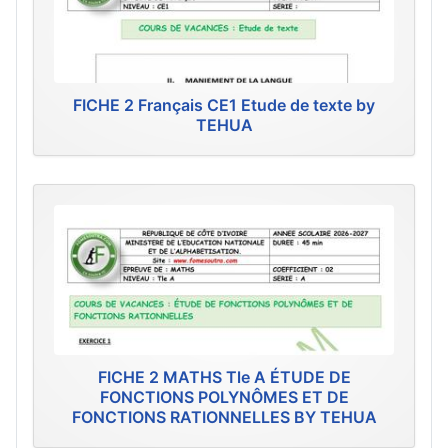
FICHE 2 Français CE1 Etude de texte by
TEHUA
FICHE 2 MATHS Tle A ÉTUDE DE
FONCTIONS POLYNÔMES ET DE
FONCTIONS RATIONNELLES BY TEHUA