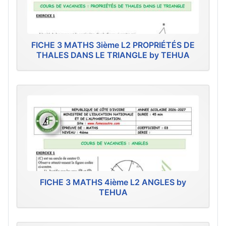
FICHE 3 MATHS 3ième L2 PROPRIÉTÉS DE
THALES DANS LE TRIANGLE by TEHUA
FICHE 3 MATHS 4ième L2 ANGLES by
TEHUA