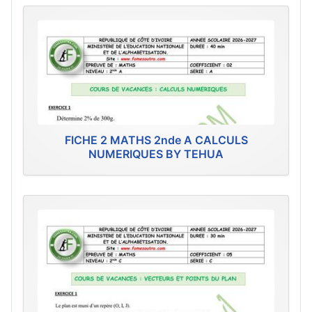
FICHE 2 MATHS 2nde A CALCULS
NUMERIQUES BY TEHUA