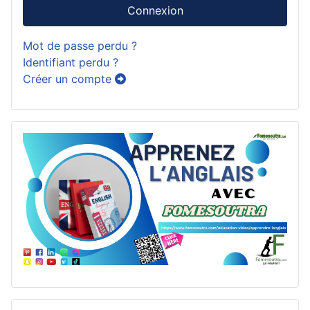
Connexion
Mot de passe perdu ?
Identifiant perdu ?
Créer un compte