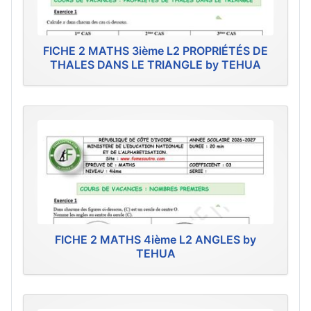
FICHE 2 MATHS 3ième L2 PROPRIÉTÉS DE
THALES DANS LE TRIANGLE by TEHUA
FICHE 2 MATHS 4ième L2 ANGLES by
TEHUA