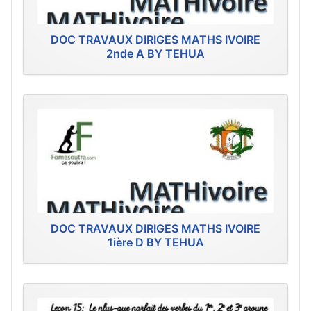
DOC TRAVAUX DIRIGES MATHS IVOIRE
2nde A BY TEHUA
DOC TRAVAUX DIRIGES MATHS IVOIRE
1ière D BY TEHUA