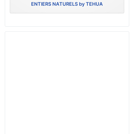
ENTIERS NATURELS by TEHUA