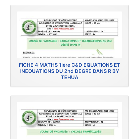
FICHE 4 MATHS 1ière C&D EQUATIONS ET
INEQUATIONS DU 2nd DEGRE DANS R BY
TEHUA