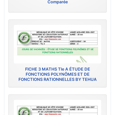
Comparée
FICHE 3 MATHS Tle A ÉTUDE DE
FONCTIONS POLYNÔMES ET DE
FONCTIONS RATIONNELLES BY TEHUA