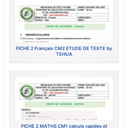
FICHE 2 Français CM2 ETUDE DE TEXTE by
TEHUA
FICHE 2 MATHS CM1 calculs rapides et