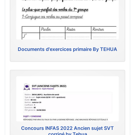
Documents d'exercices primaire By TEHUA
Concours INFAS 2022 Ancien sujet SVT
corrigé by Tehua