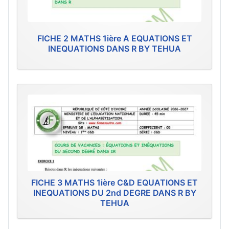
FICHE 2 MATHS 1ière A EQUATIONS ET
INEQUATIONS DANS R BY TEHUA
FICHE 3 MATHS 1ière C&D EQUATIONS ET
INEQUATIONS DU 2nd DEGRE DANS R BY
TEHUA