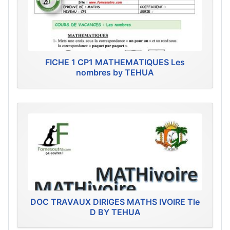
FICHE 1 CP1 MATHEMATIQUES Les
nombres by TEHUA
DOC TRAVAUX DIRIGES MATHS IVOIRE Tle
D BY TEHUA