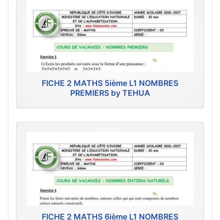
FICHE 2 MATHS 5ième L1 NOMBRES
PREMIERS by TEHUA
FICHE 2 MATHS 6ième L1 NOMBRES