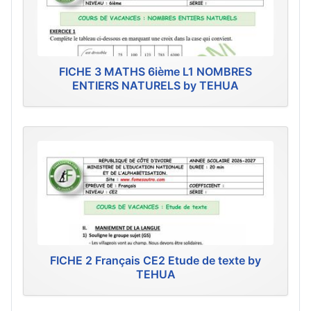
FICHE 3 MATHS 6ième L1 NOMBRES
ENTIERS NATURELS by TEHUA
FICHE 2 Français CE2 Etude de texte by
TEHUA