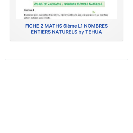
FICHE 2 MATHS 6ième L1 NOMBRES
ENTIERS NATURELS by TEHUA