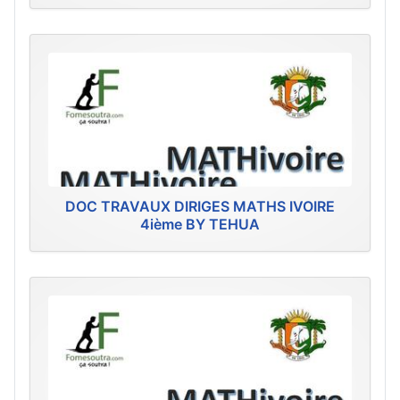
DOC TRAVAUX DIRIGES MATHS IVOIRE
4ième BY TEHUA