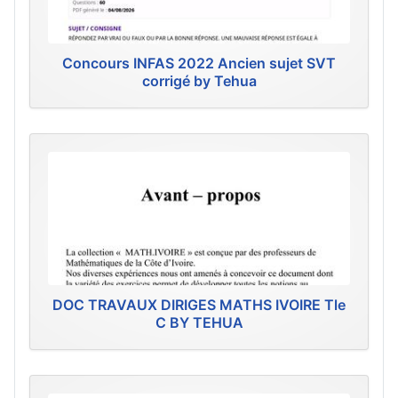
Concours INFAS 2022 Ancien sujet SVT
corrigé by Tehua
DOC TRAVAUX DIRIGES MATHS IVOIRE Tle
C BY TEHUA