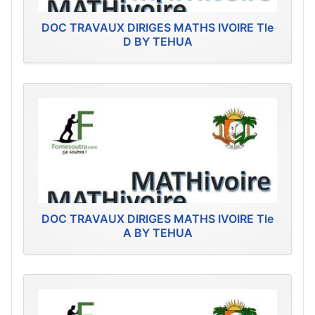
DOC TRAVAUX DIRIGES MATHS IVOIRE Tle
D BY TEHUA
DOC TRAVAUX DIRIGES MATHS IVOIRE Tle
A BY TEHUA