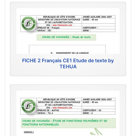
FICHE 2 Français CE1 Etude de texte by
TEHUA