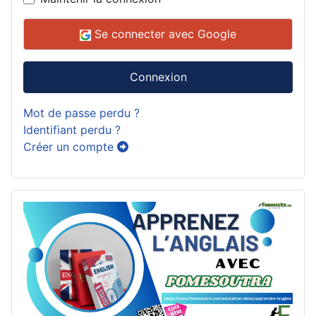
Se connecter avec Google
Connexion
Mot de passe perdu ?
Identifiant perdu ?
Créer un compte