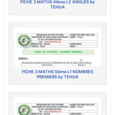
FICHE 3 MATHS 4ième L2 ANGLES by
TEHUA
FICHE 3 MATHS 5ième L1 NOMBRES
PREMIERS by TEHUA