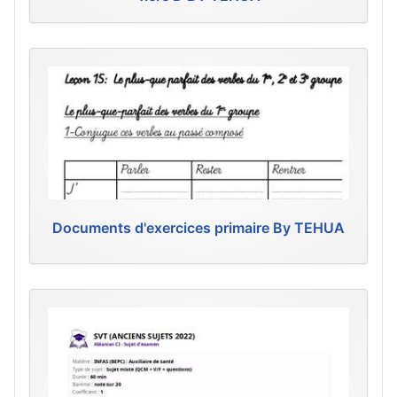
Documents d'exercices primaire By TEHUA