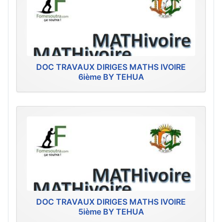
DOC TRAVAUX DIRIGES MATHS IVOIRE
6ième BY TEHUA
DOC TRAVAUX DIRIGES MATHS IVOIRE
5ième BY TEHUA