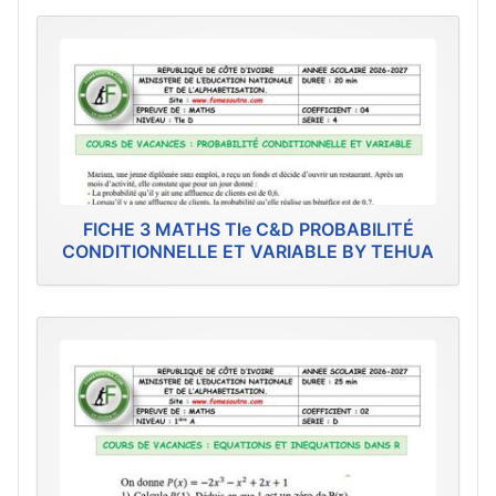
FICHE 3 MATHS Tle C&D PROBABILITÉ
CONDITIONNELLE ET VARIABLE BY TEHUA