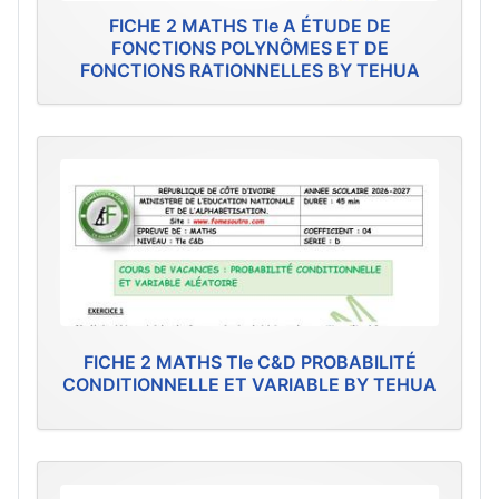
FICHE 2 MATHS Tle A ÉTUDE DE
FONCTIONS POLYNÔMES ET DE
FONCTIONS RATIONNELLES BY TEHUA
FICHE 2 MATHS Tle C&D PROBABILITÉ
CONDITIONNELLE ET VARIABLE BY TEHUA