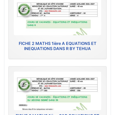
FICHE 2 MATHS 1ière A EQUATIONS ET
INEQUATIONS DANS R BY TEHUA