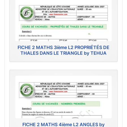
FICHE 2 MATHS 3ième L2 PROPRIÉTÉS DE
THALES DANS LE TRIANGLE by TEHUA
FICHE 2 MATHS 4ième L2 ANGLES by