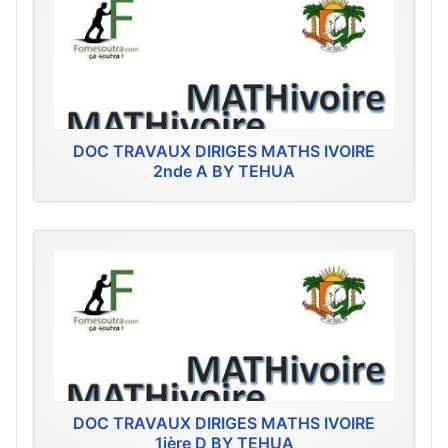
DOC TRAVAUX DIRIGES MATHS IVOIRE
2nde A BY TEHUA
DOC TRAVAUX DIRIGES MATHS IVOIRE
1ière D BY TEHUA