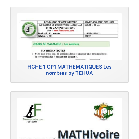
FICHE 1 CP1 MATHEMATIQUES Les
nombres by TEHUA