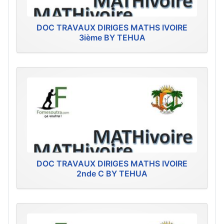
DOC TRAVAUX DIRIGES MATHS IVOIRE
3ième BY TEHUA
DOC TRAVAUX DIRIGES MATHS IVOIRE
2nde C BY TEHUA