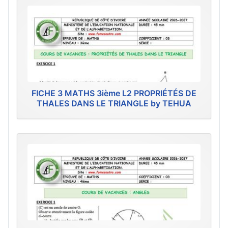
FICHE 3 MATHS 3ième L2 PROPRIÉTÉS DE
THALES DANS LE TRIANGLE by TEHUA