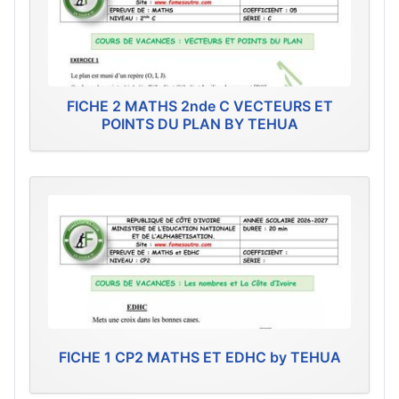
FICHE 2 MATHS 2nde C VECTEURS ET
POINTS DU PLAN BY TEHUA
FICHE 1 CP2 MATHS ET EDHC by TEHUA