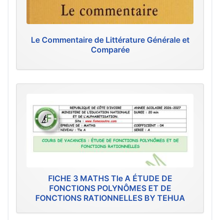
Le Commentaire de Littérature Générale et
Comparée
FICHE 3 MATHS Tle A ÉTUDE DE
FONCTIONS POLYNÔMES ET DE
FONCTIONS RATIONNELLES BY TEHUA