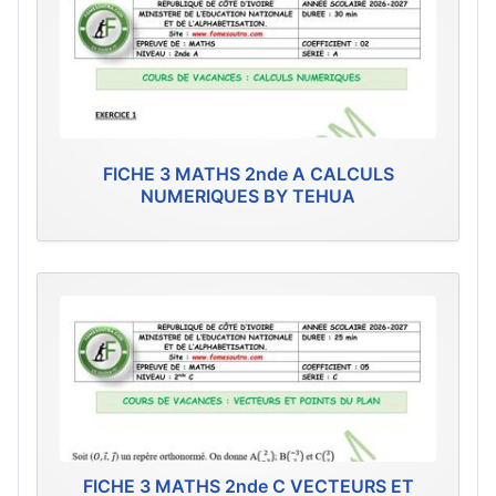
FICHE 3 MATHS 2nde A CALCULS
NUMERIQUES BY TEHUA
FICHE 3 MATHS 2nde C VECTEURS ET