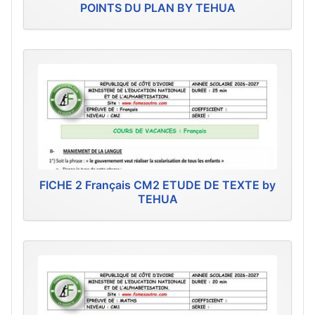
POINTS DU PLAN BY TEHUA
FICHE 2 Français CM2 ETUDE DE TEXTE by
TEHUA