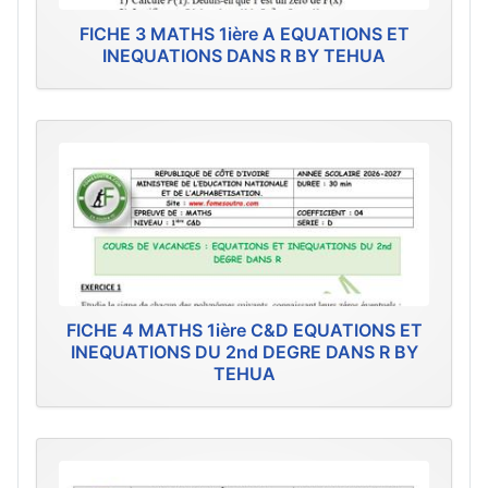
FICHE 3 MATHS 1ière A EQUATIONS ET
INEQUATIONS DANS R BY TEHUA
FICHE 4 MATHS 1ière C&D EQUATIONS ET
INEQUATIONS DU 2nd DEGRE DANS R BY
TEHUA