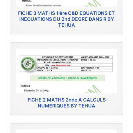
FICHE 3 MATHS 1ière C&D EQUATIONS ET
INEQUATIONS DU 2nd DEGRE DANS R BY
TEHUA
FICHE 2 MATHS 2nde A CALCULS
NUMERIQUES BY TEHUA