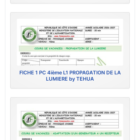
FICHE 1 PC 4ième L1 PROPAGATION DE LA
LUMIERE by TEHUA