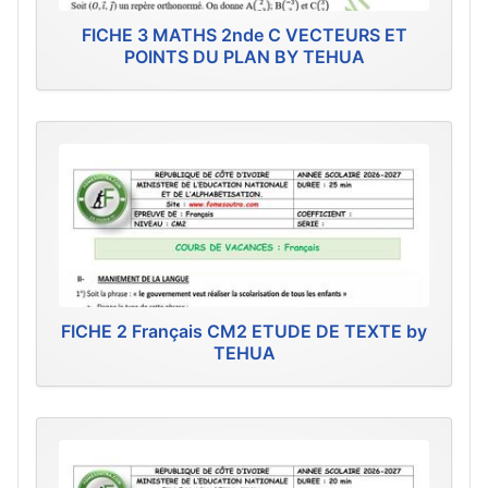
FICHE 3 MATHS 2nde C VECTEURS ET
POINTS DU PLAN BY TEHUA
FICHE 2 Français CM2 ETUDE DE TEXTE by
TEHUA