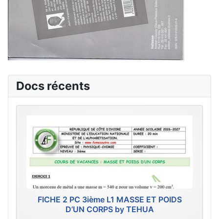
Docs récents
FICHE 2 PC 3ième L1 MASSE ET POIDS
D’UN CORPS by TEHUA