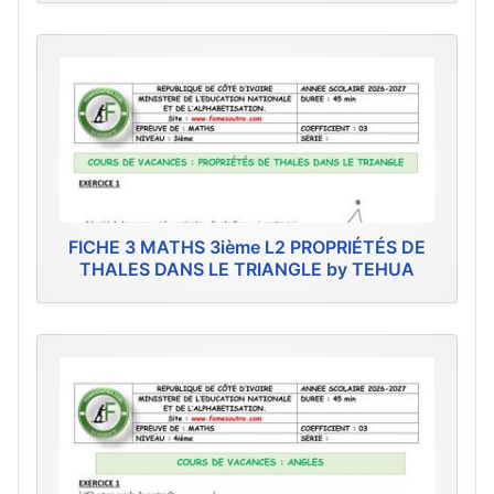
FICHE 3 MATHS 3ième L2 PROPRIÉTÉS DE
THALES DANS LE TRIANGLE by TEHUA