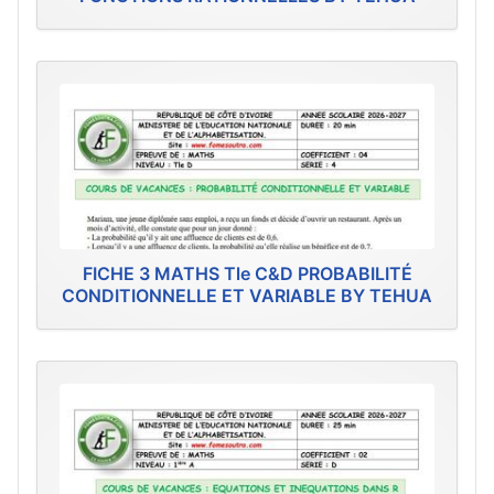
FICHE 3 MATHS Tle C&D PROBABILITÉ
CONDITIONNELLE ET VARIABLE BY TEHUA