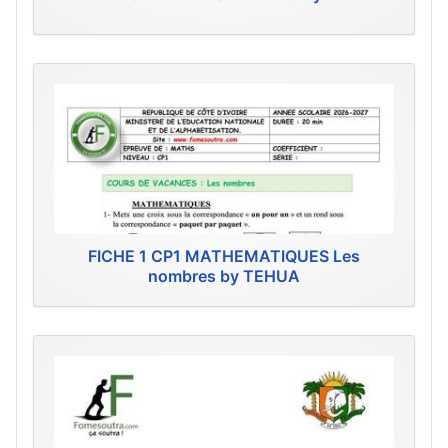
FICHE 1 CP1 MATHEMATIQUES Les
nombres by TEHUA