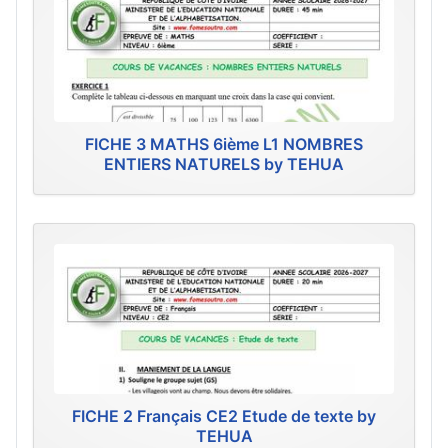
FICHE 3 MATHS 6ième L1 NOMBRES
ENTIERS NATURELS by TEHUA
FICHE 2 Français CE2 Etude de texte by
TEHUA