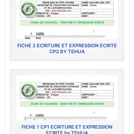
FICHE 2 ECRITURE ET EXPRESSION ECRITE
CP2 BY TEHUA
FICHE 1 CP1 ECRITURE ET EXPRESSION
ECRITE by TEHUA