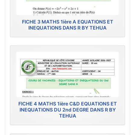
FICHE 3 MATHS 1ière A EQUATIONS ET
INEQUATIONS DANS R BY TEHUA
FICHE 4 MATHS 1ière C&D EQUATIONS ET
INEQUATIONS DU 2nd DEGRE DANS R BY
TEHUA