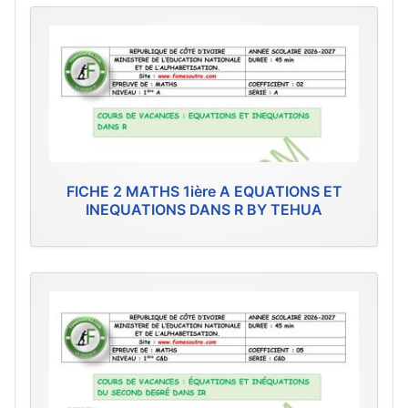
FICHE 2 MATHS 1ière A EQUATIONS ET
INEQUATIONS DANS R BY TEHUA