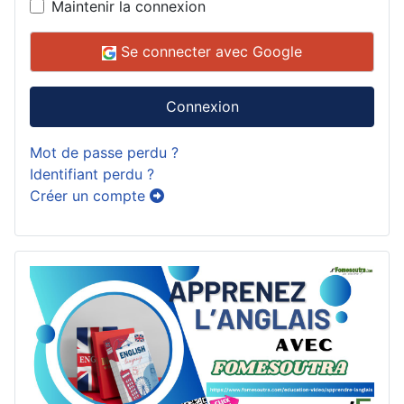
Maintenir la connexion
Se connecter avec Google
Connexion
Mot de passe perdu ?
Identifiant perdu ?
Créer un compte