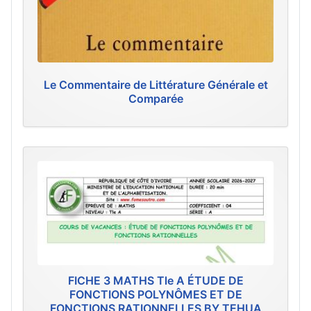
Le Commentaire de Littérature Générale et
Comparée
FICHE 3 MATHS Tle A ÉTUDE DE
FONCTIONS POLYNÔMES ET DE
FONCTIONS RATIONNELLES BY TEHUA