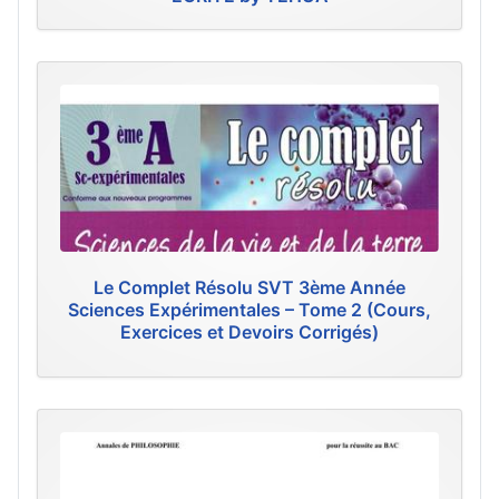
Le Complet Résolu SVT 3ème Année
Sciences Expérimentales – Tome 2 (Cours,
Exercices et Devoirs Corrigés)