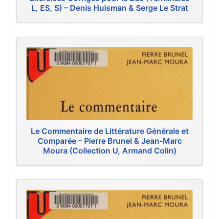
L, ES, S) – Denis Huisman & Serge Le Strat
Le Commentaire de Littérature Générale et
Comparée – Pierre Brunel & Jean-Marc
Moura (Collection U, Armand Colin)