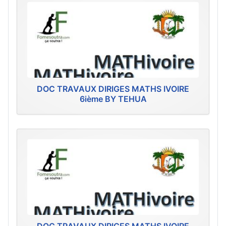
DOC TRAVAUX DIRIGES MATHS IVOIRE
6ième BY TEHUA