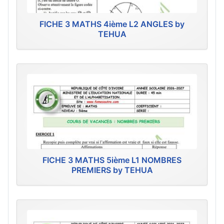
FICHE 3 MATHS 4ième L2 ANGLES by
TEHUA
FICHE 3 MATHS 5ième L1 NOMBRES
PREMIERS by TEHUA