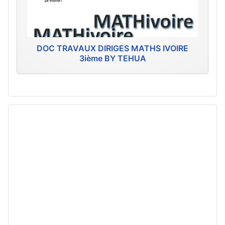
DOC TRAVAUX DIRIGES MATHS IVOIRE
3ième BY TEHUA