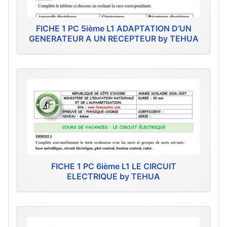
FICHE 1 PC 5ième L1 ADAPTATION D’UN
GENERATEUR A UN RECEPTEUR by TEHUA
FICHE 1 PC 6ième L1 LE CIRCUIT
ELECTRIQUE by TEHUA