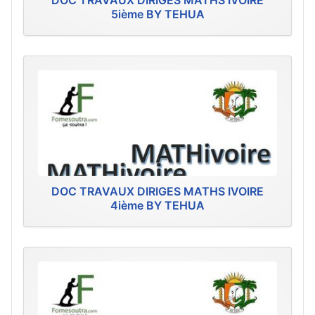
DOC TRAVAUX DIRIGES MATHS IVOIRE
5ième BY TEHUA
DOC TRAVAUX DIRIGES MATHS IVOIRE
4ième BY TEHUA