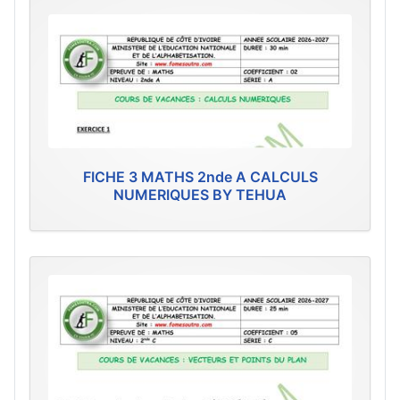
FICHE 3 MATHS 2nde A CALCULS
NUMERIQUES BY TEHUA