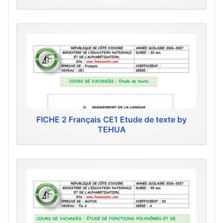
FICHE 2 Français CE1 Etude de texte by
TEHUA