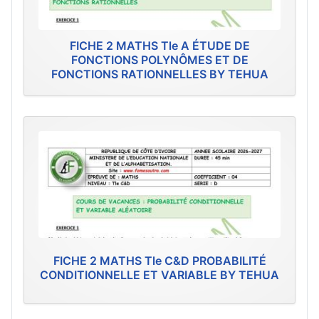
FICHE 2 MATHS Tle A ÉTUDE DE
FONCTIONS POLYNÔMES ET DE
FONCTIONS RATIONNELLES BY TEHUA
FICHE 2 MATHS Tle C&D PROBABILITÉ
CONDITIONNELLE ET VARIABLE BY TEHUA