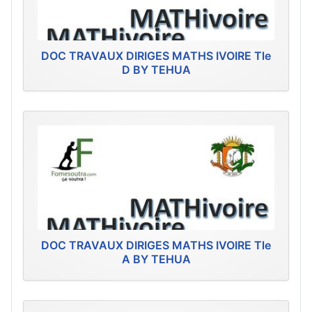
DOC TRAVAUX DIRIGES MATHS IVOIRE Tle
D BY TEHUA
DOC TRAVAUX DIRIGES MATHS IVOIRE Tle
A BY TEHUA