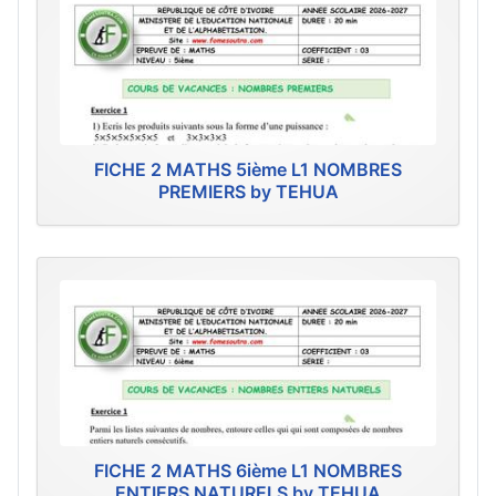
FICHE 2 MATHS 5ième L1 NOMBRES
PREMIERS by TEHUA
FICHE 2 MATHS 6ième L1 NOMBRES
ENTIERS NATURELS by TEHUA