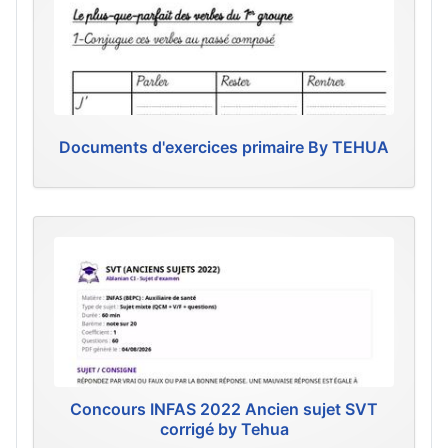
Documents d'exercices primaire By TEHUA
Concours INFAS 2022 Ancien sujet SVT
corrigé by Tehua