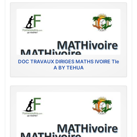
DOC TRAVAUX DIRIGES MATHS IVOIRE Tle
A BY TEHUA