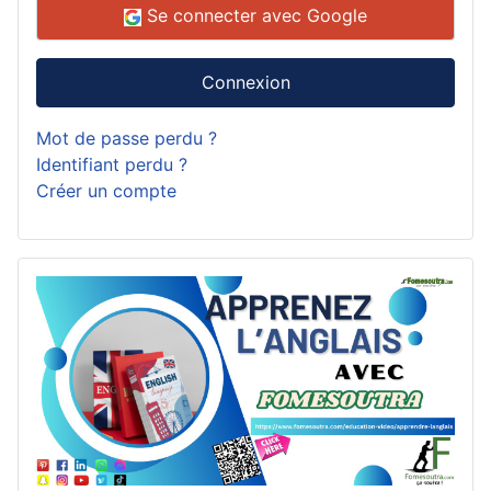
Se connecter avec Google
Connexion
Mot de passe perdu ?
Identifiant perdu ?
Créer un compte