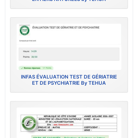
INFAS ÉVALUATION TEST DE GÉRIATRIE
ET DE PSYCHIATRIE By TEHUA