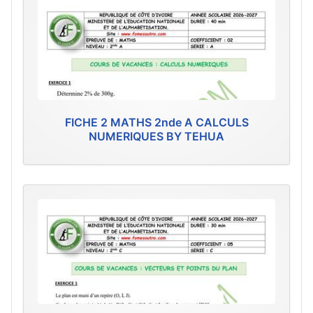
FICHE 2 MATHS 2nde A CALCULS
NUMERIQUES BY TEHUA