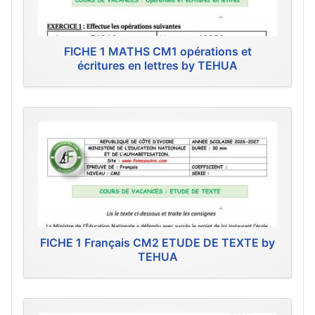
FICHE 1 MATHS CM1 opérations et
écritures en lettres by TEHUA
FICHE 1 Français CM2 ETUDE DE TEXTE by
TEHUA