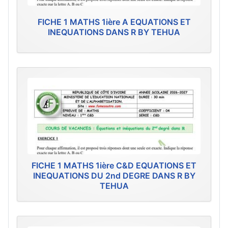
FICHE 1 MATHS 1ière A EQUATIONS ET
INEQUATIONS DANS R BY TEHUA
FICHE 1 MATHS 1ière C&D EQUATIONS ET
INEQUATIONS DU 2nd DEGRE DANS R BY
TEHUA