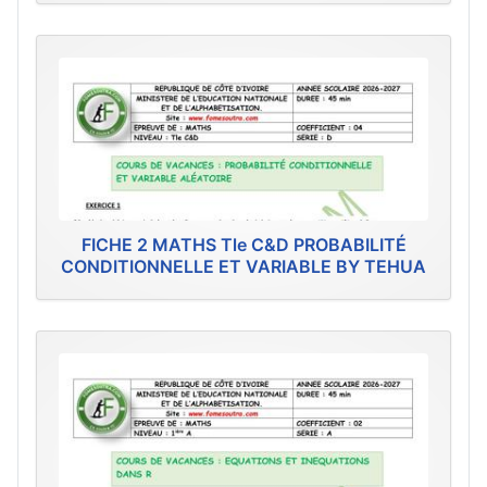
FICHE 2 MATHS Tle C&D PROBABILITÉ
CONDITIONNELLE ET VARIABLE BY TEHUA