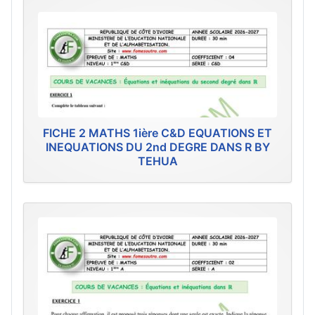
FICHE 2 MATHS 1ière C&D EQUATIONS ET
INEQUATIONS DU 2nd DEGRE DANS R BY
TEHUA