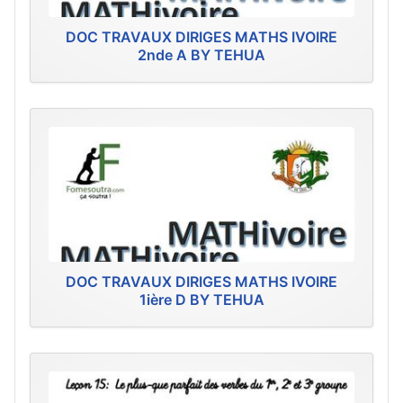
DOC TRAVAUX DIRIGES MATHS IVOIRE
2nde A BY TEHUA
DOC TRAVAUX DIRIGES MATHS IVOIRE
1ière D BY TEHUA