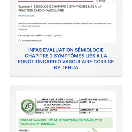
INFAS EVALUATION SÉMIOLOGIE
CHAPITRE 2 SYMPTÔMES LIÉS À LA
FONCTIONCARDIO VASCULAIRE CORRIGE
BY TEHUA