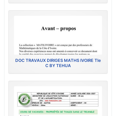
DOC TRAVAUX DIRIGES MATHS IVOIRE Tle
C BY TEHUA