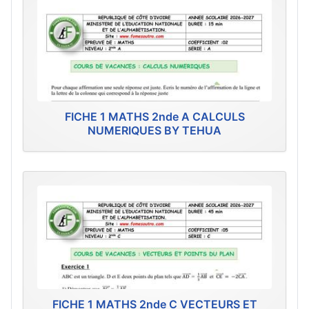
FICHE 1 MATHS 2nde A CALCULS
NUMERIQUES BY TEHUA
FICHE 1 MATHS 2nde C VECTEURS ET