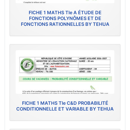
FICHE 1 MATHS Tle A ÉTUDE DE
FONCTIONS POLYNÔMES ET DE
FONCTIONS RATIONNELLES BY TEHUA
FICHE 1 MATHS Tle C&D PROBABILITÉ
CONDITIONNELLE ET VARIABLE BY TEHUA