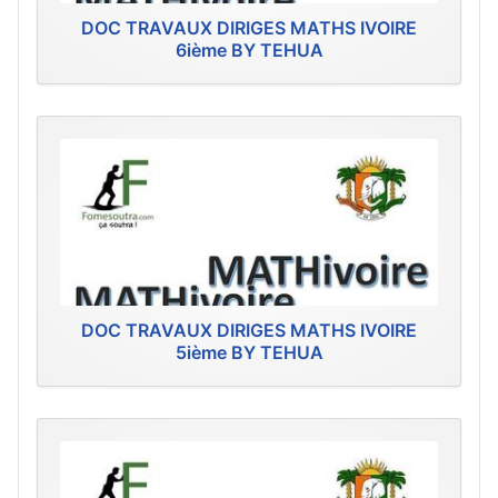
DOC TRAVAUX DIRIGES MATHS IVOIRE
6ième BY TEHUA
DOC TRAVAUX DIRIGES MATHS IVOIRE
5ième BY TEHUA