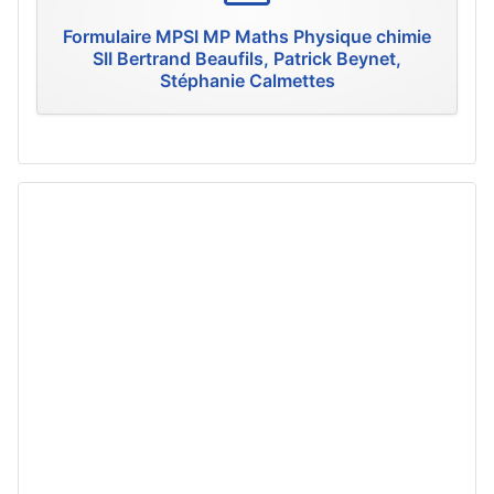
f
Formulaire MPSI MP Maths Physique chimie
SII Bertrand Beaufils, Patrick Beynet,
Stéphanie Calmettes