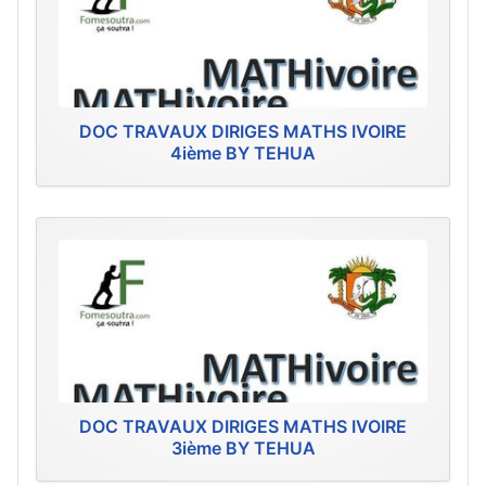
DOC TRAVAUX DIRIGES MATHS IVOIRE
4ième BY TEHUA
DOC TRAVAUX DIRIGES MATHS IVOIRE
3ième BY TEHUA