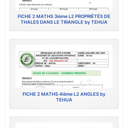
FICHE 2 MATHS 3ième L2 PROPRIÉTÉS DE
THALES DANS LE TRIANGLE by TEHUA
FICHE 2 MATHS 4ième L2 ANGLES by
TEHUA