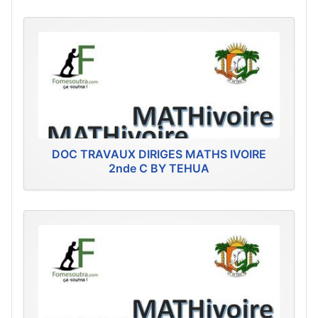
DOC TRAVAUX DIRIGES MATHS IVOIRE
2nde C BY TEHUA