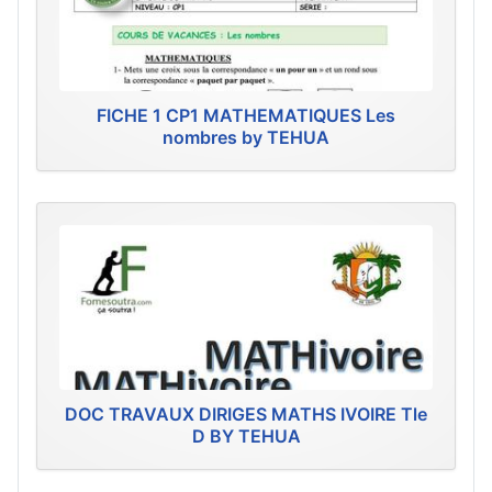
FICHE 1 CP1 MATHEMATIQUES Les
nombres by TEHUA
DOC TRAVAUX DIRIGES MATHS IVOIRE Tle
D BY TEHUA