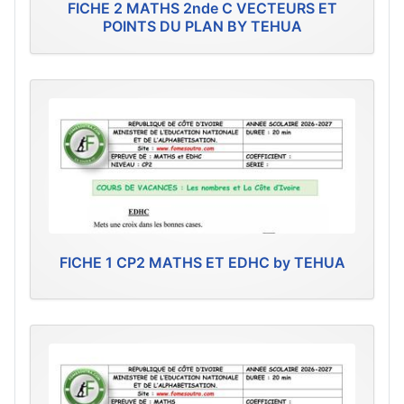
FICHE 2 MATHS 2nde C VECTEURS ET
POINTS DU PLAN BY TEHUA
FICHE 1 CP2 MATHS ET EDHC by TEHUA