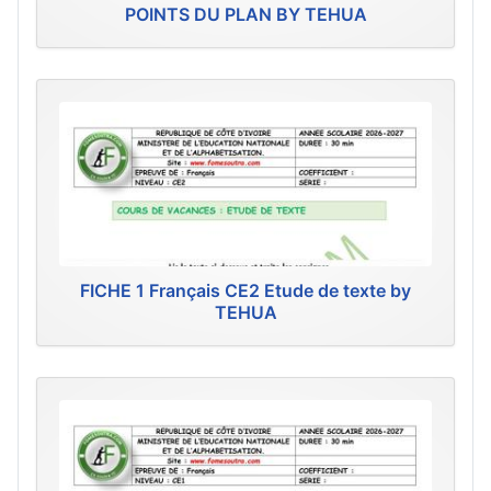
POINTS DU PLAN BY TEHUA
FICHE 1 Français CE2 Etude de texte by
TEHUA