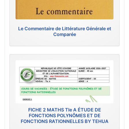
Le Commentaire de Littérature Générale et
Comparée
FICHE 2 MATHS Tle A ÉTUDE DE
FONCTIONS POLYNÔMES ET DE
FONCTIONS RATIONNELLES BY TEHUA