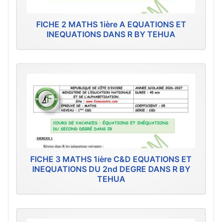
FICHE 2 MATHS 1ière A EQUATIONS ET
INEQUATIONS DANS R BY TEHUA
FICHE 3 MATHS 1ière C&D EQUATIONS ET
INEQUATIONS DU 2nd DEGRE DANS R BY
TEHUA