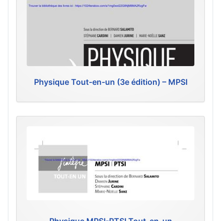
Physique Tout-en-un (3e édition) – MPSI