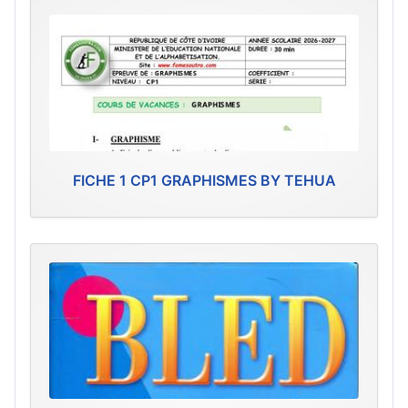
FICHE 1 CP1 GRAPHISMES BY TEHUA