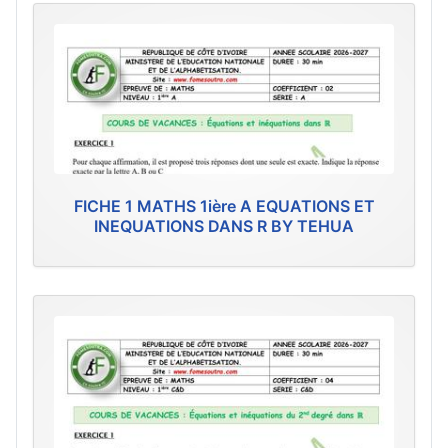
FICHE 1 MATHS 1ière A EQUATIONS ET
INEQUATIONS DANS R BY TEHUA