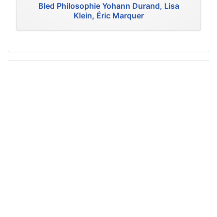
Bled Philosophie Yohann Durand, Lisa
Klein, Éric Marquer