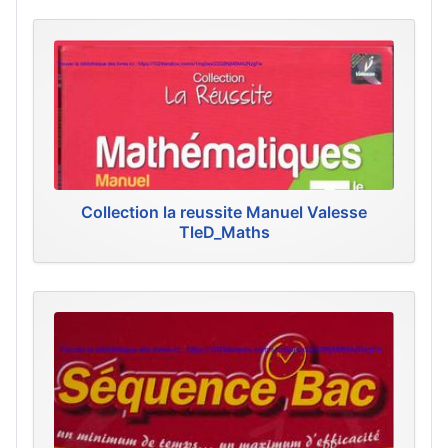
Collection la reussite Manuel Valesse
TleD_Maths