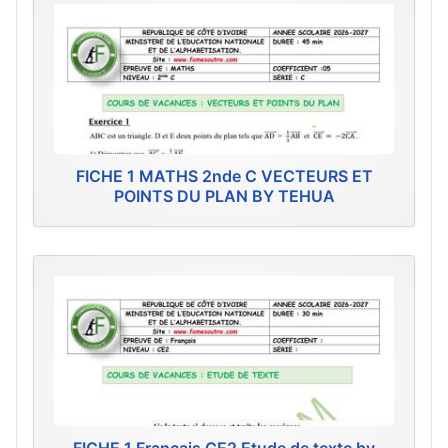
FICHE 1 MATHS 2nde C VECTEURS ET
POINTS DU PLAN BY TEHUA