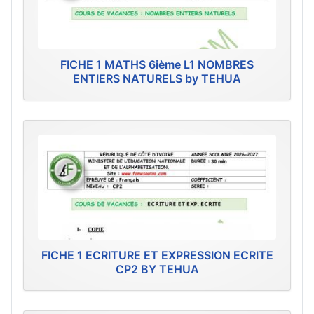
FICHE 1 MATHS 6ième L1 NOMBRES
ENTIERS NATURELS by TEHUA
FICHE 1 ECRITURE ET EXPRESSION ECRITE
CP2 BY TEHUA