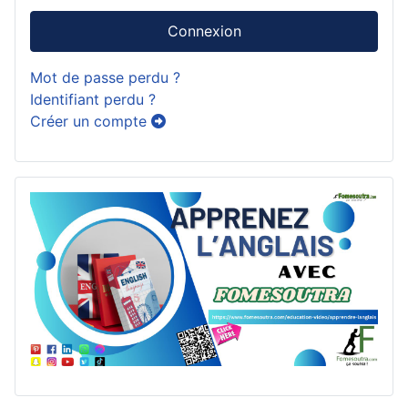
Connexion
Mot de passe perdu ?
Identifiant perdu ?
Créer un compte