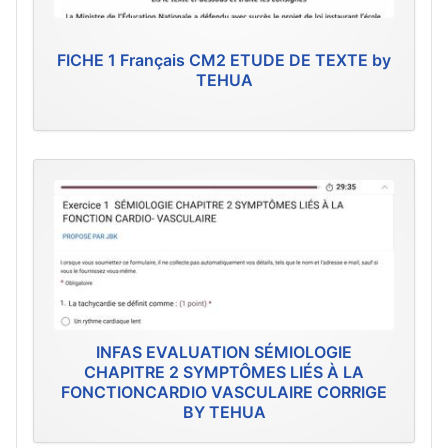
FICHE 1 Français CM2 ETUDE DE TEXTE by
TEHUA
INFAS EVALUATION SÉMIOLOGIE
CHAPITRE 2 SYMPTÔMES LIÉS À LA
FONCTIONCARDIO VASCULAIRE CORRIGE
BY TEHUA