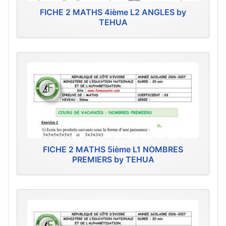
FICHE 2 MATHS 4ième L2 ANGLES by
TEHUA
FICHE 2 MATHS 5ième L1 NOMBRES
PREMIERS by TEHUA