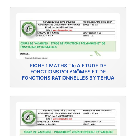
FICHE 1 MATHS Tle A ÉTUDE DE
FONCTIONS POLYNÔMES ET DE
FONCTIONS RATIONNELLES BY TEHUA