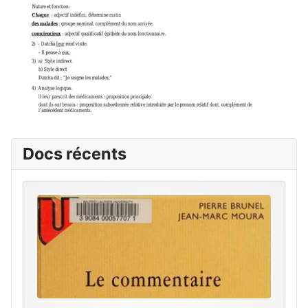
Docs récents