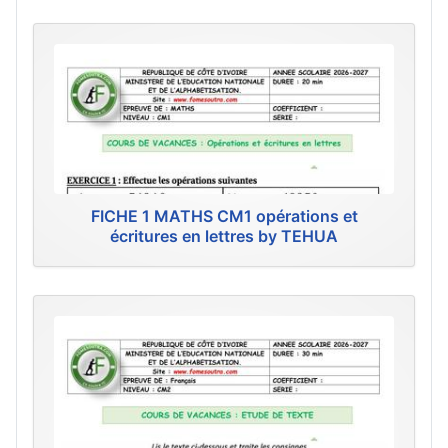
FICHE 1 MATHS CM1 opérations et
écritures en lettres by TEHUA