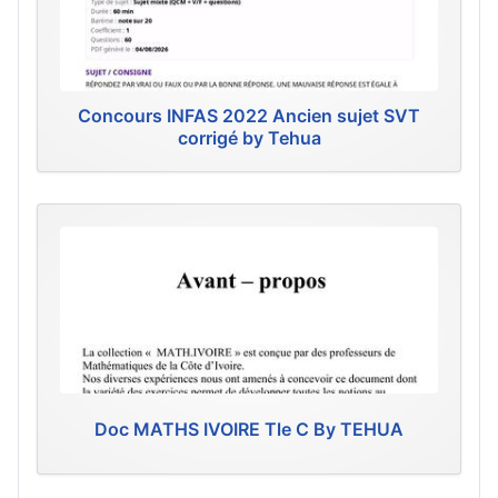
Concours INFAS 2022 Ancien sujet SVT
corrigé by Tehua
Doc MATHS IVOIRE Tle C By TEHUA