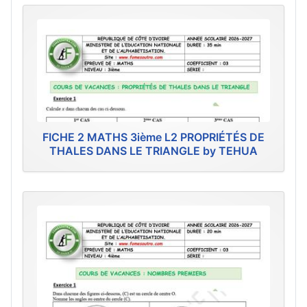
FICHE 2 MATHS 3ième L2 PROPRIÉTÉS DE
THALES DANS LE TRIANGLE by TEHUA