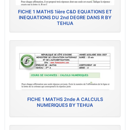
FICHE 1 MATHS 1ière C&D EQUATIONS ET
INEQUATIONS DU 2nd DEGRE DANS R BY
TEHUA
FICHE 1 MATHS 2nde A CALCULS
NUMERIQUES BY TEHUA