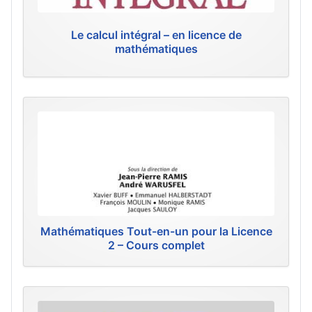
Le calcul intégral – en licence de
mathématiques
Mathématiques Tout-en-un pour la Licence
2 – Cours complet