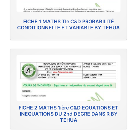
FICHE 1 MATHS Tle C&D PROBABILITÉ
CONDITIONNELLE ET VARIABLE BY TEHUA
FICHE 2 MATHS 1ière C&D EQUATIONS ET
INEQUATIONS DU 2nd DEGRE DANS R BY
TEHUA