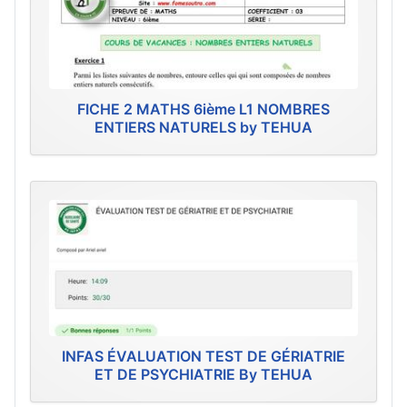
FICHE 2 MATHS 6ième L1 NOMBRES
ENTIERS NATURELS by TEHUA
INFAS ÉVALUATION TEST DE GÉRIATRIE
ET DE PSYCHIATRIE By TEHUA