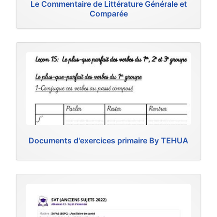
Le Commentaire de Littérature Générale et
Comparée
Documents d'exercices primaire By TEHUA