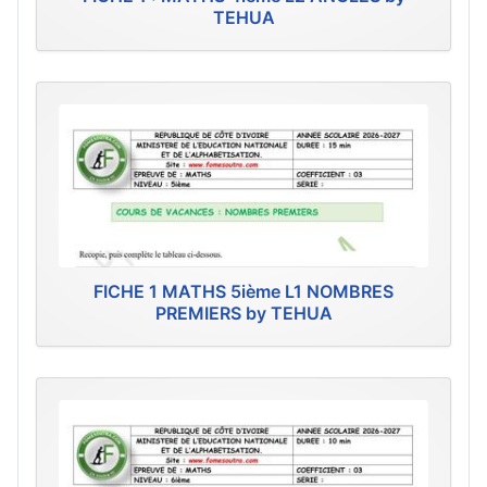
TEHUA
FICHE 1 MATHS 5ième L1 NOMBRES
PREMIERS by TEHUA