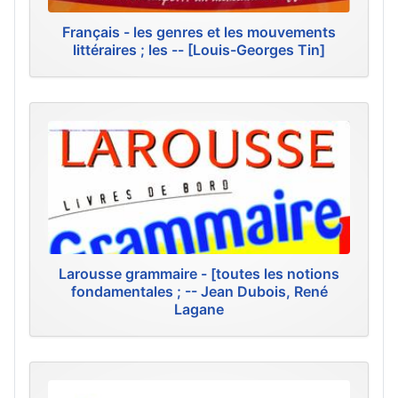
Français - les genres et les mouvements
littéraires ; les -- [Louis-Georges Tin]
Larousse grammaire - [toutes les notions
fondamentales ; -- Jean Dubois, René
Lagane