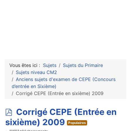
Vous êtes ici :
Sujets
Sujets du Primaire
Sujets niveau CM2
Anciens sujets d'examen de CEPE (Concours
d’entrée en Sixième)
Corrigé CEPE (Entrée en sixième) 2009
p
Corrigé CEPE (Entrée en
d
sixième) 2009
Populaires