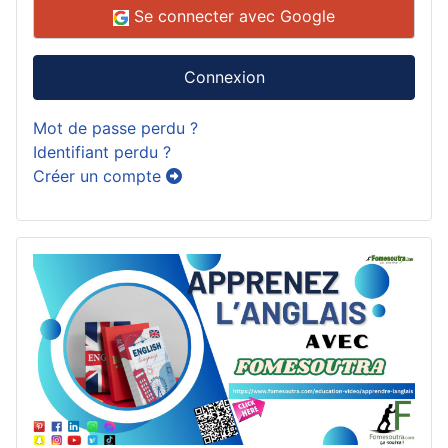
Se connecter avec Google
Connexion
Mot de passe perdu ?
Identifiant perdu ?
Créer un compte