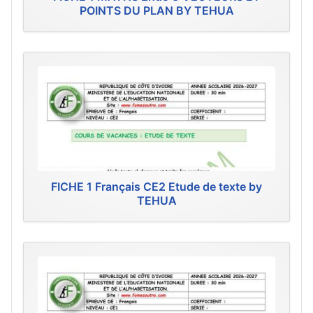
POINTS DU PLAN BY TEHUA
FICHE 1 Français CE2 Etude de texte by
TEHUA