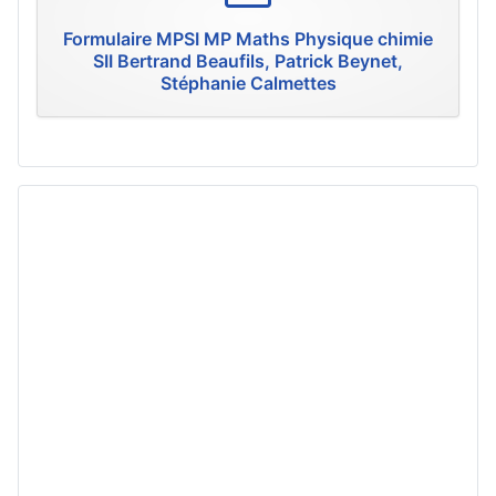
f
Formulaire MPSI MP Maths Physique chimie
SII Bertrand Beaufils, Patrick Beynet,
Stéphanie Calmettes