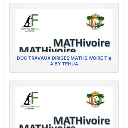
DOC TRAVAUX DIRIGES MATHS IVOIRE Tle
A BY TEHUA