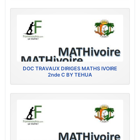
DOC TRAVAUX DIRIGES MATHS IVOIRE
2nde C BY TEHUA