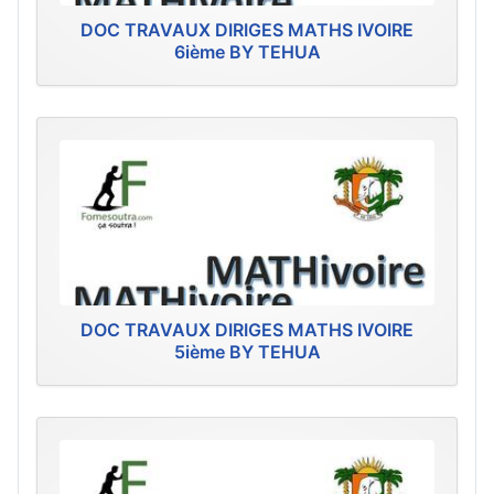
DOC TRAVAUX DIRIGES MATHS IVOIRE
6ième BY TEHUA
DOC TRAVAUX DIRIGES MATHS IVOIRE
5ième BY TEHUA