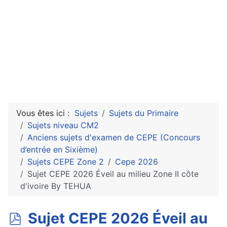
Vous êtes ici :
Sujets
Sujets du Primaire
Sujets niveau CM2
Anciens sujets d'examen de CEPE (Concours
d’entrée en Sixième)
Sujets CEPE Zone 2
Cepe 2026
Sujet CEPE 2026 Éveil au milieu Zone II côte
d'ivoire By TEHUA
p
Sujet CEPE 2026 Éveil au