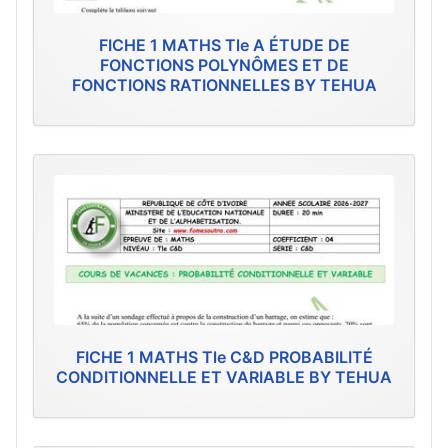
FICHE 1 MATHS Tle A ÉTUDE DE
FONCTIONS POLYNÔMES ET DE
FONCTIONS RATIONNELLES BY TEHUA
FICHE 1 MATHS Tle C&D PROBABILITÉ
CONDITIONNELLE ET VARIABLE BY TEHUA