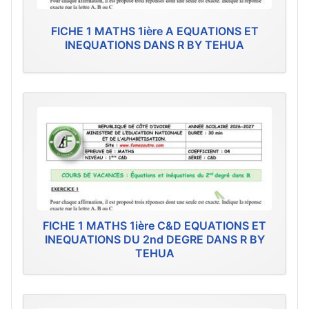
FICHE 1 MATHS 1ière A EQUATIONS ET
INEQUATIONS DANS R BY TEHUA
FICHE 1 MATHS 1ière C&D EQUATIONS ET
INEQUATIONS DU 2nd DEGRE DANS R BY
TEHUA