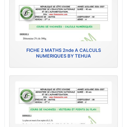
FICHE 2 MATHS 2nde A CALCULS
NUMERIQUES BY TEHUA