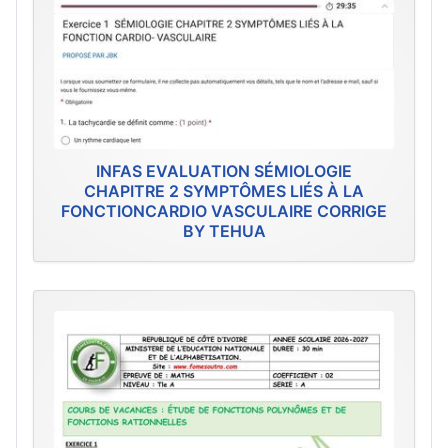
INFAS EVALUATION SÉMIOLOGIE
CHAPITRE 2 SYMPTÔMES LIÉS À LA
FONCTIONCARDIO VASCULAIRE CORRIGE
BY TEHUA