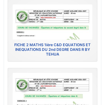
FICHE 2 MATHS 1ière C&D EQUATIONS ET
INEQUATIONS DU 2nd DEGRE DANS R BY
TEHUA