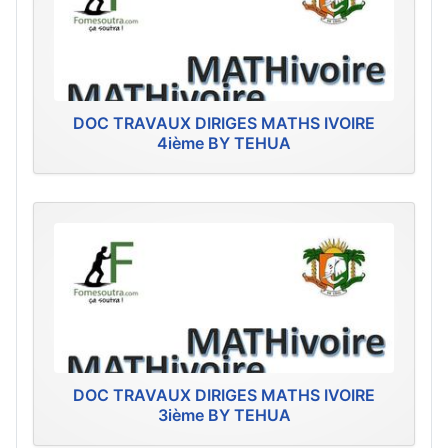
DOC TRAVAUX DIRIGES MATHS IVOIRE
4ième BY TEHUA
DOC TRAVAUX DIRIGES MATHS IVOIRE
3ième BY TEHUA