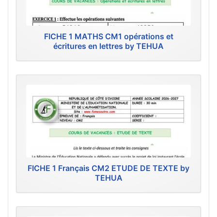
FICHE 1 MATHS CM1 opérations et
écritures en lettres by TEHUA
FICHE 1 Français CM2 ETUDE DE TEXTE by
TEHUA