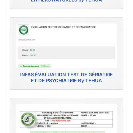
INFAS ÉVALUATION TEST DE GÉRIATRIE
ET DE PSYCHIATRIE By TEHUA