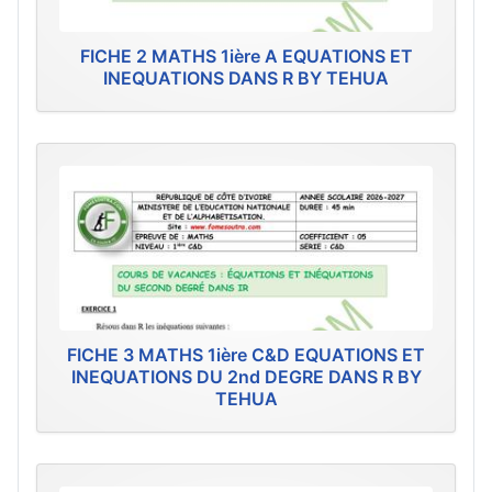
FICHE 2 MATHS 1ière A EQUATIONS ET
INEQUATIONS DANS R BY TEHUA
FICHE 3 MATHS 1ière C&D EQUATIONS ET
INEQUATIONS DU 2nd DEGRE DANS R BY
TEHUA