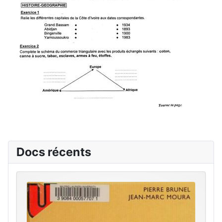
Docs récents