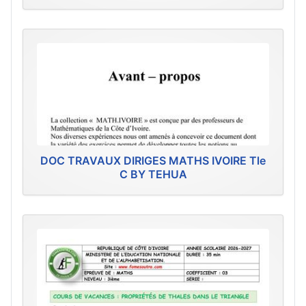
DOC TRAVAUX DIRIGES MATHS IVOIRE Tle
C BY TEHUA