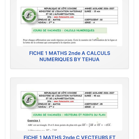
FICHE 1 MATHS 2nde A CALCULS
NUMERIQUES BY TEHUA
FICHE 1 MATHS 2nde C VECTEURS ET