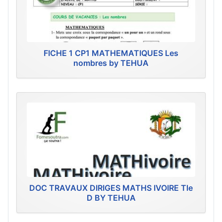
FICHE 1 CP1 MATHEMATIQUES Les
nombres by TEHUA
DOC TRAVAUX DIRIGES MATHS IVOIRE Tle
D BY TEHUA