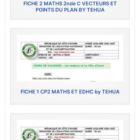
FICHE 2 MATHS 2nde C VECTEURS ET
POINTS DU PLAN BY TEHUA
FICHE 1 CP2 MATHS ET EDHC by TEHUA