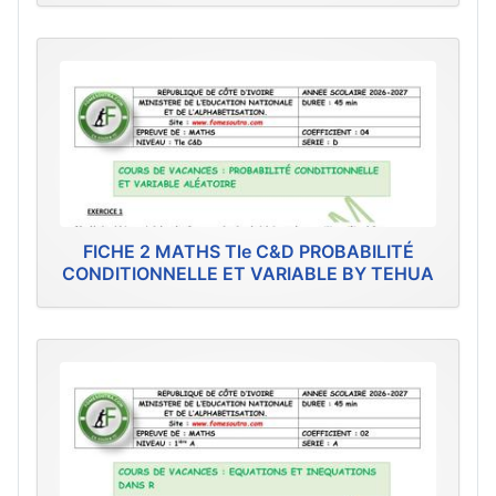
FICHE 2 MATHS Tle C&D PROBABILITÉ
CONDITIONNELLE ET VARIABLE BY TEHUA