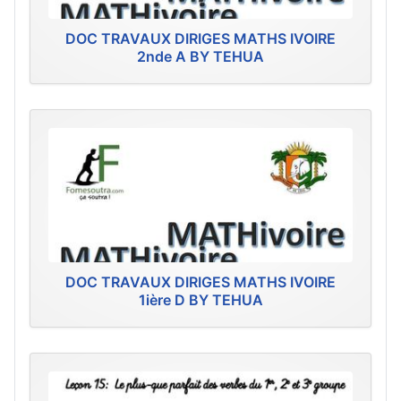
DOC TRAVAUX DIRIGES MATHS IVOIRE
2nde A BY TEHUA
DOC TRAVAUX DIRIGES MATHS IVOIRE
1ière D BY TEHUA