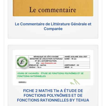
Le Commentaire de Littérature Générale et
Comparée
FICHE 2 MATHS Tle A ÉTUDE DE
FONCTIONS POLYNÔMES ET DE
FONCTIONS RATIONNELLES BY TEHUA