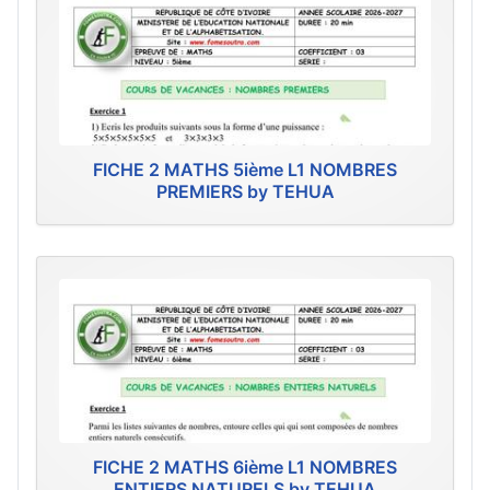
FICHE 2 MATHS 5ième L1 NOMBRES
PREMIERS by TEHUA
FICHE 2 MATHS 6ième L1 NOMBRES
ENTIERS NATURELS by TEHUA