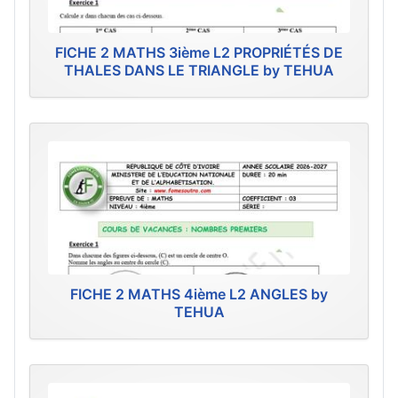
FICHE 2 MATHS 3ième L2 PROPRIÉTÉS DE
THALES DANS LE TRIANGLE by TEHUA
FICHE 2 MATHS 4ième L2 ANGLES by
TEHUA