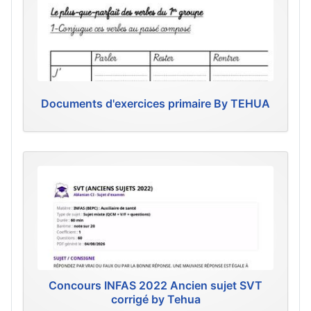
Documents d'exercices primaire By TEHUA
Concours INFAS 2022 Ancien sujet SVT
corrigé by Tehua