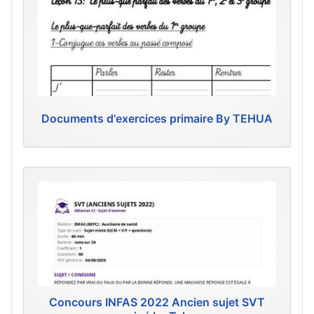
Documents d'exercices primaire By TEHUA
Concours INFAS 2022 Ancien sujet SVT