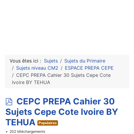
Vous êtes ici :
Sujets
Sujets du Primaire
Sujets niveau CM2
ESPACE PREPA CEPE
CEPC PREPA Cahier 30 Sujets Cepe Cote
Ivoire BY TEHUA
p
CEPC PREPA Cahier 30
d
Sujets Cepe Cote Ivoire BY
f
TEHUA
Populaires
202 téléchargements