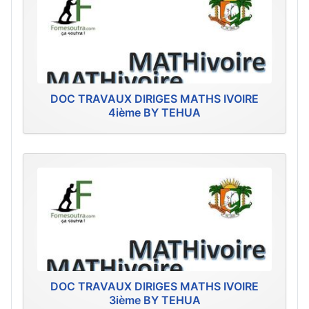
DOC TRAVAUX DIRIGES MATHS IVOIRE
4ième BY TEHUA
DOC TRAVAUX DIRIGES MATHS IVOIRE
3ième BY TEHUA