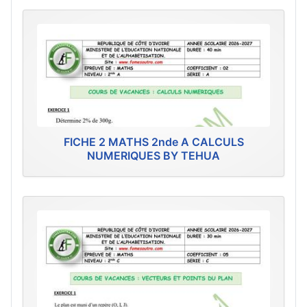
FICHE 2 MATHS 2nde A CALCULS
NUMERIQUES BY TEHUA