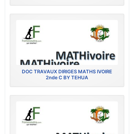
DOC TRAVAUX DIRIGES MATHS IVOIRE
2nde C BY TEHUA