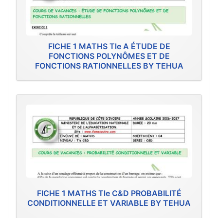
FICHE 1 MATHS Tle A ÉTUDE DE
FONCTIONS POLYNÔMES ET DE
FONCTIONS RATIONNELLES BY TEHUA
FICHE 1 MATHS Tle C&D PROBABILITÉ
CONDITIONNELLE ET VARIABLE BY TEHUA