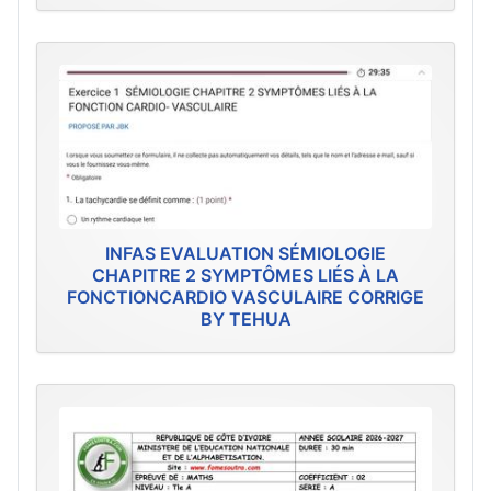
INFAS EVALUATION SÉMIOLOGIE
CHAPITRE 2 SYMPTÔMES LIÉS À LA
FONCTIONCARDIO VASCULAIRE CORRIGE
BY TEHUA