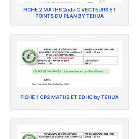
FICHE 2 MATHS 2nde C VECTEURS ET
POINTS DU PLAN BY TEHUA
FICHE 1 CP2 MATHS ET EDHC by TEHUA