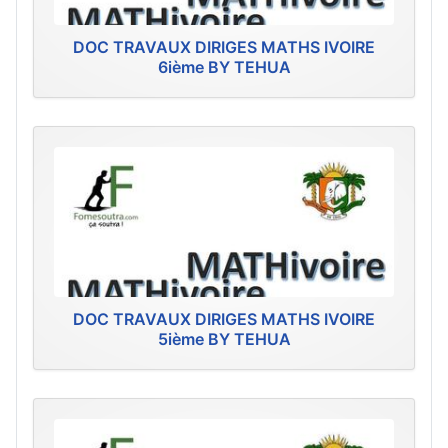
DOC TRAVAUX DIRIGES MATHS IVOIRE
6ième BY TEHUA
DOC TRAVAUX DIRIGES MATHS IVOIRE
5ième BY TEHUA