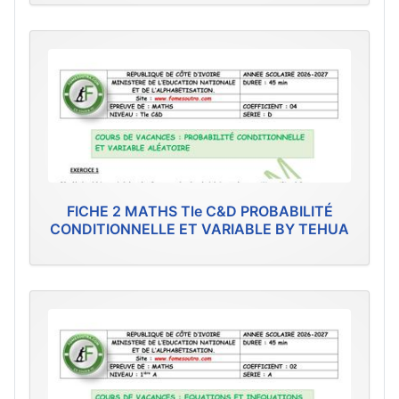
FICHE 2 MATHS Tle C&D PROBABILITÉ
CONDITIONNELLE ET VARIABLE BY TEHUA