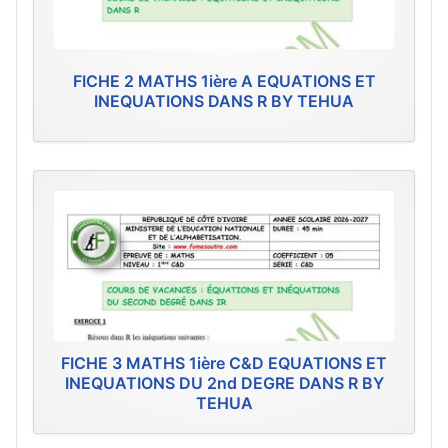
FICHE 2 MATHS 1ière A EQUATIONS ET
INEQUATIONS DANS R BY TEHUA
FICHE 3 MATHS 1ière C&D EQUATIONS ET
INEQUATIONS DU 2nd DEGRE DANS R BY
TEHUA