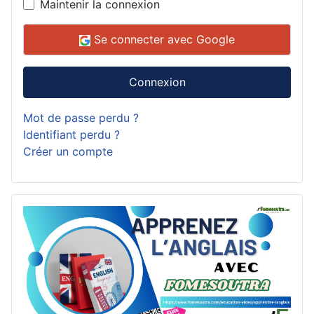
Maintenir la connexion
Se connecter avec Google
Connexion
Mot de passe perdu ?
Identifiant perdu ?
Créer un compte