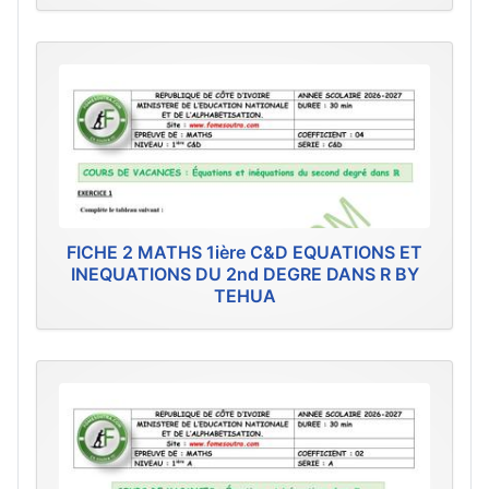
FICHE 2 MATHS 1ière C&D EQUATIONS ET
INEQUATIONS DU 2nd DEGRE DANS R BY
TEHUA