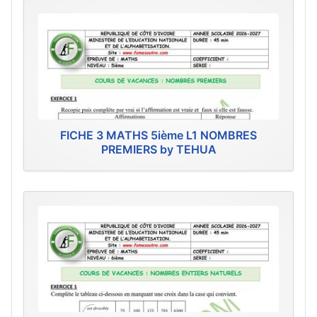
FICHE 3 MATHS 5ième L1 NOMBRES
PREMIERS by TEHUA