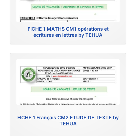
FICHE 1 MATHS CM1 opérations et
écritures en lettres by TEHUA
FICHE 1 Français CM2 ETUDE DE TEXTE by
TEHUA