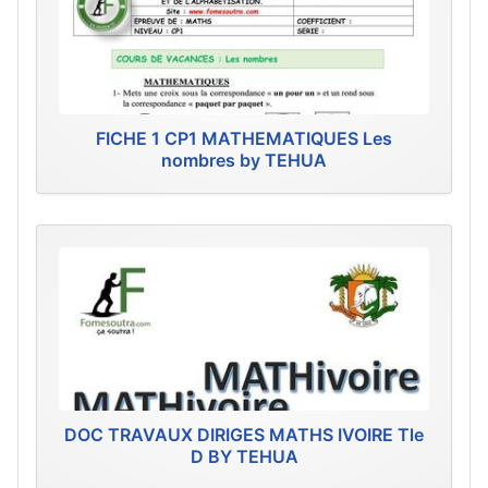
FICHE 1 CP1 MATHEMATIQUES Les
nombres by TEHUA
DOC TRAVAUX DIRIGES MATHS IVOIRE Tle
D BY TEHUA