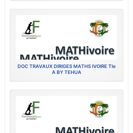
DOC TRAVAUX DIRIGES MATHS IVOIRE Tle
A BY TEHUA