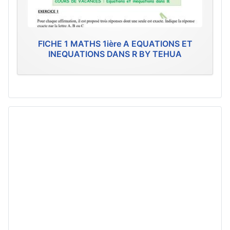
FICHE 1 MATHS 1ière A EQUATIONS ET
INEQUATIONS DANS R BY TEHUA