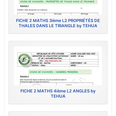
FICHE 2 MATHS 3ième L2 PROPRIÉTÉS DE
THALES DANS LE TRIANGLE by TEHUA
FICHE 2 MATHS 4ième L2 ANGLES by
TEHUA