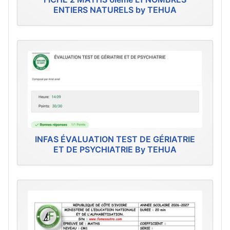
ENTIERS NATURELS by TEHUA
INFAS ÉVALUATION TEST DE GÉRIATRIE
ET DE PSYCHIATRIE By TEHUA