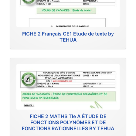
FICHE 2 Français CE1 Etude de texte by
TEHUA
FICHE 2 MATHS Tle A ÉTUDE DE
FONCTIONS POLYNÔMES ET DE
FONCTIONS RATIONNELLES BY TEHUA