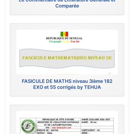
Comparée
FASICULE DE MATHS niveau 3ième 182
EXO et 55 corrigés by TEHUA