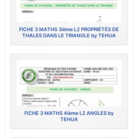
FICHE 3 MATHS 3ième L2 PROPRIÉTÉS DE
THALES DANS LE TRIANGLE by TEHUA
FICHE 3 MATHS 4ième L2 ANGLES by
TEHUA