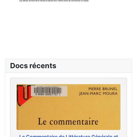
Docs récents
Le Commentaire de Littérature Générale et