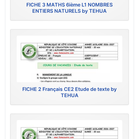
FICHE 3 MATHS 6ième L1 NOMBRES
ENTIERS NATURELS by TEHUA
FICHE 2 Français CE2 Etude de texte by
TEHUA