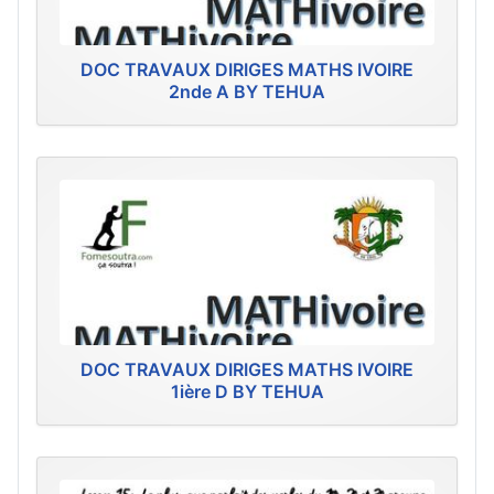
DOC TRAVAUX DIRIGES MATHS IVOIRE
2nde A BY TEHUA
DOC TRAVAUX DIRIGES MATHS IVOIRE
1ière D BY TEHUA