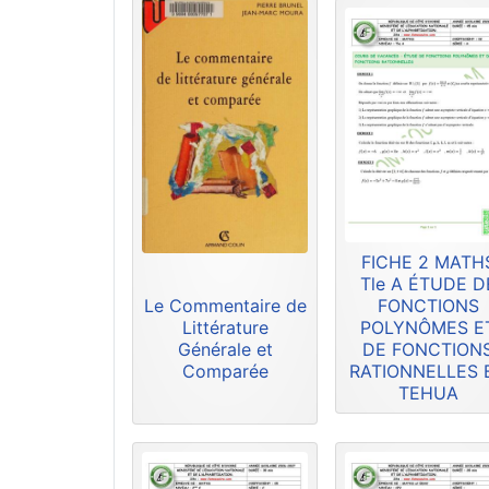
FICHE 2 MATH
Tle A ÉTUDE D
Le Commentaire de
FONCTIONS
Littérature
POLYNÔMES E
Générale et
DE FONCTION
Comparée
RATIONNELLES 
TEHUA