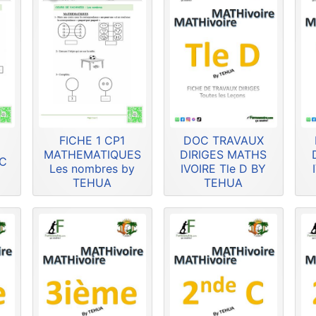
FICHE 1 CP1
DOC TRAVAUX
MATHEMATIQUES
DIRIGES MATHS
HC
Les nombres by
IVOIRE Tle D BY
TEHUA
TEHUA