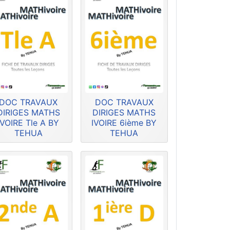
DOC TRAVAUX
DOC TRAVAUX
DIRIGES MATHS
DIRIGES MATHS
IVOIRE Tle A BY
IVOIRE 6ième BY
TEHUA
TEHUA