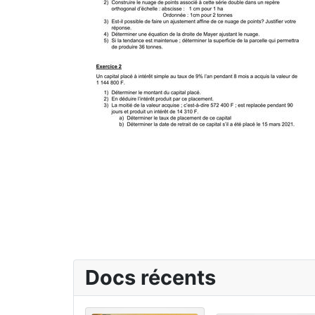
Docs récents