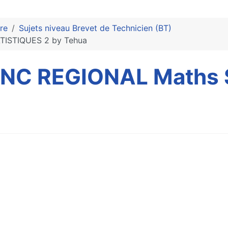
re
Sujets niveau Brevet de Technicien (BT)
ISTIQUES 2 by Tehua
NC REGIONAL Maths 