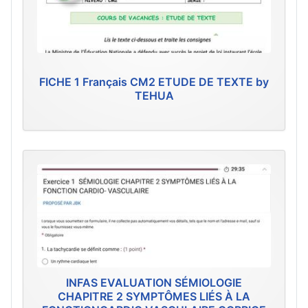
FICHE 1 Français CM2 ETUDE DE TEXTE by
TEHUA
INFAS EVALUATION SÉMIOLOGIE
CHAPITRE 2 SYMPTÔMES LIÉS À LA