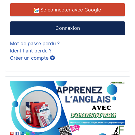
Se connecter avec Google
Connexion
Mot de passe perdu ?
Identifiant perdu ?
Créer un compte