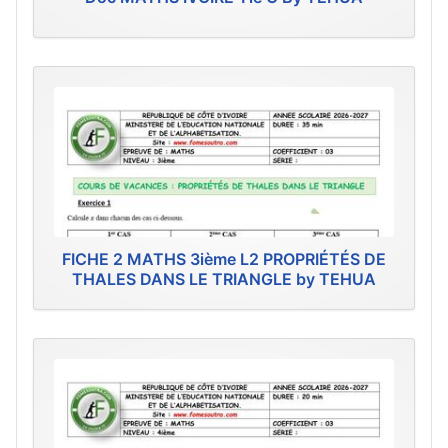
FICHE 2 MATHS 3ième L2 PROPRIÉTÉS DE
THALES DANS LE TRIANGLE by TEHUA