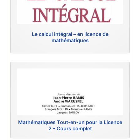
Le calcul intégral – en licence de
mathématiques
Mathématiques Tout-en-un pour la Licence
2 – Cours complet