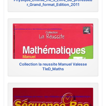
r_Grand_format_Edition_2011
Collection la reussite Manuel Valesse
TleD_Maths