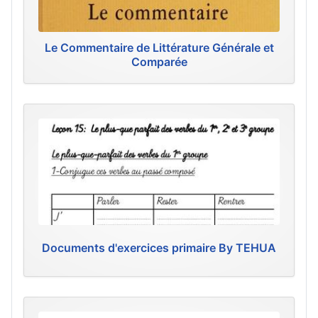
Le Commentaire de Littérature Générale et
Comparée
Documents d'exercices primaire By TEHUA