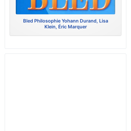
Bled Philosophie Yohann Durand, Lisa
Klein, Éric Marquer