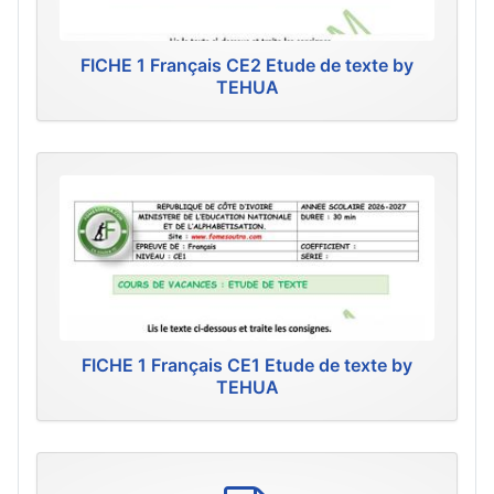
FICHE 1 Français CE2 Etude de texte by
TEHUA
FICHE 1 Français CE1 Etude de texte by
TEHUA