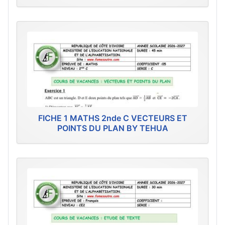
FICHE 1 MATHS 2nde C VECTEURS ET
POINTS DU PLAN BY TEHUA