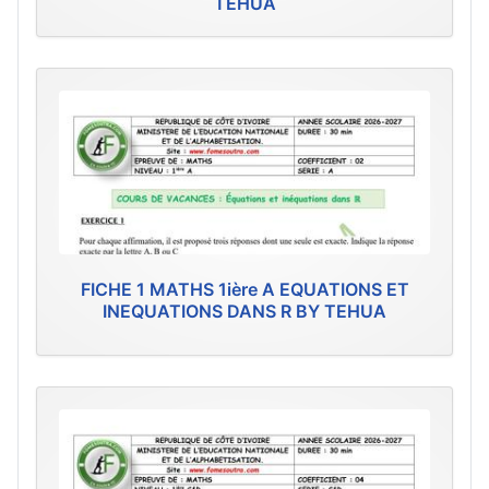
TEHUA
FICHE 1 MATHS 1ière A EQUATIONS ET
INEQUATIONS DANS R BY TEHUA