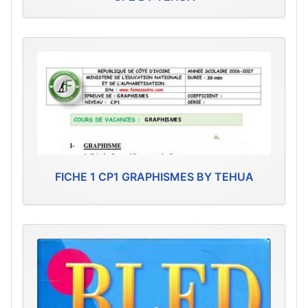
FICHE 1 CP1 GRAPHISMES BY TEHUA