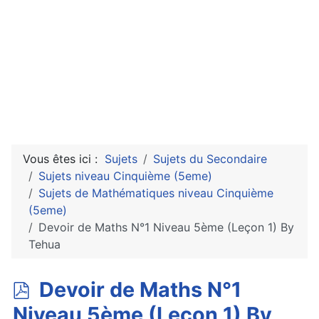
Vous êtes ici :
Sujets
Sujets du Secondaire
Sujets niveau Cinquième (5eme)
Sujets de Mathématiques niveau Cinquième
(5eme)
Devoir de Maths N°1 Niveau 5ème (Leçon 1) By
Tehua
p
Devoir de Maths N°1
d
Niveau 5ème (Leçon 1) By