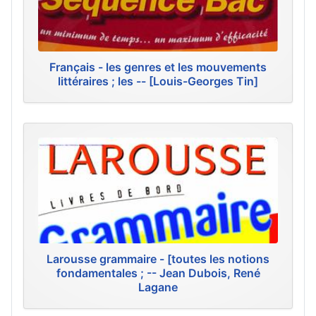
Français - les genres et les mouvements
littéraires ; les -- [Louis-Georges Tin]
Larousse grammaire - [toutes les notions
fondamentales ; -- Jean Dubois, René
Lagane