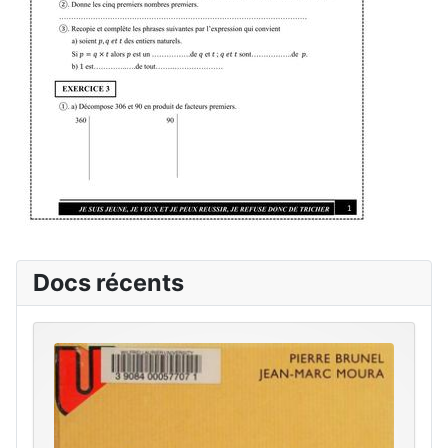
Docs récents