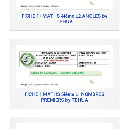
FICHE 1 : MATHS 4ième L2 ANGLES by
TEHUA
FICHE 1 MATHS 5ième L1 NOMBRES
PREMIERS by TEHUA