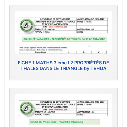
FICHE 1 MATHS 3ième L2 PROPRIÉTÉS DE
THALES DANS LE TRIANGLE by TEHUA