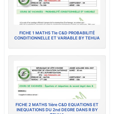
FICHE 1 MATHS Tle C&D PROBABILITÉ
CONDITIONNELLE ET VARIABLE BY TEHUA
FICHE 2 MATHS 1ière C&D EQUATIONS ET
INEQUATIONS DU 2nd DEGRE DANS R BY