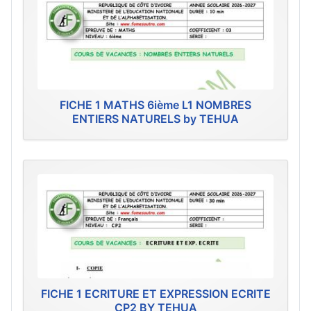
FICHE 1 MATHS 6ième L1 NOMBRES
ENTIERS NATURELS by TEHUA
FICHE 1 ECRITURE ET EXPRESSION ECRITE
CP2 BY TEHUA