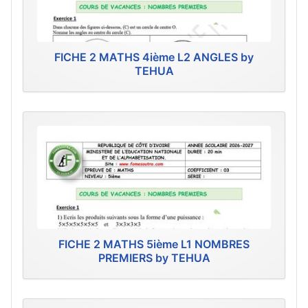
FICHE 2 MATHS 4ième L2 ANGLES by
TEHUA
FICHE 2 MATHS 5ième L1 NOMBRES
PREMIERS by TEHUA