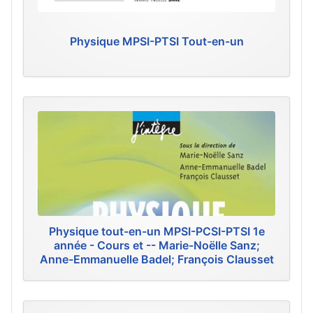
Physique MPSI-PTSI Tout-en-un
Physique tout-en-un MPSI-PCSI-PTSI 1e
année - Cours et -- Marie-Noëlle Sanz;
Anne-Emmanuelle Badel; François Clausset