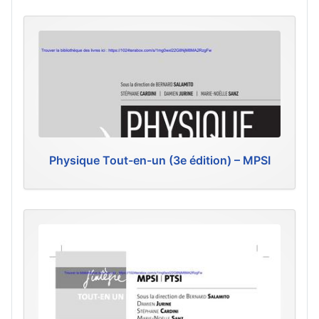
Physique Tout-en-un (3e édition) – MPSI