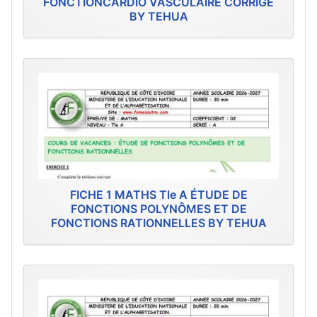
FONCTIONCARDIO VASCULAIRE CORRIGE
BY TEHUA
FICHE 1 MATHS Tle A ÉTUDE DE
FONCTIONS POLYNÔMES ET DE
FONCTIONS RATIONNELLES BY TEHUA