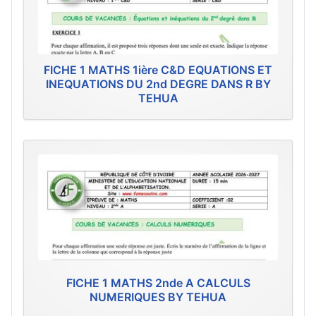
FICHE 1 MATHS 1ière C&D EQUATIONS ET
INEQUATIONS DU 2nd DEGRE DANS R BY
TEHUA
FICHE 1 MATHS 2nde A CALCULS
NUMERIQUES BY TEHUA