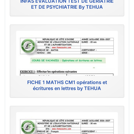
INFAS ÉVALUATION TEST DE GÉRIATRIE
ET DE PSYCHIATRIE By TEHUA
FICHE 1 MATHS CM1 opérations et
écritures en lettres by TEHUA