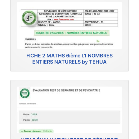
FICHE 2 MATHS 6ième L1 NOMBRES
ENTIERS NATURELS by TEHUA